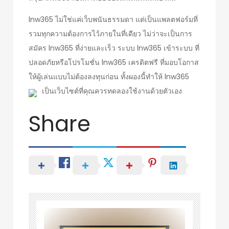
lnw365 ไม่ใช่แค่เว็บพนันธรรมดา แต่เป็นแพลตฟอร์มที่
รวมทุกความต้องการไว้ภายในที่เดียว ไม่ว่าจะเป็นการ
สมัคร lnw365 ที่ง่ายและเร็ว ระบบ lnw365 เข้าระบบ ที่
ปลอดภัยหรือโปรโมชั่น lnw365 เครดิตฟรี ที่มอบโอกาส
ให้ผู้เล่นแบบไม่ต้องลงทุนก่อน ทั้งผองนี้ทำให้ lnw365
เป็นเว็บไซต์ที่คุณควรทดลองใช้งานด้วยตัวเอง
Share