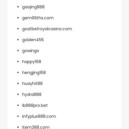
gaojing888
gem99ths.com
goatbetroyalcasino.com
golden456
gowingo
happy168
hengjing168
huayhit88
hydra888
ib888pro.bet
infyplus888.com
item388.com