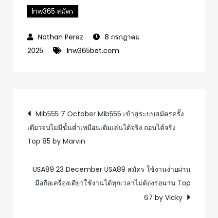
lnw365 สมัคร
8 กรกฎาคม
2025
lnw365bet.com
แนะแนว
Mib555 7 October Mib555 เข้าสู่ระบบสมัครครั้ง
เดียวจบไม่มีขั้นต่ำเหมือนเดิมเล่นได้จริง ถอนได้จริง
เรื่อง
Top 85 by Marvin
USA89 23 December USA89 สมัคร ใช้งานง่ายผ่าน
มือถือเครื่องเดียวใช้งานได้ทุกเวลาไม่ต้องรอนาน Top
67 by Vicky