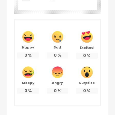
Happy
Sad
Excited
0
%
0
%
0
%
Sleepy
Angry
Surprise
0
%
0
%
0
%