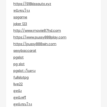
https://918kissauto.xyz
หนังชนโรง
sagame
joker 123
http://www.movie87hd.com
https://www.pussy888play.com
https://pussy888win.com
sexybaccarat
pgslot
pg slot
pgslot เว็บตรง
fullslotpg
live22
ดูหนัง
ดูหนังฟรี
ดูหนังชนโรง