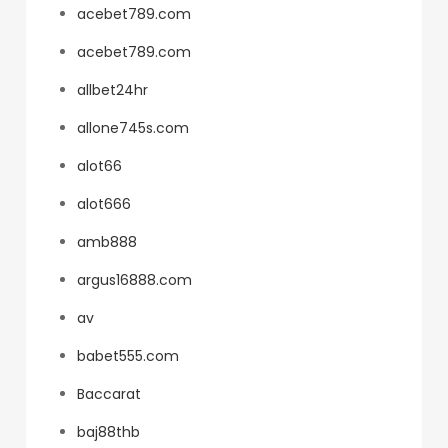
acebet789.com
acebet789.com
allbet24hr
allone745s.com
alot66
alot666
amb888
argus16888.com
av
babet555.com
Baccarat
baj88thb