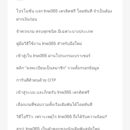
โปรโมชั่น แจก lnw365 เครดิตฟรี โดยทันที จำเป็นต้อง
ฝากเงินก่อน
จำพวกเกม ครบทุกชนิด มีเฉพาะบางประเภท
คู่มือวิธีใช้งาน lnw365 สำหรับมือใหม่
เข้าสู่เว็บ lnw365 ผ่านโปรแกรมเบราเซอร์
คลิก “ลงทะเบียนเป็นสมาชิก” รวมทั้งกรอกข้อมูล
การันตีตัวตนด้วย OTP
เข้าสู่ระบบ และก็กดรับ lnw365 เครดิตฟรี
เลือกเกมที่ชอบรวมทั้งเริ่มเดิมพันได้โดยทันที
วิดีโอรีวิว: เพราะเหตุไร lnw365 ถึงได้รับความนิยม?
สรุป: lnw365 เป็นคำตอบของนักเดิมพันสมัยใหม่