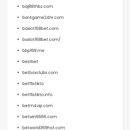
baj88thbz.com
bar4game24hr.com
baslot168bet.com
baslot168bet.com/
bbp168.me
bestbet
betboxclubs.com
betflixtikto
betflixtikto.info
betm4vip.com
betwin6666.com
betworld369hot.com