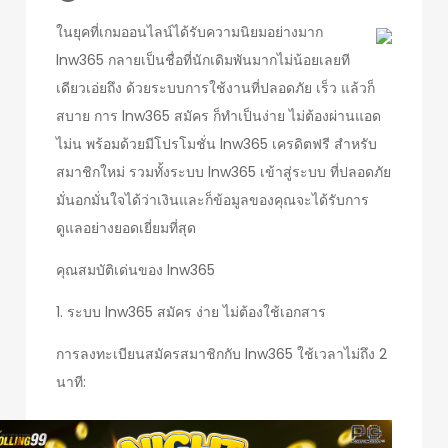
ในยุคที่เกมออนไลน์ได้รับความนิยมอย่างมาก
lnw365 กลายเป็นชื่อที่นักเดิมพันมากไม่น้อยเลยที
เดียวเอ่ยถึง ด้วยระบบการใช้งานที่ปลอดภัย เร็ว แล้วก็
สบาย การ lnw365 สมัคร ก็ทำเป็นง่าย ไม่ต้องผ่านแอด
ไม่น พร้อมด้วยมีโปรโมชั่น lnw365 เครดิตฟรี สำหรับ
สมาชิกใหม่ รวมทั้งระบบ lnw365 เข้าสู่ระบบ ที่ปลอดภัย
มั่นอกมั่นใจได้ว่าเงินและก็ข้อมูลของคุณจะได้รับการ
ดูแลอย่างยอดเยี่ยมที่สุด
คุณสมบัติเด่นของ lnw365
1. ระบบ lnw365 สมัคร ง่าย ไม่ต้องใช้เอกสาร
การลงทะเบียนสมัครสมาชิกกับ lnw365 ใช้เวลาไม่ถึง 2
นาที: