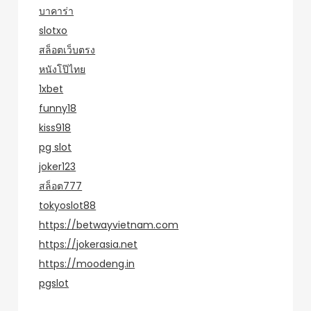
บาคาร่า
slotxo
สล็อตเว็บตรง
หนังโป๊ไทย
1xbet
funny18
kiss918
pg slot
joker123
สล็อต777
tokyoslot88
https://betwayvietnam.com
https://jokerasia.net
https://moodeng.in
pgslot