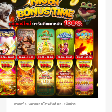
กรอกชื่อ-หมายเลขโทรศัพท์ และรหัสผ่าน