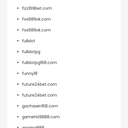
fizz169bet.com
fox689ok.com
fox689ok.com
fullslot
fullslotpg
fullslotpg168.com
funny18
future24bet.com
future24bet.com
gachawin168.com
gamehit8888.com
gaojing888