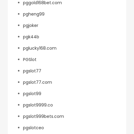
pggold168bet.com
pgheng99
pgjoker
pgk44b
pglucky168.com
PGSlot
pgslot77
pgslot77.com
pgslot99
pgslot9999.co
pgslot999bets.com
pgslotceo