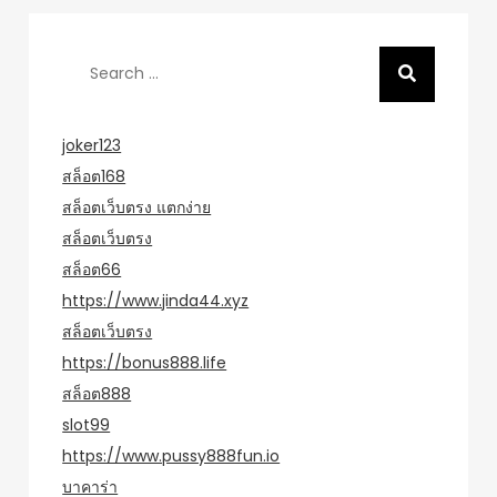
Search
for:
joker123
สล็อต168
สล็อตเว็บตรง แตกง่าย
สล็อตเว็บตรง
สล็อต66
https://www.jinda44.xyz
สล็อตเว็บตรง
https://bonus888.life
สล็อต888
slot99
https://www.pussy888fun.io
บาคาร่า