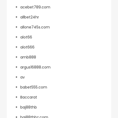
acebet789.com
allbet24hr
allone745s.com
alot66
alot666
amb888
argus16888.com
av
babet555.com
Baccarat
baj88thb
baj88thbz.com