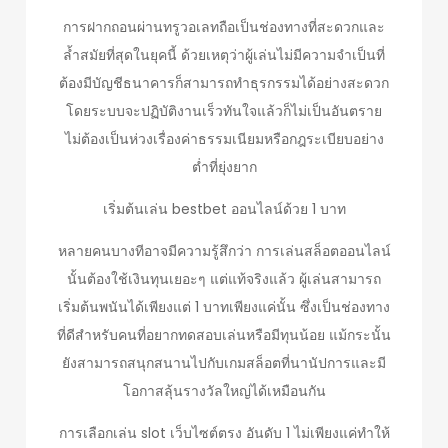
การฝากถอนผ่านทรูวอเลทถือเป็นช่องทางที่สะดวกและ
ล้ำสมัยที่สุดในยุคนี้ ด้วยเหตุว่าผู้เล่นไม่มีความจำเป็นที่
ต้องมีบัญชีธนาคารก็สามารถทำธุรกรรมได้อย่างสะดวก
โดยระบบจะปฏิบัติงานเร็วทันใจแล้วก็ไม่เป็นอันตราย
ไม่ต้องเป็นห่วงเรื่องค่าธรรมเนียมหรือกฎระเบียบอย่าง
ต่ำที่ยุ่งยาก
เริ่มต้นเล่น bestbet ออนไลน์ด้วย 1 บาท
หลายคนบางทีอาจมีความรู้สึกว่า การเล่นสล็อตออนไลน์
นั้นต้องใช้เงินทุนเยอะๆ แต่แท้จริงแล้ว ผู้เล่นสามารถ
เริ่มต้นพนันได้เพียงแต่ 1 บาทเพียงแค่นั้น ซึ่งเป็นช่องทาง
ที่ดีสำหรับคนที่อยากทดสอบเล่นหรือมีทุนน้อย แม้กระนั้น
ยังสามารถสนุกสนานไปกับเกมสล็อตที่นานัปการและมี
โอกาสลุ้นรางวัลใหญ่ได้เหมือนกัน
การเลือกเล่น slot เว็บไซต์ตรง อันดับ 1 ไม่เพียงแค่ทำให้