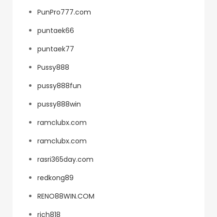
PunPro777.com
puntaek66
puntaek77
Pussy888
pussy888fun
pussy888win
ramclubx.com
ramclubx.com
rasri365day.com
redkong89
RENO88WIN.COM
rich818