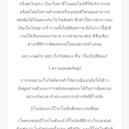
สล็อตเว็บตรง เป็นเว็บคาสิโนออนไลน์ที่ให้บริการเกม
สล็อตโดยไม่ผ่านตัวแทนหรือเอเย่นต์ใดๆคุณสามารถ
เดิมพันได้โดยตรงกับเว็บไซต์หลัก ซึ่งทำให้การฝาก-ถอน
เงินเป็นไปอย่างเร็วรวมทั้งไม่มีอันตราย ยิ่งไปกว่านี้ยังมี
เกมให้เลือกเล่นมากมาย จากค่ายเกม slot มีชื่อเสียง
ต่างๆที่มีการอัพเดทเกมใหม่ๆอย่างสม่ำเสมอ
เพราะเหตุไร slot เว็บไซต์ตรง ชั้น 1 ถึงเป็นที่นิยม?
1. ความปลอดภัยสูง
การเล่นผ่านเว็บไซต์ตรงทำให้ท่านมั่นอกมั่นใจได้ว่า
ข้อมูลส่วนตัวและการคลังของคุณจะได้รับการคุ้มครอง
อย่างเข้มงวด ด้วยระบบการเข้ารหัสที่ล้ำสมัย
2.โบนัสและก็โปรโมชั่นที่เหมาะสมที่สุด
เว็บตรงชอบมีโปรโมชั่นแล้วก็โบนัสที่ดีกว่าเว็บเอเย่นต์
ดังเช่นว่า โบนัสฝากครั้งแรก, ฟรีสปิน, และก็โปรโมชั่นพิ