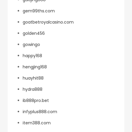
gem99ths.com
goatbetroyalcasino.com
golden456
gowingo
happy168
hengjing168
huayhit88
hydra888
ib888pro.bet
infyplus888.com
item388.com