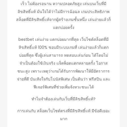
เร็ว ไม่ต้องรอนาน ความปลอดภัยสูง เล่นบนเว็บที่มี
ลิขสิทธิ์แท้ มั่นใจได้ว่าไม่มีการฉ้อฉล เกมประสิทธิภาพ
สล็อตที่มีลิขสิทธิ์แท้จากผู้สร้างเกมชั้นหนึ่ง เล่นง่ายแล้วก็
แตกบ่อยครั้ง
bestbet เล่นง่าย แตกบ่อยมากที่สุด เว็บไซต์สล็อตที่มี
ลิขสิทธิ์แท้ 100% ชอบมีระบบเกมที่ เล่นง่ายแล้วก็แตก
บ่อยที่สุด ซึ่งผู้เล่นสามารถ ทดสอบเล่นก่อน ได้โดยไม่
จำเป็นต้องใช้เงินจริง แจ็คพ็อตแตกหลายครั้ง โอกาส
ชนะสูง เพราะเหตุว่าเกมได้รับการพัฒนาให้มีอัตราการ
จ่ายที่ดี บันเทิงใจกับโบนัสพิเศษ เป็นต้นว่า ฟรีสปิน และ
ฟีเจอร์พิเศษที่ช่วยเพิ่มจังหวะชนะได้
ทำไมจำต้องเล่นกับเว็บที่มีลิขสิทธิ์แท้?
การเล่นกับ สล็อตเว็บไซต์ตรงที่มีลิขสิทธิ์แท้ มีข้อดีเยอะ
มาก