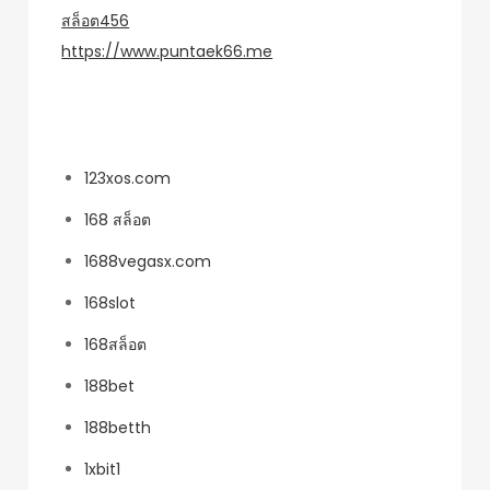
สล็อต456
https://www.puntaek66.me
หมวดหมู่
123xos.com
168 สล็อต
1688vegasx.com
168slot
168สล็อต
188bet
188betth
1xbit1