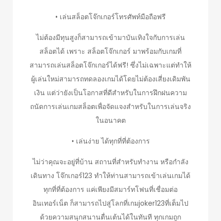
• เล่นสล็อตโจ๊กเกอร์โทรศัพท์มือถือฟรี
ไม่ต้องมีทุนสูงก็สามารถเข้ามาบันเทิงใจกับการเล่น
สล็อตได้ เพราะ สล็อตโจ๊กเกอร์ มาพร้อมกับเกมที่
สามารถเล่นสล็อตโจ๊กเกอร์ได้ฟรี! ซึ่งไม่เฉพาะแต่ทำให้
ผู้เล่นใหม่สามารถทดลองเกมได้โดยไม่ต้องเสี่ยงเดิมพัน
เงิน แต่ว่ายังเป็นโอกาสที่ดีสำหรับในการฝึกฝนความ
ถนัดการเล่นเกมสล็อตเพื่อจัดแจงสำหรับในการเล่นจริง
ในอนาคต
• เล่นง่าย ได้ทุกที่ที่ต้องการ
ไม่ว่าคุณจะอยู่ที่บ้าน สถานที่สำหรับทำงาน หรือกำลัง
เดินทาง โจ๊กเกอร์123 ทำให้ท่านสามารถเข้าเล่นเกมได้
ทุกที่ที่ต้องการ แค่เพียงมีสมาร์ทโฟนที่เชื่อมต่อ
อินเทอร์เน็ต ก็สามารถไปสู่โลกที่เกมjoker123ที่เต็มไป
ด้วยความสนุกสนานตื่นเต้นได้ในทันที ทุกเกมถูก