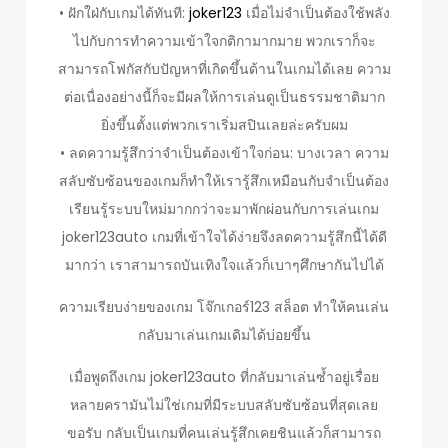
• ฝักใฝ่กับเกมได้ทันที:
joker123
เมื่อไม่จำเป็นต้องใช้พลัง
ไปกับการทำความเข้าใจกติกามากมาย พวกเราก็จะ
สามารถโฟกัสกับปัญหาที่เกิดขึ้นด้านในเกมได้เลย ความ
ต่อเนื่องอย่างนี้ก็จะมีผลให้การเล่นดูเป็นธรรมชาติมาก
ยิ่งขึ้นตั้งแต่พวกเราเริ่มสปินเลยล่ะครับผม
• ลดความรู้สึกว่าจำเป็นต้องเข้าใจก่อน: บางเวลา ความ
สลับซับซ้อนของเกมก็ทำให้เรารู้สึกเหมือนกับจำเป็นต้อง
เรียนรู้ระบบใหม่มากกว่าจะมาพักผ่อนกับการเล่นเกม
joker123auto เกมที่เข้าใจได้ง่ายจึงลดความรู้สึกนี้ได้ดี
มากว่า เราสามารถบันเทิงใจแล้วก็เบาๆศึกษากันไปได้
ความเรียบง่ายของเกม โจ๊กเกอร์123 สล็อต ทำให้คนเล่น
กลับมาเล่นเกมเดิมได้บ่อยขึ้น
เมื่อพูดถึงเกม joker123auto ที่กลับมาเล่นซ้ำอยู่เรื่อย
หลายครามันไม่ใช่เกมที่มีระบบสลับซับซ้อนที่สุดเลย
ขอรับ กลับเป็นเกมที่คนเล่นรู้สึกเคยชินแล้วก็สามารถ