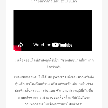
มากยิ่งกว่าการเล่นมุ่งมั่นไปแล้ว
1. สล็อตออนไลน์กำลังถูกใช้เป็น “ช่วงพักขนาดสั้น” มาก
ยิ่งกว่าเดิม
เพื่อนผมหลายคนไม่ได้เปิด joker123 เพื่อเล่นยาวหรือนั่ง
ลุ้นเป็นชั่วโมงกันแล้วนะครับ แต่จะเข้าเล่นเกมในช่วง
พักเที่ยงสั้นๆระหว่างวันแทน ซึ่งความประพฤตินี้เกิดขึ้น
ภายหลังจากการเข้ามาของสล็อตโทรศัพท์มือถือจน
กระทั่งกลายเป็นเรื่องธรรมดาไปแล้วครับ