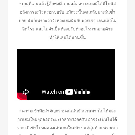
• เกมที่เล่นแล้วรู้สึกพอดี: เกมสล็อตบางเกมมิได้มีโบนัส
อลังการอะไรหรอกขอรับ แม้กระนั้นคนกลับมาเล่นซ้ำ
บ่อย นั่นก็เพราะว่าจังหวะเกมมันกับพวกเรา เล่นแล้วไม่
อิดโรย และไม่จำเป็นต้องปรับตัวอะไรมากมายด้วย
ทำให้เล่นได้นานขึ้น
• ความเข้ามือสำคัญกว่า: คนเล่นจำนวนมากไม่ได้มอง
หาเกมใหม่ๆตลอดระยะเวลาหรอกครับ อาจจะเป็นไปได้
ว่าจะมีเข้าไปทดลองเล่นเกมใหม่บ้าง แต่สุดท้าย พวกเขา