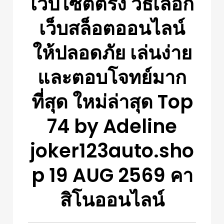
เวปไซต์ตรง วิธีเลือก
เว็บสล็อตออนไลน์
ให้ปลอดภัย เล่นง่าย
และตอบโจทย์มาก
ที่สุด ใหม่ล่าสุด Top
74 by Adeline
joker123auto.sho
p 19 AUG 2569 คา
สิโนออนไลน์