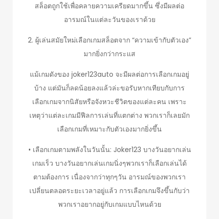
สล็อตถูกใช้เพื่อคลายความเครียดมากขึ้น ซึ่งมีผลต่อ
อารมณ์ในแต่ละวันของเราด้วย
2. ผู้เล่นสมัยใหม่เลือกเกมสล็อตจาก “ความเข้ากับตัวเอง”
มากยิ่งกว่ากระแส
แม้เกมดังของ joker123auto จะมีผลต่อการเลือกเกมอยู่
บ้าง แต่มันก็ลดน้อยลงแล้วล่ะขอรับหากเทียบกับการ
เลือกเกมจากนิสัยหรือจังหวะชีวิตของแต่ละคน เพราะ
เหตุว่าแต่ละเกมมีฟีลการเล่นที่แตกต่าง พวกเราก็เลยมัก
เลือกเกมที่เหมาะกับตัวเองมากยิ่งขึ้น
• เลือกเกมตามพลังในวันนั้น: Joker123 บางวันอยากเล่น
เกมเร็ว บางวันอยากเล่นเกมนิ่งๆพวกเราก็เลือกเล่นได้
ตามต้องการ เนื่องจากว่าทุกๆวัน อารมณ์ของพวกเรา
เปลี่ยนตลอดระยะเวลาอยู่แล้ว การเลือกเกมจึงขึ้นกับว่า
พวกเราอยากอยู่กับเกมแบบไหนด้วย