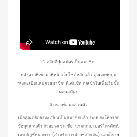
2.คลิกที่ปุ่มสมัครเป็นสมาชิก
หลังจากที่เข้ามาที่หน้าเว็บไซต์หลักแล้ว คุณจะพบปุ่ม
“ลงทะเบียนสมัครสมาชิก” ที่เด่นชัด กดเข้าไปเพื่อเริ่มขั้น
ตอนสมัคร
3.กรอกข้อมูลส่วนตัว
เมื่อคุณคลิกลงทะเบียนเป็นสมาชิกแล้ว ระบบจะให้กรอก
ข้อมูลส่วนตัว ตัวอย่างเช่น ชื่อ-นามสกุล, เบอร์โทรศัพท์,
เลขบัญชีธนาคาร (สำหรับการฝาก-เบิกเงิน) และก็ราย