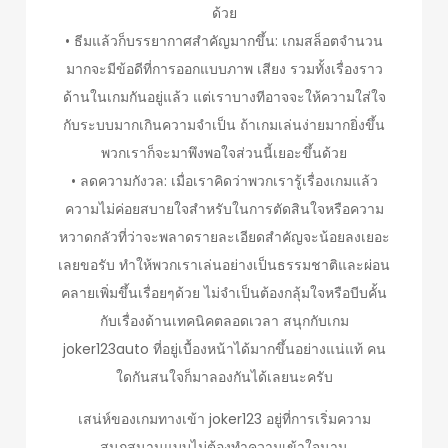
ด้วย
• ธีมแล้วก็บรรยากาศสำคัญมากขึ้น: เกมสล็อตจำนวน
มากจะมีข้อดีที่การออกแบบภาพ เสียง รวมทั้งเรื่องราว
ด้านในเกมกันอยู่แล้ว แต่เราบางทีอาจจะให้ความใส่ใจ
กับระบบมากเกินความจำเป็น ถ้าเกมเล่นง่ายมากยิ่งขึ้น
พวกเราก็จะมาพึงพอใจส่วนนี้เยอะขึ้นด้วย
• ลดความกังวล: เมื่อเราคิดว่าพวกเรารู้เรื่องเกมแล้ว
ความไม่ค่อยสบายใจสำหรับในการตัดสินใจหรือความ
หวาดกลัวที่ว่าจะพลาดรายละเอียดสำคัญจะน้อยลงเยอะ
เลยขอรับ ทำให้พวกเราเล่นอย่างเป็นธรรมชาติและผ่อน
คลายเพิ่มขึ้นเรื่อยๆด้วย ไม่จำเป็นต้องกลุ้มใจหรือบีบคั้น
กับเรื่องด้านเทคนิคตลอดเวลา สนุกกับเกม
joker123auto ที่อยู่เบื้องหน้าได้มากขึ้นอย่างแน่แท้ คน
ใดกันสนใจก็มาลองกันได้เลยนะครับ
เสน่ห์ของเกมทางเข้า joker123 อยู่ที่การเริ่มความ
สนุกสนานแบบไม่ต้องทำความเข้าใจนาน