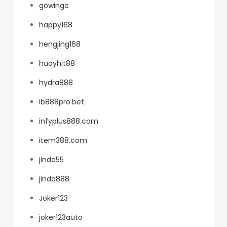
gowingo
happy168
hengjing168
huayhit88
hydra888
ib888pro.bet
infyplus888.com
item388.com
jinda55
jinda888
Joker123
joker123auto