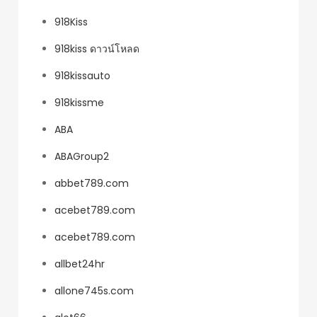
918Kiss
918kiss ดาวน์โหลด
918kissauto
918kissme
ABA
ABAGroup2
abbet789.com
acebet789.com
acebet789.com
allbet24hr
allone745s.com