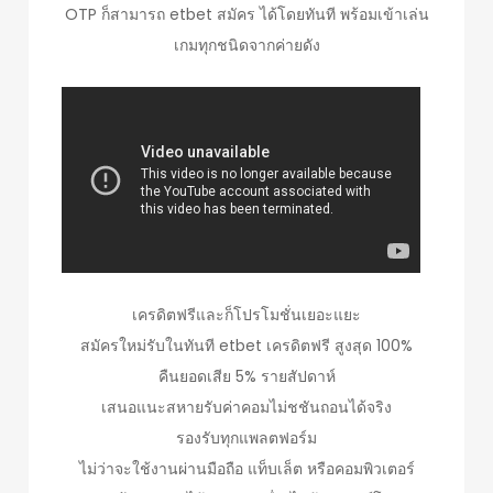
OTP ก็สามารถ etbet สมัคร ได้โดยทันที พร้อมเข้าเล่น
เกมทุกชนิดจากค่ายดัง
เครดิตฟรีและก็โปรโมชั่นเยอะแยะ
สมัครใหม่รับในทันที etbet เครดิตฟรี สูงสุด 100%
คืนยอดเสีย 5% รายสัปดาห์
เสนอแนะสหายรับค่าคอมไม่ชชันถอนได้จริง
รองรับทุกแพลตฟอร์ม
ไม่ว่าจะใช้งานผ่านมือถือ แท็บเล็ต หรือคอมพิวเตอร์