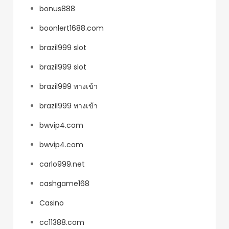
bonus888
boonlert1688.com
brazil999 slot
brazil999 slot
brazil999 ทางเข้า
brazil999 ทางเข้า
bwvip4.com
bwvip4.com
carlo999.net
cashgame168
Casino
cc11388.com