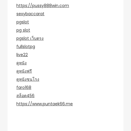
https://pussy888win.com
sexybaccarat
pgslot
pg slot
pgslot เว็บตรง
fullslotpg
live22
ดูหนัง
ดูหนังฟรี
ดูหนังชนโรง
faro168
สล็อต456
https://www.puntaek66.me
หมวดหมู่