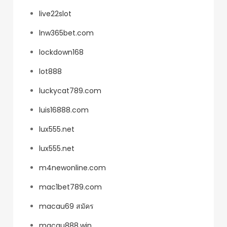
live22slot
lnw365bet.com
lockdown168
lot888
luckycat789.com
luis16888.com
lux555.net
lux555.net
m4newonline.com
mac1bet789.com
macau69 สมัคร
macau888.win