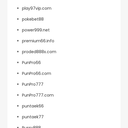
play97vip.com
pokebet88
power999.net
premium66.info
proded888x.com
PunPro66
PunPro66.com
PunPro777
PunPro777.com
puntaek66
puntaek77
Pussy888