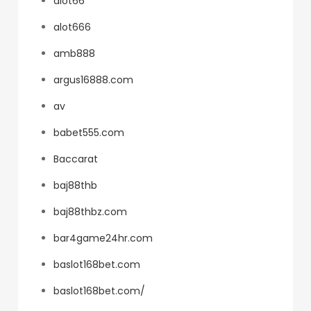
alot66
alot666
amb888
argus16888.com
av
babet555.com
Baccarat
baj88thb
baj88thbz.com
bar4game24hr.com
baslot168bet.com
baslot168bet.com/