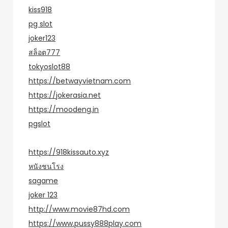
kiss918
pg slot
joker123
สล็อต777
tokyoslot88
https://betwayvietnam.com
https://jokerasia.net
https://moodeng.in
pgslot
https://918kissauto.xyz
หนังชนโรง
sagame
joker 123
http://www.movie87hd.com
https://www.pussy888play.com