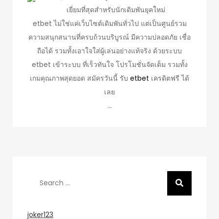
เยี่ยมที่สุดสำหรับนักเดิมพันยุคใหม่
etbet ไม่ใช่แค่เว็บไซต์เดิมพันทั่วไป แต่เป็นศูนย์รวม
ความสนุกสนานที่ครบถ้วนบริบูรณ์ มีความปลอดภัย เชื่อ
ถือได้ รวมทั้งเอาใจใส่ผู้เล่นอย่างแท้จริง ด้วยระบบ
etbet เข้าระบบ ที่เร็วทันใจ โปรโมชั่นจัดเต็ม รวมทั้ง
เกมคุณภาพสุดยอด สมัครวันนี้ รับ
etbet
เครดิตฟรี ได้
เลย
…
Search
for:
joker123