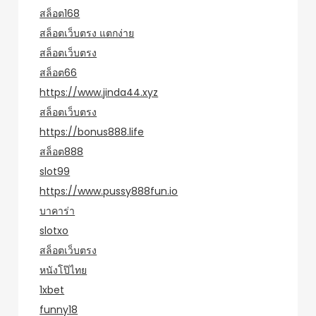
สล็อต168
สล็อตเว็บตรง แตกง่าย
สล็อตเว็บตรง
สล็อต66
https://www.jinda44.xyz
สล็อตเว็บตรง
https://bonus888.life
สล็อต888
slot99
https://www.pussy888fun.io
บาคาร่า
slotxo
สล็อตเว็บตรง
หนังโป๊ไทย
1xbet
funny18