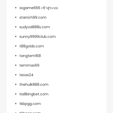
ssgame666 เข้าสู่ระบบ
starrich99.com
sudyod888s.com
sunny9999club.com
t88golds.com
tangtem168
temmax69
texas24
thehulk888.com
tia8kingbet.com
tkbpgg.com