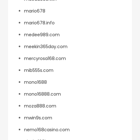
mario678
mario678.info
medee989.com
meekin365day.com
mercyrosa168.com
mib555s.com
mono1688
mono16888.com
moza888.com
mwin9s.com
nemo168casino.com