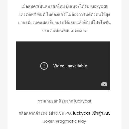
เมื่อสมัครเป็นสมาชิกใหม่ ผู้เล่นจะได้รับ luckycat
เครดิตฟรี ทันที ไม่ต้องแชร์ ไม่ต้องการันตีตัวตนให้ยุ่ง
ยาก เพียงแค่สมัครก็ยอมรับได้เลย แล้วก็ยังมีโปรโมชั่น
ประจำเดือนที่อัปเดตตลอด
รวมเกมยอดนิยมจาก luckycat
สล็อตจากค่ายดัง อย่างเช่น PG,
luckycat เข้าสู่ระบบ
Joker, Pragmatic Play