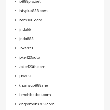
ib888pro.bet
infyplus888.com
item388.com
jinda55
jinda888
Joker123
joker123auto
Joker123th.com
juad69
khumsup888.me
kimchibetbet.com
kingromans789.com