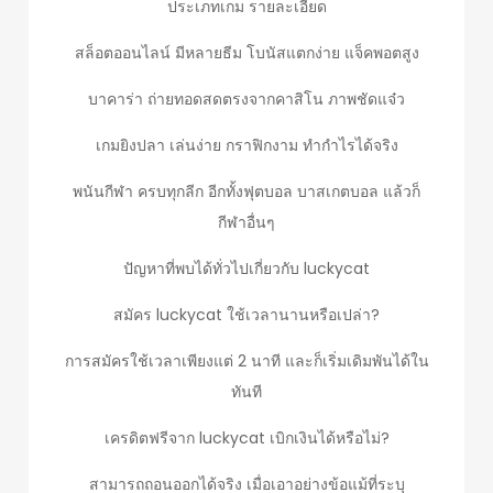
ประเภทเกม รายละเอียด
สล็อตออนไลน์ มีหลายธีม โบนัสแตกง่าย แจ็คพอตสูง
บาคาร่า ถ่ายทอดสดตรงจากคาสิโน ภาพชัดแจ๋ว
เกมยิงปลา เล่นง่าย กราฟิกงาม ทำกำไรได้จริง
พนันกีฬา ครบทุกลีก อีกทั้งฟุตบอล บาสเกตบอล แล้วก็
กีฬาอื่นๆ
ปัญหาที่พบได้ทั่วไปเกี่ยวกับ luckycat
สมัคร luckycat ใช้เวลานานหรือเปล่า?
การสมัครใช้เวลาเพียงแต่ 2 นาที และก็เริ่มเดิมพันได้ใน
ทันที
เครดิตฟรีจาก luckycat เบิกเงินได้หรือไม่?
สามารถถอนออกได้จริง เมื่อเอาอย่างข้อแม้ที่ระบุ