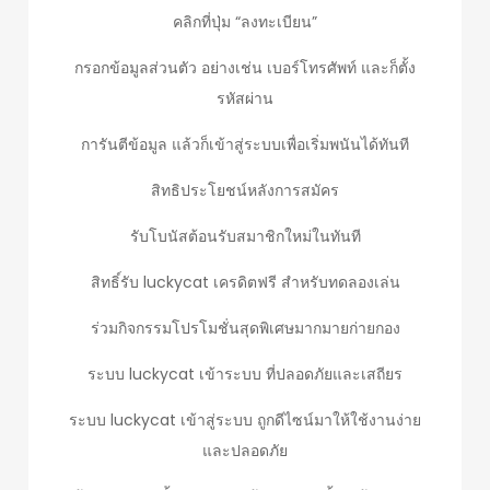
คลิกที่ปุ่ม “ลงทะเบียน”
กรอกข้อมูลส่วนตัว อย่างเช่น เบอร์โทรศัพท์ และก็ตั้ง
รหัสผ่าน
การันตีข้อมูล แล้วก็เข้าสู่ระบบเพื่อเริ่มพนันได้ทันที
สิทธิประโยชน์หลังการสมัคร
รับโบนัสต้อนรับสมาชิกใหม่ในทันที
สิทธิ์รับ luckycat เครดิตฟรี สำหรับทดลองเล่น
ร่วมกิจกรรมโปรโมชั่นสุดพิเศษมากมายก่ายกอง
ระบบ luckycat เข้าระบบ ที่ปลอดภัยและเสถียร
ระบบ luckycat เข้าสู่ระบบ ถูกดีไซน์มาให้ใช้งานง่าย
และปลอดภัย