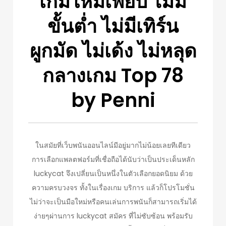
เกมใหม่เพียบ ไม่มี
ขั้นต่ำ ไม่มีเทิร์น
ผูกมัด ไม่เด้ง ไม่หลุด
กลางเกม Top 78
by Penni
ในสมัยที่เว็บพนันออนไลน์มีอยู่มากไม่น้อยเลยทีเดียว
การเลือกแพลตฟอร์มที่เชื่อถือได้นับว่าเป็นประเด็นหลัก
luckycat จึงเปลี่ยนเป็นหนึ่งในตัวเลือกยอดนิยม ด้วย
ความครบวงจร ทั้งในเรื่องเกม บริการ แล้วก็โปรโมชั่น
ไม่ว่าจะเป็นมือใหม่หรือคนเล่นการพนันก็สามารถเริ่มได้
ง่ายๆผ่านการ luckycat สมัคร ที่ไม่ซับซ้อน พร้อมรับ