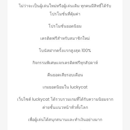
ไม่ว่าจะเป็นผู้เล่นใหม่หรือผู้เล่นเดิม ทุกคนมีสิทธิ์ได้รับ
โปรโมชั่นที่คุ้มค่า
โปรโมชั่นยอดนิยม
เครดิตฟรีสำหรับสมาชิกใหม่
โบนัสฝากครั้งแรกสูงสุด 100%
กิจกรรมพิเศษแจกเครดิตฟรีทุกสัปดาห์
คืนยอดเสียรอบเดือน
เกมยอดนิยมใน luckycat
เว็บไซต์ luckycat ได้รวบรวมเกมที่ได้รับความนิยมจาก
ค่ายชั้นแนวหน้าทั่วทั้งโลก
เพื่อผู้เล่นได้สนุกสนานและทำเงินอย่างมาก