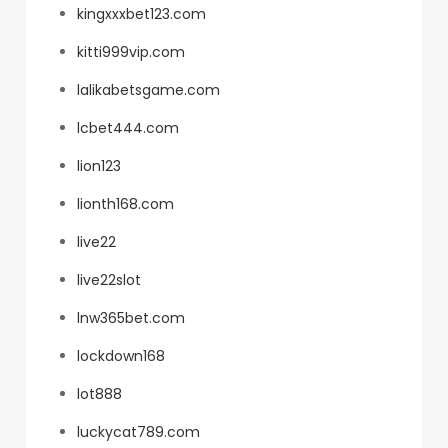
kingxxxbet123.com
kitti999vip.com
lalikabetsgame.com
lcbet444.com
lion123
lionth168.com
live22
live22slot
lnw365bet.com
lockdown168
lot888
luckycat789.com