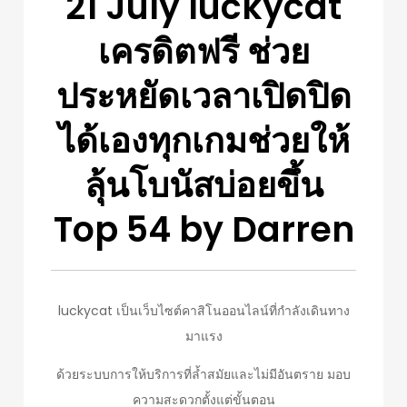
21 July luckycat
เครดิตฟรี ช่วย
ประหยัดเวลาเปิดปิด
ได้เองทุกเกมช่วยให้
ลุ้นโบนัสบ่อยขึ้น
Top 54 by Darren
luckycat เป็นเว็บไซต์คาสิโนออนไลน์ที่กำลังเดินทาง
มาแรง
ด้วยระบบการให้บริการที่ล้ำสมัยและไม่มีอันตราย มอบ
ความสะดวกตั้งแต่ขั้นตอน