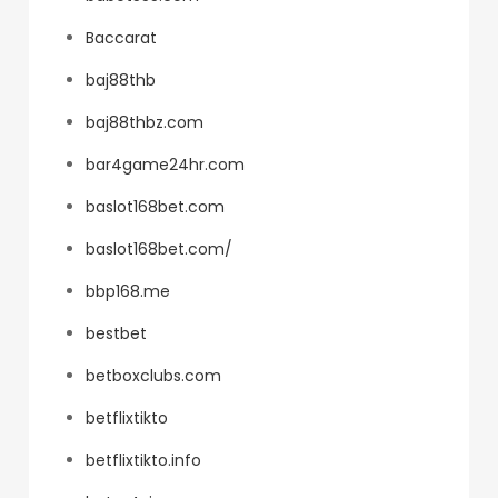
Baccarat
baj88thb
baj88thbz.com
bar4game24hr.com
baslot168bet.com
baslot168bet.com/
bbp168.me
bestbet
betboxclubs.com
betflixtikto
betflixtikto.info