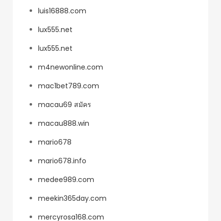
luis16888.com
lux555.net
lux555.net
m4newonline.com
mac1bet789.com
macau69 สมัคร
macau888.win
mario678
mario678.info
medee989.com
meekin365day.com
mercyrosa168.com