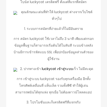
โบนัส luckycat เครดิตฟรี ตั้งแต่ทีแรกที่สมัคร
คุณลักษณะเด่นที่ทำให้ luckycat ต่างจากเว็บไซต์
ทั่วๆไป
1. ระบบการสมัครที่ง่ายแล้วก็ไม่มีอันตราย
การ สมัคร luckycat ใช้เวลาไม่ถึง 3 นาที เพียงแต่กรอก
ข้อมูลพื้นฐานก็สามารถเริ่มต้นได้ในทันที ระบบข้างหลัง
บ้านมีการเข้ารหัสแบบ SSL เพื่อปกป้องข้อมูลส่วนตัวของ
ผู้ใช้งาน
2. ปากทางเข้า
luckycat เข้าสู่ระบบ
เร็ว ไม่มีสะดุด
การ เข้าสู่ระบบ luckycat รองรับทุกเครื่องมือ อีกทั้ง
โทรศัพท์เคลื่อนที่ แท็บเล็ต รวมทั้งพีซี ทำให้ผู้เล่น
สามารถพนันได้ทุกแห่ง ทุกเมื่อ ไม่ต้องดาวน์โหลดแอป
3. โปรโมชั่นและก็เครดิตฟรีที่แจกจริง