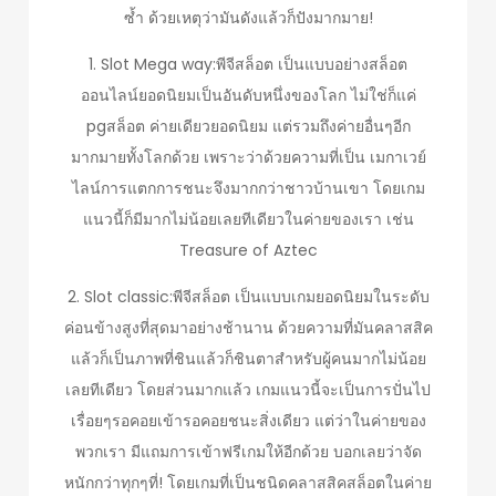
ซ้ำ ด้วยเหตุว่ามันดังแล้วก็ปังมากมาย!
1. Slot Mega way:พีจีสล็อต เป็นแบบอย่างสล็อต
ออนไลน์ยอดนิยมเป็นอันดับหนึ่งของโลก ไม่ใช่ก็แค่
pgสล็อต ค่ายเดียวยอดนิยม แต่รวมถึงค่ายอื่นๆอีก
มากมายทั้งโลกด้วย เพราะว่าด้วยความที่เป็น เมกาเวย์
ไลน์การแตกการชนะจึงมากกว่าชาวบ้านเขา โดยเกม
แนวนี้ก็มีมากไม่น้อยเลยทีเดียวในค่ายของเรา เช่น
Treasure of Aztec
2. Slot classic:พีจีสล็อต เป็นแบบเกมยอดนิยมในระดับ
ค่อนข้างสูงที่สุดมาอย่างช้านาน ด้วยความที่มันคลาสสิค
แล้วก็เป็นภาพที่ชินแล้วก็ชินตาสำหรับผู้คนมากไม่น้อย
เลยทีเดียว โดยส่วนมากแล้ว เกมแนวนี้จะเป็นการปั่นไป
เรื่อยๆรอคอยเข้ารอคอยชนะสิ่งเดียว แต่ว่าในค่ายของ
พวกเรา มีแถมการเข้าฟรีเกมให้อีกด้วย บอกเลยว่าจัด
หนักกว่าทุกๆที่! โดยเกมที่เป็นชนิดคลาสสิคสล็อตในค่าย