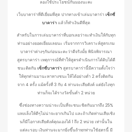
ลองใช้ประโยชน์กันมองนะคะ
เว็บบาคาร่าที่ดีเยี่ยมที่สุด ปากทางเข้าเล่นบาคาร่า
เซ็กซี่
บาคาร่า
แล้วก็ทำเงินดีที่สุด
สำหรับในการเล่นบาคาร่าที่บอกเลยว่าจะทำเงินให้กับทุก
ท่านอย่างยอดเยี่ยมเลยนะ เริ่มจากการวิเคราะห์สูตรเกม
บาคาร่าต่างๆกันก่อนนะคะว่าดีจริงมั้ย พินิจพิจารณา
สูตรบาคาร่า เหตุการณ์ที่ทำให้สูตรดำเนินการได้ดิบได้ดี
ชนะติดกัน
เซ็กซี่บาคาร่า
สูตรบาคาร่านี้มีความตั้งใจว่า
ให้ทุกท่านมานะหาทางชนะให้ได้อย่างต่ำ 2 ครั้งติดกัน
จาก 4 ครั้ง แม้ครั้งที่ 3 กับ 4 ท่านจะเสียตังค์ แต่ยังไงทุก
ท่านก็จะได้รางวัลขั้นต่ำ 2 หน่วย
ซึ่งช่องทางความน่าจะเป็นที่จะชนะชิดกันมากถึง 25%
แทงเล็งให้ดีๆไม่น่าจะยากเกินไป และถ้าเกิดท่านเสียเชิง
นก็มีโอกาสเสียตังค์คุณเองได้ 1 ถึง 2 หน่วย เท่านั้นใน
แต่ละรอบ เงินท่านจะมากยิ่งขึ้นถ้าทุกท่านใช้สูตรนี้ มี