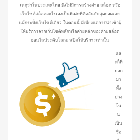
เหตุว่าในประเทศไทย ยังไม่มีการสร้างค่าย สล็อต หรือ
เว็บไซต์สล็อตอะไรเองเป็นพิเศษที่ติดอันดับสุดยอดเลย
แม้กระทั้งเว็บไซต์เดียว ในตอนนี้ มีเพียงแต่การนำเข้าผู้
ให้บริการจากเว็บไซต์หลักหรือค่ายหลักของค่ายสล็อต
ออนไลน์ระดับโลกมาเปิดให้บริการเท่านั้น
แล
ะก็ที่
บอก
มา
ทั้ง
ปวง
โน่
น
เป็น
ชื่อ