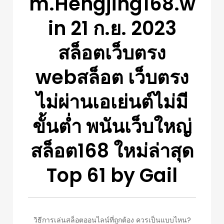
m.Hengjing168.w
in 21 ก.ย. 2023
สล็อตเว็บตรง
webสล็อต เว็บตรง
ไม่ผ่านเอเย่นต์ไม่มี
ขั้นต่ำ พนันเว็บใหญ่
สล็อต168 ใหม่ล่าสุด
Top 61 by Gail
วิธีการเล่นสล็อตออนไลน์ที่ถูกต้อง ควรเป็นแบบไหน?