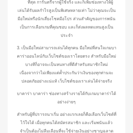
ที่สุด การันตรีจากผู้ใช้จริง และก็เพิ่มช่องทางให้ผู้
เล่นได้รับผลกำไรสูงเป็นพิเศษหลายเท่า ไม่ว่าคุณจะเป็น
มือใหม่หรือนักเสี่ยงโชคมือโปร ส่วนสำคัญของการพนัน
เป็นการเลือกเกมที่คุณชอบ และก็ส่งผลทดแทนสูงเป็น
ประจำ
3. เป็นมือใหม่สามารถเล่นได้ทุกคน มือใหม่ที่สนใจเกมบา
คาร่าออนไลน์กับเว็บไซต์ของเราโดยตรง สำหรับมือใหม่
บางทีก็อาจจะเป็นหนทางที่ดีสำหรับสมาชิกใหม่
เนื่องจากว่าไม่เพียงแต่ค้ำประกันว่าเงินของทุกท่านจะ
ปลอดภัยอย่างแน่แท้ เว็บไซต์ของเราเล่นได้จ่ายจริง
บาคาร่า บาคาร่า ช่องทางสร้างรายได้กับเกมบาคาร่าได้
อย่างง่ายๆ
สำหรับผู้ที่ปรารถนาเริ่ม อย่างแรกเลยก็คือเลือกเว็บไซต์ที่
ไว้ใจได้ เมื่อทุกคนได้สมัครสมาชิก และเริ่มพนันแล้ว
จำเป็นต้องไม่ลืมเลือนที่จะใช้จ่ายเงินอย่างชาญฉลาด