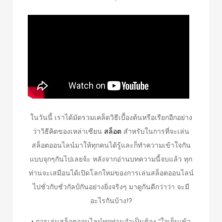
ในวันนี้ เราได้มัดรวมเคล็ดวิธีเบื้องต้นหรือเรียกอีกอย่าง
ว่าวิธีคิดของเหล่าเซียน
สล็อต
สำหรับในการที่จะเล่น
สล็อตออนไลน์มาให้ทุกคนได้รู้และก็ทำความเข้าใจกัน
แบบจุกๆกันไปเลยจ้ะ หลังจากอ่านบทความนี้จบแล้ว ทุก
ท่านจะเสมือนได้เปิดโลกใหม่ของการเล่นสล็อตออนไลน์
ไปชั่วกับชั่วกัลป์กันอย่างยิ่งจริงๆ มาดูกันดีกว่าว่า จะมี
อะไรกันบ้าง!?
• การเล่นสล็อตออนไลน์ทุกท่านจำเป็นต้อง “ใจเย็นเข้า