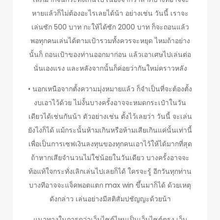
หายแล้วก็ไม่ต้องอะไรเลยได้น้า อย่างเช่น วันนี้ เราจะ
เล่นซัก 500 บาท กะให้ได้ซัก 2000 บาท ก็จะถอนแล้ว
พอทุกคนเล่นได้ตามเป้ารวมทั้งควรจะหยุด ไหมถ้าอย่าง
นั้นก็ ถอนเป้าของท่านออกมาก่อน แล้วเอาเศษไปเล่นต่อ
นั่นเองแรง และหลังจากนั้นก็ค่อยว่ากันใหม่คราวหลัง
• นอกเหนือจากตั้งความมุ่งหมายแล้ว ก็จำเป็นที่จะต้องตั้ง
งบเอาไว้ด้วย ไม่งั้นบางครั้งอาจจะหมดกระเป๋าในวัน
เดียวได้เช่นกันน้า ตัวอย่างเช่น ตั้งไว้เลยว่า วันนี้ จะเล่น
ยังไงก็ได้ แม้กระนั้นห้ามเกินหรือห้ามเสียเกินแค่นั้นเท่านี้
เพื่อเป็นการเซฟเงินลงทุนของทุกคนเอาไว้ให้ได้มากที่สุด
ถ้าหากเสียจำนวนไม่ใช่น้อยในวันเดียว บางครั้งอาจจะ
ท้อแท้ใจกระทั่งเลิกเล่นไปเลยก็ได้ ใครจะรู้ อีกวันทุกท่าน
บางทีอาจจะแจ็คพอตแตก max win ขึ้นมาก็ได้ ด้วยเหตุ
ดังกล่าว เล่นอย่างมีสติสัมปชัญญะด้วยน้า
แนวทางในการดูว่าเว็บไซต์ไหนเป็นเว็บไซต์ตรง เว็บ