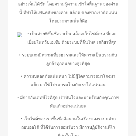
อย่างเห็นได้ชัด โดยความรู้ความเข้าใจพื้นฐานของค่าย
นี้ ที่ทำให้แฟนคลับของค่าย สล็อต ของพวกเราติดแน่น
โดยประมาณนั่นก็คือ
• เป็นค่ายที่ขึ้นชื่อว่าเป็น สล็อตเว็บไซต์ตรง ที่ยอด
เยี่ยมในทวีปเอเชีย ด้วยระบบที่ลื่นไหล เสถียรที่สุด
• ระบบเกมมีความเที่ยงธรรมและให้ความเป็นธรรมกับ
ลูกค้าทุกคนอย่างสูงที่สุด
• ความปลอดภัยแน่นหนา ไม่มีผู้ใดสามารถมาโกงมา
แฮ็ก มาใช้โปรแกรมโกงกับเราได้แน่นอน
• มีการอัพเดทที่ไวที่สุด เร็วทันใจและมาพร้อมกับคุณภาพ
คับแก้วอย่างแน่นอน
• เว็บไซต์ของเราขึ้นชื่อลือนามในเรื่องของระบบฝาก
ถอนออโต้ ที่ได้รับการยอมรับว่า มีการปฏิบัติงานที่ไว
ที่สุดในโลก