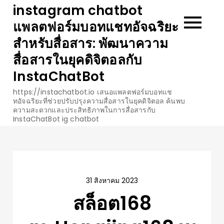
Skip
instagram chatbot
to
แพลตฟอร์มบอทแชทอัจฉริยะ
content
สำหรับสื่อสาร: พัฒนาความ
สื่อสารในยุคดิจิตอลกับ
InstaChatBot
https://instachatbot.io เสนอแพลตฟอร์มบอทแช
ทอัจฉริยะที่ช่วยปรับปรุงความสื่อสารในยุคดิจิตอล ค้นพบ
ความสะดวกและประสิทธิภาพในการสื่อสารกับ
InstaChatBot ig chatbot
31 สิงหาคม 2023
สล็อต168