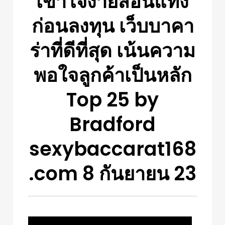
เข้าใจง่ายสอนแทง
ก่อนลงทุน เว็บบาคา
ร่าที่ดีที่สุด เน้นความ
พอใจลูกค้าเป็นหลัก
Top 25 by
Bradford
sexybaccarat168
.com 8 กันยายน 23