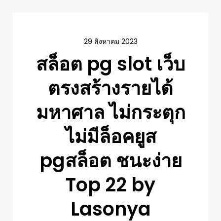
29 สิงหาคม 2023
สล็อต pg slot เว็บ
ตรงสร้างรายได้
มหาศาล ไม่กระตุก
ไม่มีล็อคยูส
pgสล็อต ชนะง่าย
Top 22 by
Lasonya