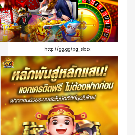
http://gg.gg/pg_slotx