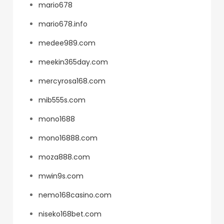
mario678
mario678.info
medee989.com
meekin365day.com
mercyrosa168.com
mib555s.com
mono1688
mono16888.com
moza888.com
mwin9s.com
nemo168casino.com
niseko168bet.com