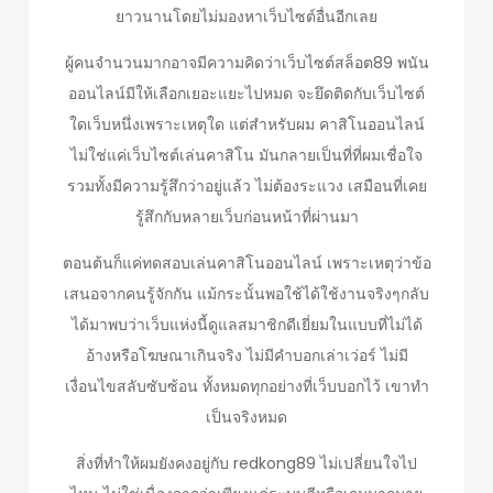
ยาวนานโดยไม่มองหาเว็บไซต์อื่นอีกเลย
ผู้คนจำนวนมากอาจมีความคิดว่าเว็บไซต์สล็อต89 พนัน
ออนไลน์มีให้เลือกเยอะแยะไปหมด จะยึดติดกับเว็บไซต์
ใดเว็บหนึ่งเพราะเหตุใด แต่สำหรับผม คาสิโนออนไลน์
ไม่ใช่แค่เว็บไซต์เล่นคาสิโน มันกลายเป็นที่ที่ผมเชื่อใจ
รวมทั้งมีความรู้สึกว่าอยู่แล้ว ไม่ต้องระแวง เสมือนที่เคย
รู้สึกกับหลายเว็บก่อนหน้าที่ผ่านมา
ตอนต้นก็แค่ทดสอบเล่นคาสิโนออนไลน์ เพราะเหตุว่าข้อ
เสนอจากคนรู้จักกัน แม้กระนั้นพอใช้ได้ใช้งานจริงๆกลับ
ได้มาพบว่าเว็บแห่งนี้ดูแลสมาชิกดีเยี่ยมในแบบที่ไม่ได้
อ้างหรือโฆษณาเกินจริง ไม่มีคำบอกเล่าเว่อร์ ไม่มี
เงื่อนไขสลับซับซ้อน ทั้งหมดทุกอย่างที่เว็บบอกไว้ เขาทำ
เป็นจริงหมด
สิ่งที่ทำให้ผมยังคงอยู่กับ redkong89 ไม่เปลี่ยนใจไป