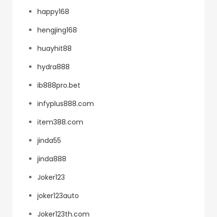
happy168
hengjing168
huayhit88
hydra888
ib888pro.bet
infyplus888.com
item388.com
jinda55
jinda888
Joker123
joker123auto
Joker123th.com