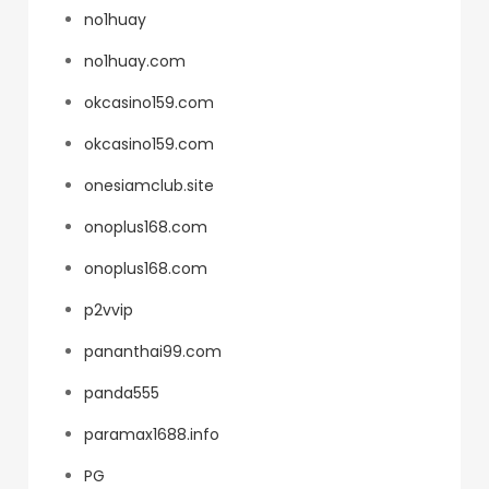
no1huay
no1huay.com
okcasino159.com
okcasino159.com
onesiamclub.site
onoplus168.com
onoplus168.com
p2vvip
pananthai99.com
panda555
paramax1688.info
PG