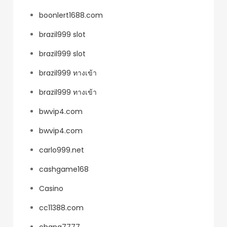
boonlert1688.com
brazil999 slot
brazil999 slot
brazil999 ทางเข้า
brazil999 ทางเข้า
bwvip4.com
bwvip4.com
carlo999.net
cashgame168
Casino
cc11388.com