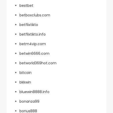
bestbet
betboxclubs.com
betflixtikto
betflixtikto.info
betm4vip.com
betwin6666.com
betworld369hot.com
bitcoin
bkkwin
bluewin8888.info
bonanza99
bonus888