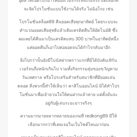
อุตสาหะอัดโปรมาให้มองเวอร์กระทั่งเกินจริง แต่เลือกที่
จะจัดโปรโมชั่นแบบใช้งานได้จริง ไม่ฉ้อโกง เช่น
โปรโมชั่นสล็อต89 คืนยอดเสียทุกอาทิตย์ โดยระบบจะ
คำนวณยอดเสียสุทธิแล้วเติมเครดิตคืนให้อัตโนมัติ ซึ่ง
ผมเคยได้คืนมาเป็นเครดิตแทบ 300 บาทในอาทิตย์หนึ่ง
แค่ยอดคืนก็เอาไปต่อยอดจนได้กำไรกลับมาอีก
ยิ่งไปกว่านั้นยังมีโบนัสฝากคราวแรกที่มิได้บังคับเทิร์น
เวอร์จนถึงหนักเกินไป รวมทั้งกิจกรรมสุ่มของขวัญตาม
วันเทศกาล หรือโปรเสริมสำหรับสมาชิกที่มียอดเล่น
ตลอด สิ่งพวกนี้ทำให้เห็นว่า คาสิโนออนไลน์ มิได้ทำโปร
โมชั่นมาเพื่อเย้ายวนใจให้คนฝากแล้วหาย แต่ตั้งมั่นจะ
อยู่กับผู้เล่นระยะยาวจริงๆ
ความมากมายหลากหลายของเกมที่ redkong89 มีให้
เลือกมากกว่าที่เคยเจอในเว็บไซต์ไหนมาก่อน