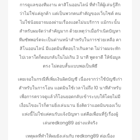
การดูแลของทีมงาน คาสิโนออนไลน์ ที่ทำให้ผู้เล่นรู้สึก
ว่าไม่ใช่แค่ลูกค้า แต่เป็นพวกคนสำคัญของเว็บไซต์ คน
ไม่ใช่น้อยอาจมองผ่านเรื่องแอดไม่นบริการ แม้กระนั้น
สำหรับผมจัดว่าสำคัญมาก ด้วยเหตุว่าเมื่อกำเนิดปัญหา
ทีมซัพพอร์ตจะเป็นด่านหน้าสำหรับในการช่วยเหลือ คา
สิโนออนไลน์ มีแอดมินที่ตอบไวเกินคาด ไม่ว่าผมจะทัก
ไปเวลาใดก็ตอบกลับในไม่เกิน 3 นาที พูดจาดี ให้ข้อมูล
ตรง ไม่ตอบสั้นแบบพอเป็นพิธี
เคยเจอในกรณีที่เพิ่มเงินผิดบัญชี เนื่องจากว่าใช้บัญชีเก่า
สำหรับในการโอน แอดมินใช้เวลาไม่ถึง 10 นาทีสำหรับ
เพื่อการตรวจดูแล้วก็โอนยอดกลับเข้าระบบให้โดยไม่มี
เงื่อนไขอะไรก็ตามยิ่งเล่นนาน ยิ่งคิดว่าแอดมินของเว็บ
แห่งนี้ไม่ใช่แค่คนรับแจ้งปัญหา แต่คือเพื่อนที่รู้เรื่องผู้
เล่นredkong89 อย่างแท้จริง
เหตุผลที่ทำให้ผมยังเล่นกับ redkong89 ต่อเนื่อง