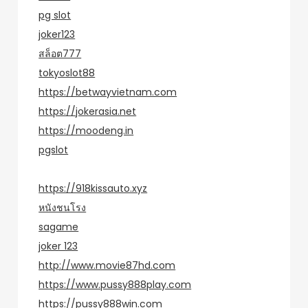
pg slot
joker123
สล็อต777
tokyoslot88
https://betwayvietnam.com
https://jokerasia.net
https://moodeng.in
pgslot
https://918kissauto.xyz
หนังชนโรง
sagame
joker 123
http://www.movie87hd.com
https://www.pussy888play.com
https://pussy888win.com