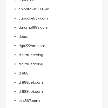
chang7777
chinatown888.win
cupcake88x.com
daruma1688.com
debet
dgb222hot.com
digital learning
digital learning
dr888
dr888bet.com
dr888bet.com
ek4567.com