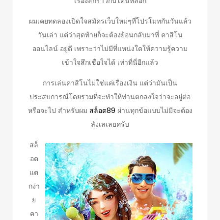
เรื่องสึกราวกับโดนหลอก
ผมเคยทดลองเปิดใจสมัครเว็บใหม่ๆที่โปรโมทกันวันแล้ว
วันเล่า แต่ว่าสุดท้ายก็จะต้องย้อนกลับมาที่ คาสิโน
ออนไลน์ อยู่ดี เพราะว่าไม่มีที่แหน่งใดให้ความรู้ความ
เข้าใจสึกเชื่อใจได้ เท่าที่นี่อีกแล้ว
การเล่นคาสิโนไม่ใช่แค่เรื่องเงิน แต่ว่ามันเป็น
ประสบการณ์โดยรวมที่จะทำให้ท่านตกลงใจว่าจะอยู่ต่อ
หรือจะไป สำหรับผม
สล็อต89
ผ่านทุกข้อแบบไม่มีจะต้อง
ลังเลเลยครับ
สล็
อต
แต
กง่า
ย
คา