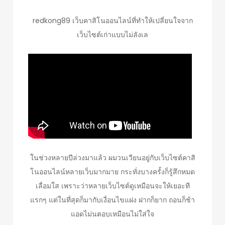
redkong89 เว็บคาสิโนออนไลน์ที่ทำให้เปลี่ยนใจจาก
เว็บไซต์เก่าแบบไม่ลังเล
ในช่วงหลายปีล่วงมาแล้ว ผมวนเวียนอยู่กับเว็บไซต์คาสิ
โนออนไลน์หลายเว็บมากมาย กระทั่งบางครั้งก็รู้สึกหมด
เลื่อมใส เพราะว่าหลายเว็บไซต์ดูเหมือนจะให้เยอะที
แรกๆ แต่ในที่สุดก็มากับเงื่อนไขแฝง ฝากก็ยาก ถอนก็ช้า
แอดไม่นตอบเหมือนไม่ใส่ใจ