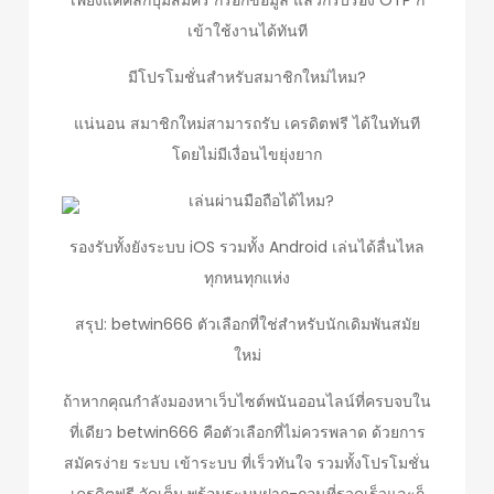
เพียงแค่คลิกปุ่มสมัคร กรอกข้อมูล แล้วก็รับรอง OTP ก็
เข้าใช้งานได้ทันที
มีโปรโมชั่นสำหรับสมาชิกใหม่ไหม?
แน่นอน สมาชิกใหม่สามารถรับ เครดิตฟรี ได้ในทันที
โดยไม่มีเงื่อนไขยุ่งยาก
เล่นผ่านมือถือได้ไหม?
รองรับทั้งยังระบบ iOS รวมทั้ง Android เล่นได้ลื่นไหล
ทุกหนทุกแห่ง
สรุป: betwin666 ตัวเลือกที่ใช่สำหรับนักเดิมพันสมัย
ใหม่
ถ้าหากคุณกำลังมองหาเว็บไซต์พนันออนไลน์ที่ครบจบใน
ที่เดียว betwin666 คือตัวเลือกที่ไม่ควรพลาด ด้วยการ
สมัครง่าย ระบบ เข้าระบบ ที่เร็วทันใจ รวมทั้งโปรโมชั่น