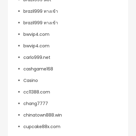
brazil999 ทางเข้า
brazil999 ทางเข้า
bwvip4.com
bwvip4.com
carlo999.net
cashgame168
Casino
cc11388.com
chang7777
chinatown888.win
cupcake88x.com