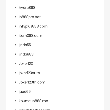
hydra888
ib888pro.bet
infyplus888.com
item388.com
jinda55
jinda888
Joker123
joker123auto
Joker123th.com
juad69
khumsup888.me