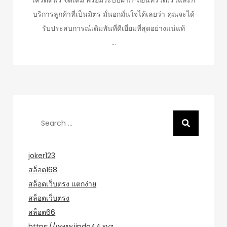
เครดิตฟรี จัดเต็ม พร้อมระบบฝาก-ถอนที่รวดเร็วและก็
บริการลูกค้าที่เป็นมิตร มั่นอกมั่นใจได้เลยว่า คุณจะได้
รับประสบการณ์เดิมพันที่ดีเยี่ยมที่สุดอย่างแน่แท้
…
Search
for:
joker123
สล็อต168
สล็อตเว็บตรง แตกง่าย
สล็อตเว็บตรง
สล็อต66
https://www.jinda44.xyz