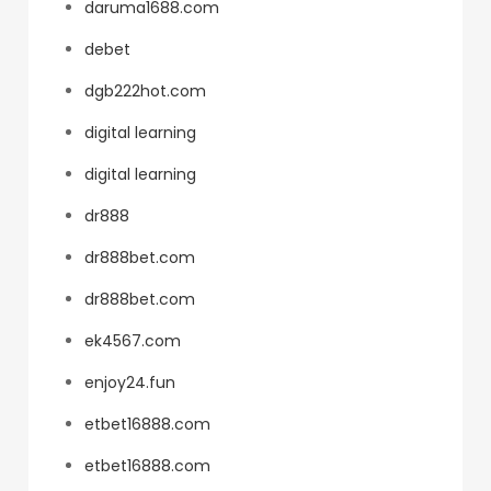
daruma1688.com
debet
dgb222hot.com
digital learning
digital learning
dr888
dr888bet.com
dr888bet.com
ek4567.com
enjoy24.fun
etbet16888.com
etbet16888.com