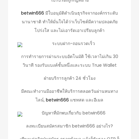
ใบรับรองถูกกฎหมาย
betwin666
มีใบอนุมัติดำเนินธุรกิจจากองค์กรระดับ
นานาชาติ ทำให้มั่นใจได้ว่าเว็บไซต์มีความปลอดภัย
โปร่งใส และไม่เอารัดเอาเปรียบลูกค้า
ระบบฝาก-ถอนรวดเร็ว
การทำรายการผ่านระบบอัตโนมัติ ใช้เวลาไม่เกิน 30
วินาที รองรับแบงค์ชั้นหนึ่งและระบบ True Wallet
ฝ่ายบริการลูกค้า 24 ชั่วโมง
มีคณะทำงานมืออาชีพให้บริการตลอดวันผ่านหนทาง
ไลน์,
betwin666
แชทสด และอีเมล
ปัญหาที่มักพบเกี่ยวกับ betwin666
ลงทะเบียนสมัครสมาชิก betwin666 อย่างไร?