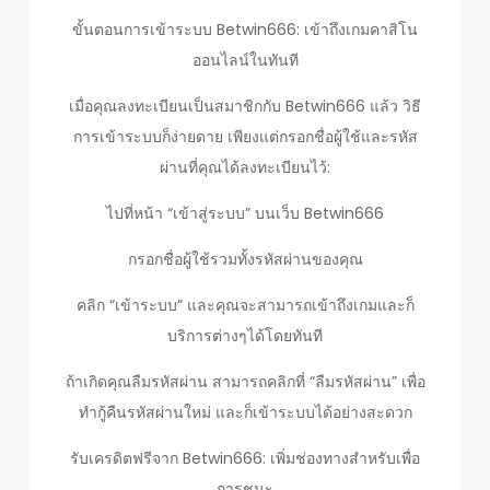
ขั้นตอนการเข้าระบบ Betwin666: เข้าถึงเกมคาสิโน
ออนไลน์ในทันที
เมื่อคุณลงทะเบียนเป็นสมาชิกกับ Betwin666 แล้ว วิธี
การเข้าระบบก็ง่ายดาย เพียงแต่กรอกชื่อผู้ใช้และรหัส
ผ่านที่คุณได้ลงทะเบียนไว้:
ไปที่หน้า “เข้าสู่ระบบ” บนเว็บ Betwin666
กรอกชื่อผู้ใช้รวมทั้งรหัสผ่านของคุณ
คลิก “เข้าระบบ” และคุณจะสามารถเข้าถึงเกมและก็
บริการต่างๆได้โดยทันที
ถ้าเกิดคุณลืมรหัสผ่าน สามารถคลิกที่ “ลืมรหัสผ่าน” เพื่อ
ทำกู้คืนรหัสผ่านใหม่ และก็เข้าระบบได้อย่างสะดวก
รับเครดิตฟรีจาก Betwin666: เพิ่มช่องทางสำหรับเพื่อ
การชนะ