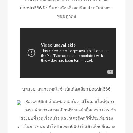
Betwin666 จึงเป็นตัวเลือกที่ยอดเยี่ยมสำหรับนักการ
พนันทุกคน
บทสรุป: เพราะเหตุไรจำเป็นต้องเลือก Betwin666
Betwin666 เป็นแพลตฟอร์มคาสิโนออนไลน์ที่ครบ
วงจร ด้วยการลงทะเบียนที่ง่ายแล้วก็สะดวก การเข้า
สู่ระบบที่รวดเร็วทันใจ และก็เครดิตฟรีที่ช่วยเพิ่มช่อง
ทางในการชนะ ทำให้ Betwin666 เป็นตัวเลือกที่เหมาะ