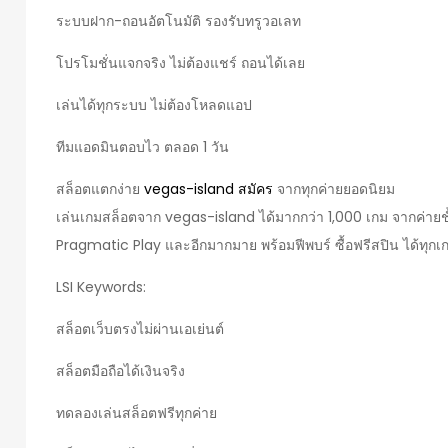
ระบบฝาก-ถอนอัตโนมัติ รองรับทรูวอเลท
โปรโมชั่นแจกจริง ไม่ต้องแชร์ ถอนได้เลย
เล่นได้ทุกระบบ ไม่ต้องโหลดแอป
ทีมแอดมินตอบไว ตลอด 1 วัน
สล็อตแตกง่าย
vegas-island สมัคร
จากทุกค่ายยอดนิยม
เล่นเกมสล็อตจาก vegas-island ได้มากกว่า 1,000 เกม จากค่ายช
Pragmatic Play และอีกมากมาย พร้อมฟีพบร์ ซื้อฟรีสปิน ได้ทุกเกม
LSI Keywords:
สล็อตเว็บตรงไม่ผ่านเอเย่นต์
สล็อตมือถือได้เงินจริง
ทดลองเล่นสล็อตฟรีทุกค่าย