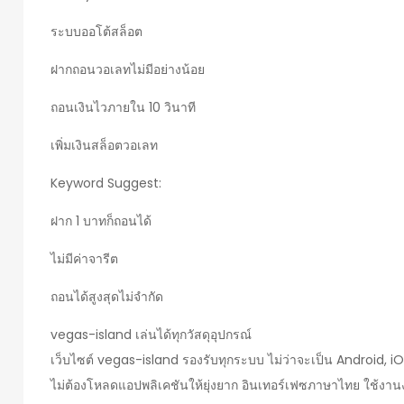
ระบบออโต้สล็อต
ฝากถอนวอเลทไม่มีอย่างน้อย
ถอนเงินไวภายใน 10 วินาที
เพิ่มเงินสล็อตวอเลท
Keyword Suggest:
ฝาก 1 บาทก็ถอนได้
ไม่มีค่าจารีต
ถอนได้สูงสุดไม่จำกัด
vegas-island เล่นได้ทุกวัสดุอุปกรณ์
เว็บไซต์ vegas-island รองรับทุกระบบ ไม่ว่าจะเป็น Android, 
ไม่ต้องโหลดแอปพลิเคชันให้ยุ่งยาก อินเทอร์เฟซภาษาไทย ใช้งานง