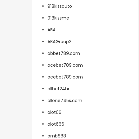
918kissauto
918kissme
ABA
ABAGroup2
abbet789.com
acebet789.com
acebet789.com
allbet24hr
allone745s.com
alot66
alot666
amb888