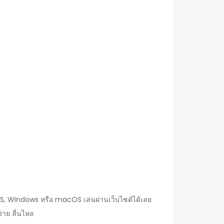
iOS, Windows หรือ macOS เล่นผ่านเว็บไซต์ได้เลย
่าย ลื่นไหล