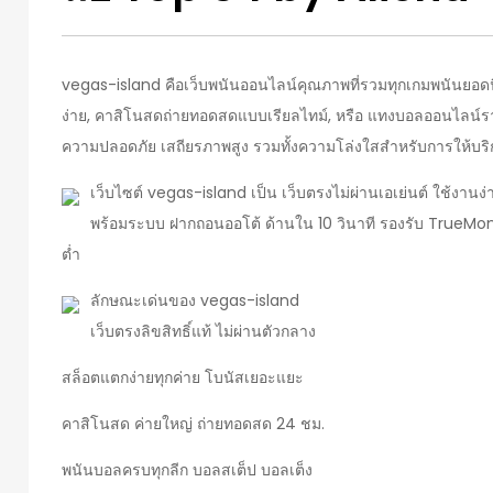
vegas-island คือเว็บพนันออนไลน์คุณภาพที่รวมทุกเกมพนันยอดนิ
ง่าย, คาสิโนสดถ่ายทอดสดแบบเรียลไทม์, หรือ แทงบอลออนไลน์ราคา
ความปลอดภัย เสถียรภาพสูง รวมทั้งความโล่งใสสำหรับการให้บร
เว็บไซต์ vegas-island เป็น เว็บตรงไม่ผ่านเอเย่นต์ ใช้งานง่า
พร้อมระบบ ฝากถอนออโต้ ด้านใน 10 วินาที รองรับ TrueMoney 
ต่ำ
ลักษณะเด่นของ vegas-island
เว็บตรงลิขสิทธิ์แท้ ไม่ผ่านตัวกลาง
สล็อตแตกง่ายทุกค่าย โบนัสเยอะแยะ
คาสิโนสด ค่ายใหญ่ ถ่ายทอดสด 24 ชม.
พนันบอลครบทุกลีก บอลสเต็ป บอลเต็ง