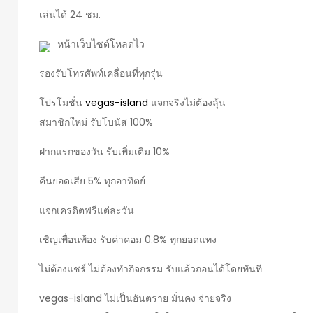
เล่นได้ 24 ชม.
หน้าเว็บไซต์โหลดไว
รองรับโทรศัพท์เคลื่อนที่ทุกรุ่น
โปรโมชั่น
vegas-island
แจกจริงไม่ต้องลุ้น
สมาชิกใหม่ รับโบนัส 100%
ฝากแรกของวัน รับเพิ่มเติม 10%
คืนยอดเสีย 5% ทุกอาทิตย์
แจกเครดิตฟรีแต่ละวัน
เชิญเพื่อนพ้อง รับค่าคอม 0.8% ทุกยอดแทง
ไม่ต้องแชร์ ไม่ต้องทำกิจกรรม รับแล้วถอนได้โดยทันที
vegas-island ไม่เป็นอันตราย มั่นคง จ่ายจริง