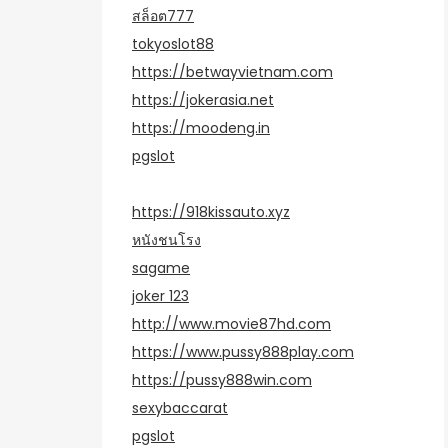
สล็อต777
tokyoslot88
https://betwayvietnam.com
https://jokerasia.net
https://moodeng.in
pgslot
https://918kissauto.xyz
หนังชนโรง
sagame
joker 123
http://www.movie87hd.com
https://www.pussy888play.com
https://pussy888win.com
sexybaccarat
pgslot