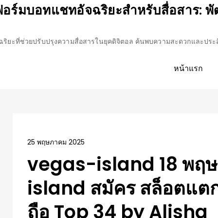
์มบอทแชทอัจฉริยะสำหรับสื่อสาร: พั
ิยะที่ช่วยปรับปรุงความสื่อสารในยุคดิจิตอล ค้นพบความสะดวกและประส
หน้าแรก
25 พฤษภาคม 2025
vegas-island 18 พฤ
island สมัคร สล็อตแตกง
ถือ Top 34 by Alisha