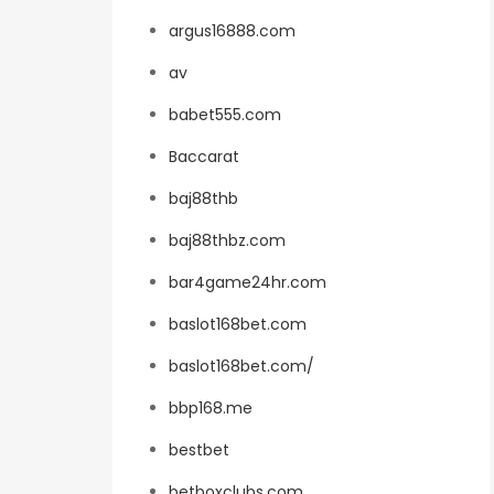
argus16888.com
av
babet555.com
Baccarat
baj88thb
baj88thbz.com
bar4game24hr.com
baslot168bet.com
baslot168bet.com/
bbp168.me
bestbet
betboxclubs.com