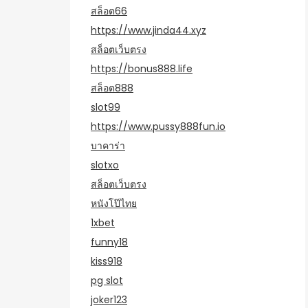
สล็อต66
https://www.jinda44.xyz
สล็อตเว็บตรง
https://bonus888.life
สล็อต888
slot99
https://www.pussy888fun.io
บาคาร่า
slotxo
สล็อตเว็บตรง
หนังโป๊ไทย
1xbet
funny18
kiss918
pg slot
joker123