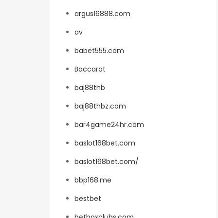
argus16888.com
av
babet555.com
Baccarat
baj88thb
baj88thbz.com
bar4game24hr.com
baslot168bet.com
baslot168bet.com/
bbp168.me
bestbet
betboxclubs.com