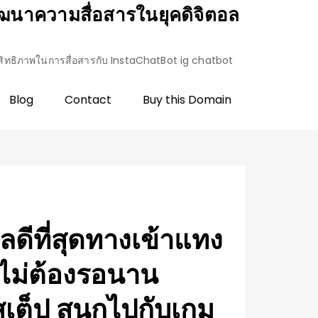
ฒนาความสื่อสารในยุคดิจิตอล
ิทธิภาพในการสื่อสารกับ InstaChatBot ig chatbot
Blog
Contact
Buy this Domain
ดีที่สุดทางเข้าแทง
ไม่ต้องรอนาน
สเต็ป สนุกไปกับเกม