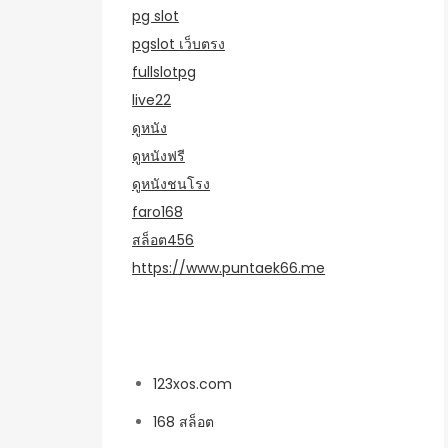
pg slot
pgslot เว็บตรง
fullslotpg
live22
ดูหนัง
ดูหนังฟรี
ดูหนังชนโรง
faro168
สล็อต456
https://www.puntaek66.me
หมวดหมู่
123xos.com
168 สล็อต