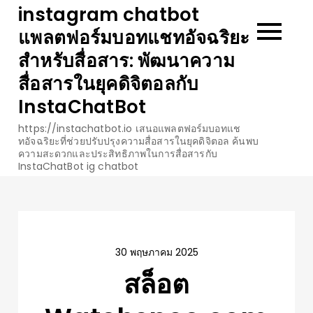
Skip
instagram chatbot
to
แพลตฟอร์มบอทแชทอัจฉริยะ
content
สำหรับสื่อสาร: พัฒนาความ
สื่อสารในยุคดิจิตอลกับ
InstaChatBot
https://instachatbot.io เสนอแพลตฟอร์มบอทแช
ทอัจฉริยะที่ช่วยปรับปรุงความสื่อสารในยุคดิจิตอล ค้นพบ
ความสะดวกและประสิทธิภาพในการสื่อสารกับ
InstaChatBot ig chatbot
30 พฤษภาคม 2025
สล็อต