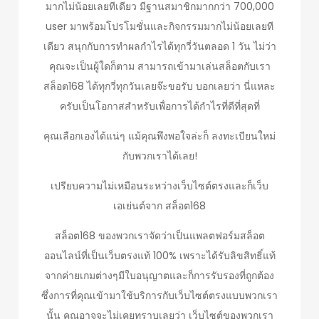
มากไม่น้อยเลยทีเดียว มีฐานสมาชิกมากกว่า 700,000
user มาพร้อมโปรโมชั่นและกิจกรรมมากไม่น้อยเลยที
เดียว สนุกกับการทำผลกำไรได้ทุกวี่วันตลอด 1 วัน ไม่ว่า
คุณจะเป็นผู้ใดก็ตาม สามารถเข้ามาเล่นสล็อตกับเรา
สล็อต168 ได้ทุกวี่ทุกวันเลยจ๊ะขอรับ บอกเลยว่า นี่แหละ
ครับเป็นโอกาสสำหรับเพื่อการได้กำไรที่ดีที่สุดที่
คุณเลือกเองได้แน่ๆ แม้คุณพึงพอใจล่ะก็ ลงทะเบียนใหม่
กับพวกเราได้เลย!
เปรียบความไม่เหมือนระหว่างเว็บไซต์ตรงและก็เว็บ
เอเย่นต์จาก สล็อต168
สล็อต168 ของพวกเราจัดว่าเป็นแพลตฟอร์มสล็อต
ออนไลน์ที่เป็นเว็บตรงแท้ 100% เพราะได้รับลิขสิทธิ์แท้
จากค่ายเกมต่างๆมีใบอนุญาตและก็การรับรองที่ถูกต้อง
ซึ่งการที่คุณเข้ามาใช้บริการกับเว็บไซต์ตรงแบบพวกเรา
นั้น คุณอาจจะไม่เคยทราบเลยว่า เว็บไซต์ของพวกเรา