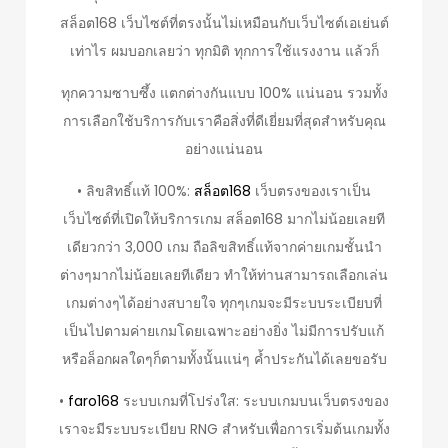
สล็อต168 เว็บไซต์ที่ตรงนั้นไม่เหมือนกับเว็บไซต์เอเย่นต์
เท่าไร ผมบอกเลยว่า ทุกมิติ ทุกการใช้แรงงาน แล้วก็
ทุกความซาบซึ้ง แตกต่างกันแบบ 100% แน่นอน รวมทั้ง
การเลือกใช้บริการกับเราคือสิ่งที่ดีเยี่ยมที่สุดสำหรับคุณ
อย่างแน่นอน
• ลิขสิทธิ์แท้ 100%:
สล็อต168
เว็บตรงของเราเป็น
เว็บไซต์ที่เปิดให้บริการเกม สล็อต168 มากไม่น้อยเลยที
เดียวกว่า 3,000 เกม ถือลิขสิทธิ์แท้จากค่ายเกมชั้นนำ
ต่างๆมากไม่น้อยเลยทีเดียว ทำให้ท่านสามารถเลือกเล่น
เกมต่างๆได้อย่างสบายใจ ทุกๆเกมจะมีระบบระเบียบที่
เป็นไปตามค่ายเกมโดยเฉพาะอย่างยิ่ง ไม่มีการปรับแก้
หรือล็อกผลใดๆก็ตามทั้งนั้นแน่ๆ ค้ำประกันได้เลยขอรับ
•
faro168
ระบบเกมที่โปร่งใส: ระบบเกมบนเว็บตรงของ
เราจะมีระบบระเบียบ RNG สำหรับเพื่อการเริ่มต้นเกมทั้ง