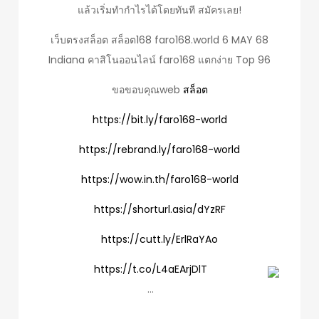
แล้วเริ่มทำกำไรได้โดยทันที สมัครเลย!
เว็บตรงสล็อต สล็อต168 faro168.world 6 MAY 68
Indiana คาสิโนออนไลน์ faro168 แตกง่าย Top 96
ขอขอบคุณweb
สล็อต
https://bit.ly/faro168-world
https://rebrand.ly/faro168-world
https://wow.in.th/faro168-world
https://shorturl.asia/dYzRF
https://cutt.ly/ErlRaYAo
https://t.co/L4aEArjDlT
…