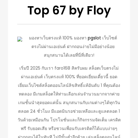
Top 67 by Floy
มองหาเว็บตรงแท้ 100% มองหา
pgslot
เว็บไซต์
ตรงไม่ผ่านเอเย่นต์ ฝากถอนง่ายไม่มีอย่างน้อย
สนุกสนานได้เลยที่นี่ที่เดียว!
เริ่มปี 2025 กับเรา faro168 สิครับผม สล็อตเว็บตรงไม่
ผ่านเอเย่นต์ เว็บตรงแท้ 100% ที่ยอดเยี่ยมเดี๋ยวนี้ ยอด
เยี่ยมเว็บไซต์สล็อตออนไลน์ลิขสิทธิ์แท้อันดับ 1 ที่คุณต้อง
ทดลอง มีเกมสล็อตให้ท่านเลือกเล่นจำนวนมากจากค่าย
เกมชั้นนำสุดยอดแค่นั้น สนุกสนานกับเกมต่างๆได้ทุกวัน
ตลอด 24 ชั่วโมง มีแอดมินรอช่วยเหลือและดูแลตลอด 1
วันด้วยเหมือนกัน โปรโมชั่นและก็กิจกรรมจัดเต็ม เครดิต
ฟรี รับยอดเสีย หรือชวนเพื่อนรับเครดิตก็ได้แบบง่ายๆ
ฝากถอนได้ในทันที ไม่มีขั้นต่ำอีกด้วย เล่นสล็อตออนไลน์