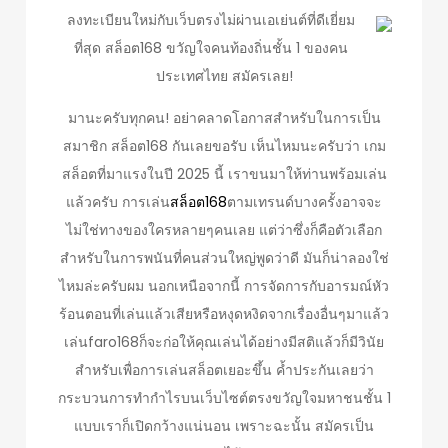
ลงทะเบียนใหม่กับเว็บตรงไม่ผ่านเอเย่นต์ที่ดีเยี่ยม
ที่สุด สล็อต168 ขวัญใจคนท้องถิ่นชั้น 1 ของคน
ประเทศไทย สมัครเลย!
มานะครับทุกคน! อย่าคลาดโอกาสสำหรับในการเป็น
สมาชิก สล็อต168 กันเลยขอรับ เห็นไหมนะครับว่า เกม
สล็อตที่มาแรงในปี 2025 นี้ เราขนมาให้ท่านพร้อมเล่น
แล้วครับ การเล่น
สล็อต168
ตามเทรนด์บางครั้งอาจจะ
ไม่ใช่ทางของใครหลายๆคนเลย แต่ว่าซึ่งก็คือตัวเลือก
สำหรับในการพนันที่คนส่วนใหญ่พูดว่าดี มันก็น่าลองใช่
ไหมล่ะครับผม นอกเหนือจากนี้ การจัดการกับอารมณ์หัว
ร้อนตอนที่เล่นแล้วเสียหรือหงุดหงิดจากเรื่องอื่นๆมาแล้ว
เล่นfaro168ก็จะก่อให้คุณเล่นได้อย่างมีสติแล้วก็มีวินัย
สำหรับเพื่อการเล่นสล็อตเยอะขึ้น ค้ำประกันเลยว่า
กระบวนการทำกำไรบนเว็บไซต์ตรงขวัญใจมหาชนชั้น 1
แบบเราก็เปิดกว้างแน่นอน เพราะฉะนั้น สมัครเป็น