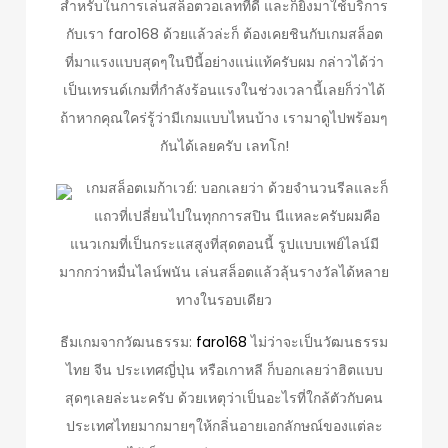
สำหรับในการเล่นสล็อตวอเลทที่ดี และก็ยิ่งมาใช้บริการ
กับเรา faro168 ด้วยแล้วล่ะก็ ต้องเคยชินกับเกมสล็อต
ที่มาแรงแบบสุดๆในปีนี้อย่างแน่แท้ครับผม กล่าวได้ว่า
เป็นเทรนด์เกมที่กำลังร้อนแรงในช่วงเวลานี้เลยก็ว่าได้
ถ้าหากคุณใคร่รู้ว่ามีเกมแบบไหนบ้าง เรามาดูไปพร้อมๆ
กันได้เลยครับ เลทโก!
เกมสล็อตเมก้าเวย์: บอกเลยว่า ด้วยจำนวนรีลและก็
แถวที่เปลี่ยนไปในทุกการสปิน นีแหละครับผมคือ
แนวเกมที่เป็นกระแสสูงที่สุดตอนนี้ รูปแบบเพย์ไลน์มี
มากกว่าหมื่นไลน์พนัน เล่นสล็อตแล้วลุ้นรางวัลได้หลาย
ทางในรอบเดียว
ธีมเกมจากวัฒนธรรม:
faro168
ไม่ว่าจะเป็นวัฒนธรรม
ไทย จีน ประเทศญี่ปุ่น หรือเกาหลี ก็บอกเลยว่าฮิตแบบ
สุดๆเลยล่ะนะครับ ด้วยเหตุว่าเป็นอะไรที่ใกล้ตัวกับคน
ประเทศไทยมากมายๆให้กลิ่นอายเอกลักษณ์ของแต่ละ