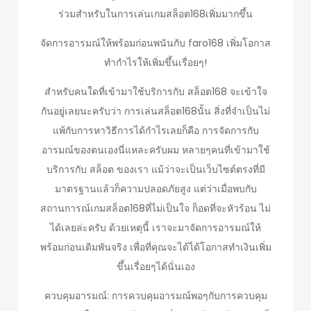
ร่วมสำหรับในการเล่นเกมสล็อต168เพิ่มมากขึ้น
จัดการอารมณ์ให้พร้อมก่อนพนันกับ faro168 เพิ่มโอกาส
ทำกำไรให้เพิ่มขึ้นเรื่อยๆ!
สำหรับคนใดที่เข้ามาใช้บริการกับ สล็อต168 จะเข้าใจ
กันอยู่เลยนะครับว่า การเล่นสล็อต168นั้น สิ่งที่จำเป็นไม่
แพ้กับการหาวิธีการได้กำไรเลยก็คือ การจัดการกับ
อารมณ์ของตนเองนี่แหละครับผม หลายๆคนที่เข้ามาใช้
บริการกับ สล็อต ของเรา แม้ว่าจะเป็นเว็บไซต์ตรงที่มี
มาตรฐานแล้วก็ความปลอดภัยสูง แต่ว่าเมื่อพบกับ
สถานการณ์เกมสล็อต168ที่ไม่เป็นใจ ก็อดที่จะหัวร้อน ไม่
ได้เลยล่ะครับ ด้วยเหตุนี้ เราจะมาจัดการอารมณ์ให้
พร้อมก่อนเดิมพันจริง เพื่อที่คุณจะได้ได้โอกาสทำเงินเพิ่ม
ขึ้นเรื่อยๆได้นั่นเอง
ควบคุมอารมณ์: การควบคุมอารมณ์พอๆกับการควบคุม