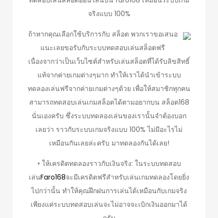
ทดสอบเล่นสล็อตออนไลน์บน faro168 เหมือนระบบเกม
จริงแบบ 100%
ถ้าหากคุณเลือกใช้บริการกับ สล็อต พวกเราขอเสนอ
แนะเลยขอรับกับระบบทดสอบเล่นสล็อตฟรี
เนื่องจากว่าเป็นเว็บไซต์สำหรับเล่นสล็อตที่ได้รับลิขสิทธิ์
แท้จากค่ายเกมต่างๆมาก ทำให้เราได้นำเข้าระบบ
ทดลองเล่นฟรีจากค่ายเกมต่างๆด้วย เพื่อให้สมาชิกทุกคน
สามารถทดสอบเล่นเกมสล็อตได้ตามอยากบน สล็อต168
นั่นเองครับ ซึ่งระบบทดลองเล่นของเรานั้นจำต้องบอก
เลยว่า ราวกับระบบเกมจริงแบบ 100% ไม่มีอะไรไม่
เหมือนกันเลยล่ะครับ มาทดลองกันได้เลย!
• ให้เครดิตทดลองราวกับเงินจริง: ในระบบทดสอบ
เล่น
Faro168
จะมีเครดิตฟรีสำหรับเล่นเกมทดลองโดยยิ่ง
ไปกว่านั้น ทำให้คุณฝึกฝนการเล่นได้เหมือนกับเกมจริง
เพียงแค่ระบบทดสอบเล่นจะไม่อาจจะเบิกเงินออกมาได้