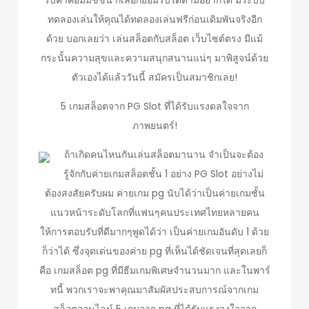
รับค่าคอมมิชชัน ก็เลือกยอมรับได้ตามอยากได้ มีระบบ
ทดลองเล่นให้คุณได้ทดลองเล่นฟรีก่อนเดิมพันจริงอีก
ด้วย บอกเลยว่า เล่นสล็อตกับสล็อต เว็บไซต์ตรง มีแม้
กระนั้นความสุขและความสนุกสนานแน่ๆ มาพิสูจน์ด้วย
ตัวเองได้แล้ววันนี้ สมัครเป็นสมาชิกเลย!
5 เกมสล็อตจาก PG Slot ที่ได้รับแรงดลใจจาก
ภาพยนตร์!
ถ้าเกิดคนไหนกันเล่นสล็อตมานาน จำเป็นจะต้อง
รู้จักกับค่ายเกมสล็อตชั้น 1 อย่าง PG Slot อย่างไม่
ต้องสงสัยครับผม ค่ายเกม pg นับได้ว่าเป็นค่ายเกมชั้น
แนวหน้าระดับโลกที่แฟนๆคนประเทศไทยหลายคน
ให้การตอบรับที่ดีมากๆพูดได้ว่า เป็นค่ายเกมอันดับ 1 ด้วย
ก็ว่าได้ ซึ่งจุดเด่นของค่าย pg ที่เห็นได้ชัดเจนที่สุดเลยก็
คือ เกมสล็อต pg ที่มีธีมเกมพิเศษจำนวนมาก และในพาร์
ทนี้ พวกเราจะพาคุณมาสัมผัสประสบการณ์จากเกม