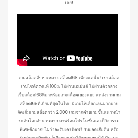
เลย!
เกมสล็อตดีๆหาเหมาะ สล็อต168 เพียงแค่นั้น! เราสล็อต
เว็บไซต์ตรงแท้ 100% ไม่ผ่านเอเย่นต์ ไม่ผ่านตัวกลาง
เว็บสล็อต168ที่มาพร้อมเกมสล็อตเยอะแยะ แหล่งรวมเกม
สล็อต168ที่เยี่ยมที่สุดในไทย มีเกมให้เลือกเล่นมากมาย
จัดเต็มเกมสล็อตกว่า 2,000 เกมจากค่ายเกมชั้นแนวหน้า
ระดับโลกจำนวนมาก มาพร้อมโปรโมชั่นและก็กิจกรรม
พิเศษอีกมาก! ไม่ว่าจะรับเครดิตฟรี รับยอดเสียคืน หรือ