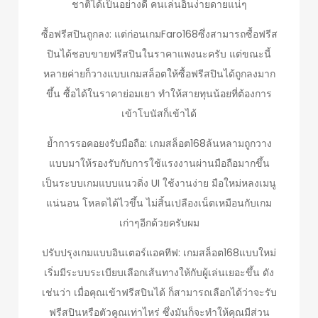
ชาติได้เป็นอย่างดี คนเล่นอินง่ายดายแน่ๆ
ซื้อฟรีสปินถูกลง: แต่ก่อนเกมFaro168ซึ่งสามารถซื้อฟรีส
ปินได้ชอบขายฟรีสปินในราคาแพงนะครับ แต่ขณะนี้
หลายค่ายก็วางแบบเกมสล็อตให้ซื้อฟรีสปินได้ถูกลงมาก
ขึ้น ซื้อได้ในราคาย่อมเยา ทำให้สายทุนน้อยที่ต้องการ
เข้าโบนัสก็เข้าได้
ย้ำการรอคอยงรับมือถือ: เกมสล็อต168ล้นหลามถูกวาง
แบบมาให้รองรับกับการใช้แรงงานผ่านมือถือมากขึ้น
เป็นระบบเกมแบบแนวดิ่ง UI ใช้งานง่าย มือใหม่หลงเมนู
แน่นอน โหลดได้ไวขึ้น ไม่สิ้นเปลืองเน็ตเหมือนกับเกม
เก่าๆอีกด้วยครับผม
ปรับปรุงเกมแบบอินเตอร์แอคทีฟ: เกมสล็อต168แบบใหม่
เริ่มมีระบบระเบียบเลือกเส้นทางให้กับผู้เล่นเยอะขึ้น ดัง
เช่นว่า เมื่อคุณเข้าฟรีสปินได้ ก็สามารถเลือกได้ว่าจะรับ
ฟรีสปินหรือตัวคูณเท่าไหร่ ซึ่งมันก็จะทำให้คุณมีส่วน