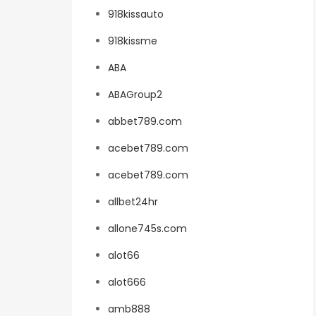
918kissauto
918kissme
ABA
ABAGroup2
abbet789.com
acebet789.com
acebet789.com
allbet24hr
allone745s.com
alot66
alot666
amb888