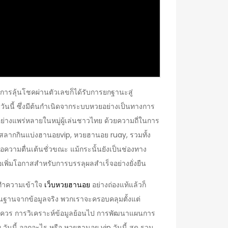
น การลุ้นโชคผ่านตัวเลขก็ได้รับการยกฐานะสู่
วันนี้ ซึ่งมีต้นกำเนิดจากระบบหวยอย่างเป็นทางการ
่างแพร่หลายในหมู่ผู้เล่นชาวไทย ด้วยความถี่ในการ
 สลากกินแบ่งฮานอยvip, หวยฮานอย ruay, รวมทั้ง
อความตื่นเต้นชั่วขณะ แม้กระนั้นยังเป็นช่องทาง
่อเพิ่มโอกาสสำหรับการบรรลุผลสำเร็จอย่างยั่งยืน
ุณทำความเข้าใจ
เว็บหวยฮานอย
อย่างถ่องแท้แล้วก็
ื้นฐานจากข้อมูลจริง พวกเราจะครอบคลุมตั้งแต่
สมควร การวิเคราะห์ข้อมูลย้อนไป การพัฒนาแผนการ
 วันนี้ ออกอะไร หรือ หวยฮานอย vip วันนี้ สด รวม