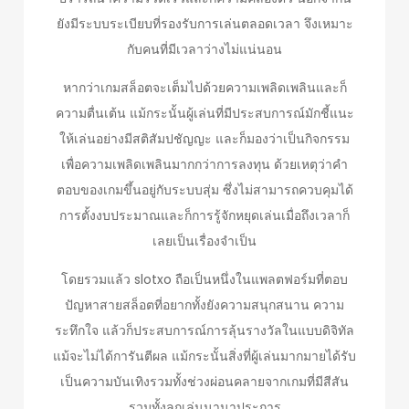
ยังมีระบบระเบียบที่รองรับการเล่นตลอดเวลา จึงเหมาะ
กับคนที่มีเวลาว่างไม่แน่นอน
หากว่าเกมสล็อตจะเต็มไปด้วยความเพลิดเพลินและก็
ความตื่นเต้น แม้กระนั้นผู้เล่นที่มีประสบการณ์มักชี้แนะ
ให้เล่นอย่างมีสติสัมปชัญญะ และก็มองว่าเป็นกิจกรรม
เพื่อความเพลิดเพลินมากกว่าการลงทุน ด้วยเหตุว่าคำ
ตอบของเกมขึ้นอยู่กับระบบสุ่ม ซึ่งไม่สามารถควบคุมได้
การตั้งงบประมาณและก็การรู้จักหยุดเล่นเมื่อถึงเวลาก็
เลยเป็นเรื่องจำเป็น
โดยรวมแล้ว slotxo ถือเป็นหนึ่งในแพลตฟอร์มที่ตอบ
ปัญหาสายสล็อตที่อยากทั้งยังความสนุกสนาน ความ
ระทึกใจ แล้วก็ประสบการณ์การลุ้นรางวัลในแบบดิจิทัล
แม้จะไม่ได้การันตีผล แม้กระนั้นสิ่งที่ผู้เล่นมากมายได้รับ
เป็นความบันเทิงรวมทั้งช่วงผ่อนคลายจากเกมที่มีสีสัน
รวมทั้งลูกเล่นนานาประการ