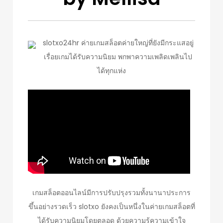
slotxo24hr ค่ายเกมสล็อตค่ายใหญ่ที่ยังมีกระแสอยู่
เรื่อยเกมได้รับความนิยม พกพาความเพลิดเพลินไป
ได้ทุกแห่ง
เกมสล็อตออนไลน์มีการปรับปรุงรวมทั้งนานาประการ
ขึ้นอย่างรวดเร็ว slotxo ยังคงเป็นหนึ่งในค่ายเกมสล็อตที่
ได้รับความนิยมโดยตลอด ด้วยความรู้ความเข้าใจ