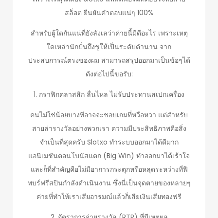
สล็อต ยืนยันคำตอบแน่ๆ 100%
สำหรับผู้ใดกันแน่ที่ยังลังเลว่าค่ายนี้มีดีอะไร เพราะเหตุ
ใดเหล่านักปั่นถึงชูให้เป็นระดับตำนาน จาก
ประสบการณ์ตรงของผม สามารถสรุปออกมาเป็นข้อๆได้
ดังต่อไปนี้ขอรับ:
1. กราฟิกคลาสสิก ลื่นไหล ไม่รับประทานสเปกเครื่อง
คนไม่ใช่น้อยบางทีอาจจะชอบเกมที่หวือหวา แต่สำหรับ
สายล่ารางวัลอย่างพวกเรา ความมีประสิทธิภาพคือสิ่ง
จำเป็นที่สุดครับ Slotxo ทำระบบออกมาได้ดีมาก
แอนิเมชันตอนโบนัสแตก (Big Win) ทำออกมาได้เร้าใจ
และก็ที่สำคัญคือไม่มีอาการกระตุกหรือหลุดระหว่างที่ฟี
พบร์ฟรีสปินกำลังดำเนินงาน ซึ่งนี่เป็นจุดตายของหลายๆ
ค่ายที่ทำให้เราเสียอารมณ์แล้วก็เสียเงินเสียทองฟรี
2. อัตราการจ่ายรางวัล (RTP) ที่มีเหตุผล