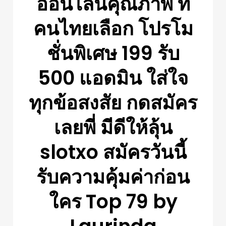
ออนไลน์คุณภาพ ที่
คนไทยเลือก โปรโม
ชั่นพิเศษ 199 รับ
500 แอดมิน ใส่ใจ
ทุกข้อสงสัย กดสมัคร
เลยพี่ มีดีให้ลุ้น
slotxo สมัครวันนี้
รับความคุ้มค่าก่อน
ใคร Top 79 by