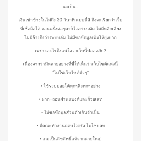
ผลเป็น…
เงินเข้าข้างในไม่ถึง 30 วินาที แบบนี้สิ ถึงจะเรียกว่าเว็บ
ที่เชื่อถือได้ ถอนครั้งต่อๆมาก็ไวอย่างเดิม ไม่มีหลีกเลี่ยง
ไม่มีอ้างถึงว่าระบบล่ม ไม่มีขอข้อมูลเพิ่มให้ยุ่งยาก
เพราะอะไรถึงแน่ใจว่าเว็บนี้ปลอดภัย?
เนื่องจากว่ามีหลายอย่างที่ชี้ให้เห็นว่าเว็บไซต์แห่งนี้
“ไม่ใช่เว็บไซต์มั่วๆ”
• ใช้ระบบออโต้ทุกๆสิ่งทุกๆอย่าง
• ฝาก–ถอนผ่านแบงค์และก็วอเลท
• ไม่ขอข้อมูลส่วนตัวเกินจำเป็น
• มีคณะทำงานตอบไวจริง ไม่ใช่บอท
• เกมเป็นลิขสิทธิ์แท้จากค่ายใหญ่