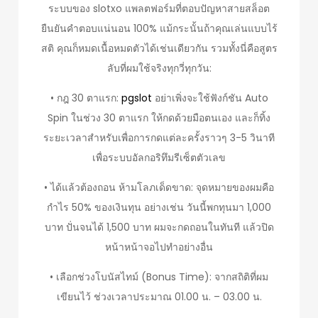
ระบบของ slotxo แพลตฟอร์มที่ตอบปัญหาสายสล็อต
ยืนยันคำตอบแน่นอน 100% แม้กระนั้นถ้าคุณเล่นแบบไร้
สติ คุณก็หมดเนื้อหมดตัวได้เช่นเดียวกัน รวมทั้งนี่คือสูตร
ลับที่ผมใช้จริงทุกวี่ทุกวัน:
• กฎ 30 ตาแรก:
pgslot
อย่าเพิ่งจะใช้ฟังก์ชัน Auto
Spin ในช่วง 30 ตาแรก ให้กดด้วยมือตนเอง และก็ทิ้ง
ระยะเวลาสำหรับเพื่อการกดแต่ละครั้งราวๆ 3-5 วินาที
เพื่อระบบอัลกอริทึมรีเซ็ตตัวเลข
• ได้แล้วต้องถอน ห้ามโลภเด็ดขาด: จุดหมายของผมคือ
กำไร 50% ของเงินทุน อย่างเช่น วันนี้พกทุนมา 1,000
บาท ปั่นจนได้ 1,500 บาท ผมจะกดถอนในทันที แล้วปิด
หน้าหน้าจอไปทำอย่างอื่น
• เลือกช่วงโบนัสไทม์ (Bonus Time): จากสถิติที่ผม
เขียนไว้ ช่วงเวลาประมาณ 01.00 น. – 03.00 น.