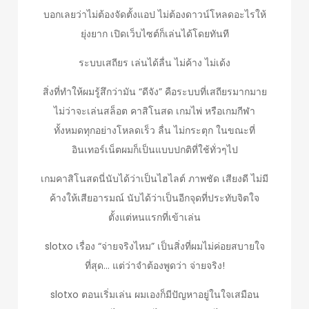
บอกเลยว่าไม่ต้องจัดตั้งแอป ไม่ต้องดาวน์โหลดอะไรให้
ยุ่งยาก เปิดเว็บไซต์ก็เล่นได้โดยทันที
ระบบเสถียร เล่นได้ลื่น ไม่ค้าง ไม่เด้ง
สิ่งที่ทำให้ผมรู้สึกว่ามัน “ดีจัง” คือระบบที่เสถียรมากมาย
ไม่ว่าจะเล่นสล็อต คาสิโนสด เกมไพ่ หรือเกมกีฬา
ทั้งหมดทุกอย่างโหลดเร็ว ลื่น ไม่กระตุก ในขณะที่
อินเทอร์เน็ตผมก็เป็นแบบปกติที่ใช้ทั่วๆไป
เกมคาสิโนสดนี่นับได้ว่าเป็นไฮไลต์ ภาพชัด เสียงดี ไม่มี
ค้างให้เสียอารมณ์ นับได้ว่าเป็นอีกจุดที่ประทับจิตใจ
ตั้งแต่หนแรกที่เข้าเล่น
slotxo เรื่อง “จ่ายจริงไหม” เป็นสิ่งที่ผมไม่ค่อยสบายใจ
ที่สุด… แต่ว่าจำต้องพูดว่า จ่ายจริง!
slotxo ตอนเริ่มเล่น ผมเองก็มีปัญหาอยู่ในใจเสมือน