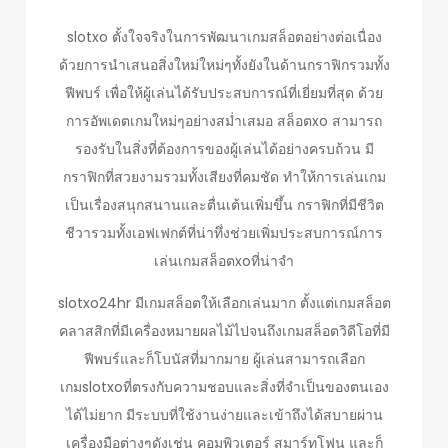
slotxo ตั้งใจจริงในการพัฒนาเกมสล็อตอย่างต่อเนื่อง
ด้วยการนำเสนอสิ่งใหม่ใหม่ๆทั้งยังในด้านกราฟิกรวมทั้ง
ฟีพบร์ เพื่อให้ผู้เล่นได้รับประสบการณ์ที่เยี่ยมที่สุด ด้วย
การอัพเดตเกมใหม่ๆอย่างสม่ำเสมอ สล็อตxo สามารถ
รองรับในสิ่งที่ต้องการของผู้เล่นได้อย่างครบถ้วน มี
กราฟิกที่สวยงามรวมทั้งเสียงที่คมชัด ทำให้การเล่นเกม
เป็นเรื่องสนุกสนานและตื่นเต้นเพิ่มขึ้น กราฟิกที่มีชีวิต
ชีวารวมทั้งเอฟเฟกต์ที่น่าทึ่งช่วยเพิ่มประสบการณ์การ
เล่นเกมสล็อตxoที่น่าจำ
slotxo24hr มีเกมสล็อตให้เลือกเล่นมาก ตั้งแต่เกมสล็อต
คลาสสิกที่มีเครื่องหมายผลไม้ไปจนถึงเกมสล็อตวิดีโอที่มี
ฟีพบร์และก็โบนัสที่มากมาย ผู้เล่นสามารถเลือก
เกมslotxoที่ตรงกับความชอบและสิ่งที่จำเป็นของตนเอง
ได้ไม่ยาก มีระบบที่ใช้งานง่ายและเข้าถึงได้สบายผ่าน
เครื่องมือต่างๆดังเช่น คอมพิวเตอร์ สมาร์ทโฟน และก็