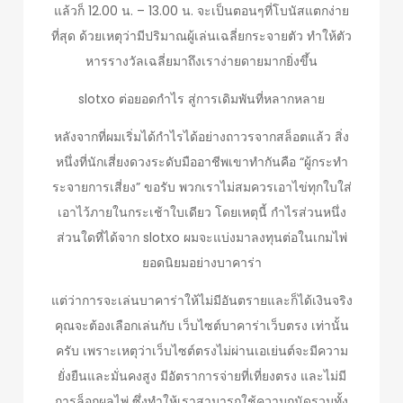
แล้วก็ 12.00 น. – 13.00 น. จะเป็นตอนๆที่โบนัสแตกง่าย
ที่สุด ด้วยเหตุว่ามีปริมาณผู้เล่นเฉลี่ยกระจายตัว ทำให้ตัว
หารรางวัลเฉลี่ยมาถึงเราง่ายดายมากยิ่งขึ้น
slotxo ต่อยอดกำไร สู่การเดิมพันที่หลากหลาย
หลังจากที่ผมเริ่มได้กำไรได้อย่างถาวรจากสล็อตแล้ว สิ่ง
หนึ่งที่นักเสี่ยงดวงระดับมืออาชีพเขาทำกันคือ “ผู้กระทำ
ระจายการเสี่ยง” ขอรับ พวกเราไม่สมควรเอาไข่ทุกใบใส่
เอาไว้ภายในกระเช้าใบเดียว โดยเหตุนี้ กำไรส่วนหนึ่ง
ส่วนใดที่ได้จาก slotxo ผมจะแบ่งมาลงทุนต่อในเกมไพ่
ยอดนิยมอย่างบาคาร่า
แต่ว่าการจะเล่นบาคาร่าให้ไม่มีอันตรายและก็ได้เงินจริง
คุณจะต้องเลือกเล่นกับ เว็บไซต์บาคาร่าเว็บตรง เท่านั้น
ครับ เพราะเหตุว่าเว็บไซต์ตรงไม่ผ่านเอเย่นต์จะมีความ
ยั่งยืนและมั่นคงสูง มีอัตราการจ่ายที่เที่ยงตรง และไม่มี
การล็อกผลไพ่ ซึ่งทำให้เราสามารถใช้ความถนัดรวมทั้ง