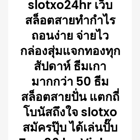
slotxo24hr เว็บ
สล็อตสายทำกำไร
ถอนง่าย จ่ายไว
กล่องสุ่มแจกทองทุก
สัปดาห์ ธีมเกา
มากกว่า 50 ธีม
สล็อตสายปั่น แตกถี่
โบนัสถึงใจ slotxo
สมัครปุ๊บ ได้เล่นปั๊บ