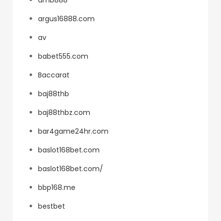
argus16888.com
av
babet555.com
Baccarat
baj88thb
baj88thbz.com
bar4game24hr.com
baslot168bet.com
baslot168bet.com/
bbp168.me
bestbet