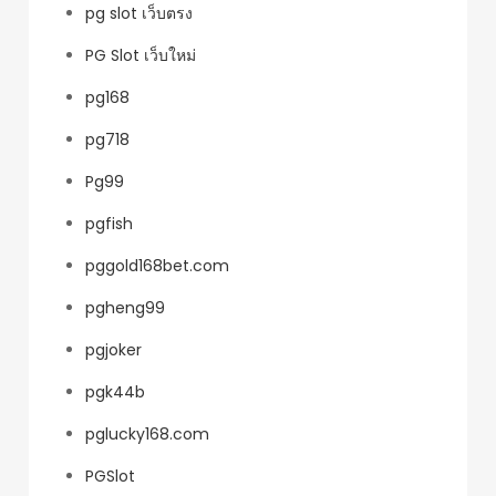
pg slot เว็บตรง
PG Slot เว็บใหม่
pg168
pg718
Pg99
pgfish
pggold168bet.com
pgheng99
pgjoker
pgk44b
pglucky168.com
PGSlot