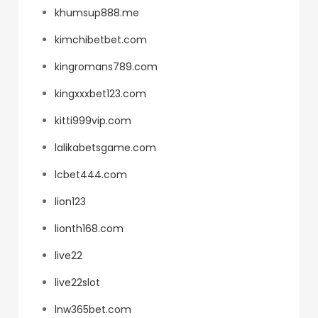
khumsup888.me
kimchibetbet.com
kingromans789.com
kingxxxbet123.com
kitti999vip.com
lalikabetsgame.com
lcbet444.com
lion123
lionth168.com
live22
live22slot
lnw365bet.com