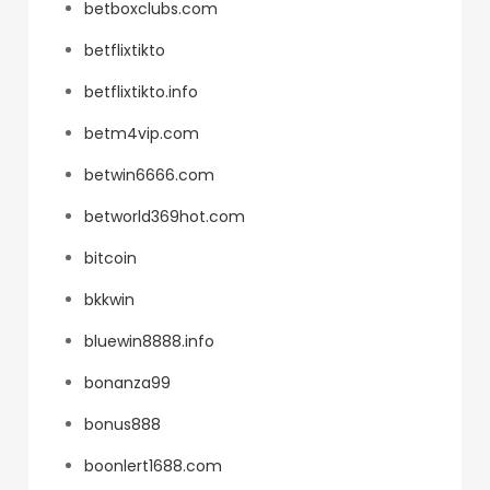
betboxclubs.com
betflixtikto
betflixtikto.info
betm4vip.com
betwin6666.com
betworld369hot.com
bitcoin
bkkwin
bluewin8888.info
bonanza99
bonus888
boonlert1688.com