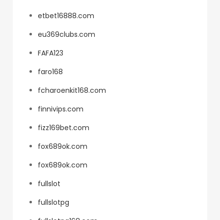
etbet16888.com
eu369clubs.com
FAFA123
faro168
fcharoenkit168.com
finnivips.com
fizz169bet.com
fox689ok.com
fox689ok.com
fullslot
fullslotpg