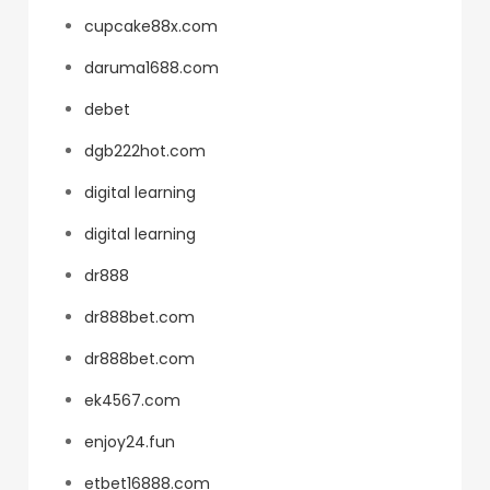
cupcake88x.com
daruma1688.com
debet
dgb222hot.com
digital learning
digital learning
dr888
dr888bet.com
dr888bet.com
ek4567.com
enjoy24.fun
etbet16888.com