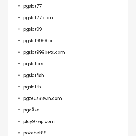
pgslot77
pgslot77.com
pgslot99
pgslot9999.co
pgslot999bets.com
pgslotceo
pgslotfish
pgslotth
pgzeus88win.com
pgสล็อต
play97vip.com
pokebet88