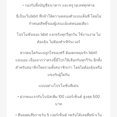
• รองรับทั้งบัญชีธนาคาร และทรูวอเลททุกค่าย
นี่เป็นเว็บ1xbit ที่กล้าให้ความคล่องตัวแบบเต็มที่ โดยไม่
กำหนดสิทธิ์ของผู้เล่นแม้แต่หน่อยเดียว
โปรโมชั่นของ 1xbit แจกจริงทุกวี่ทุกวัน ใช้งานง่าย ไม่
ต้องลุ้น ไม่ต้องทำเทิร์นเวอร์
หากคนใดกันแน่ถูกใจของฟรี ต้องตกหลุมรัก 1xbit1
แน่นอน เนื่องจากว่าตรงนี้มีโปรให้เลือกรับทุกวี่วัน อีกทั้ง
สำหรับสมาชิกใหม่รวมทั้งสมาชิกเก่า โดยไม่ต้องลุ้นหรือ
แข่งกับผู้ใดกัน
แบบอย่างโปรโมชั่นที่เด่น
• ฝากหนแรกรับโบนัสเพิ่ม 100 เปอร์เซ็นต์ สูงสุด 500
บาท
• คืนยอดเสียรายวัน 5 เปอร์เซ็นต์ กดรับได้เลยที่หน้าเว็บ