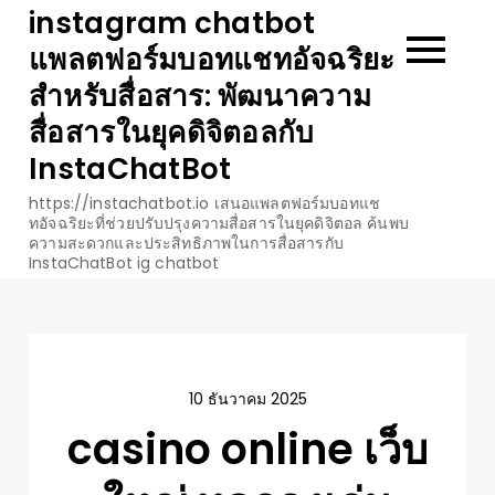
Skip
instagram chatbot
to
แพลตฟอร์มบอทแชทอัจฉริยะ
content
สำหรับสื่อสาร: พัฒนาความ
สื่อสารในยุคดิจิตอลกับ
InstaChatBot
https://instachatbot.io เสนอแพลตฟอร์มบอทแช
ทอัจฉริยะที่ช่วยปรับปรุงความสื่อสารในยุคดิจิตอล ค้นพบ
ความสะดวกและประสิทธิภาพในการสื่อสารกับ
InstaChatBot ig chatbot
10 ธันวาคม 2025
casino online เว็บ