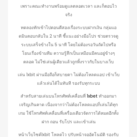
เพราะคณะทำงานพร้อมดูแลตลอดเวลา และก็ตอบไว
จริง
ทดลองทักเข้าไปตอนตีสองเรื่องระบบฝากเงิน กลุ่มแอ
ดมินตอบกลับใน 2 นาที ชี้แนะอย่างมือโปร ช่วยตรวจดู
ระบบเสร็จข้างใน 5 นาที โดยไม่ต้องรอวันถัดไปหรือ
โยนเรื่องข้ามทีม ความรู้สึกเป็นเหมือนมีคนอยู่ข้างๆ
ตลอด ไม่ใช่เล่นผู้เดียวแล้วถูกทิ้งราวกับในบางเว็บ
เล่น 1xbit ผ่านมือถือก็สบายตา ไม่ต้องโหลดแอป เข้าเว็บ
แล้วเล่นได้ในทันที รองรับทุกระบบ
สำหรับสายเล่นบนโทรศัพท์เคลื่อนที่
1xbet
ทำออกมา
เจริญเกินคาด เนื่องจากว่าไม่ต้องโหลดแอปก็เล่นได้ทุก
เกม ใช้โทรศัพท์เคลื่อนที่เครื่องเดียวจัดการได้หมดอีกทั้ง
ฝาก ถอน รับโปร และเข้าเล่น
หน้าเว็บไซต์1xbit โหลดไว ปรับหน้าจออัตโนมัติ รองรับ