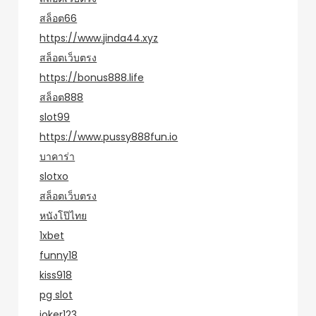
สล็อต66
https://www.jinda44.xyz
สล็อตเว็บตรง
https://bonus888.life
สล็อต888
slot99
https://www.pussy888fun.io
บาคาร่า
slotxo
สล็อตเว็บตรง
หนังโป๊ไทย
1xbet
funny18
kiss918
pg slot
joker123