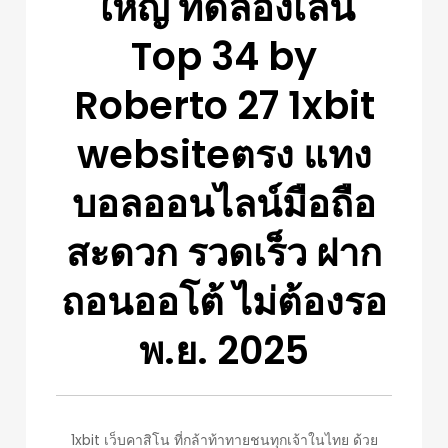
ใหญ่ ทดลองเล่น
Top 34 by
Roberto 27 1xbit
websiteตรง แทง
บอลออนไลน์มือถือ
สะดวก รวดเร็ว ฝาก
ถอนออโต้ ไม่ต้องรอ
พ.ย. 2025
1xbit เว็บคาสิโน ที่กล้าท้าทายชนทุกเจ้าในไทย ด้วย