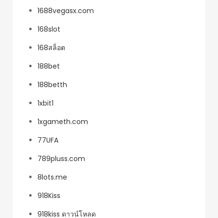
1688vegasx.com
168slot
168สล็อต
188bet
188betth
1xbit1
1xgameth.com
77UFA
789pluss.com
8lots.me
918Kiss
918kiss ดาวน์โหลด