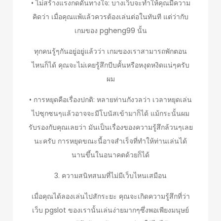
• ไม่สร้างแรงกดดันทางใจ: บางเว็บจะทำให้คุณมีความ
คิดว่า เมื่อคุณแพ้แล้วควรต้องเล่นต่อในทันที แต่ว่ากับ
เกมของ pgheng99 นั้น
ทุกคนรู้ๆกันอยู่อยู่แล้วว่า เกมของเราสามารถพักตอน
ไหนก็ได้ คุณจะไม่เคยรู้สึกบีบคั้นหรือหงุดหงิดแน่ๆครับ
ผม
• การหยุดคือเรื่องปกติ: หลายท่านกังวลว่า เวลาหยุดเล่น
ไปซุกซนๆแล้วอาจจะมีโบนัสเข้ามาก็ได้ แม้กระนั้นผม
รับรองกับคุณเลยว่า มันเป็นเรื่องของความรู้สึกล้วนๆเลย
นะครับ การหยุดขณะนี้อาจสำเร็จที่ทำให้ท่านเล่นได้
นานขึ้นในอนาคตด้วยก็ได้
3. ความสนิทสนมที่ไม่มีเว็บไหนเสมือน
เมื่อคุณได้ลองเล่นไปสักระยะ คุณจะเกิดความรู้สึกที่ว่า
เว็บ pgslot ของเรานั้นเล่นง่ายมากๆซึ่งพอเพียงมนุษย์