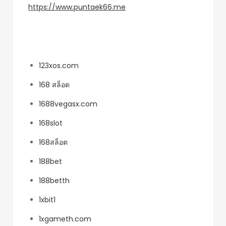
https://www.puntaek66.me
หมวดหมู่
123xos.com
168 สล็อต
1688vegasx.com
168slot
168สล็อต
188bet
188betth
1xbit1
1xgameth.com