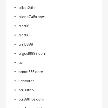
allbet24hr
allone745s.com
alot66
alot666
amb888
argus16888.com
av
babet555.com
Baccarat
baj88thb
baj88thbz.com