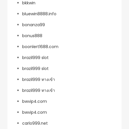
bkkwin
bluewin8888.info
bonanza99
bonus888
boonlert1688.com
brazil999 slot
brazil999 slot
brazil999 ทางเข้า
brazil999 ทางเข้า
bwvip4.com
bwvip4.com
carlo999.net