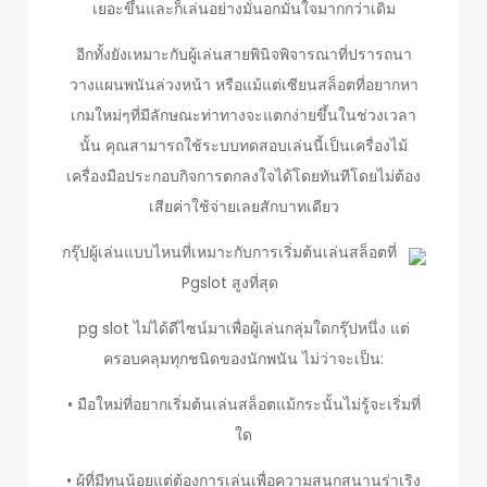
เยอะขึ้นและก็เล่นอย่างมั่นอกมั่นใจมากกว่าเดิม
อีกทั้งยังเหมาะกับผู้เล่นสายพินิจพิจารณาที่ปรารถนา
วางแผนพนันล่วงหน้า หรือแม้แต่เซียนสล็อตที่อยากหา
เกมใหม่ๆที่มีลักษณะท่าทางจะแตกง่ายขึ้นในช่วงเวลา
นั้น คุณสามารถใช้ระบบทดสอบเล่นนี้เป็นเครื่องไม้
เครื่องมือประกอบกิจการตกลงใจได้โดยทันทีโดยไม่ต้อง
เสียค่าใช้จ่ายเลยสักบาทเดียว
กรุ๊ปผู้เล่นแบบไหนที่เหมาะกับการเริ่มต้นเล่นสล็อตที่
Pgslot สูงที่สุด
pg slot ไม่ได้ดีไซน์มาเพื่อผู้เล่นกลุ่มใดกรุ๊ปหนึ่ง แต่
ครอบคลุมทุกชนิดของนักพนัน ไม่ว่าจะเป็น:
• มือใหม่ที่อยากเริ่มต้นเล่นสล็อตแม้กระนั้นไม่รู้จะเริ่มที่
ใด
• ผู้ที่มีทุนน้อยแต่ต้องการเล่นเพื่อความสนุกสนานร่าเริง