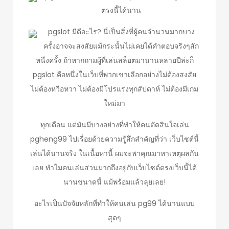
ตรงนี้ได้นาน
pgslot มีดีอะไร? นี่เป็นสิ่งที่ผู้คนจำนวนมากบาง
ครั้งอาจจะสงสัยแม้กระนั้นไม่เคยได้คำตอบจริงๆสัก
หนึ่งครั้ง ถ้าหากถามผู้ที่เล่นสล็อตมานานหลายปีล่ะก็
pgslot คือหนึ่งในเว็บที่พวกเขาเลือกอย่างไม่ต้องสงสัย
ไม่ต้องหวือหวา ไม่ต้องมีโปรแรงทุกสัปดาห์ ไม่ต้องมีเกม
ใหม่มา
ทุกเดือน แต่มันมีบางอย่างที่ทำให้คนตัดสินใจเล่น
pgheng99 ไปเรื่อยด้วยความรู้สึกสำคัญที่ว่า เว็บไซต์นี้
เล่นได้นานจริง ในเนื้อหานี้ ผมจะพาคุณมาหาเหตุผลกัน
เลย ทำไมคนเล่นส่วนมากถึงอยู่กับเว็บไซต์ตรงเว็บนี้ได้
นานขนาดนี้ แม้พร้อมแล้วลุยเลย!
อะไรเป็นปัจจัยหลักที่ทำให้คนเล่น pg99 ได้นานแบบ
สุดๆ