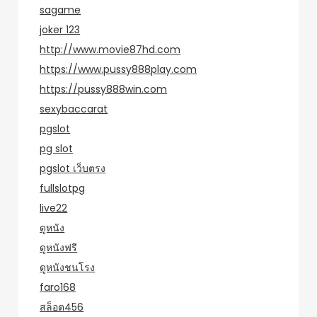
sagame
joker 123
http://www.movie87hd.com
https://www.pussy888play.com
https://pussy888win.com
sexybaccarat
pgslot
pg slot
pgslot เว็บตรง
fullslotpg
live22
ดูหนัง
ดูหนังฟรี
ดูหนังชนโรง
faro168
สล็อต456