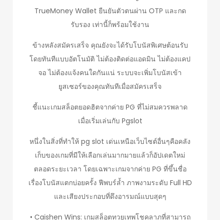
TrueMoney Wallet ยืนยันตัวตนผ่าน OTP และกด
รับรอง เท่านี้ก็พร้อมใช้งาน
ข้างหลังสมัครเสร็จ คุณยังจะได้รับโบนัสพิเศษต้อนรับ
โดยทันทีแบบอัตโนมัติ ไม่ต้องติดต่อแอดมิน ไม่ต้องแคป
จอ ไม่ต้องแจ้งคนใดกันแน่ ระบบจะเพิ่มโบนัสเข้า
ยูสเซอร์ของคุณทันทีเมื่อสมัครเสร็จ
ชี้แนะเกมสล็อตยอดฮิตจากค่าย PG ที่ไม่สมควรพลาด
เมื่อเริ่มเล่นกับ Pgslot
หนึ่งในสิ่งที่ทำให้ pg slot เด่นเหนือเว็บไซต์อื่นๆคือคลัง
เก็บของเกมที่มีให้เลือกเล่นมากมายแล้วก็อัปเดตใหม่
ตลอดระยะเวลา โดยเฉพาะเกมจากค่าย PG ที่ขึ้นชื่อ
เรื่องโบนัสแตกบ่อยครั้ง ฟีพบร์ล้ำ ภาพงามระดับ Full HD
และเสียงประกอบที่ดึงอารมณ์แบบสุดๆ
• Caishen Wins: เกมสล็อตทวยเทพโชคลาภที่สามารถ