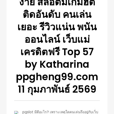
ง่าย สล็อตมีเกมฮิต
ติดอันดับ คนเล่น
เยอะ รีวิวแน่น พนัน
ออนไลน์ เว็บแม่
เครดิตฟรี Top 57
by Katharina
ppgheng99.com
11 กุมภาพันธ์ 2569
pgslot มีดีอะไร? เพราะเหตุใดคนเล่นถึงอยู่กับเว็บ