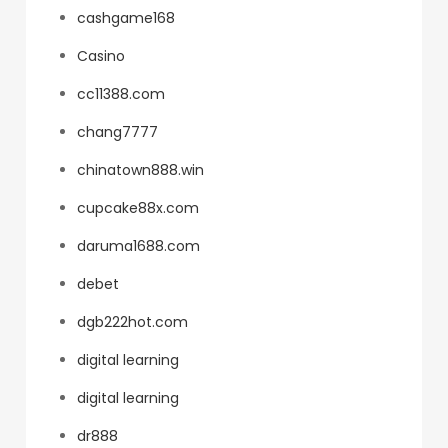
cashgame168
Casino
cc11388.com
chang7777
chinatown888.win
cupcake88x.com
daruma1688.com
debet
dgb222hot.com
digital learning
digital learning
dr888