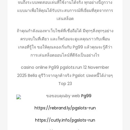
จนถึงระบบทดสอบเล่นที่ใช้งานได้จริง ทุกอย่างนี้ถูกวาง
แบบมาเพื่อให้คุณได้รับประสบการณ์ที่เยี่ยมที่สุดจากการ
เล่นสล็อต
ถ้าคุณกำลังมองหาเว็บไซต์ที่เชื่อถือได้ มีทุกๆสิ่งทุกๆอย่าง
ครบจบในที่เดียว และก็พร้อมจะดูแลคุณราวกับเพื่อน
เกลอที่รู้ใจ ขอให้คุณลองเริ่มกับ Pg99 แล้วคุณจะรู้ดีว่า
การเล่นสล็อตออนไลน์ที่ดีจังเป็นอย่างไร
casino online Pg99 pgslots.run 12 November
2025 Bella ดูรีวิวจากลูกค้าจริง Pgslot ปลดหนี้ได้ง่ายๆ
Top 23
ขอขอบคุณby web
Pg99
https://rebrand.ly/pgslots-run
https://cutly.info/pgslots-run