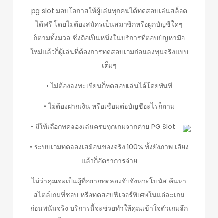
pg slot มอบโอกาสให้ผู้เล่นทุกคนได้ทดสอบเล่นสล็อต
ได้ฟรี โดยไม่ต้องสมัครเป็นสมาชิกหรือผูกบัญชีใดๆ
ก็ตามทั้งมวล ซึ่งถือเป็นหนึ่งในบริการที่ตอบปัญหามือ
ใหม่แล้วก็ผู้เล่นที่ต้องการทดสอบเกมก่อนลงทุนจริงแบบ
เต็มๆ
• ไม่ต้องลงทะเบียนก็ทดสอบเล่นได้โดยทันที
• ไม่ต้องฝากเงิน หรือเชื่อมต่อบัญชีอะไรก็ตาม
• มีให้เลือกทดลองเล่นครบทุกเกมจากค่าย PG Slot
• ระบบเกมทดลองเสมือนของจริง 100% ทั้งยังภาพ เสียง
แล้วก็อัตราการจ่าย
ไม่ว่าคุณจะเป็นผู้ที่อยากทดลองจับจังหวะโบนัส ค้นหา
สไตล์เกมที่ชอบ หรือทดสอบฟีเจอร์พิเศษในแต่ละเกม
ก่อนพนันจริง บริการนี้จะช่วยทำให้คุณเข้าใจตัวเกมลึก