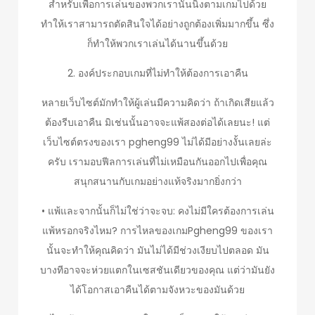
สำหรับเพื่อการเล่นของพวกเรานั้นนิ่งตามเกมไปด้วย
ทำให้เราสามารถตัดสินใจได้อย่างถูกต้องเพิ่มมากขึ้น ซึ่ง
ก็ทำให้พวกเราเล่นได้นานขึ้นด้วย
2. องค์ประกอบเกมที่ไม่ทำให้ต้องการเอาคืน
หลายเว็บไซต์มักทำให้ผู้เล่นมีความคิดว่า ถ้าเกิดเสียแล้ว
ต้องรีบเอาคืน มิเช่นนั้นอาจจะแพ้สองต่อได้เลยนะ! แต่
เว็บไซต์ตรงของเรา pgheng99 ไม่ได้มีอย่างงั้นเลยล่ะ
ครับ เรามอบฟีลการเล่นที่ไม่เหมือนกันออกไปเพื่อคุณ
สนุกสนานกับเกมอย่างแท้จริงมากยิ่งกว่า
• แพ้และจากนั้นก็ไม่ใช่ว่าจะจบ: คงไม่มีใครต้องการเล่น
แพ้หรอกจริงไหม? การไหลของเกมPgheng99 ของเรา
นั้นจะทำให้คุณคิดว่า มันไม่ได้มีช่วงเงียบไปตลอด มัน
บางทีอาจจะห่วยแตกในเซสชันเดียวของคุณ แต่ว่ามันยัง
ได้โอกาสเอาคืนได้ตามจังหวะของมันด้วย