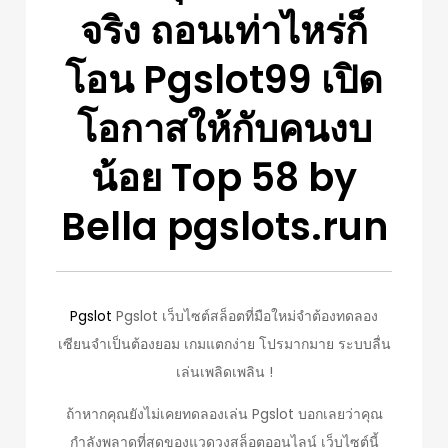
จริง ถอนเท่าไหร่ก็
โอน Pgslot99 เปิด
โอกาสให้กับคนงบ
น้อย Top 58 by
Bella pgslots.run
Pgslot
Pgslot เว็บไซต์สล็อตที่มือใหม่จำต้องทดลอง
เซียนจำเป็นต้องยอม เกมแตกง่าย โปรมากมาย ระบบลื่น
เล่นเพลิดเพลิน !
ถ้าหากคุณยังไม่เคยทดลองเล่น Pgslot บอกเลยว่าคุณ
กำลังพลาดที่สุดของแวดวงสล็อตออนไลน์ เว็บไซต์นี้