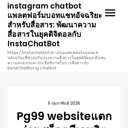
Skip
instagram chatbot
to
แพลตฟอร์มบอทแชทอัจฉริยะ
content
สำหรับสื่อสาร: พัฒนาความ
สื่อสารในยุคดิจิตอลกับ
InstaChatBot
https://instachatbot.io เสนอแพลตฟอร์มบอทแช
ทอัจฉริยะที่ช่วยปรับปรุงความสื่อสารในยุคดิจิตอล ค้นพบ
ความสะดวกและประสิทธิภาพในการสื่อสารกับ
InstaChatBot ig chatbot
5 กุมภาพันธ์ 2026
Pg99 websiteแตก