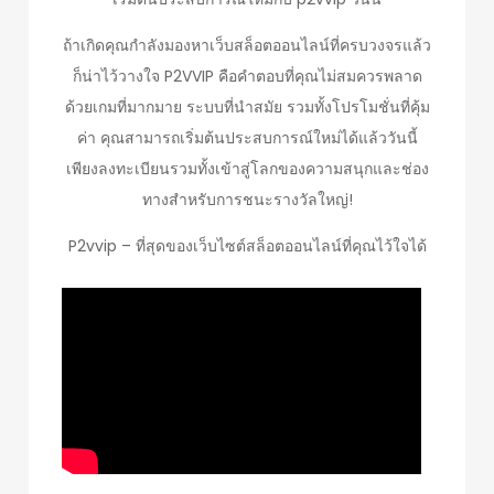
ถ้าเกิดคุณกำลังมองหาเว็บสล็อตออนไลน์ที่ครบวงจรแล้ว
ก็น่าไว้วางใจ P2VVIP คือคำตอบที่คุณไม่สมควรพลาด
ด้วยเกมที่มากมาย ระบบที่นำสมัย รวมทั้งโปรโมชั่นที่คุ้ม
ค่า คุณสามารถเริ่มต้นประสบการณ์ใหม่ได้แล้ววันนี้
เพียงลงทะเบียนรวมทั้งเข้าสู่โลกของความสนุกและช่อง
ทางสำหรับการชนะรางวัลใหญ่!
P2vvip – ที่สุดของเว็บไซต์สล็อตออนไลน์ที่คุณไว้ใจได้