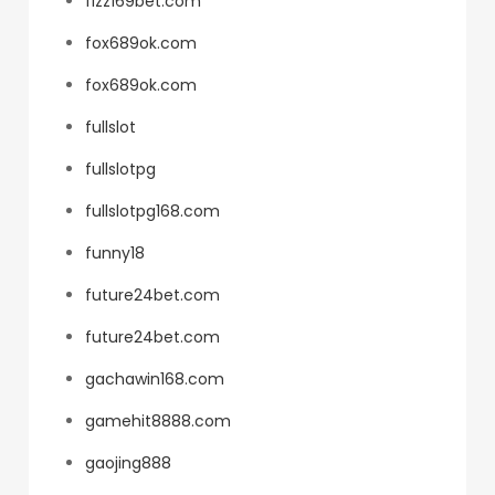
fizz169bet.com
fox689ok.com
fox689ok.com
fullslot
fullslotpg
fullslotpg168.com
funny18
future24bet.com
future24bet.com
gachawin168.com
gamehit8888.com
gaojing888