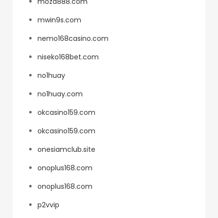
moza888.com
mwin9s.com
nemo168casino.com
niseko168bet.com
no1huay
no1huay.com
okcasino159.com
okcasino159.com
onesiamclub.site
onoplus168.com
onoplus168.com
p2vvip