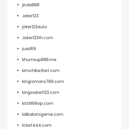
jinda888
Joker123
joker123auto
Joker123th.com
juad69
khumsup888.me
kimchibetbet.com
kingromans789.com
kingxxxbet123.com
kitti999vip.com
lalikabetsgame.com
lcbet444.com