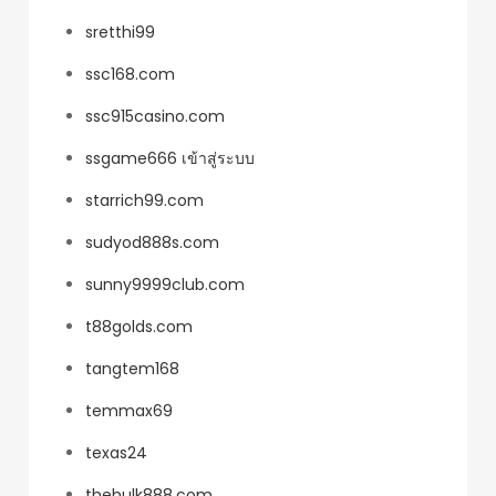
sretthi99
ssc168.com
ssc915casino.com
ssgame666 เข้าสู่ระบบ
starrich99.com
sudyod888s.com
sunny9999club.com
t88golds.com
tangtem168
temmax69
texas24
thehulk888.com