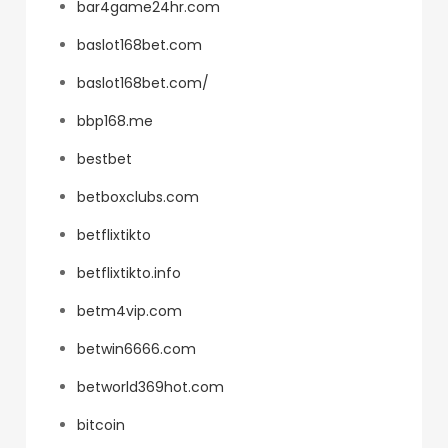
bar4game24hr.com
baslot168bet.com
baslot168bet.com/
bbp168.me
bestbet
betboxclubs.com
betflixtikto
betflixtikto.info
betm4vip.com
betwin6666.com
betworld369hot.com
bitcoin