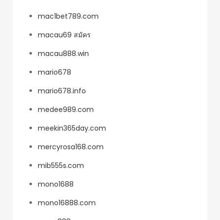
mac1bet789.com
macau69 สมัคร
macau888.win
mario678
mario678.info
medee989.com
meekin365day.com
mercyrosa168.com
mib555s.com
mono1688
mono16888.com