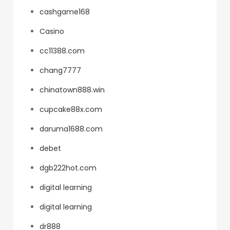
cashgame168
Casino
cc11388.com
chang7777
chinatown888.win
cupcake88x.com
daruma1688.com
debet
dgb222hot.com
digital learning
digital learning
dr888