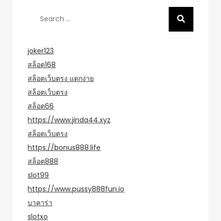
Search
for:
joker123
สล็อต168
สล็อตเว็บตรง แตกง่าย
สล็อตเว็บตรง
สล็อต66
https://www.jinda44.xyz
สล็อตเว็บตรง
https://bonus888.life
สล็อต888
slot99
https://www.pussy888fun.io
บาคาร่า
slotxo