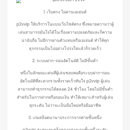
1. เว็บตรง ไม่ผ่านเอเย่นต์
p2vvip ให้บริการในแบบเว็บไซต์ตรง ซึ่งหมายความว่าผู้
เล่นสามารถมั่นใจได้ในเรื่องความปลอดภัยและก็ความ
น่านับถือ ไม่มีการผ่านตัวแทนหรือเอเย่นต์ ทำให้ทุก
ธุรกรรมเป็นไปอย่างโปร่งใสแล้วก็รวดเร็ว
2. ระบบฝาก-ถอนอัตโนมัติ ไม่มีขั้นต่ำ
หนึ่งในลักษณะเด่นที่ผู้เล่นชอบพอคือระบบฝาก-ถอน
อัตโนมัติที่สะดวกรวมทั้งรวดเร็วทันใจ p2vvip ผู้เล่น
สามารถทำธุรกรรมได้ตลอด 24 ชั่วโมง โดยไม่มีขั้นต่ำ
สำหรับในการฝากหรือถอนเงิน ทำให้เหมาะสำหรับผู้เล่น
ทุกระดับ ไม่ว่าจะเป็นมือใหม่หรือมืออาชีพ
3. เกมสล็อตนานาประการจากค่ายชั้นหนึ่ง
p2vvip สะสมเกมสล็อตจากค่ายเกมชั้นหนึ่งระดับ