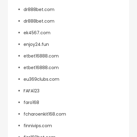
dr888bet.com
dr888bet.com
ek4567.com
enjoy24.fun
etbet16888.com
etbet16888.com
eu369clubs.com
FAFA123
faro168
fcharoenkit168.com
finnivips.com