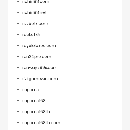
rich8188.com
rich8188.net
rizzbetx.com
rocket45
royaleluxee.com
run24pro.com
runway789s.com
s2kgamewin.com
sagame
sagame168
sagame168th
sagame168th.com