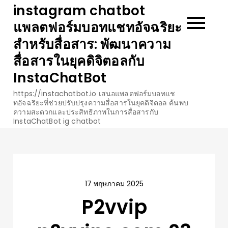
Skip
instagram chatbot
to
แพลตฟอร์มบอทแชทอัจฉริยะ
content
สำหรับสื่อสาร: พัฒนาความ
สื่อสารในยุคดิจิตอลกับ
InstaChatBot
https://instachatbot.io เสนอแพลตฟอร์มบอทแช
ทอัจฉริยะที่ช่วยปรับปรุงความสื่อสารในยุคดิจิตอล ค้นพบ
ความสะดวกและประสิทธิภาพในการสื่อสารกับ
InstaChatBot ig chatbot
17 พฤษภาคม 2025
P2vvip