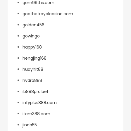
gem99ths.com
goatbetroyalcasino.com
golden456
gowingo
happy168
hengjing168
huayhit88
hydra888
ib888pro.bet
infyplus888.com
item388.com
jinda55