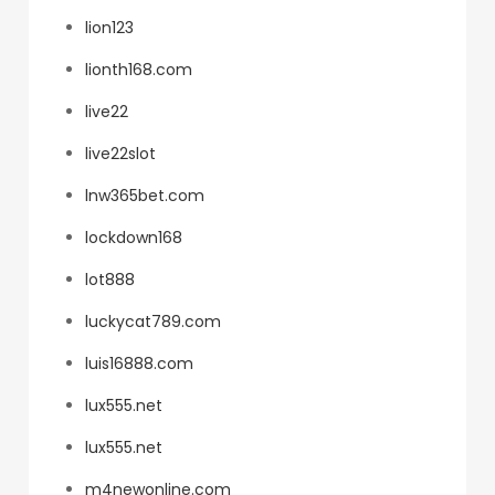
lion123
lionth168.com
live22
live22slot
lnw365bet.com
lockdown168
lot888
luckycat789.com
luis16888.com
lux555.net
lux555.net
m4newonline.com