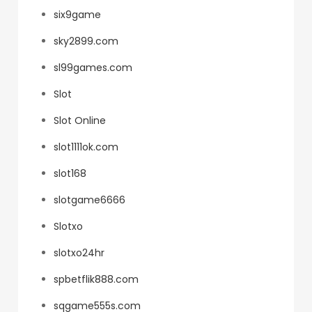
six9game
sky2899.com
sl99games.com
Slot
Slot Online
slot1111ok.com
slot168
slotgame6666
Slotxo
slotxo24hr
spbetflik888.com
sqgame555s.com