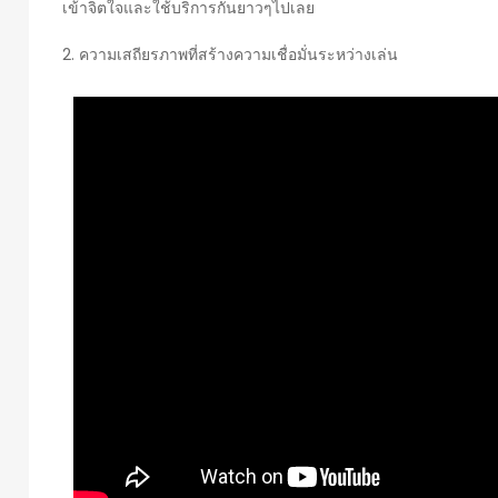
เข้าจิตใจและใช้บริการกันยาวๆไปเลย
2. ความเสถียรภาพที่สร้างความเชื่อมั่นระหว่างเล่น