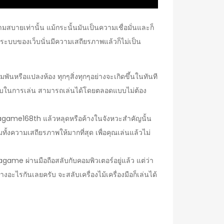
ามสบายเท่านั้น แม้กระนั้นมันเป็นความเชื่อมั่นและก็
าระบบของเว็บนั่นมีความเสถียรภาพแล้วก็ไม่เป็น
ันหรือแปลงห้อง ทุกๆสิ่งทุกๆอย่างจะเกิดขึ้นในทันที
หรับในการเล่น สามารถเล่นได้โดยตลอดแบบไม่ต้อง
sagame168th แล้วหลุดหรือค้างในจังหวะสำคัญนั้น
ทั้งความเสถียรภาพให้มากที่สุด เพื่อคุณเล่นแล้วไม่
ame ผ่านมือถือสลับกับคอมพิวเตอร์อยู่แล้ว แต่ว่า
อะไรกันเลยครับ จะสลับเครื่องไม้เครื่องมือก็เล่นได้