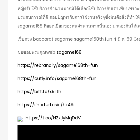
หญิงรับใช้บริการจำนวนมากมิได้เลือกใช้บริการกับเราเพียงเพราะระ
ประสบการณ์ที่ดี ตอบปัญหากับการใช้งานจริงๆซึ่งมันคือสิ่งที่ทำให้เ
sagame168 ที่ยอดเยี่ยมของคนจำนวนมากนั่นเอง มาลองกันได้เล
เว็บตรง baccarat sagame sagame168th.fun 4 มี.ค. 69 Greg
ขอขอบพระคุณweb
sagame168
https://rebrand.ly/sagame168th-fun
https://cutly.info/sagame168th-fun
https://bitt.to/x51lth
https://shorturl.asia/hkA9s
https://t.co/HZxJyMqDdV