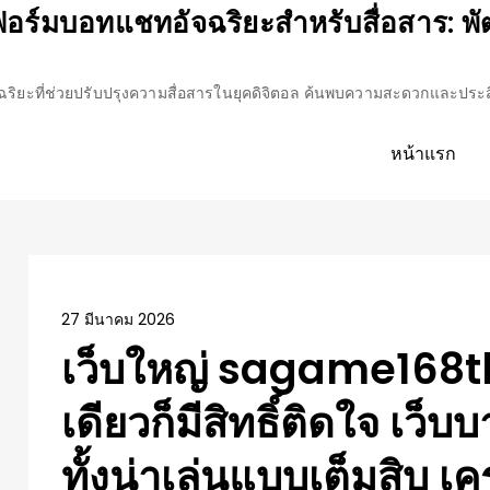
์มบอทแชทอัจฉริยะสำหรับสื่อสาร: พั
ิยะที่ช่วยปรับปรุงความสื่อสารในยุคดิจิตอล ค้นพบความสะดวกและประส
หน้าแรก
27 มีนาคม 2026
เว็บใหญ่ sagame168th 
เดียวก็มีสิทธิ์ติดใจ เว็บบ
ทั้งน่าเล่นแบบเต็มสิบ เ