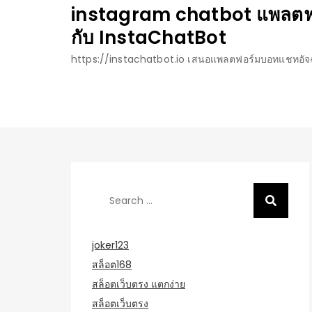
Skip
instagram chatbot แพลตฟอร
to
กับ InstaChatBot
content
https://instachatbot.io เสนอแพลตฟอร์มบอทแชทอัจฉร
Search
for:
joker123
สล็อต168
สล็อตเว็บตรง แตกง่าย
สล็อตเว็บตรง