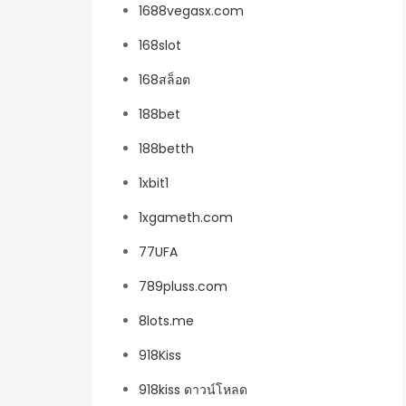
1688vegasx.com
168slot
168สล็อต
188bet
188betth
1xbit1
1xgameth.com
77UFA
789pluss.com
8lots.me
918Kiss
918kiss ดาวน์โหลด