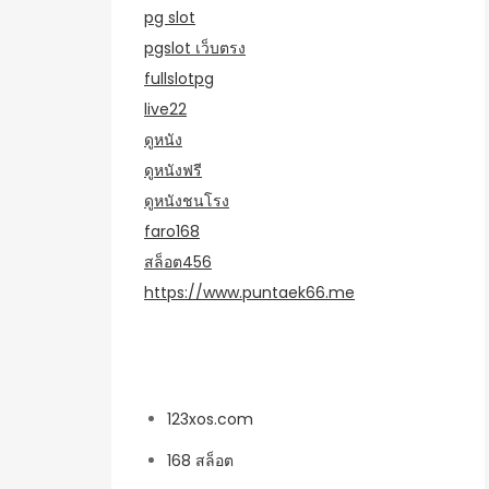
pg slot
pgslot เว็บตรง
fullslotpg
live22
ดูหนัง
ดูหนังฟรี
ดูหนังชนโรง
faro168
สล็อต456
https://www.puntaek66.me
หมวดหมู่
123xos.com
168 สล็อต