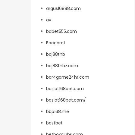
argus16888.com
av
babet555.com
Baccarat
baj88thb
baj88thbz.com
bar4game24hr.com
baslot168bet.com
baslot168bet.com/
bbp168.me
bestbet
betboxclubs.com