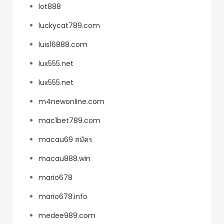
lot888
luckycat789.com
luis16888.com
lux555.net
lux555.net
m4newonline.com
mac1bet789.com
macau69 สมัคร
macau888.win
mario678
mario678.info
medee989.com