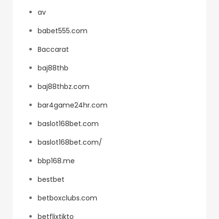
av
babet555.com
Baccarat
baj88thb
baj88thbz.com
bar4game24hr.com
baslot168bet.com
baslot168bet.com/
bbp168.me
bestbet
betboxclubs.com
betflixtikto