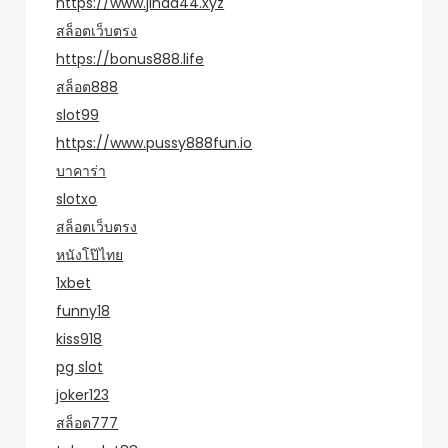
https://www.jinda44.xyz
สล็อตเว็บตรง
https://bonus888.life
สล็อต888
slot99
https://www.pussy888fun.io
บาคาร่า
slotxo
สล็อตเว็บตรง
หนังโป๊ไทย
1xbet
funny18
kiss918
pg slot
joker123
สล็อต777