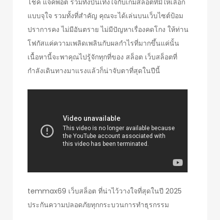
โชค แจ็คพอต รวมทั้งบันเทิงใจกับเกมสล็อตที่มีให้เลือก
แบบจุใจ รวมทั้งที่สำคัญ คุณจะได้เล่นบนเว็บไซต์ป้อม
ปราการคง ไม่มีอันตราย ไม่มีปัญหาเรื่องคดโกง ให้ท่าน
โฟกัสแค่ความเพลิดเพลินกับผลกำไรที่มากขึ้นแค่นั้น
เนื้อหานี้จะพาคุณไปรู้จักทุกที่ของ สล็อต เว็บสล็อตที่
กำลังเดินทางมาแรงแล้วก็น่าจับตาที่สุดในปีนี้
temmax69 เว็บสล็อต ที่น่าไว้วางใจที่สุดในปี 2025
ประกันความปลอดภัยทุกกระบวนการทำธุรกรรม