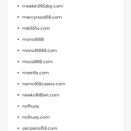
meekin365day.com
mercyrosa168.com
mib555s.com
mono1688
mono16888.com
moza888.com
mwin9s.com
nemo168casino.com
niseko168bet.com
no1huay
no1huay.com
okcasino159.com