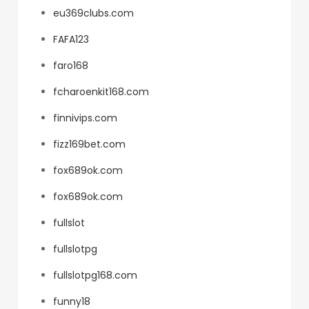
eu369clubs.com
FAFA123
faro168
fcharoenkit168.com
finnivips.com
fizz169bet.com
fox689ok.com
fox689ok.com
fullslot
fullslotpg
fullslotpg168.com
funny18