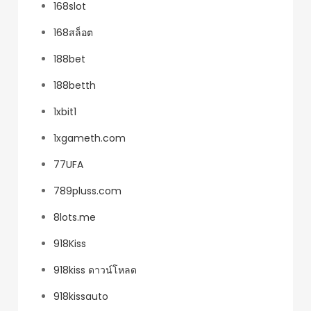
168slot
168สล็อต
188bet
188betth
1xbit1
1xgameth.com
77UFA
789pluss.com
8lots.me
918Kiss
918kiss ดาวน์โหลด
918kissauto