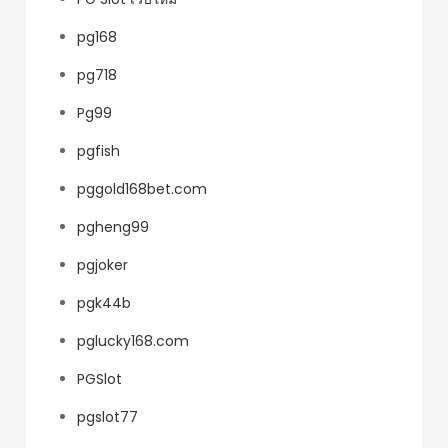
pg168
pg718
Pg99
pgfish
pggold168bet.com
pgheng99
pgjoker
pgk44b
pglucky168.com
PGSlot
pgslot77