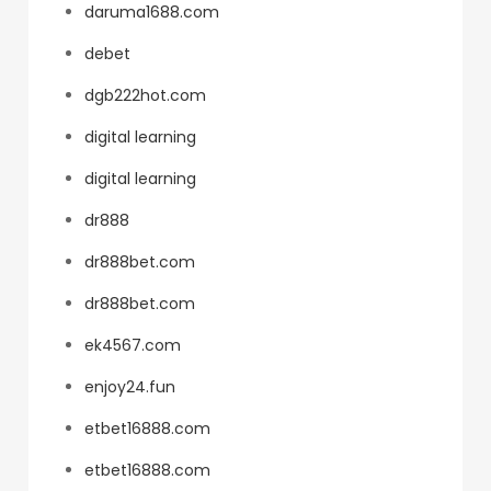
daruma1688.com
debet
dgb222hot.com
digital learning
digital learning
dr888
dr888bet.com
dr888bet.com
ek4567.com
enjoy24.fun
etbet16888.com
etbet16888.com