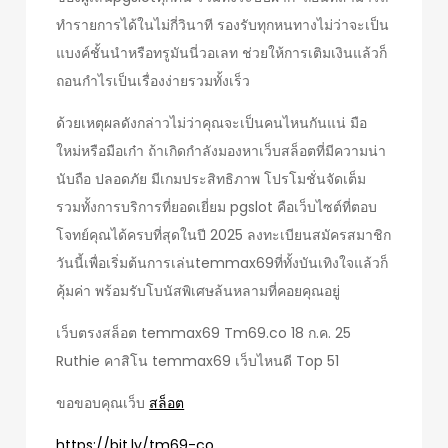
ทำรายการได้ในไม่กี่วินาที รองรับทุกหนทางไม่ว่าจะเป็น
แบงค์ชั้นนำหรือทรูมันนี่วอเลท ช่วยให้การเติมเงินแล้วก็
ถอนกำไรเป็นเรื่องง่ายรวมทั้งเร็ว
ด้วยเหตุผลดังกล่าวไม่ว่าคุณจะเป็นคนไหนกันแน่ มือ
ใหม่หรือมือเก๋า ถ้าเกิดกำลังมองหาเว็บสล็อตที่มีความน่า
นับถือ ปลอดภัย มีเกมประสิทธิภาพ โปรโมชั่นจัดเต็ม
รวมทั้งการบริการที่ยอดเยี่ยม pgslot คือเว็บไซต์ที่ตอบ
โจทย์คุณได้ครบที่สุดในปี 2025 ลงทะเบียนสมัครสมาชิก
วันนี้เพื่อเริ่มต้นการเล่นtemmax69ที่ทั้งบันเทิงใจแล้วก็
คุ้มค่า พร้อมรับโบนัสพิเศษล้นหลามที่คอยคุณอยู่
เว็บตรงสล็อต temmax69 Tm69.co 18 ก.ค. 25
Ruthie คาสิโน temmax69 เว็บไหนดี Top 51
ขอขอบคุณเว็บ
สล็อต
https://bit.ly/tm69-co