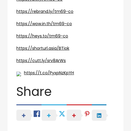
https://rebrand.ly/tm69-co
https://wow.in.th/tm69-co
https://heys.to/tm69-co
https://shorturl.asia/BTiok
https://cutt.ly/srv8ArWs
https://t.co/PyxpNzKpYH
Share