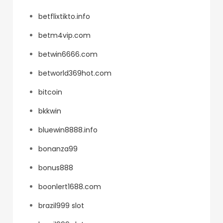
betflixtikto.info
betm4vip.com
betwin6666.com
betworld369hot.com
bitcoin
bkkwin
bluewin8888.info
bonanza99
bonus888
boonlert1688.com
brazil999 slot