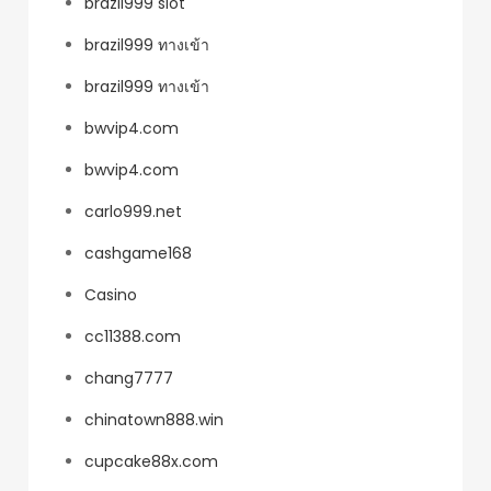
brazil999 slot
brazil999 ทางเข้า
brazil999 ทางเข้า
bwvip4.com
bwvip4.com
carlo999.net
cashgame168
Casino
cc11388.com
chang7777
chinatown888.win
cupcake88x.com