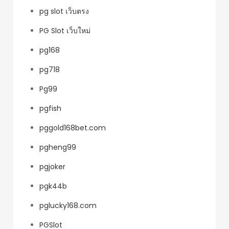
pg slot เว็บตรง
PG Slot เว็บใหม่
pg168
pg718
Pg99
pgfish
pggold168bet.com
pgheng99
pgjoker
pgk44b
pglucky168.com
PGSlot