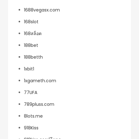
1688vegasx.com
168slot
168สล็อต
188bet
188betth
1xbit1
1xgameth.com
77UFA
789pluss.com
8lots.me
918Kiss