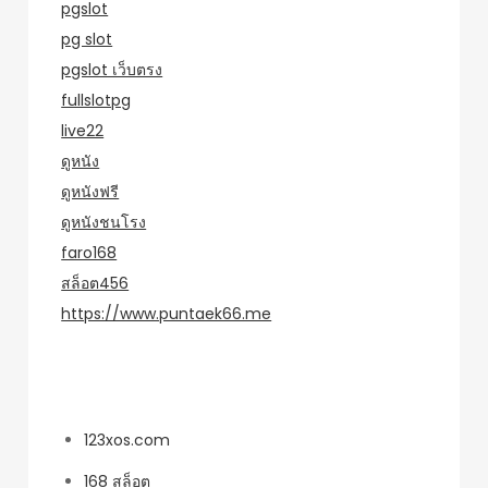
pgslot
pg slot
pgslot เว็บตรง
fullslotpg
live22
ดูหนัง
ดูหนังฟรี
ดูหนังชนโรง
faro168
สล็อต456
https://www.puntaek66.me
หมวดหมู่
123xos.com
168 สล็อต