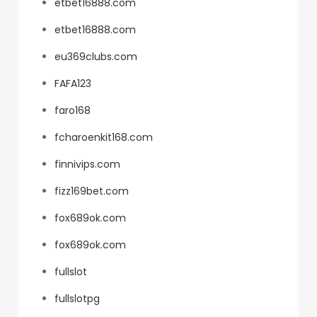
etbet16888.com
etbet16888.com
eu369clubs.com
FAFA123
faro168
fcharoenkit168.com
finnivips.com
fizz169bet.com
fox689ok.com
fox689ok.com
fullslot
fullslotpg