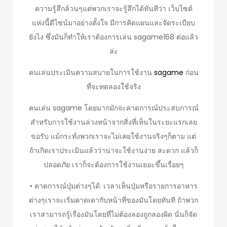
ความรู้สึกล้วนๆแต่พวกเราจะรู้สึกได้ทันทีว่า เว็บไซต์
แห่งนี้ดีไซน์มาอย่างตั้งใจ มีการคิดแผนและจัดระเบียบ
ยังไง ซึ่งมันก็ทำให้เราต้องการเล่น sagame168 ต่อแล้ว
ล่ะ
คนเล่นประเมินความสบายในการใช้งาน
sagame
ก่อน
ที่จะทดลองใช้จริง
คนเล่น sagame โดยมากมักจะคาดการณ์ประสบการณ์
สำหรับการใช้งานล่วงหน้าจากสิ่งที่เห็นในระยะแรกเลย
ขอรับ แม้กระทั่งพวกเราจะไม่เคยใช้งานจริงๆก็ตาม แต่
ถ้าเกิดเราประเมินแล้วว่าน่าจะใช้งานง่าย สะดวก แล้วก็
ปลอดภัย เราก็จะต้องการใช้งานเยอะขึ้นเรื่อยๆ
• คาดการณ์ปุ่มต่างๆได้: เวลาเห็นปุ่มหรือรายการอาหาร
ต่างๆเราจะเริ่มคาดเดากับหน้าที่ของมันโดยทันที ถ้าพวก
เราสามารถรู้เรื่องมันโดยที่ไม่ต้องลองถูกลองผิด นั่นก็จัด