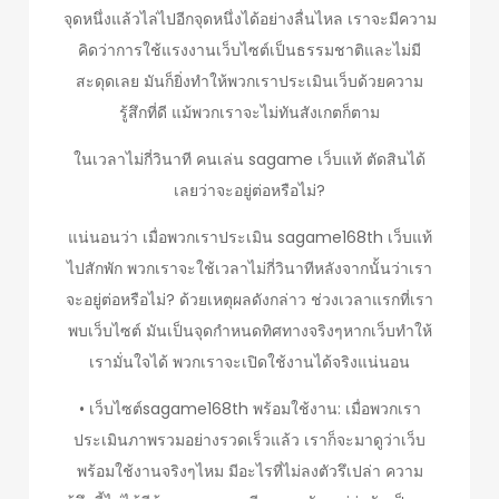
จุดหนึ่งแล้วไล่ไปอีกจุดหนึ่งได้อย่างลื่นไหล เราจะมีความ
คิดว่าการใช้แรงงานเว็บไซต์เป็นธรรมชาติและไม่มี
สะดุดเลย มันก็ยิ่งทำให้พวกเราประเมินเว็บด้วยความ
รู้สึกที่ดี แม้พวกเราจะไม่ทันสังเกตก็ตาม
ในเวลาไม่กี่วินาที คนเล่น sagame เว็บแท้ ตัดสินได้
เลยว่าจะอยู่ต่อหรือไม่?
แน่นอนว่า เมื่อพวกเราประเมิน sagame168th เว็บแท้
ไปสักพัก พวกเราจะใช้เวลาไม่กี่วินาทีหลังจากนั้นว่าเรา
จะอยู่ต่อหรือไม่? ด้วยเหตุผลดังกล่าว ช่วงเวลาแรกที่เรา
พบเว็บไซต์ มันเป็นจุดกำหนดทิศทางจริงๆหากเว็บทำให้
เรามั่นใจได้ พวกเราจะเปิดใช้งานได้จริงแน่นอน
• เว็บไซต์sagame168th พร้อมใช้งาน: เมื่อพวกเรา
ประเมินภาพรวมอย่างรวดเร็วแล้ว เราก็จะมาดูว่าเว็บ
พร้อมใช้งานจริงๆไหม มีอะไรที่ไม่ลงตัวรึเปล่า ความ