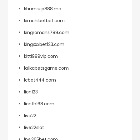
khumsup888.me
kimchibetbet.com
kingromans789.com
kingxxxbet123.com
kitti999vip.com
lalikabetsgame.com
lcbet444.com
lion123
lionth168.com
live22
live22slot
lnw365bet.com