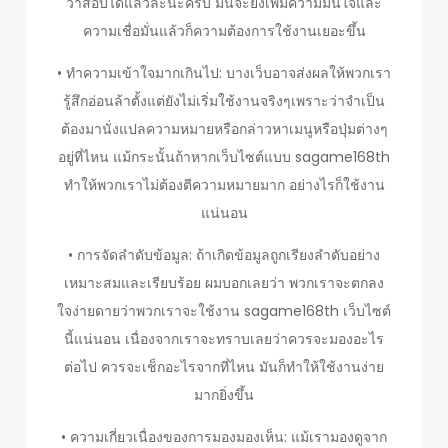
ว่าสอบได้แล้วล่ะนะครับ มันจะยิ่งเพิ่มความมั่นใจและ
ความเชื่อมั่นแล้วก็ความต้องการใช้งานเยอะขึ้น
• ทำความเข้าใจมากเกินไป: บางเว็บอาจส่งผลให้พวกเรา
รู้สึกอ่อนล้าตั้งแต่ยังไม่เริ่มใช้งานจริงๆเพราะว่าจำเป็น
ต้องมานั่งแปลความหมายหรือกล่าวหาเมนูหรือปุ่มต่างๆ
อยู่ที่ไหน แม้กระนั้นถ้าหากเว็บไซต์แบบ sagame168th
ทำให้พวกเราไม่ต้องตีความหมายมาก อย่างไรก็ใช้งาน
แน่นอน
• การจัดลำดับข้อมูล: ถ้าเกิดข้อมูลถูกเรียงลำดับอย่าง
เหมาะสมและเรียบร้อย ผมบอกเลยว่า พวกเราจะตกลง
ใจง่ายดายว่าพวกเราจะใช้งาน sagame168th เว็บไซต์
นี้แน่นอน เนื่องจากเราจะทราบเลยว่าควรจะมองอะไร
ต่อไป ควรจะเช็กอะไรจากที่ไหน มันก็ทำให้ใช้งานง่าย
มากยิ่งขึ้น
• ความเกี่ยวเนื่องของการมองมองเห็น: แม้เรามองดูจาก