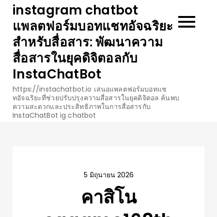
Skip
instagram chatbot
to
แพลตฟอร์มบอทแชทอัจฉริยะ
content
สำหรับสื่อสาร: พัฒนาความ
สื่อสารในยุคดิจิตอลกับ
InstaChatBot
https://instachatbot.io เสนอแพลตฟอร์มบอทแช
ทอัจฉริยะที่ช่วยปรับปรุงความสื่อสารในยุคดิจิตอล ค้นพบ
ความสะดวกและประสิทธิภาพในการสื่อสารกับ
InstaChatBot ig chatbot
5 มิถุนายน 2026
คาสิโน