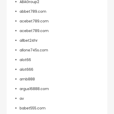
ABAGroup2
abbet789.com
acebet789.com
acebet789.com
allbet24hr
allone745s.com
alot66
alot666
amb888
argus16888.com
av
babet555.com