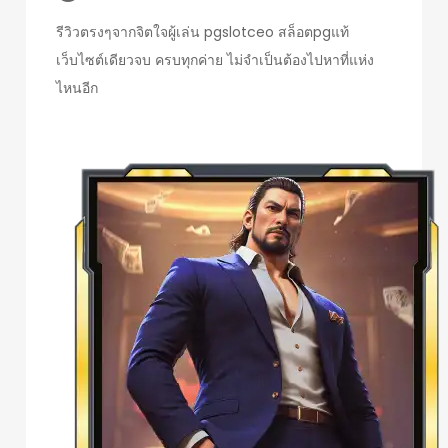
รีวิวตรงๆจากจิตใจผู้เล่น pgslotceo สล็อตpgแท้
เว็บไซต์เดียวจบ ครบทุกค่าย ไม่จำเป็นต้องไปหาที่แห่ง
ไหนอีก