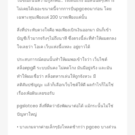
ในขณะนั้นความรู้สึกคือ… ใจเต้นแรง มือสั่นนิดๆเพราะ
ไม่เคยได้เยอะขนาดนี้จากการปั่นpgceoมาก่อน โดย
เฉพาะทุนเพียงแค่ 200 บาทเพียงแค่นั้น
สิ่งที่ประทับดวงใจคือ พอเพียงเบิกเงินออกมา มันก็เข้า
บัญชีเร็วมากจริงๆไม่ถึงนาที ซึ่งตรงนี้ล่ะที่ทำให้ผมตกลง
ใจเลยว่า โอเค เว็บแห่งนี้แหละ อยู่ยาวได้
ประสบการณ์ตอนนั้นทำให้ผมพอเข้าใจว่า เว็บไซต์
สล็อตpgดี ระบบมั่นคง ไม่คดโกง มันมีอยู่จริง และมัน
ทำให้ผมเชื่อว่า สล็อตหากเล่นให้ถูกจังหวะ มี
สติสัมปชัญญะ แล้วก็เลือกเว็บไซต์ให้ดี ผลกำไรก็ไม่ใช่
เรื่องเพ้อฝันเลยขอรับ
pgslotceo สิ่งที่คิดว่ายังพัฒนาต่อได้ แม้กระนั้นไม่ใช่
ปัญหาใหญ่
• บางเกมจากค่ายเล็กๆยังโหลดช้ากว่า pgceo บางส่วน