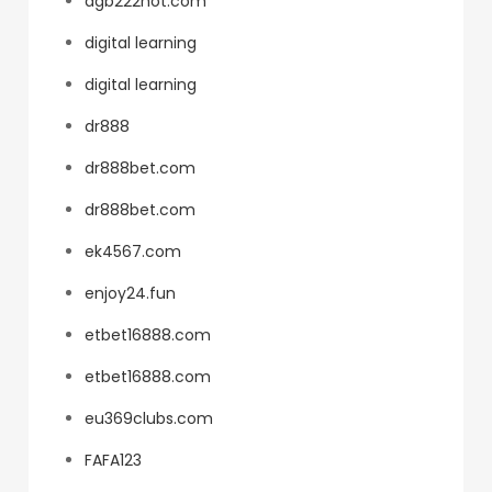
dgb222hot.com
digital learning
digital learning
dr888
dr888bet.com
dr888bet.com
ek4567.com
enjoy24.fun
etbet16888.com
etbet16888.com
eu369clubs.com
FAFA123