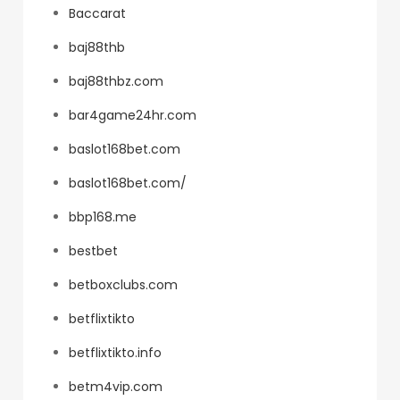
Baccarat
baj88thb
baj88thbz.com
bar4game24hr.com
baslot168bet.com
baslot168bet.com/
bbp168.me
bestbet
betboxclubs.com
betflixtikto
betflixtikto.info
betm4vip.com