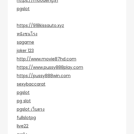
https://moodeng.in
pgslot
https://918kissauto.xyz
หนังชนโรง
sagame
joker 123
http://www.movie87hd.com
https://www.pussy888play.com
https://pussy888win.com
sexybaccarat
pgslot
pg slot
pgslot เว็บตรง
fullslotpg
live22