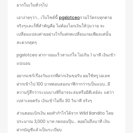
ยากในเว็บทั่วๆไป
เอาง่ายๆว่า… เว็บไซต์นี้
pgslotceo
รวมไว้ครบทุกค่าย
จริงๆและก็ที่สำคัญคือ ไม่ต้องโยกเงินให้วุ่นวาย จะ
เปลี่ยนแปลงค่ายอย่างไรก็แค่กดเปลี่ยนเกมเพียงแค่นั้น
สะดวกสุดๆ
pgslotceo ฝาก-ถอนเร็วสาแก่ใจ ไม่เกิน 1 นาที เงินเข้า
แน่นอน
อยากแชร์เรื่องวันแรกที่ฝากเงินขอรับ ผมใช้ทรูวอเลท
ฝากเข้าไป 100 บาทตอนสองนาฬิกากว่าๆเป็นแบบ…มี
ความรู้สึกว่าระบบบางทีก็อาจจะล่มหรือมีดีเลย์ล่ะ แต่ว่า
เปล่าเลยครับ เงินเข้าไม่ถึง 30 วินาที จริงๆ
ส่วนตอนเบิกเงิน ผมทำกำไรได้จาก Wild Bandito โดย
ประมาณ 3,000 บาท กดถอนปุ๊บ… คอยไม่ถึงนาที เงิน
ฝากบัญชีแล้วเป็นระเบียบ