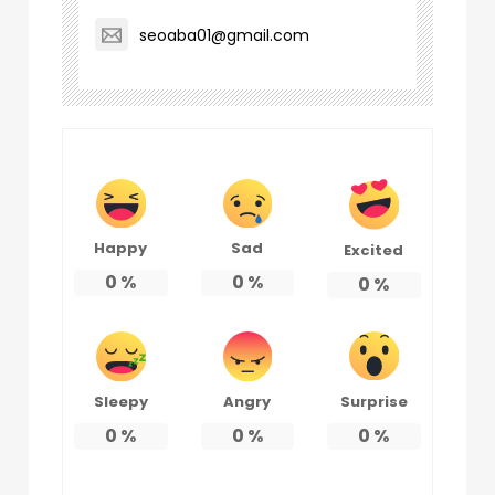
seoaba01@gmail.com
Happy
Sad
Excited
0
%
0
%
0
%
Sleepy
Angry
Surprise
0
%
0
%
0
%