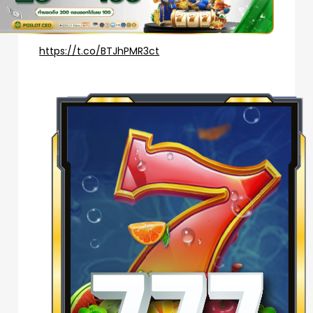
https://t.co/BTJhPMR3ct