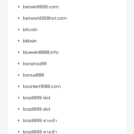
betwin6666.com
betworld369hot.com
bitcoin
bkkwin
bluewin8888.info
bonanza99
bonus888
boonlert1688.com
brazil999 slot
brazil999 slot
brazil999 ทางเข้า
brazil999 ทางเข้า