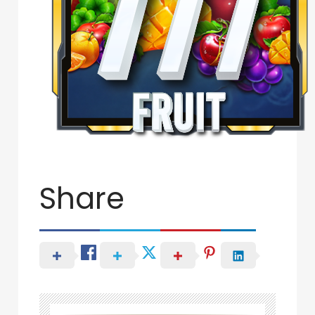
Share