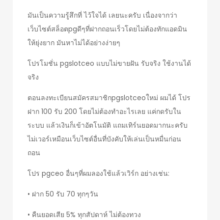
มันเป็นความรู้สึกที่ ไว้ใจได้ เลยนะครับ เนื่องจากว่า
เว็บไซต์สล็อตpgดีๆที่ฝากถอนเร็วโดยไม่ต้องทักแอดมิน
ให้ยุ่งยาก มันหาไม่ได้อย่างง่ายๆ
โปรโมชั่น pgslotceo แบบไม่ขายฝัน รับจริง ใช้งานได้
จริง
ตอนลงทะเบียนสมัครสมาชิกpgslotceoใหม่ ผมได้ โปร
ฝาก 100 รับ 200 โดยไม่ต้องทำอะไรเลย แค่กดรับใน
ระบบ แล้วเงินก็เข้าอัตโนมัติ แถมเทิร์นยอดมากนะครับ
ไม่เวอร์เหมือนเว็บไซต์อื่นที่บังคับให้เล่นเป็นหมื่นก่อน
ถอน
โปร pgceo อื่นๆที่ผมลองใช้แล้วเวิร์ก อย่างเช่น:
• ฝาก 50 รับ 70 ทุกๆวัน
• คืนยอดเสีย 5% ทุกสัปดาห์ ไม่ต้องทวง