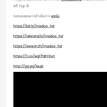
ฟรี Top 31
ขอขอบคุณมากอ้างอิงจาก
ดูหนัง
https://bit.ly/madoo_hd
https://rebrand.ly/madoo_hd
https://wow.in.th/madoo_hd
https://t.co/wgl7hBYGvn
http://gg.gg/1aujir