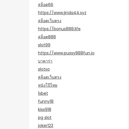
สล็อต66
https://www.jinda44.xyz
สล็อตเว็บตรง
https://bonus888.life
สล็อต888
slot99
https://www.pussy888fun.io
บาคาร่า
slotxo
สล็อตเว็บตรง
หนังโป๊ไทย
1xbet
funny18
kiss918
pg slot
joker123