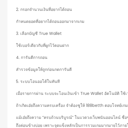
2. กรอกจำนวนเงินที่อยากได้ถอน
กำหนดยอดที่อยากได้ถอนออกมาจากเกม
3. เลือกบัญชี True Wallet
ใช้เบอร์เดียวกับที่ผูกไว้ตอนฝาก
4. การันตีการถอน
สำรวจข้อมูลให้ถูกก่อนกดการันตี
5. ระบบโอนออโต้ในทันที
เมื่อรายการผ่าน ระบบจะโอนเงินเข้า True Wallet อัตโนมัติ ใช้
ถ้าเกิดเอ๋ยถึงความครบเครื่อง จำต้องชูให้ 188betth ตอบโจทย์เ
แม้เอ๋ยถึงความ “ครบถ้วนบริบูรณ์” ในแวดวงเว็บพนันออนไลน์ ชื่อข
ถึงค่อนข้างบ่อย เพราะจุดแข็งหลักเป็นการรวมเกมมากมายไว้ภายในร