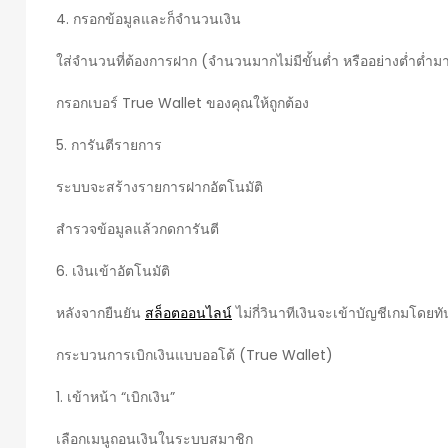
4. กรอกข้อมูลและก็จำนวนเงิน
ใส่จำนวนที่ต้องการฝาก (จำนวนมากไม่มีขั้นต่ำ หรืออย่างต่ำต
กรอกเบอร์ True Wallet ของคุณให้ถูกต้อง
5. การันตีรายการ
ระบบจะสร้างรายการฝากอัตโนมัติ
สำรวจข้อมูลแล้วกดการันตี
6. เงินเข้าอัตโนมัติ
หลังจากยืนยัน
สล็อตออนไลน์
ไม่กี่วินาทีเงินจะเข้าบัญชีเกมโดยทั
กระบวนการเบิกเงินแบบออโต้ (True Wallet)
1. เข้าหน้า “เบิกเงิน”
เลือกเมนูถอนเงินในระบบสมาชิก