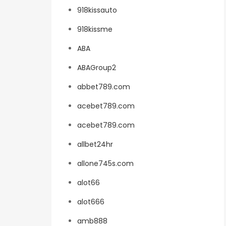
918kissauto
918kissme
ABA
ABAGroup2
abbet789.com
acebet789.com
acebet789.com
allbet24hr
allone745s.com
alot66
alot666
amb888