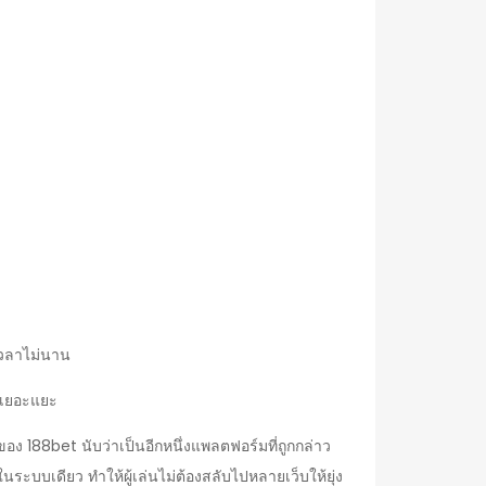
เวลาไม่นาน
กมเยอะแยะ
อง 188bet นับว่าเป็นอีกหนึ่งแพลตฟอร์มที่ถูกกล่าว
ะบบเดียว ทำให้ผู้เล่นไม่ต้องสลับไปหลายเว็บให้ยุ่ง