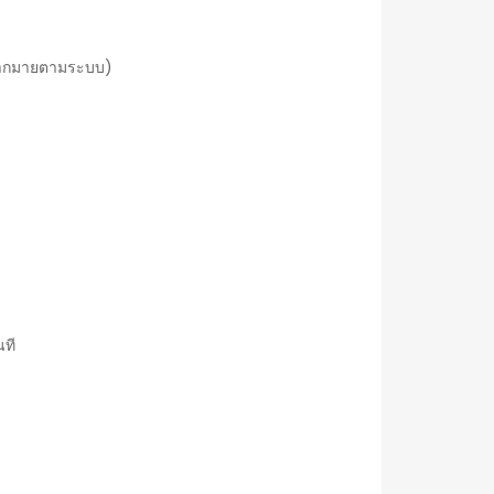
่ำมากมายตามระบบ)
นที