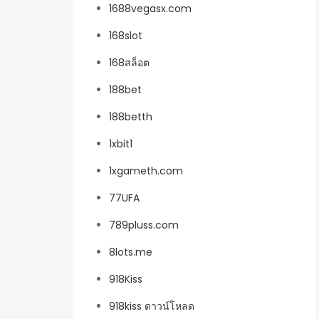
1688vegasx.com
168slot
168สล็อต
188bet
188betth
1xbit1
1xgameth.com
77UFA
789pluss.com
8lots.me
918Kiss
918kiss ดาวน์โหลด