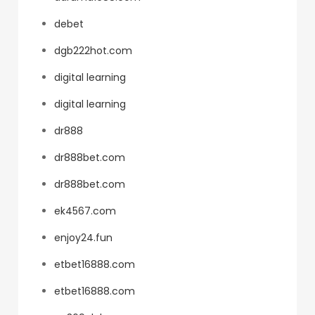
debet
dgb222hot.com
digital learning
digital learning
dr888
dr888bet.com
dr888bet.com
ek4567.com
enjoy24.fun
etbet16888.com
etbet16888.com