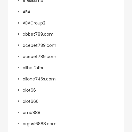
918kissme
ABA
ABAGroup2
abbet789.com
acebet789.com
acebet789.com
allbet24hr
allone745s.com
alot66
alot666
amb888
argus16888.com