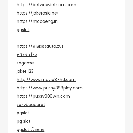
https://betwayvietnam.com
https://jokerasia.net
https://moodeng.in
pgslot
https://918kissauto.xyz
หนังชนโรง
sagame
joker 123
http://www.movie87hd.com
https://www.pussy888play.com
https://pussy888win.com
sexybaccarat
pgslot
pg slot
pgslot เว็บตรง