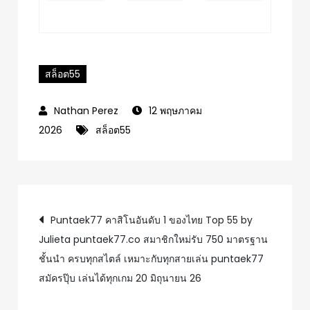
สล็อต55
12 พฤษภาคม
2026
สล็อต55
แนะแนว
Puntaek77 คาสิโนอันดับ 1 ของไทย Top 55 by
Julieta puntaek77.co สมาชิกใหม่รับ 750 มาตรฐาน
เรื่อง
ชั้นนำ ครบทุกสไตล์ เหมาะกับทุกสายเล่น puntaek77
สมัครปุ๊บ เล่นได้ทุกเกม 20 มิถุนายน 26