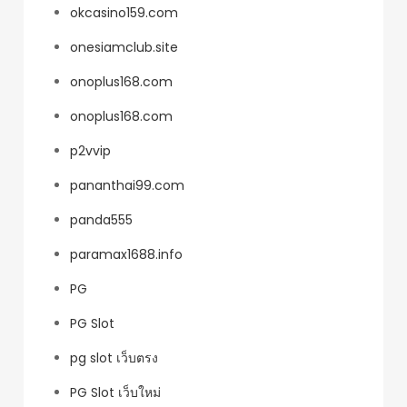
okcasino159.com
onesiamclub.site
onoplus168.com
onoplus168.com
p2vvip
pananthai99.com
panda555
paramax1688.info
PG
PG Slot
pg slot เว็บตรง
PG Slot เว็บใหม่