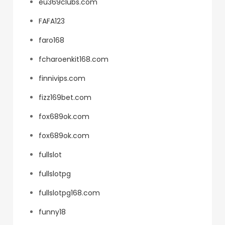
eu369clubs.com
FAFA123
faro168
fcharoenkit168.com
finnivips.com
fizz169bet.com
fox689ok.com
fox689ok.com
fullslot
fullslotpg
fullslotpg168.com
funny18