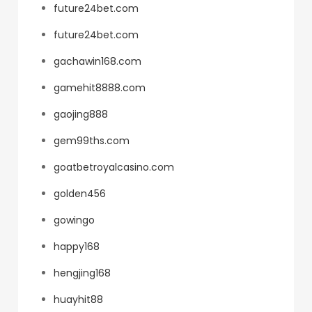
future24bet.com
future24bet.com
gachawin168.com
gamehit8888.com
gaojing888
gem99ths.com
goatbetroyalcasino.com
golden456
gowingo
happy168
hengjing168
huayhit88