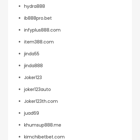
hydra888
ib888pro.bet
infyplus888.com
item388.com
jinda55
jinda888
Joker123
joker123auto
Joker123th.com
juad69
khumsup888.me
kimchibetbet.com