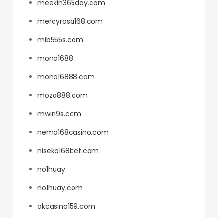
meekin365day.com
mercyrosa168.com
mib555s.com
mono1688
mono16888.com
moza888.com
mwin9s.com
nemo168casino.com
niseko168bet.com
no1huay
no1huay.com
okcasino159.com