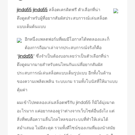
jinda55
jinda55
สล็อตเครดิตฟรี ตัวเลือกที่น่า
ดึงดูดสำหรับผู้ที่อยากสัมผัสประสบการณ์เล่นสล็อต
แบบเต็มต้นแบบ
อีกหนึ่งแพลตฟอร์มที่ผมมีโอกาสได้ทดลองและก็
ต้องการถือมาเล่าจากประสบการณ์จริงก็คือ
“
jinda55
” ซึ่งจำเป็นต้องบอกเลยว่าเป็นตัวเลือกที่น่า
ดึงดูดมากมายสำหรับคนไหนกันแน่ที่อยากสัมผัส
ประสบการณ์เล่นสล็อตแบบเต็มรูปแบบ อีกทั้งในด้าน
ของความเพลิดเพลิน ระบบเกม รวมทั้งโบนัสที่ให้มาแบบ
คุ้มค่า
ผมเข้าไปทดลองเล่นสล็อตฟรีกับ jinda55 ก็มิได้มุ่งมาด
อะไรมาก แค่อยากลองดูว่าต่างจากเว็บไซต์อื่นยังไง แต่
สิ่งที่พบคือความลื่นไถลไหลของระบบที่ทำให้เล่นได้
สม่ำเสมอ ไม่มีสะดุด รวมทั้งดีไซน์ของเกมที่มองนำสมัย