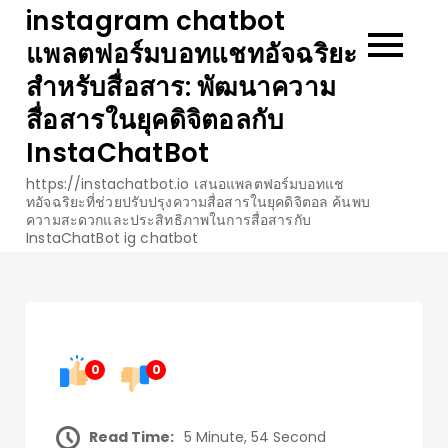
Skip
instagram chatbot
to
แพลตฟอร์มบอทแชทอัจฉริยะ
content
สำหรับสื่อสาร: พัฒนาความ
สื่อสารในยุคดิจิตอลกับ
InstaChatBot
https://instachatbot.io เสนอแพลตฟอร์มบอทแช
ทอัจฉริยะที่ช่วยปรับปรุงความสื่อสารในยุคดิจิตอล ค้นพบ
ความสะดวกและประสิทธิภาพในการสื่อสารกับ
InstaChatBot ig chatbot
0
0
Read Time:
5 Minute, 54 Second