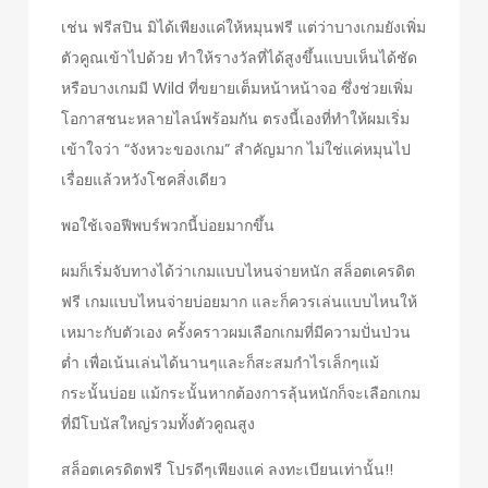
เช่น ฟรีสปิน มิได้เพียงแค่ให้หมุนฟรี แต่ว่าบางเกมยังเพิ่ม
ตัวคูณเข้าไปด้วย ทำให้รางวัลที่ได้สูงขึ้นแบบเห็นได้ชัด
หรือบางเกมมี Wild ที่ขยายเต็มหน้าหน้าจอ ซึ่งช่วยเพิ่ม
โอกาสชนะหลายไลน์พร้อมกัน ตรงนี้เองที่ทำให้ผมเริ่ม
เข้าใจว่า “จังหวะของเกม” สำคัญมาก ไม่ใช่แค่หมุนไป
เรื่อยแล้วหวังโชคสิ่งเดียว
พอใช้เจอฟีพบร์พวกนี้บ่อยมากขึ้น
ผมก็เริ่มจับทางได้ว่าเกมแบบไหนจ่ายหนัก สล็อตเครดิต
ฟรี เกมแบบไหนจ่ายบ่อยมาก และก็ควรเล่นแบบไหนให้
เหมาะกับตัวเอง ครั้งคราวผมเลือกเกมที่มีความปั่นป่วน
ต่ำ เพื่อเน้นเล่นได้นานๆและก็สะสมกำไรเล็กๆแม้
กระนั้นบ่อย แม้กระนั้นหากต้องการลุ้นหนักก็จะเลือกเกม
ที่มีโบนัสใหญ่รวมทั้งตัวคูณสูง
สล็อตเครดิตฟรี โปรดีๆเพียงแค่ ลงทะเบียนเท่านั้น!!