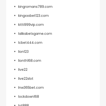
kingromans789.com
kingxxxbet123.com
kitti999vip.com
lalikabetsgame.com
lcbet444.com
lion123
lionth168.com
live22
live22slot
lnw365bet.com
lockdown168
lot888