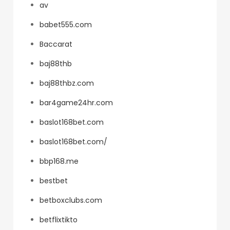
av
babet555.com
Baccarat
baj88thb
baj88thbz.com
bar4game24hr.com
baslot168bet.com
baslot168bet.com/
bbp168.me
bestbet
betboxclubs.com
betflixtikto