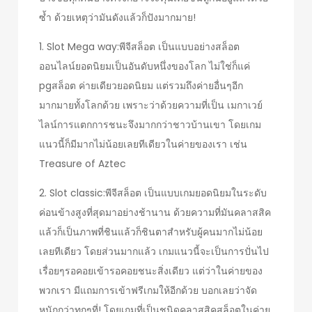
ซ้ำ ด้วยเหตุว่ามันดังแล้วก็ปังมากมาย!
1. Slot Mega way:พีจีสล็อต เป็นแบบอย่างสล็อต
ออนไลน์ยอดนิยมเป็นอันดับหนึ่งของโลก ไม่ใช่ก็แค่
pgสล็อต ค่ายเดียวยอดนิยม แต่รวมถึงค่ายอื่นๆอีก
มากมายทั้งโลกด้วย เพราะว่าด้วยความที่เป็น เมกาเวย์
ไลน์การแตกการชนะจึงมากกว่าชาวบ้านเขา โดยเกม
แนวนี้ก็มีมากไม่น้อยเลยทีเดียวในค่ายของเรา เช่น
Treasure of Aztec
2. Slot classic:พีจีสล็อต เป็นแบบเกมยอดนิยมในระดับ
ค่อนข้างสูงที่สุดมาอย่างช้านาน ด้วยความที่มันคลาสสิค
แล้วก็เป็นภาพที่ชินแล้วก็ชินตาสำหรับผู้คนมากไม่น้อย
เลยทีเดียว โดยส่วนมากแล้ว เกมแนวนี้จะเป็นการปั่นไป
เรื่อยๆรอคอยเข้ารอคอยชนะสิ่งเดียว แต่ว่าในค่ายของ
พวกเรา มีแถมการเข้าฟรีเกมให้อีกด้วย บอกเลยว่าจัด
หนักกว่าทุกๆที่! โดยเกมที่เป็นชนิดคลาสสิคสล็อตในค่าย