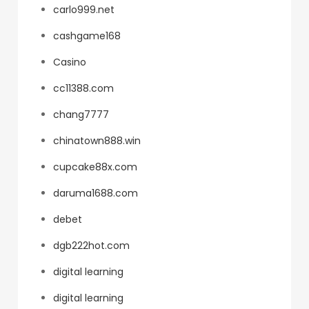
carlo999.net
cashgame168
Casino
cc11388.com
chang7777
chinatown888.win
cupcake88x.com
daruma1688.com
debet
dgb222hot.com
digital learning
digital learning