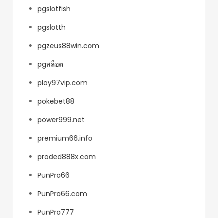
pgslotfish
pgslotth
pgzeus88win.com
pgสล็อต
play97vip.com
pokebet88
power999.net
premium66.info
proded888x.com
PunPro66
PunPro66.com
PunPro777