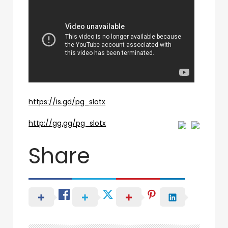
https://is.gd/pg_slotx
http://gg.gg/pg_slotx
Share