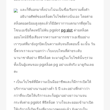
และก็ที่บอกมาทั้งปวงโน่นเป็นชื่อเรียกรวมทั้งคำ
อธิบายศัพท์ของสล็อตเว็บไซต์ตรงนั่นเอง โดยค่าย
สล็อตยอดนิยมสูงสุดแล้วก็มีอัตราการแตกมากที่สุดใน
โซนเอเขียก็คงหนีไม่พ้น pgslot
pg slot
ค่ายสล็อต
ออนไลน์มีชื่อเสียงจากความสามารถชาวเอเชียอย่าง
เราๆแต่ที่มายังถูกปิดเป็นความลับจนถึงตอนนี้ ฉะนั้น วัน
นี้พวกเราจะมาบอกว่า เว็บแบบไหนที่ค่ายระดับ
นานาชาติอย่าง พีจีสล็อต จะมาอยู่ในเว็บไซต์นั้นๆรวม
ทั้งเป็นผู้แทนของ pgสล็อต pg อย่างแท้จริง มาดูกันเลย
คะ
• เป็นเว็บไซต์ที่มีความเป็นมืออาชีพและก็มีการเปิดให้
บริการมาอย่างนานอย่างต่ำ 5 ปี และอย่างที่กล่าวว่า
กว่าที่จะเปิดให้บริการและก็อยู่มาอย่างยาวนานจน
กระทั่งค่าย pgslot พีจีสล็อต วางใจและยอมเข้ามาเปิด
ให้บริการก็เปิดเรื่องที่ยากมากพออยู่แล้ว ยังควรเป็น