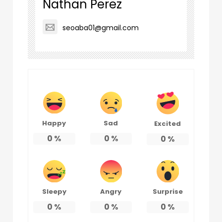
Nathan Perez
seoaba01@gmail.com
Happy
Sad
Excited
0
%
0
%
0
%
Sleepy
Angry
Surprise
0
%
0
%
0
%