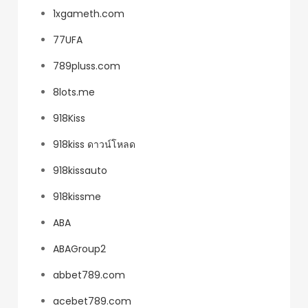
1xgameth.com
77UFA
789pluss.com
8lots.me
918Kiss
918kiss ดาวน์โหลด
918kissauto
918kissme
ABA
ABAGroup2
abbet789.com
acebet789.com