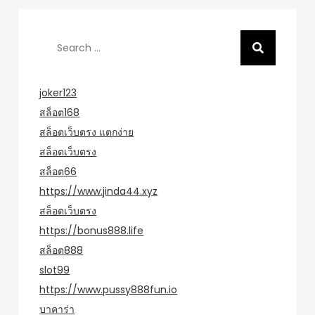
Search
for:
joker123
สล็อต168
สล็อตเว็บตรง แตกง่าย
สล็อตเว็บตรง
สล็อต66
https://www.jinda44.xyz
สล็อตเว็บตรง
https://bonus888.life
สล็อต888
slot99
https://www.pussy888fun.io
บาคาร่า