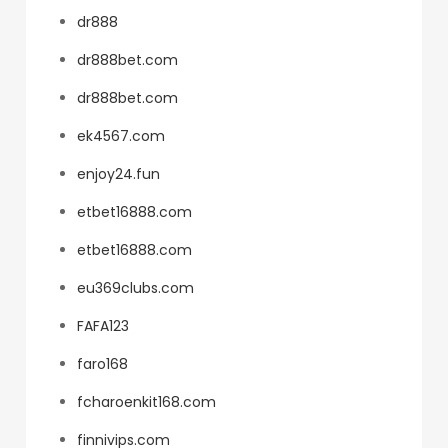
dr888
dr888bet.com
dr888bet.com
ek4567.com
enjoy24.fun
etbet16888.com
etbet16888.com
eu369clubs.com
FAFA123
faro168
fcharoenkit168.com
finnivips.com