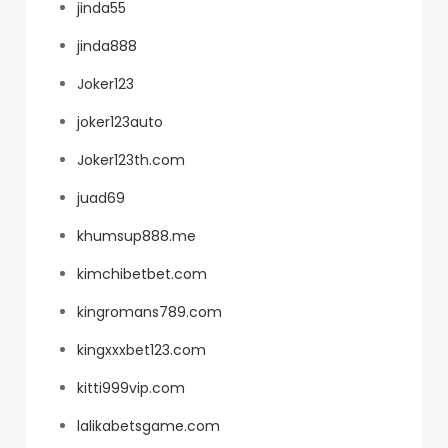
jinda55
jinda888
Joker123
joker123auto
Joker123th.com
juad69
khumsup888.me
kimchibetbet.com
kingromans789.com
kingxxxbet123.com
kitti999vip.com
lalikabetsgame.com