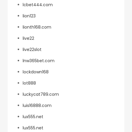
lcbet444.com
lion123
lionth168.com
live22
live22slot
lnw365bet.com
lockdown168
lot888
luckycat789.com
luis16888.com
lux555.net
lux555.net