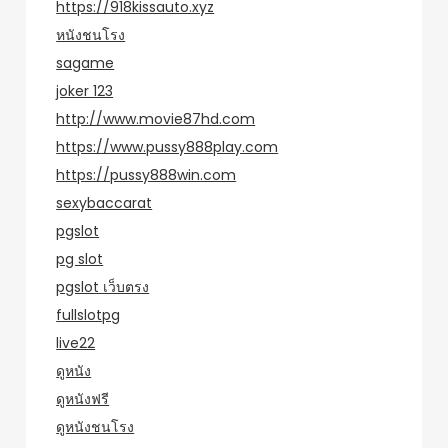
https://918kissauto.xyz
หนังชนโรง
sagame
joker 123
http://www.movie87hd.com
https://www.pussy888play.com
https://pussy888win.com
sexybaccarat
pgslot
pg slot
pgslot เว็บตรง
fullslotpg
live22
ดูหนัง
ดูหนังฟรี
ดูหนังชนโรง