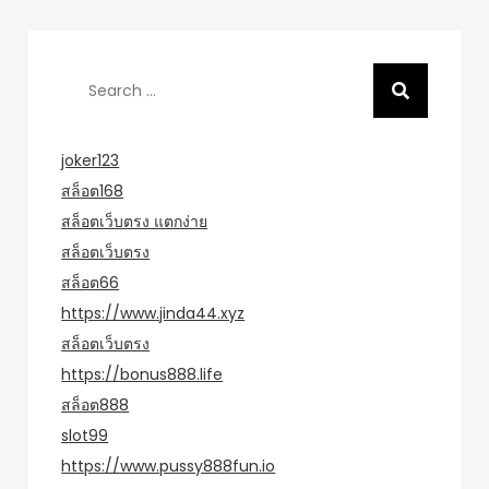
Search
for:
joker123
สล็อต168
สล็อตเว็บตรง แตกง่าย
สล็อตเว็บตรง
สล็อต66
https://www.jinda44.xyz
สล็อตเว็บตรง
https://bonus888.life
สล็อต888
slot99
https://www.pussy888fun.io