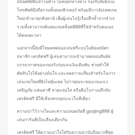
สล็อต888แล้วไม่ค้าง ไม่หลุดกลางทาง รองรับทั้งยังบน
โทรศัพท์มือถือรวมทั้งคอมพิวเตอร์ พร้อมมีการอัปเดตเกม
ใหม่เข้ามาทุกสัปดาห์ เพื่อผู้เล่นไม่รู้เรื่องสึกซ้ำจากจำเจ
รวมทั้งสามารถค้นพบเกมสล็อต888ที่ใช่สำหรับตนเอง
ได้ตลอดเวลา
นอกจากนี้ยังมีโหมดทดลองเล่นฟรีแบบไม่ต้องสมัคร
สมาชิก เครดิตฟรี ผู้เล่นสามารถเข้ามาทดสอบสัมผัส
บรรยากาศของเกมจริงก่อนลงเงินเดิมพัน ช่วยทำให้
ตัดสินใจได้อย่างมั่นใจ และลดความเสี่ยงสำหรับในการ
เล่นเกมใหม่ที่ยังไม่คุ้นเคย ไม่ว่าคุณจะชอบเกมแนว
เผชิญภัย แฟนตาซี สวยแจ่มใส หรือธีมโบราณลึกลับ
เครดิตฟรี มีให้เลือกครบทุกแนวในที่เดียว
ความน่าไว้วางใจและความปลอดภัยที่ gaojing888 ผู้
เล่นการันตีเป็นเสียงเดียวกัน
เครดิตฟรี ให้ความเอาใจใส่กับความน่านับถือมากที่สุด