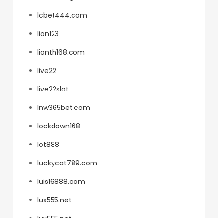
lcbet444.com
lion123
lionth168.com
live22
live22slot
lnw365bet.com
lockdown168
lot888
luckycat789.com
luis16888.com
lux555.net