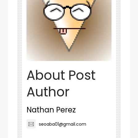
About Post
Author
Nathan Perez
seoaba01@gmail.com