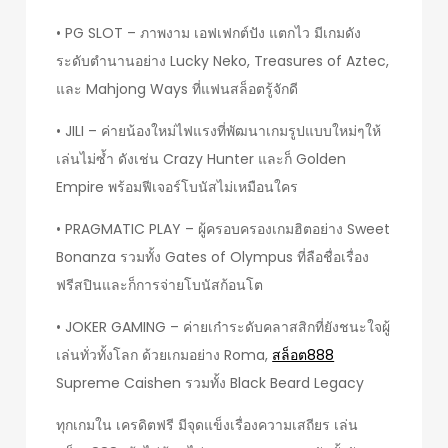
• PG SLOT – ภาพงาม เอฟเฟกต์ปัง แตกไว มีเกมดัง
ระดับตำนานอย่าง Lucky Neko, Treasures of Aztec,
และ Mahjong Ways ที่แฟนสล็อตรู้จักดี
• JILI – ค่ายน้องใหม่ไฟแรงที่พัฒนาเกมรูปแบบใหม่ๆให้
เล่นไม่ซ้ำ ดังเช่น Crazy Hunter และก็ Golden
Empire พร้อมฟีเจอร์โบนัสไม่เหมือนใคร
• PRAGMATIC PLAY – ผู้ครอบครองเกมฮิตอย่าง Sweet
Bonanza รวมทั้ง Gates of Olympus ที่ลือชื่อเรื่อง
ฟรีสปินและก็การจ่ายโบนัสก้อนโต
• JOKER GAMING – ค่ายเก๋าระดับคลาสสิกที่ยังชนะใจผู้
เล่นทั่วทั้งโลก ด้วยเกมอย่าง Roma,
สล็อต888
Supreme Caishen รวมทั้ง Black Beard Legacy
ทุกเกมใน เครดิตฟรี มีจุดแข็งเรื่องความเสถียร เล่น