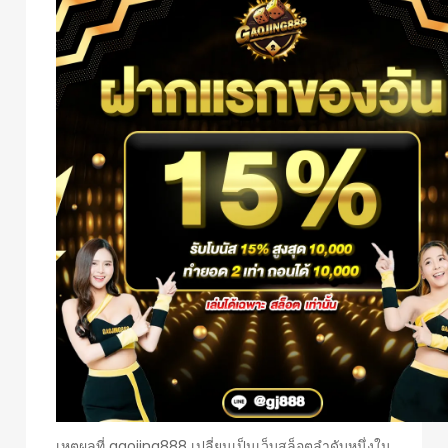
เหตุผลที่ gaojing888 เปลี่ยนเป็นเว็บสล็อตลำดับหนึ่งใน