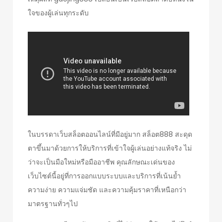
ใจของผู้เล่นทุกระดับ
ในบรรดาเว็บสล็อตออนไลน์ที่มีอยู่มาก สล็อต888 สะดุด
ตาขึ้นมาด้วยการให้บริการที่เข้าใจผู้เล่นอย่างแท้จริง ไม่
ว่าจะเป็นมือใหม่หรือมืออาชีพ คุณลักษณะเด่นของ
เว็บไซต์นี้อยู่ที่การออกแบบระบบและบริการที่เน้นย้ำ
ความง่าย ความแจ่มชัด และความคุ้มราคาที่เหนือกว่า
มาตรฐานทั่วๆไป