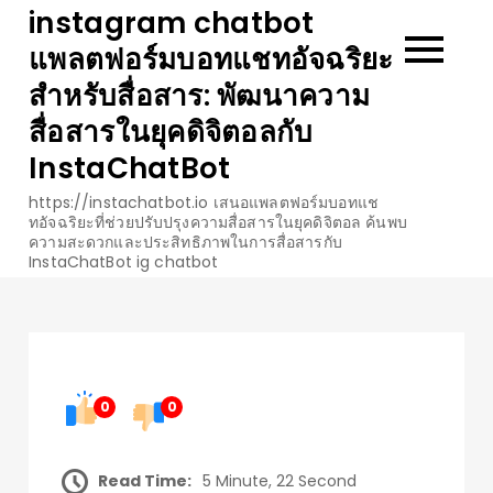
Skip
instagram chatbot
to
แพลตฟอร์มบอทแชทอัจฉริยะ
content
สำหรับสื่อสาร: พัฒนาความ
สื่อสารในยุคดิจิตอลกับ
InstaChatBot
https://instachatbot.io เสนอแพลตฟอร์มบอทแช
ทอัจฉริยะที่ช่วยปรับปรุงความสื่อสารในยุคดิจิตอล ค้นพบ
ความสะดวกและประสิทธิภาพในการสื่อสารกับ
InstaChatBot ig chatbot
0
0
Read Time:
5 Minute, 22 Second