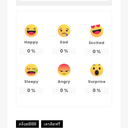
Happy
Sad
Excited
0
%
0
%
0
%
Sleepy
Angry
Surprise
0
%
0
%
0
%
สล็อต888
เครดิตฟรี