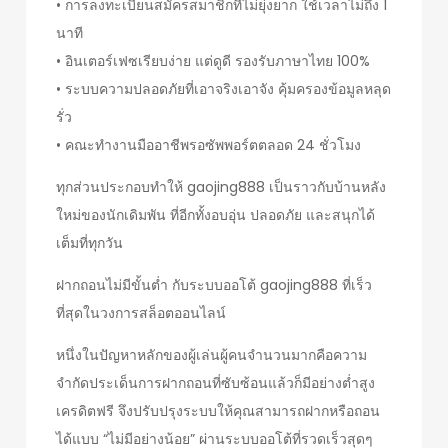
• การลงทะเบียนสมัครสมาชิกที่ไม่ยุ่งยาก ใช้เวลาไม่ถึง 1
นาที
• อินเตอร์เฟซเรียบง่าย แต่ดูดี รองรับภาษาไทย 100%
• ระบบความปลอดภัยที่เอาจริงเอาจัง คุ้มครองข้อมูลหลุด
รั่ว
• คณะทำงานมืออาชีพรอซัพพอร์ตตลอด 24 ชั่วโมง
ทุกส่วนประกอบทำให้ gaojing888 เป็นราวกับบ้านหลัง
ใหม่ของนักเดิมพัน ที่อีกทั้งอบอุ่น ปลอดภัย และสนุกได้
เต็มที่ทุกวัน
ฝากถอนไม่มีขั้นต่ำ กับระบบออโต้ gaojing888 ที่เร็ว
ที่สุดในวงการสล็อตออนไลน์
หนึ่งในปัญหาหลักของผู้เล่นผู้คนจำนวนมากคือความ
จำกัดประเด็นการฝากถอนที่ซับซ้อนแล้วก็มีอย่างต่ำสูง
เครดิตฟรี จึงปรับปรุงระบบให้คุณสามารถฝากหรือถอน
ได้แบบ “ไม่มีอย่างน้อย” ผ่านระบบออโต้ที่รวดเร็วสุดๆ