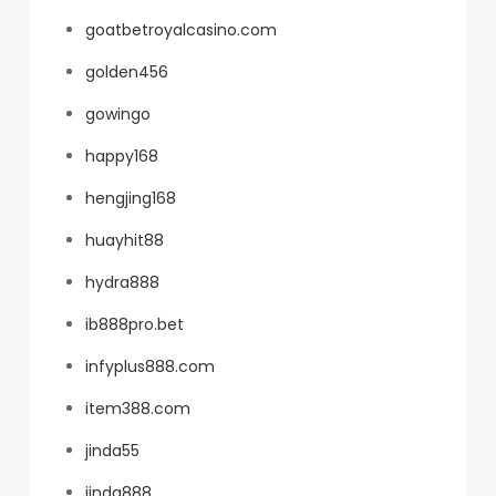
goatbetroyalcasino.com
golden456
gowingo
happy168
hengjing168
huayhit88
hydra888
ib888pro.bet
infyplus888.com
item388.com
jinda55
jinda888