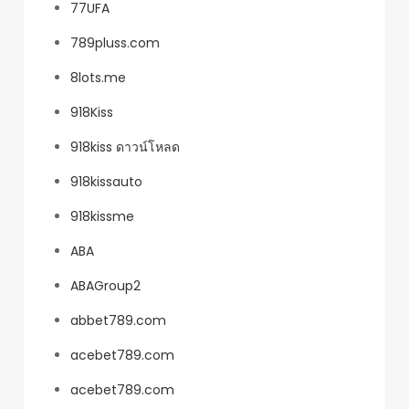
77UFA
789pluss.com
8lots.me
918Kiss
918kiss ดาวน์โหลด
918kissauto
918kissme
ABA
ABAGroup2
abbet789.com
acebet789.com
acebet789.com