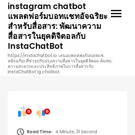
Skip
instagram chatbot
to
แพลตฟอร์มบอทแชทอัจฉริยะ
content
สำหรับสื่อสาร: พัฒนาความ
สื่อสารในยุคดิจิตอลกับ
InstaChatBot
https://instachatbot.io เสนอแพลตฟอร์มบอทแช
ทอัจฉริยะที่ช่วยปรับปรุงความสื่อสารในยุคดิจิตอล ค้นพบ
ความสะดวกและประสิทธิภาพในการสื่อสารกับ
InstaChatBot ig chatbot
0
0
Read Time:
4 Minute, 31 Second