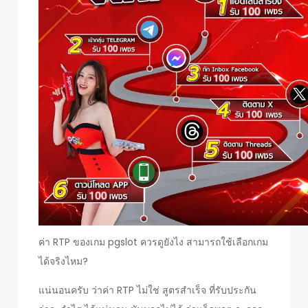
ค่า RTP ของเกม pgslot ควรดูยังไง สามารถใช้เลือกเกม
ได้จริงไหม?
แน่นอนครับ ว่าค่า RTP ไม่ใช่ สูตรสำเร็จ ที่รับประกัน