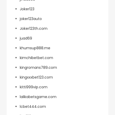
Joker123
joker123auto
Joker123th.com
juad69
khumsup888.me
kimchibetbet.com
kingromans789.com
kingxxxbet123.com
kitti999vip.com
lalikabetsgame.com
lcbet444.com