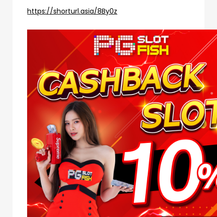
https://shorturl.asia/8By0z