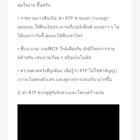
คุมใจง่าย ขึ้นครับ
• ภาพรวมการคืนเงิน: ค่า RTP ช่วยบอก ว่าเกมถูก
ออกแบบ ให้คืนเงินประมาณกี่เปอร์เซ็นต์ แบบยาว ๆ ไม่
ได้บอกว่าวันนี้ คุณจะได้คืนเท่าไหร่
• ชี้แนวเกม: เกมที่RTP ใกล้เคียงกัน มักมีโทนการจ่าย
คล้ายกัน เช่นจ่ายเรื่อย ๆ หรือเน้นโบนัส
• ความคาดหวังที่ถูกต้อง: เมื่อรู้ว่า RTP ไม่ใช่คำสัญญา
เราจะไม่หลงตัวเลข และดูจากการเล่นจริง มากขึ้น
2. ค่า RTP ควรดูคู่กับจังหวะและโครงสร้างเกม