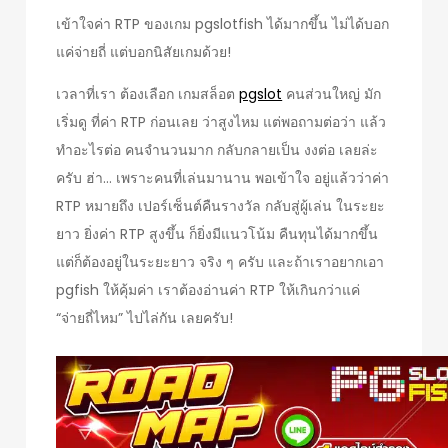
เข้าใจค่า RTP ของเกม pgslotfish ได้มากขึ้น ไม่ได้บอก
แค่จ่ายถี่ แต่บอกนิสัยเกมด้วย!
เวลาที่เรา ต้องเลือก เกมสล็อต
pgslot
คนส่วนใหญ่ มัก
เริ่มดู ที่ค่า RTP ก่อนเลย ว่าสูงไหม แต่พอถามต่อว่า แล้ว
ทำอะไรต่อ คนจำนวนมาก กลับกลายเป็น งงต่อ เลยล่ะ
ครับ ฮ่า… เพราะคนที่เล่นมานาน พอเข้าใจ อยู่แล้วว่าค่า
RTP หมายถึง เปอร์เซ็นต์คืนรางวัล กลับสู่ผู้เล่น ในระยะ
ยาว ยิ่งค่า RTP สูงขึ้น ก็ยิ่งมีแนวโน้ม คืนทุนได้มากขึ้น
แต่ก็ต้องอยู่ในระยะยาว จริง ๆ ครับ และถ้าเราอยากเอา
pgfish ให้คุ้มค่า เราต้องอ่านค่า RTP ให้เกินกว่าแค่
“จ่ายถี่ไหม” ไปไล่กัน เลยครับ!