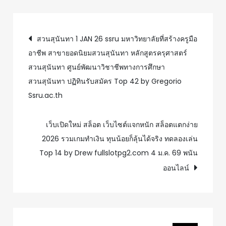
แนะแนว
สวนสุนันทา 1 JAN 26 ssru มหาวิทยาลัยที่สร้างครูมือ
อาชีพ สาขายอดนิยมสวนสุนันทา หลักสูตรครุศาสตร์
เรื่อง
สวนสุนันทา ศูนย์พัฒนาวิชาชีพทางการศึกษา
สวนสุนันทา ปฏิทินรับสมัคร Top 42 by Gregorio
Ssru.ac.th
เว็บเปิดใหม่ สล็อต เว็บไซต์แจกหนัก สล็อตแตกง่าย
2026 รวมเกมทำเงิน ทุนน้อยก็ลุ้นได้จริง ทดลองเล่น
Top 14 by Drew fullslotpg2.com 4 ม.ค. 69 พนัน
ออนไลน์