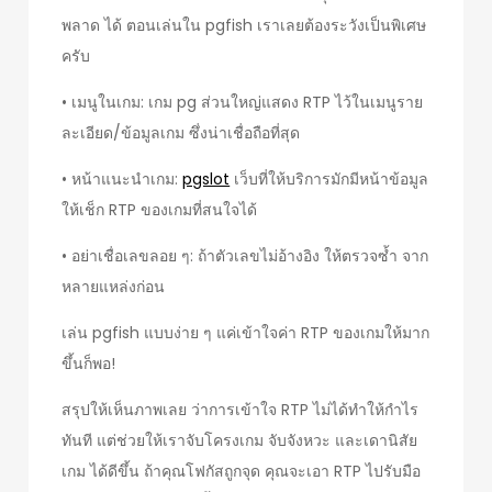
พลาด ได้ ตอนเล่นใน pgfish เราเลยต้องระวังเป็นพิเศษ
ครับ
• เมนูในเกม: เกม pg ส่วนใหญ่แสดง RTP ไว้ในเมนูราย
ละเอียด/ข้อมูลเกม ซึ่งน่าเชื่อถือที่สุด
• หน้าแนะนำเกม:
pgslot
เว็บที่ให้บริการมักมีหน้าข้อมูล
ให้เช็ก RTP ของเกมที่สนใจได้
• อย่าเชื่อเลขลอย ๆ: ถ้าตัวเลขไม่อ้างอิง ให้ตรวจซ้ำ จาก
หลายแหล่งก่อน
เล่น pgfish แบบง่าย ๆ แค่เข้าใจค่า RTP ของเกมให้มาก
ขึ้นก็พอ!
สรุปให้เห็นภาพเลย ว่าการเข้าใจ RTP ไม่ได้ทำให้กำไร
ทันที แต่ช่วยให้เราจับโครงเกม จับจังหวะ และเดานิสัย
เกม ได้ดีขึ้น ถ้าคุณโฟกัสถูกจุด คุณจะเอา RTP ไปรับมือ