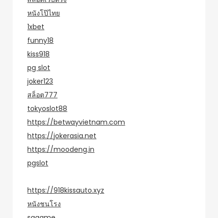
หนังโป๊ไทย
1xbet
funny18
kiss918
pg slot
joker123
สล็อต777
tokyoslot88
https://betwayvietnam.com
https://jokerasia.net
https://moodeng.in
pgslot
https://918kissauto.xyz
หนังชนโรง
sagame