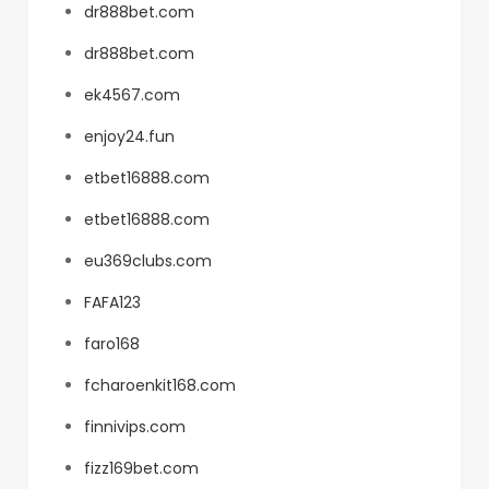
dr888bet.com
dr888bet.com
ek4567.com
enjoy24.fun
etbet16888.com
etbet16888.com
eu369clubs.com
FAFA123
faro168
fcharoenkit168.com
finnivips.com
fizz169bet.com