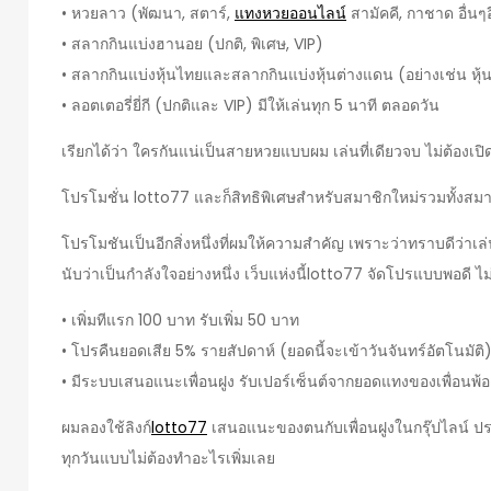
• หวยลาว (พัฒนา, สตาร์,
แทงหวยออนไลน์
สามัคคี, กาชาด อื่น
• สลากกินแบ่งฮานอย (ปกติ, พิเศษ, VIP)
• สลากกินแบ่งหุ้นไทยและสลากกินแบ่งหุ้นต่างแดน (อย่างเช่น หุ้นน
• ลอตเตอรี่ยี่กี (ปกติและ VIP) มีให้เล่นทุก 5 นาที ตลอดวัน
เรียกได้ว่า ใครกันแน่เป็นสายหวยแบบผม เล่นที่เดียวจบ ไม่ต้องเ
โปรโมชั่น lotto77 และก็สิทธิพิเศษสำหรับสมาชิกใหม่รวมทั้งสมาชิ
โปรโมชันเป็นอีกสิ่งหนึ่งที่ผมให้ความสำคัญ เพราะว่าทราบดีว่าเล่นทุ
นับว่าเป็นกำลังใจอย่างหนึ่ง เว็บแห่งนี้lotto77 จัดโปรแบบพอดี ไม
• เพิ่มทีแรก 100 บาท รับเพิ่ม 50 บาท
• โปรคืนยอดเสีย 5% รายสัปดาห์ (ยอดนี้จะเข้าวันจันทร์อัตโนมัติ
• มีระบบเสนอแนะเพื่อนฝูง รับเปอร์เซ็นต์จากยอดแทงของเพื่อนพ้อ
ผมลองใช้ลิงก์
lotto77
เสนอแนะของตนกับเพื่อนฝูงในกรุ๊ปไลน์ ปร
ทุกวันแบบไม่ต้องทำอะไรเพิ่มเลย