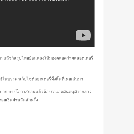
ออก แล้วก็สรุปโพยย้อนหลังให้มองตลอดว่าผลลอตเตอรี่
ช้ในบรรดาเว็บไซต์ลอตเตอรี่ทั้งสิ้นที่เคยเล่นมา
อนยาก บางโอกาสถอนแล้วต้องรอแอดมินอนุมัว่ากล่าว
อยเงินผ่านวันสักครั้ง