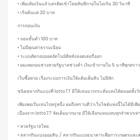
• เพิ่มเติมเงินแล้วเครดิตเข้าโดยทันทีภายในไม่เกิน 30 วินาที
• เริ่มต้นแค่ 20 บาท
การถอนเงิน
• ถอนขั้นต่ำ 100 บาท
• ไม่มีคุณค่าธรรมเนียม
• ระบบตัดรอบยอดอัตโนมัติหลังลอตเตอรี่ออก
• ผมเคยถอนช่วงหวยรัฐบาลช่วงค่ำ เงินเข้าภายใน 5 นาทีทุกคราว
เว็บซื้อหวย เรื่องระบบการเงินให้แต้มเต็มสิบ ไม่มีหัก
ชนิดสลากกินแบ่งที่ lotto77 มีให้เล่นมากกระทั่งแทงได้ตลอดทั้งวั
เพียงพอเริ่มเล่นไปครู่หนึ่ง ผมถึงทราบดีว่าเว็บไซต์แห่งนี้ไม่ได้มี
เนื่องจาก lotto77 จัดเต็มมากมาย มีให้เลือกแทงแทบทุกจำพวกเท
• หวยรัฐบาลไทย
• สลากกินแบ่งออมสิน / สลากกินแบ่งธนาคารเพื่อการเกษตรแล