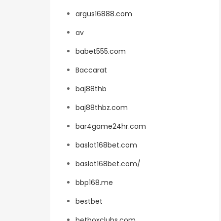
argus16888.com
av
babet555.com
Baccarat
baj88thb
baj88thbz.com
bar4game24hr.com
baslot168bet.com
baslot168bet.com/
bbp168.me
bestbet
betboxclubs.com