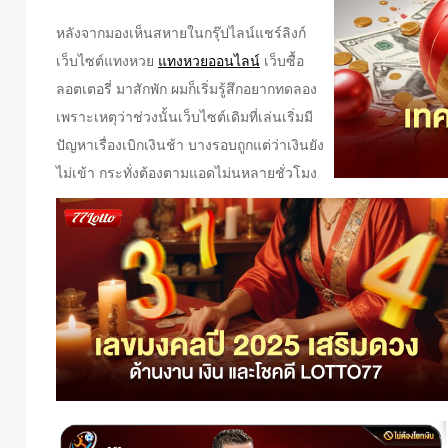
หลังจากมองเห็นสหายในกรุ๊ปไลน์แชร์ลิงก์
เว็บไซต์แทงหวย
แทงหวยออนไลน์
เว็บซื้อ
ลอตเตอรี่ มาสักพัก ผมก็เริ่มรู้สึกอยากทดลอง
เพราะเหตุว่าช่วงนั้นเว็บไซต์เดิมที่เล่นเริ่มมี
ปัญหาเรื่องเบิกเงินช้า บางรอบถูกแต่ว่าเงินยัง
ไม่เข้า กระทั่งต้องตามแอดไม่นหลายชั่วโมง