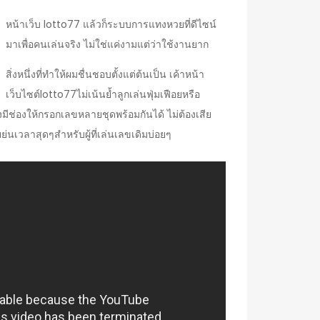
หน้าเว็บ lotto77 แล้วก็ระบบการแทงหวยที่ดีไซน์
มาเพื่อคนเล่นจริง ไม่ใช่แค่งามแต่ว่าใช้งานยาก
สิ่งหนึ่งที่ทำให้ผมชื่นชอบตั้งแต่ต้นเป็น เค้าหน้า
เว็บไซต์lotto77ไม่เน้นย้ำลูกเล่นฟุ่มเฟือยหรือ
ีช่องให้กรอกเลขหลายชุดพร้อมกันได้ ไม่ต้องเสีย
ยย่นเวลาสุดๆสำหรับผู้ที่เล่นเลขเดิมบ่อยๆ