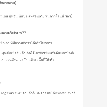
ๆอีกมากมาย)
ิเคอิ หุ้นจีน หุ้นประเทศอินเดีย หุ้นดาวโจนส์ ฯลฯ)
ปิดหลายเว็บlotto77
กเก่า ที่มีความคิดว่าได้จริงไม่จกตา
กเมื่อเชื่อวัน ถ้าเกิดได้เครดิตเพิ่มหรือคืนยอดบ้างก็
่เยอะจนถึงน่าสงสัย แม้กระนั้นก็ให้จริง
)
ง
ากฏว่าสหายสมัครแล้วก็แทงจริง ผมได้ค่าคอมมาทุกวี่