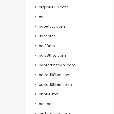
argus16888.com
av
babet555.com
Baccarat
baj88thb
baj88thbz.com
bar4game24hr.com
baslot168bet.com
baslot168bet.com/
bbp168.me
bestbet
betboxclubs.com