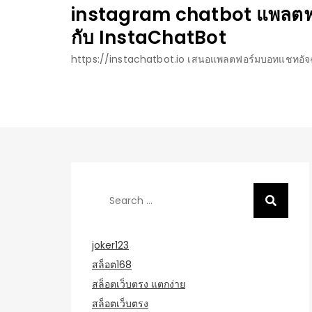
Skip
instagram chatbot แพลตฟอร
to
กับ InstaChatBot
content
https://instachatbot.io เสนอแพลตฟอร์มบอทแชทอัจฉร
Search
for:
joker123
สล็อต168
สล็อตเว็บตรง แตกง่าย
สล็อตเว็บตรง