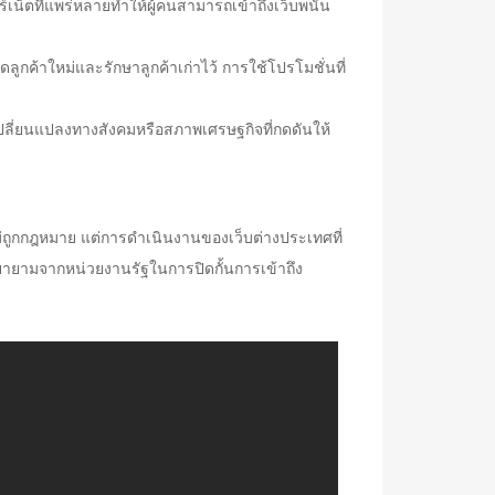
เน็ตที่แพร่หลายทำให้ผู้คนสามารถเข้าถึงเว็บพนัน
ูดลูกค้าใหม่และรักษาลูกค้าเก่าไว้ การใช้โปรโมชั่นที่
ปลี่ยนแปลงทางสังคมหรือสภาพเศรษฐกิจที่กดดันให้
ถูกกฎหมาย แต่การดำเนินงานของเว็บต่างประเทศที่
พยายามจากหน่วยงานรัฐในการปิดกั้นการเข้าถึง