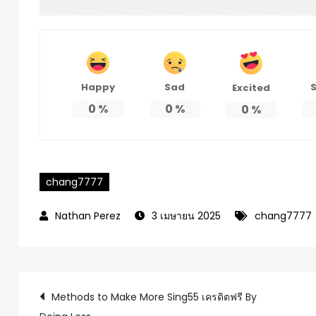
Happy
Sad
S
Excited
0
%
0
%
0
%
chang7777
3 เมษายน 2025
chang7777
แนะแนว
Methods to Make More Sing55 เครดิตฟรี By