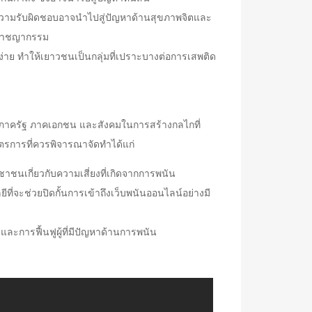
วามรับผิดชอบอาจนำไปสู่ปัญหาด้านสุขภาพจิตและ
ิดอาชญากรรม
ง่าย ทำให้เยาวชนเป็นกลุ่มที่เปราะบางต่อการเสพติด
งภาครัฐ ภาคเอกชน และสังคมในการสร้างกลไกที่
รการที่ควรพิจารณาจัดทำได้แก่
าชนเกี่ยวกับความเสี่ยงที่เกิดจากการพนัน
ที่จะช่วยปิดกั้นการเข้าถึงเว็บพนันออนไลน์อย่างมี
าและการฟื้นฟูผู้ที่มีปัญหาด้านการพนัน