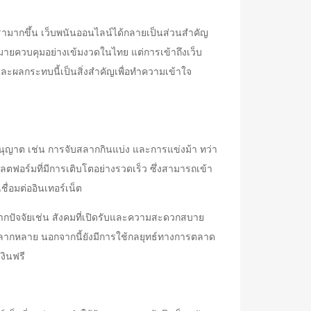
เรามากขึ้น เว็บพนันออนไลน์ได้กลายเป็นส่วนสำคัญ
ยควบคุมอย่างเข้มงวดในไทย แต่การเข้าถึงเว็บ
ละผลกระทบนี้เป็นสิ่งสำคัญเพื่อทำความเข้าใจ
นุญาต เช่น การจับสลากกินแบ่ง และการแข่งม้า ทว่า
พลตฟอร์มที่มีการเติบโตอย่างรวดเร็ว ซึ่งสามารถเข้า
ื่อมต่ออินเทอร์เน็ต
กปัจจัยเช่น สังคมที่เปิดรับและความสะดวกสบาย
หลากหลาย นอกจากนี้ยังมีการใช้กลยุทธ์ทางการตลาด
งินฟรี