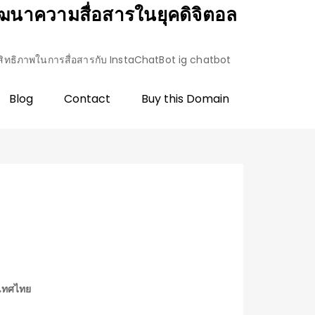
ฒนาความสื่อสารในยุคดิจิตอล
ิทธิภาพในการสื่อสารกับ InstaChatBot ig chatbot
Blog
Contact
Buy this Domain
เทศไทย