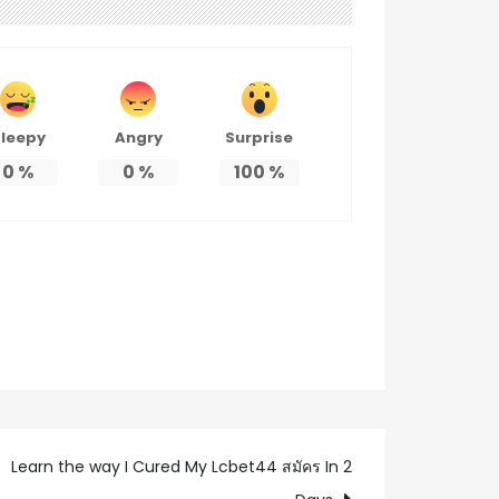
leepy
Angry
Surprise
0
%
0
%
100
%
Learn the way I Cured My Lcbet44 สมัคร In 2