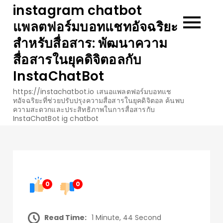
Skip
instagram chatbot
to
แพลตฟอร์มบอทแชทอัจฉริยะ
content
สำหรับสื่อสาร: พัฒนาความ
สื่อสารในยุคดิจิตอลกับ
InstaChatBot
https://instachatbot.io เสนอแพลตฟอร์มบอทแช
ทอัจฉริยะที่ช่วยปรับปรุงความสื่อสารในยุคดิจิตอล ค้นพบ
ความสะดวกและประสิทธิภาพในการสื่อสารกับ
InstaChatBot ig chatbot
0
0
Read Time:
1 Minute, 44 Second