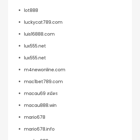
lot888
luckycat789.com
luis16888.com
lux555.net
lux555.net
m4newonline.com
mac1bet789.com
macau69 สมัคร
macau888.win
mario678
mario678.info