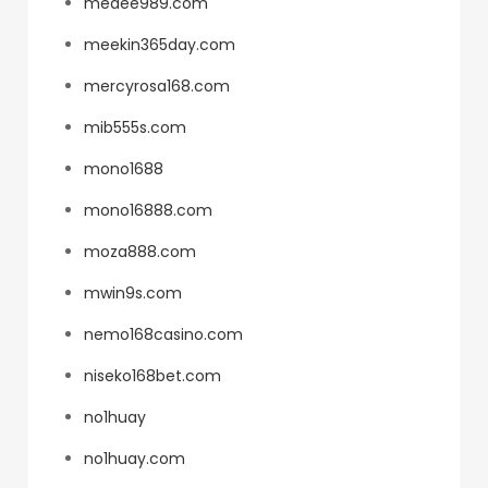
medee989.com
meekin365day.com
mercyrosa168.com
mib555s.com
mono1688
mono16888.com
moza888.com
mwin9s.com
nemo168casino.com
niseko168bet.com
no1huay
no1huay.com