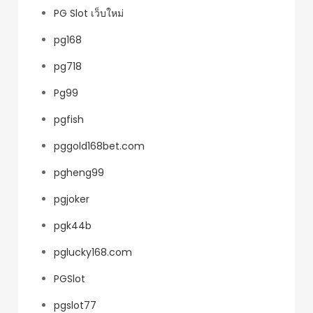
PG Slot เว็บใหม่
pg168
pg718
Pg99
pgfish
pggold168bet.com
pgheng99
pgjoker
pgk44b
pglucky168.com
PGSlot
pgslot77