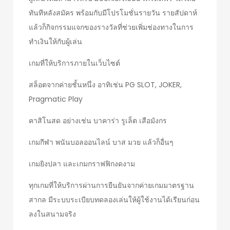
ทันทีหลังสมัคร พร้อมกับมีโปรโมชั่นรายวัน รายสัปดาห์
แล้วก็กิจกรรมแจกของรางวัลที่ช่วยเพิ่มช่องทางในการ
ทำเงินให้กับผู้เล่น
เกมที่ให้บริการภายในเว็บไซต์
สล็อตจากค่ายชั้นหนึ่ง อาทิเช่น PG SLOT, JOKER,
Pragmatic Play
คาสิโนสด อย่างเช่น บาคาร่า รูเล็ต เสือมังกร
เกมกีฬา พนันบอลออนไลน์ บาส มวย แล้วก็อื่นๆ
เกมยิงปลา และเกมกราฟฟิกงดงาม
ทุกเกมที่ให้บริการผ่านการยืนยันจากค่ายเกมมาตรฐาน
สากล มีระบบระเบียบทดลองเล่นให้ผู้ใช้งานได้เรียนก่อน
ลงในสนามจริง