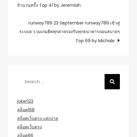
เรื่อง
จำนวนครั้ง Top 41 by Jeremiah
runway789 23 September runway789 เข้าสู่
ระบบs รวมเกมฮิตทุกค่ายรองรับทุกธนาคารถอนสบายๆ
Top 69 by Michale
Search
for:
joker123
สล็อต168
สล็อตเว็บตรง แตกง่าย
สล็อตเว็บตรง
สล็อต66