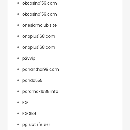
okcasino159.com
okcasino159.com
onesiamclub.site
onoplus168.com
onoplus168.com
p2vvip
pananthai99.com
panda555
paramax1688.info
PG
PG Slot
pg slot เว็บตรง