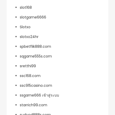
slot168
slotgame6666
Slotxo
slotxo24hr
spbetflik888.com
sqgame555s.com
sretthi99
ssc168.com
ssc915casino.com
ssgame666 เข้าสู่ระบบ
starrich99.com
sudyod888s.com