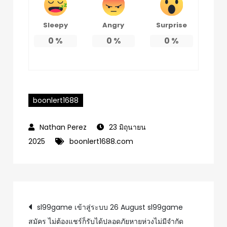
Sleepy
Angry
Surprise
0
%
0
%
0
%
boonlert1688
23 มิถุนายน
2025
boonlert1688.com
แนะแนว
sl99game เข้าสู่ระบบ 26 August sl99game
สมัคร ไม่ต้องแชร์ก็รับได้ปลอดภัยหายห่วงไม่มีจำกัด