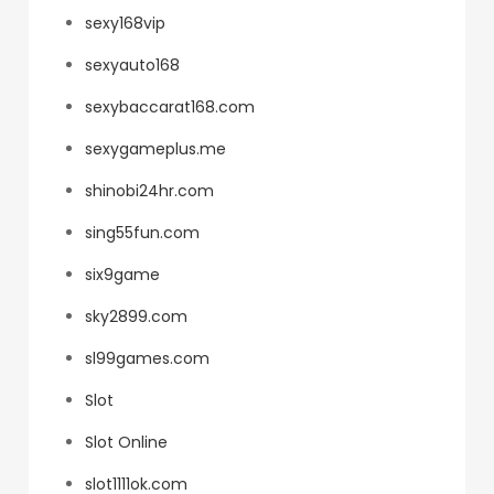
sexy168vip
sexyauto168
sexybaccarat168.com
sexygameplus.me
shinobi24hr.com
sing55fun.com
six9game
sky2899.com
sl99games.com
Slot
Slot Online
slot1111ok.com