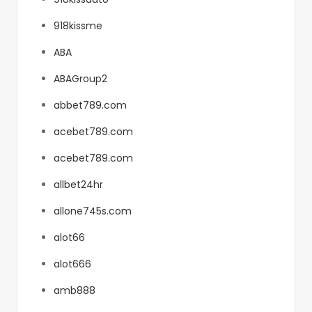
918kissme
ABA
ABAGroup2
abbet789.com
acebet789.com
acebet789.com
allbet24hr
allone745s.com
alot66
alot666
amb888