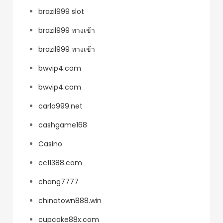
brazil999 slot
brazil999 ทางเข้า
brazil999 ทางเข้า
bwvip4.com
bwvip4.com
carlo999.net
cashgame168
Casino
cc11388.com
chang7777
chinatown888.win
cupcake88x.com