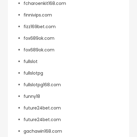
fcharoenkit168.com
finnivips.com
fizz169bet.com
fox689ok.com
fox689ok.com
fullslot
fullslotpg
fullslotpg168.com
funny18
future24bet.com
future24bet.com
gachawin168.com