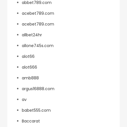
abbet789.com
acebet789.com
acebet789.com
allbet24hr
allone745s.com
alot66
alot666
amb888
argus16888.com
av
babet555.com
Baccarat