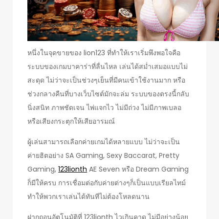
หนึ่งในจุดขายของ lion123 ที่ทำให้เราเริ่มพึงพอใจคือ
ระบบของเกมบาคาร่าที่ลื่นไหล เล่นได้สม่ำเสมอแบบไม่
สะดุด ไม่ว่าจะเป็นช่วงๆเย็นที่มีคนเข้าใช้งานมาก หรือ
ช่วงกลางคืนที่บางเว็บไซต์มักจะล่ม ระบบของตรงนี้กลับ
นิ่งสนิท ภาพชัดเจน ไพ่แจกไว ไม่มีถ่วง ไม่มีภาพเบลอ
หรือเสียงกระตุกให้เสียอารมณ์
ผู้เล่นสามารถเลือกค่ายเกมได้หลายแบบ ไม่ว่าจะเป็น
ค่ายฮิตอย่าง SA Gaming, Sexy Baccarat, Pretty
Gaming,
123lionth
AE Seven หรือ Dream Gaming
ก็มีให้ครบ การเชื่อมต่อกับค่ายต่างๆก็เป็นแบบเรียลไทม์
ทำให้พวกเราเล่นได้ทันทีไม่ต้องโหลดนาน
ฝากถอนอัตโนมัติที่ 123lionth ไวเกินคาด ไม่มีอย่างน้อย