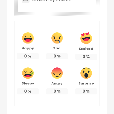
Happy
Sad
Excited
0
%
0
%
0
%
Sleepy
Angry
Surprise
0
%
0
%
0
%