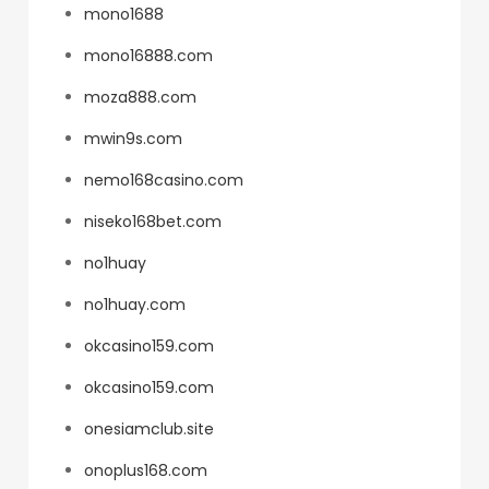
mono1688
mono16888.com
moza888.com
mwin9s.com
nemo168casino.com
niseko168bet.com
no1huay
no1huay.com
okcasino159.com
okcasino159.com
onesiamclub.site
onoplus168.com