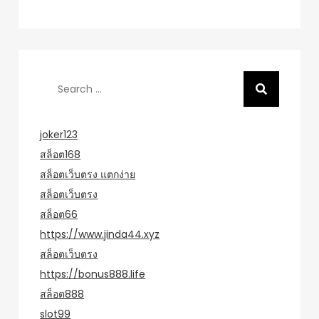
Search
for:
joker123
สล็อต168
สล็อตเว็บตรง แตกง่าย
สล็อตเว็บตรง
สล็อต66
https://www.jinda44.xyz
สล็อตเว็บตรง
https://bonus888.life
สล็อต888
slot99