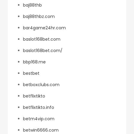
baj88thb
baj88thbz.com
bar4game24hr.com
baslot168bet.com
baslot168bet.com/
bbp168.me
bestbet
betboxclubs.com
betflixtikto
betflixtikto.info
betm4vip.com
betwin6666.com