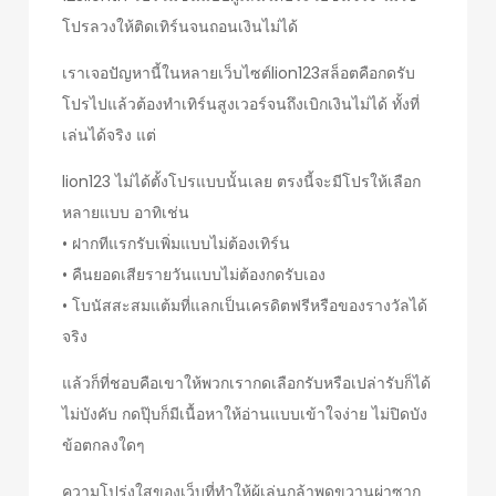
โปรลวงให้ติดเทิร์นจนถอนเงินไม่ได้
เราเจอปัญหานี้ในหลายเว็บไซต์lion123สล็อตคือกดรับ
โปรไปแล้วต้องทำเทิร์นสูงเวอร์จนถึงเบิกเงินไม่ได้ ทั้งที่
เล่นได้จริง แต่
lion123 ไม่ได้ตั้งโปรแบบนั้นเลย ตรงนี้จะมีโปรให้เลือก
หลายแบบ อาทิเช่น
• ฝากทีแรกรับเพิ่มแบบไม่ต้องเทิร์น
• คืนยอดเสียรายวันแบบไม่ต้องกดรับเอง
• โบนัสสะสมแต้มที่แลกเป็นเครดิตฟรีหรือของรางวัลได้
จริง
แล้วก็ที่ชอบคือเขาให้พวกเรากดเลือกรับหรือเปล่ารับก็ได้
ไม่บังคับ กดปุ๊บก็มีเนื้อหาให้อ่านแบบเข้าใจง่าย ไม่ปิดบัง
ข้อตกลงใดๆ
ความโปร่งใสของเว็บที่ทำให้ผู้เล่นกล้าพูดขวานผ่าซาก