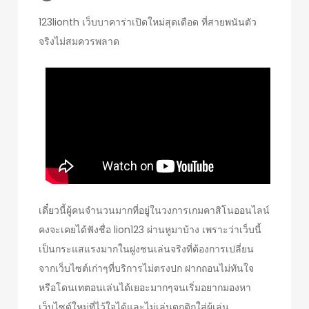
123lionth เว็บบาคาร่าเปิดใหม่สุดเดือด ที่สายพนันตัว
จริงไม่สมควรพลาด
เดี๋ยวนี้ผู้คนจำนวนมากที่อยู่ในวงการเกมคาสิโนออนไลน์
คงจะเคยได้ฟังชื่อ lion123 ผ่านหูมาบ้าง เพราะว่าเว็บนี้
เป็นกระแสแรงมากในฝูงชนเล่นจริงที่ต้องการเปลี่ยน
จากเว็บไซต์เก่าๆที่บริการไม่ตรงปก ฝากถอนไม่ทันใจ
หรือโดนเทตอนเล่นได้เยอะมากๆจนเริ่มอยากมองหา
เว็บไซต์ใหม่ที่ไว้ใจได้และไม่เล่นตุกติกใส่ผู้เล่น