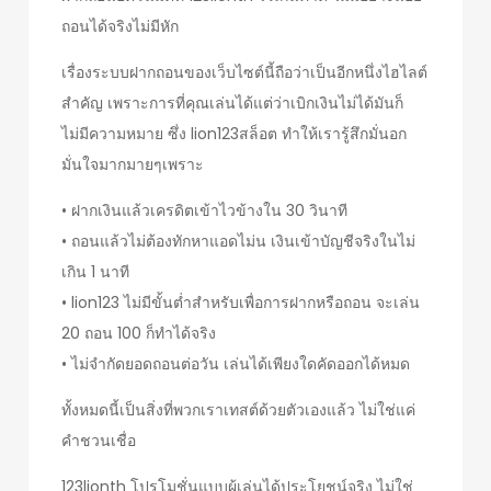
ถอนได้จริงไม่มีหัก
เรื่องระบบฝากถอนของเว็บไซต์นี้ถือว่าเป็นอีกหนึ่งไฮไลต์
สำคัญ เพราะการที่คุณเล่นได้แต่ว่าเบิกเงินไม่ได้มันก็
ไม่มีความหมาย ซึ่ง lion123สล็อต ทำให้เรารู้สึกมั่นอก
มั่นใจมากมายๆเพราะ
• ฝากเงินแล้วเครดิตเข้าไวข้างใน 30 วินาที
• ถอนแล้วไม่ต้องทักหาแอดไม่น เงินเข้าบัญชีจริงในไม่
เกิน 1 นาที
• lion123 ไม่มีขั้นต่ำสำหรับเพื่อการฝากหรือถอน จะเล่น
20 ถอน 100 ก็ทำได้จริง
• ไม่จำกัดยอดถอนต่อวัน เล่นได้เพียงใดคัดออกได้หมด
ทั้งหมดนี้เป็นสิ่งที่พวกเราเทสต์ด้วยตัวเองแล้ว ไม่ใช่แค่
คำชวนเชื่อ
123lionth โปรโมชั่นแบบผู้เล่นได้ประโยชน์จริง ไม่ใช่