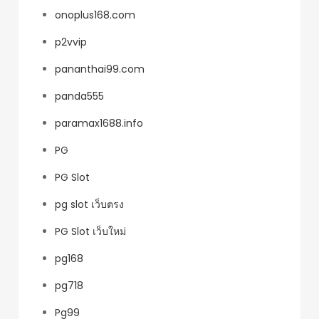
onoplus168.com
p2vvip
pananthai99.com
panda555
paramax1688.info
PG
PG Slot
pg slot เว็บตรง
PG Slot เว็บใหม่
pg168
pg718
Pg99