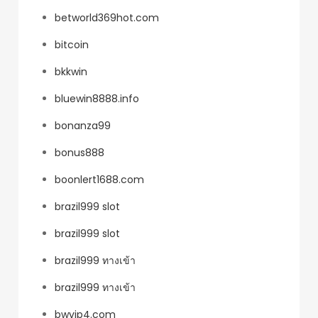
betworld369hot.com
bitcoin
bkkwin
bluewin8888.info
bonanza99
bonus888
boonlert1688.com
brazil999 slot
brazil999 slot
brazil999 ทางเข้า
brazil999 ทางเข้า
bwvip4.com