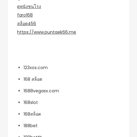
ดูหนังชนโรง
faro168
สล็อต456
https://www.puntaek66.me
หมวดหมู่
123xos.com
168 สล็อต
1688vegasx.com
168slot
168สล็อต
188bet