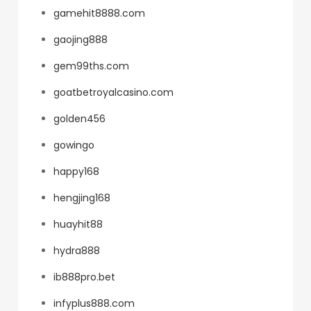
gamehit8888.com
gaojing888
gem99ths.com
goatbetroyalcasino.com
golden456
gowingo
happy168
hengjing168
huayhit88
hydra888
ib888pro.bet
infyplus888.com