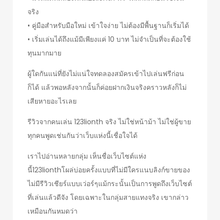
จริง
• คู่มือสำหรับมือใหม่ เข้าใจง่าย ไม่ต้องมีพื้นฐานก็เริ่มได้
• เริ่มเล่นได้ถึงแม้มีเพียงแค่ 10 บาท ไม่จำเป็นที่จะต้องใช้
ทุนมากมาย
ผู้ใดกันแน่ที่ยังไม่แน่ใจทดลองสมัครเข้าไปเล่นฟรีก่อน
ก็ได้ แล้วพอหลังจากนั้นก็ค่อยฝากเงินจริงคราวหลังก็ไม่
เสียหายอะไรเลย
รีวิวจากคนเล่น 123lionth จริง ไม่ใช่หน้าม้า ไม่ใช่ผู้ขาย
ทุกคนพูดเช่นกันว่าเว็บแห่งนี้เชื่อใจได้
เราไปอ่านหลายกลุ่ม เห็นชื่อเว็บไซต์แห่ง
นี้123lionthโผล่บ่อยครั้งแบบที่ไม่มีใครแนบลิงก์ขายของ
ไม่มีรีวิวเชียร์แบบเว่อร์ๆแม้กระนั้นเป็นการพูดถึงเว็บไซต์
ที่เล่นแล้วดีจัง โดยเฉพาะในกลุ่มสายแทงจริง เขากล่าว
เหมือนกันหมดว่า