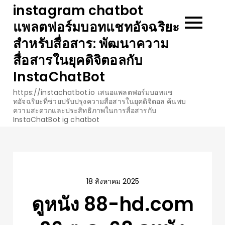
Skip
instagram chatbot
to
แพลตฟอร์มบอทแชทอัจฉริยะ
content
สำหรับสื่อสาร: พัฒนาความ
สื่อสารในยุคดิจิตอลกับ
InstaChatBot
https://instachatbot.io เสนอแพลตฟอร์มบอทแช
ทอัจฉริยะที่ช่วยปรับปรุงความสื่อสารในยุคดิจิตอล ค้นพบ
ความสะดวกและประสิทธิภาพในการสื่อสารกับ
InstaChatBot ig chatbot
18 สิงหาคม 2025
ดูหนัง 88-hd.com