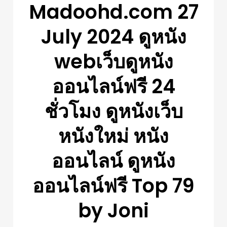
Madoohd.com 27
July 2024 ดูหนัง
webเว็บดูหนัง
ออนไลน์ฟรี 24
ชั่วโมง ดูหนังเว็บ
หนังใหม่ หนัง
ออนไลน์ ดูหนัง
ออนไลน์ฟรี Top 79
by Joni