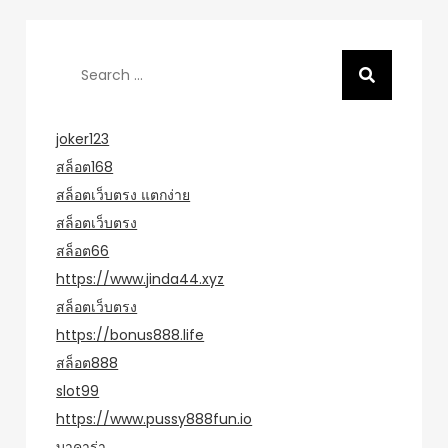
Search
for:
joker123
สล็อต168
สล็อตเว็บตรง แตกง่าย
สล็อตเว็บตรง
สล็อต66
https://www.jinda44.xyz
สล็อตเว็บตรง
https://bonus888.life
สล็อต888
slot99
https://www.pussy888fun.io
บาคาร่า