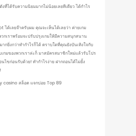
มดังที่ได้รับความนิยมมากไม่น้อยเลยทีเดียว ได้กำไร
ot ได้เลยจ๊าครับผม คุณจะเห็นได้เลยว่า ค่ายเกม
้ว พวกเราพร้อมจะปรับปรุงเกมให้มีความสนุกสนาน
ากยิ่งกว่าทำกำไรก็ได้ ตราบใดที่คุณยังบันเทิงใจกับ
ับเกมของพวกเราล่ะก็ มาสมัครสมาชิกใหม่แล้วรับโปร
่อนไขก่อนรับด้วย! ทำกำไรง่าย ฝากถอนได้ไม่ยั้ง
!
ndy casino สล็อต แจกบ่อย Top 89