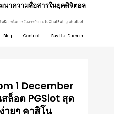
ฒนาความสื่อสารในยุคดิจิตอล
ิทธิภาพในการสื่อสารกับ InstaChatBot ig chatbot
Blog
Contact
Buy this Domain
.com 1 December
นสล็อต PGSlot สุด
ง่ายๆ คาสิโน