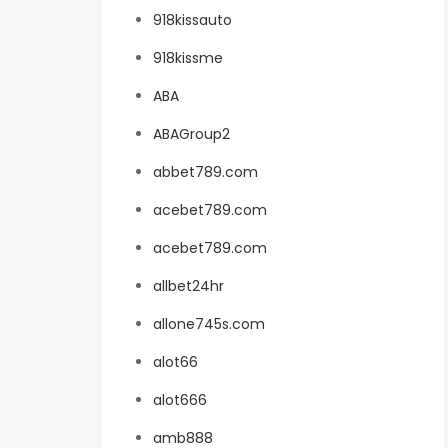
918kissauto
918kissme
ABA
ABAGroup2
abbet789.com
acebet789.com
acebet789.com
allbet24hr
allone745s.com
alot66
alot666
amb888