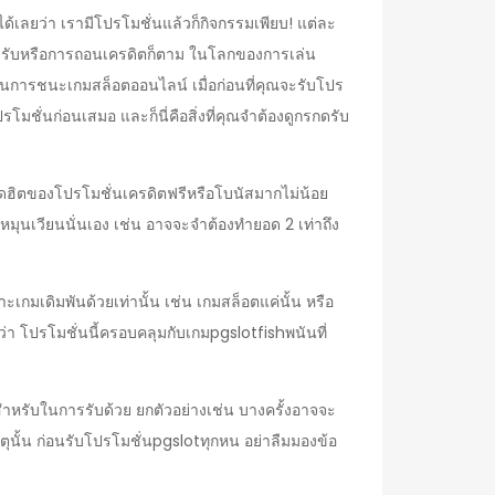
ได้เลยว่า เรามีโปรโมชั่นแล้วก็กิจกรรมเพียบ! แต่ละ
นการรับหรือการถอนเครดิตก็ตาม ในโลกของการเล่น
ในการชนะเกมสล็อตออนไลน์ เมื่อก่อนที่คุณจะรับโปร
มชั่นก่อนเสมอ และก็นี่คือสิ่งที่คุณจำต้องดูกรกดรับ
ขยอดฮิตของโปรโมชั่นเครดิตฟรีหรือโบนัสมากไม่น้อย
นหมุนเวียนนั่นเอง เช่น อาจจะจำต้องทำยอด 2 เท่าถึง
เกมเดิมพันด้วยเท่านั้น เช่น เกมสล็อตแค่นั้น หรือ
ว่า โปรโมชั่นนี้ครอบคลุมกับเกมpgslotfishพนันที่
หรับในการรับด้วย ยกตัวอย่างเช่น บางครั้งอาจจะ
หตุนั้น ก่อนรับโปรโมชั่นpgslotทุกหน อย่าลืมมองข้อ