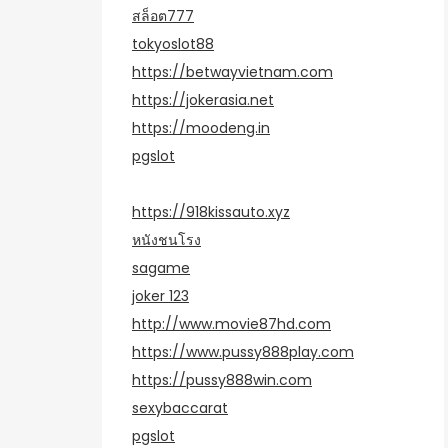
สล็อต777
tokyoslot88
https://betwayvietnam.com
https://jokerasia.net
https://moodeng.in
pgslot
https://918kissauto.xyz
หนังชนโรง
sagame
joker 123
http://www.movie87hd.com
https://www.pussy888play.com
https://pussy888win.com
sexybaccarat
pgslot