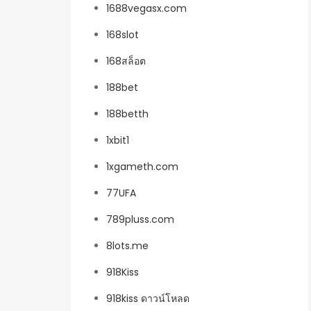
1688vegasx.com
168slot
168สล็อต
188bet
188betth
1xbit1
1xgameth.com
77UFA
789pluss.com
8lots.me
918Kiss
918kiss ดาวน์โหลด