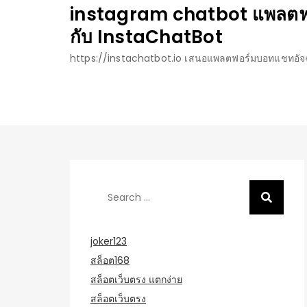
Skip
instagram chatbot แพลตฟอร
to
กับ InstaChatBot
content
https://instachatbot.io เสนอแพลตฟอร์มบอทแชทอัจฉร
Search
for:
joker123
สล็อต168
สล็อตเว็บตรง แตกง่าย
สล็อตเว็บตรง