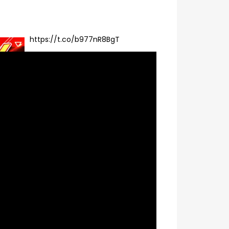
https://t.co/b977nR8BgT