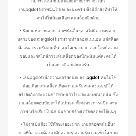
กับการเล่นเกมบนมือถือมากยิ่งกว่าจะเป็น
เกมpgslotfishพนันไปเลยล่ะนะครับ ซึ่งนี่คือสิ่งที่ทำให้
คนไม่ใช่น้อยเลือกเล่นสล็อตอีกด้วย
• ธีมเกมหลากหลาย: เกมพนันอื่นๆอาจไม่มีความหลาก
หลายของเกมPgslotfishมากเท่าสล็อตแน่นอน แต่สล็อต
คือแหล่งรวมธีมเกมที่น่าสนใจเยอะมาก ตอบโจทย์ความ
ชอบและก็สไตล์การเล่นสล็อตของนักพนันแต่ละคนได้
เป็นอย่างดีเลยล่ะขอรับ
• เล่นpgslotเพื่อความเครียดน้อยลง:
pgslot
คนไม่ใช่
น้อยเลือกเล่นสล็อตเพื่อความเครียดลดลงเฉยๆมิได้
จริงจังกับกระบวนการทำผลกำไรเยอะแยะขนาดนั้น ซึ่ง
เกมสล็อตตอบปัญหาได้แน่นอน ทั้งจังหวะการสปิน งาน
ภาพ หรือเสียงโบนัส มันช่วยสร้างเครียดลดลงได้แน่ๆ
• ไม่จำเป็นต้องใช้ทักษะเยอะมาก: เกมสล็อตพนันอื่นๆ
บางทีก็อาจจะต้องอาศัยความรู้ ความรู้ความเข้าใจ รวม