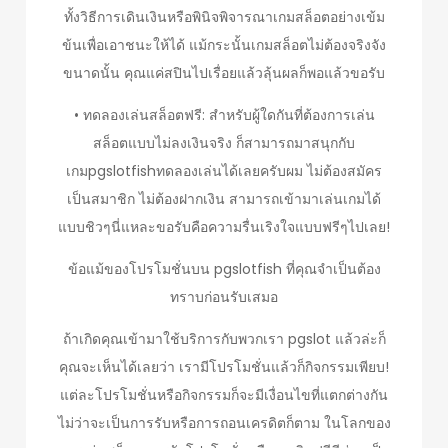
ทั้งวิธีการเดินเงินหรือพินิจพิจารณาเกมสล็อตอย่างเข้ม
ข้นเพื่อเอาชนะให้ได้ แม้กระนั้นเกมสล็อตไม่ต้องจริงจัง
ขนาดนั้น คุณแค่สปินไปเรื่อยแล้วลุ้นผลก็พอแล้วขอรับ
• ทดลองเล่นสล็อตฟรี: สำหรับผู้ใดกันที่ต้องการเล่น
สล็อตแบบไม่ลงเงินจริง ก็สามารถมาสนุกกับ
เกมpgslotfishทดลองเล่นได้เลยครับผม ไม่ต้องสมัคร
เป็นสมาชิก ไม่ต้องฝากเงิน สามารถเข้ามาเล่นเกมได้
แบบชิวๆนี่แหละขอรับคือความรื่นเริงใจแบบฟรีๆไปเลย!
ข้อแม้ของโปรโมชั่นบน pgslotfish ที่คุณจำเป็นต้อง
ทราบก่อนรับเสมอ
ถ้าเกิดคุณเข้ามาใช้บริการกับพวกเรา pgslot แล้วล่ะก็
คุณจะเห็นได้เลยว่า เรามีโปรโมชั่นแล้วก็กิจกรรมเพียบ!
แต่ละโปรโมชั่นหรือกิจกรรมก็จะมีเงื่อนไขที่แตกต่างกัน
ไม่ว่าจะเป็นการรับหรือการถอนเครดิตก็ตาม ในโลกของ