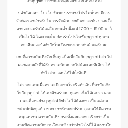
เกมpgslotfishพนันที่คุณอยากได้เล่นหรือไม่
• จำกัดเวลา: โปรโมชั่นของเราบางโปรโมชั่นจะมีการ
จำกัดเวลาสำหรับในการรับด้วย ยกตัวอย่างเช่น บางครั้ง
อาจจะยอมรับได้แค่ในตอนค่ำ ตั้งแต่ 17:00 – 19:00 น. ก็
เป็นไปได้ โดยเหตุนั้น ก่อนรับโปรโมชั่นpgslotทุกหน
อย่าลืมมองข้อจำกัดในเรื่องของเวลากันด้วยครับผม
เกมที่ความบันเทิงจัดเต็มทุกเมื่อเชื่อวันกับ pgslotfish ไม่
พลาดเกมดังที่ได้รับความนิยมมากไม่น้อยเลยทีเดียว ได้
กำไรง่าย ถอนได้ไม่ยั้งทันที!
ไม่ว่าจะเล่นเพื่อความเบิกบานใจหรือทำเงิน ก็มาบันเทิง
ใจกับ pgslot ได้เลยจ๊าครับผม คุณจะเห็นได้เลยว่า ค่าย
เกมสล็อตอย่าง pgslotfish ไม่ได้ต้องการเป็นแค่เกม
พนันปกติอยู่แล้ว พวกเราพร้อมจะปรับปรุงเกมให้มีความ
สนุกสนาน ความบันเทิง กระทั่งคุณอาจจะเรียกว่าเป็น
เกมเพื่อความเบิกบานใจมากยิ่งกว่าทำกำไรก็ได้ ตราบใด