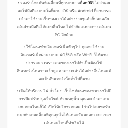
• รองรับโทรศัพท์เคลื่อนที่ทุกระบบ:
สล็อต918
ไม่ว่าคุณ
จะใช้มือถือระบบใดก็ตาม iOS หรือ Android ก็สามารถ
เข้ามาใช้งานเว็บของเราได้อย่างง่ายๆแล้วก็ปลอดภัย
เล่นผ่านมือถือได้แบบลื่นไหล ไม่จำกัดเฉพาะการเล่นบน
PC อีกด้วย
• ใช้โครงข่ายอินเทอร์เน็ตทั่วๆไป: คุณจะใช้งาน
อินเทอร์เน็ตผ่านระบบ 4G/5G หรือ Wi-Fi ก็ได้ตาม
ปรารถนา เพราะเกมของเราไม่จำเป็นต้องใช้
อินเทอร์เน็ตความเร็วสูง สามารถเล่นได้อย่างลื่นไหลแม้
จะเป็นอินเทอร์เน็ตทั่วไปก็ตาม
• เปิดให้บริการ 24 ชั่วโมง: เว็บไซต์ตรงของพวกเราไม่มี
การปิดปรับปรุงเว็บไซต์ ด้วยเหตุนั้น คุณจะเข้ามาเล่น
เกมตอนไหนก็ได้ เปิดให้บริการตลอด 1 วันไปเลยขอรับ
สนุกกับเกมสล็อตที่คุณถูกใจได้แต่ละวันตลอดระยะเวลา
เล่นตอนไหนก็ทำเงินได้