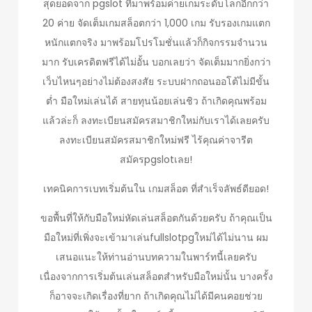
สุดยอดจาก pgslot ที่มาพร้อมค่ายเกมระดับโลกอีกกว่า
20 ค่าย จัดเต็มเกมสล็อตกว่า 1,000 เกม รับรองเกมแตก
หนักแตกจริง มาพร้อมโปรโมชั่นแล้วก็กิจกรรมจำนวน
มาก รับเครดิตฟรีได้ไม่อั้น บอกเลยว่า จัดเต็มมากยิ่งกว่า
เว็บไหนๆอย่างไม่ต้องสงสัย ระบบฝากถอนออโต้ไม่มีขั้น
ต่ำ มือใหม่เล่นได้ สายทุนน้อยเล่นชิว ถ้าเกิดคุณพร้อม
แล้วล่ะก็ ลงทะเบียนสมัครสมาชิกใหม่กับเราได้เลยครับ
ลงทะเบียนสมัครสมาชิกใหม่ฟรี ไร้คุณค่าจารีต
สมัครpgslotเลย!
เทคนิคการเบทเริ่มต้นใน เกมสล็อต ที่สำเร็จลัพธ์ดียอด!
ขอพื้นที่ให้กับมือใหม่หัดเล่นสล็อตกันด้วยครับ ถ้าคุณเป็น
มือใหม่ที่เพิ่งจะเข้ามาเล่นfullslotpgใหม่ได้ไม่นาน ผม
เสนอแนะให้ท่านอ่านบทความในพาร์ทนี้เลยครับ
เนื่องจากการเริ่มต้นเล่นสล็อตสำหรับมือใหม่นั้น บางครั้ง
ก็อาจจะเกิดเรื่องที่ยาก ถ้าเกิดคุณไม่ได้มีคนคอยช่วย