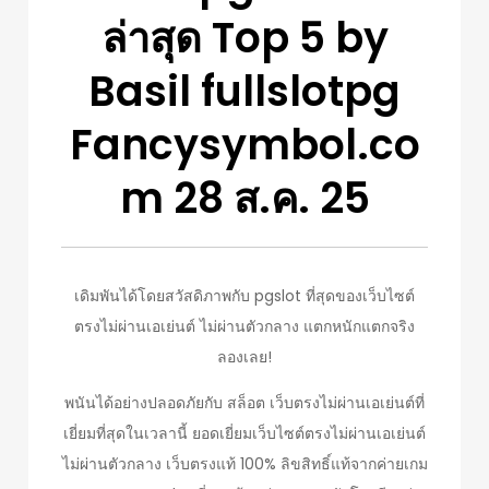
ล่าสุด Top 5 by
Basil fullslotpg
Fancysymbol.co
m 28 ส.ค. 25
เดิมพันได้โดยสวัสดิภาพกับ pgslot ที่สุดของเว็บไซต์
ตรงไม่ผ่านเอเย่นต์ ไม่ผ่านตัวกลาง แตกหนักแตกจริง
ลองเลย!
พนันได้อย่างปลอดภัยกับ สล็อต เว็บตรงไม่ผ่านเอเย่นต์ที่
เยี่ยมที่สุดในเวลานี้ ยอดเยี่ยมเว็บไซต์ตรงไม่ผ่านเอเย่นต์
ไม่ผ่านตัวกลาง เว็บตรงแท้ 100% ลิขสิทธิ์แท้จากค่ายเกม