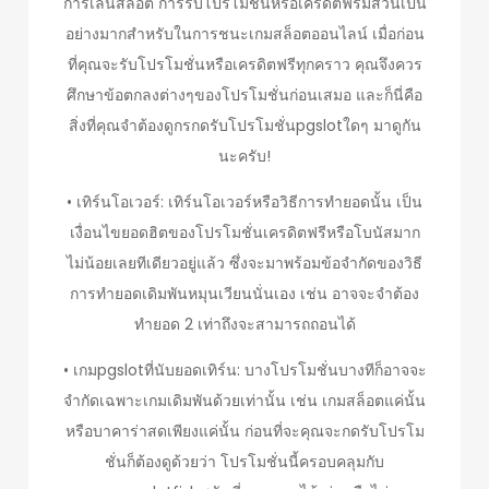
การเล่นสล็อต การรับโปรโมชั่นหรือเครดิตฟรีมีส่วนเป็น
อย่างมากสำหรับในการชนะเกมสล็อตออนไลน์ เมื่อก่อน
ที่คุณจะรับโปรโมชั่นหรือเครดิตฟรีทุกคราว คุณจึงควร
ศึกษาข้อตกลงต่างๆของโปรโมชั่นก่อนเสมอ และก็นี่คือ
สิ่งที่คุณจำต้องดูกรกดรับโปรโมชั่นpgslotใดๆ มาดูกัน
นะครับ!
• เทิร์นโอเวอร์: เทิร์นโอเวอร์หรือวิธีการทำยอดนั้น เป็น
เงื่อนไขยอดฮิตของโปรโมชั่นเครดิตฟรีหรือโบนัสมาก
ไม่น้อยเลยทีเดียวอยู่แล้ว ซึ่งจะมาพร้อมข้อจำกัดของวิธี
การทำยอดเดิมพันหมุนเวียนนั่นเอง เช่น อาจจะจำต้อง
ทำยอด 2 เท่าถึงจะสามารถถอนได้
• เกมpgslotที่นับยอดเทิร์น: บางโปรโมชั่นบางทีก็อาจจะ
จำกัดเฉพาะเกมเดิมพันด้วยเท่านั้น เช่น เกมสล็อตแค่นั้น
หรือบาคาร่าสดเพียงแค่นั้น ก่อนที่จะคุณจะกดรับโปรโม
ชั่นก็ต้องดูด้วยว่า โปรโมชั่นนี้ครอบคลุมกับ