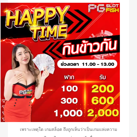
เพราะเหตุใด เกมสล็อต ถึงถูกเห็นว่าเป็นเกมแห่งความ