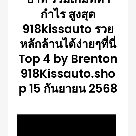
กำไร สูงสุด
918kissauto รวย
หลักล้านได้ง่ายๆที่นี่
Top 4 by Brenton
918Kissauto.sho
p 15 กันยายน 2568