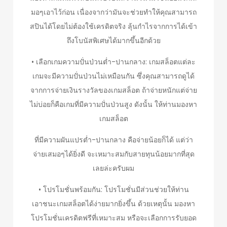
มอๆเอาไว้ก่อน เนื่องจากว่ามันจะช่วยทำให้คุณสามารถ
สปินได้โดยไม่ต้องใช้เครดิตจริง ลุ้นกำไรจากการได้เข้า
ถึงโบนัสพิเศษได้มากขึ้นอีกด้วย
• เลือกเกมความปั่นป่วนต่ำ-ปานกลาง: เกมสล็อตแต่ละ
เกมจะมีความปั่นป่วนไม่เหมือนกัน ซึ่งคุณสามารถดูได้
จากการจ่ายเงินรางวัลของเกมสล็อต ถ้าจ่ายหนักแต่จ่าย
ไม่บ่อยก็คือเกมที่มีความปั่นป่วนสูง ดังนั้น ให้ท่านมองหา
เกมสล็อต
ที่มีความผันแปรต่ำ-ปานกลาง คือจ่ายน้อยก็ได้ แต่ว่า
จ่ายเสมอๆได้ยิ่งดี จะเหมาะสมกับสายทุนน้อยมากที่สุด
เลยล่ะครับผม
• โปรโมชั่นพร้อมกัน: โปรโมชั่นมีส่วนช่วยให้ท่าน
เอาชนะเกมสล็อตได้ง่ายมากยิ่งขึ้น ด้วยเหตุนั้น มองหา
โปรโมชั่นเครดิตฟรีที่เหมาะสม หรือจะเลือกการรับยอด