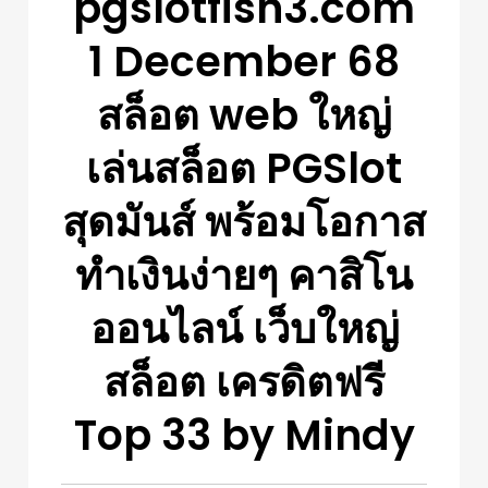
pgslotfish3.com
1 December 68
สล็อต web ใหญ่
เล่นสล็อต PGSlot
สุดมันส์ พร้อมโอกาส
ทำเงินง่ายๆ คาสิโน
ออนไลน์ เว็บใหญ่
สล็อต เครดิตฟรี
Top 33 by Mindy