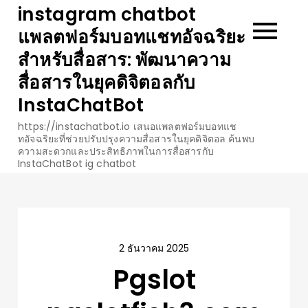
Skip
instagram chatbot
to
แพลตฟอร์มบอทแชทอัจฉริยะ
content
สำหรับสื่อสาร: พัฒนาความ
สื่อสารในยุคดิจิตอลกับ
InstaChatBot
https://instachatbot.io เสนอแพลตฟอร์มบอทแช
ทอัจฉริยะที่ช่วยปรับปรุงความสื่อสารในยุคดิจิตอล ค้นพบ
ความสะดวกและประสิทธิภาพในการสื่อสารกับ
InstaChatBot ig chatbot
2 ธันวาคม 2025
Pgslot