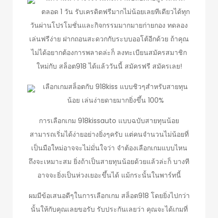
ตลอด 1 วัน รับเครดิตฟรีมากไม่น้อยเลยทีเดียวได้ทุก
วันผ่านโปรโมชั่นและกิจกรรมมากมายก่ายกอง ทดลอง
เล่นฟรีง่าย ฝากถอนสะดวกกับระบบออโต้อีกด้วย ถ้าคุณ
ไม่ได้อยากต้องการพลาดล่ะก็ ลงทะเบียนสมัครสมาชิก
ใหม่กับ สล็อต918 ได้แล้ววันนี้ สมัครฟรี สมัครเลย!
เลือกเกมสล็อตกับ 918kiss แบบชิวๆสำหรับสายทุน
น้อย เล่นง่ายดายมากยิ่งขึ้น 100%
การเลือกเกม 918kissauto แบบฉบับสายทุนน้อย
สามารถเริ่มได้ง่ายอย่างยิ่งๆครับ แต่คนจำนวนไม่น้อยที่
เป็นมือใหม่อาจจะไม่มั่นใจว่า จำต้องเลือกเกมแบบไหน
ถึงจะเหมาะสม ยิ่งถ้าเป็นสายทุนน้อยด้วยแล้วล่ะก็ บางที
อาจจะยิ่งเป็นห่วงเยอะขึ้นได้ แม้กระนั้นในพาร์ทนี้
ผมมีข้อเสนอดีๆในการเลือกเกม สล็อต918 โดยยิ่งไปกว่า
นั้นให้กับคุณเลยขอรับ รับประกันเลยว่า คุณจะได้เกมที่