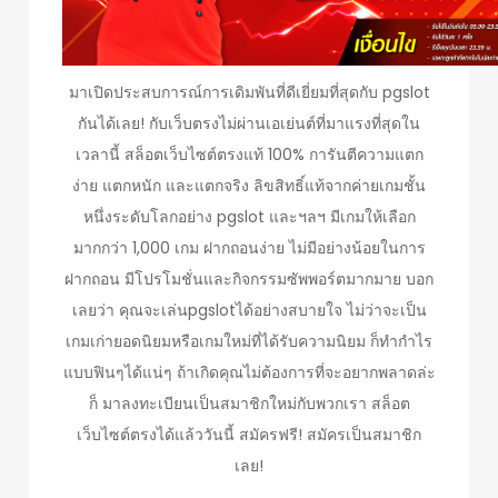
มาเปิดประสบการณ์การเดิมพันที่ดีเยี่ยมที่สุดกับ pgslot
กันได้เลย! กับเว็บตรงไม่ผ่านเอเย่นต์ที่มาแรงที่สุดใน
เวลานี้ สล็อตเว็บไซต์ตรงแท้ 100% การันตีความแตก
ง่าย แตกหนัก และแตกจริง ลิขสิทธิ์แท้จากค่ายเกมชั้น
หนึ่งระดับโลกอย่าง pgslot และฯลฯ มีเกมให้เลือก
มากกว่า 1,000 เกม ฝากถอนง่าย ไม่มีอย่างน้อยในการ
ฝากถอน มีโปรโมชั่นและกิจกรรมซัพพอร์ตมากมาย บอก
เลยว่า คุณจะเล่นpgslotได้อย่างสบายใจ ไม่ว่าจะเป็น
เกมเก่ายอดนิยมหรือเกมใหม่ที่ได้รับความนิยม ก็ทำกำไร
แบบฟินๆได้แน่ๆ ถ้าเกิดคุณไม่ต้องการที่จะอยากพลาดล่ะ
ก็ มาลงทะเบียนเป็นสมาชิกใหม่กับพวกเรา สล็อต
เว็บไซต์ตรงได้แล้ววันนี้ สมัครฟรี! สมัครเป็นสมาชิก
เลย!