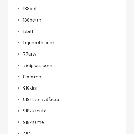
188bet
188betth
1xbit1
1xgameth.com
77UFA
789pluss.com
8lots.me
918Kiss
918kiss ดาวน์โหลด
918kissauto
918kissme
ABA