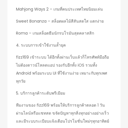
Mahjong Ways 2 – เกมที่คนประเทศไทยนิยมเล่น
Sweet Bonanza – สล็อตผลไม้สีสันสดใส แตกง่าย
Roma – เกมสล็อตธีมนักรบโรมันสุดคลาสสิก
4. ระบบการเข้าใช้งานล้ำยุค
fizz169 เข้าระบบ ได้อีกทั้งผ่านเว็บแล้วก็โทรศัพท์มือถือ
ไม่ต้องดาวน์โหลดแอป รองรับอีกทั้ง iOS รวมทั้ง
Android พร้อมระบบ UI ที่ใช้งานง่าย เหมาะกับทุกเพศ
ทุกวัย
5. บริการลูกค้าระดับพรีเมียม
ทีมงานของ fizz169 พร้อมให้บริการลูกค้าตลอด 1 วัน
ผ่านไลน์หรือแชทสด ขจัดปัญหาทุกสิ่งทุกอย่างอย่างเร็ว
และมีระบบระเบียบแจ้งเตือนโปรโมชั่นใหม่ๆทุกอาทิตย์