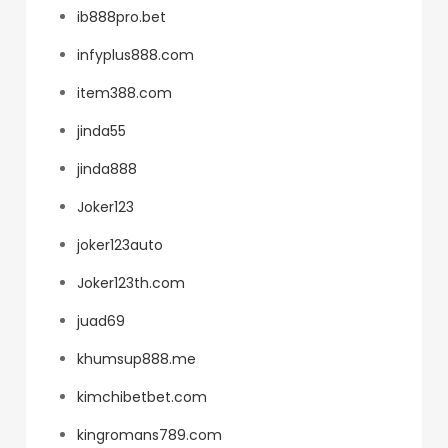
ib888pro.bet
infyplus888.com
item388.com
jinda55
jinda888
Joker123
joker123auto
Joker123th.com
juad69
khumsup888.me
kimchibetbet.com
kingromans789.com