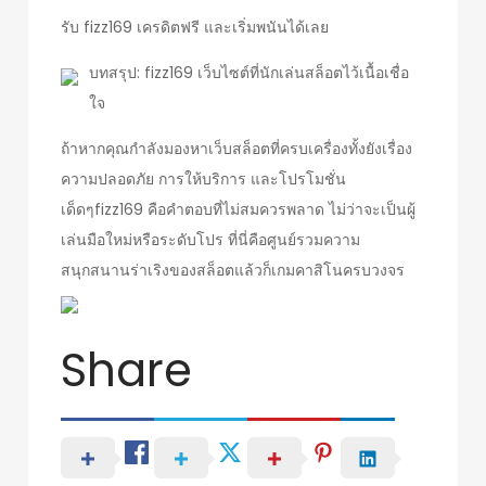
รับ fizz169 เครดิตฟรี และเริ่มพนันได้เลย
บทสรุป: fizz169 เว็บไซต์ที่นักเล่นสล็อตไว้เนื้อเชื่อ
ใจ
ถ้าหากคุณกำลังมองหาเว็บสล็อตที่ครบเครื่องทั้งยังเรื่อง
ความปลอดภัย การให้บริการ และโปรโมชั่น
เด็ดๆfizz169 คือคำตอบที่ไม่สมควรพลาด ไม่ว่าจะเป็นผู้
เล่นมือใหม่หรือระดับโปร ที่นี่คือศูนย์รวมความ
สนุกสนานร่าเริงของสล็อตแล้วก็เกมคาสิโนครบวงจร
Share