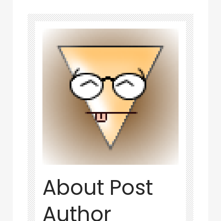
About Post
Author