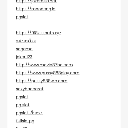
https://jokerasia.net
https://moodeng.in
pgslot
https://918kissauto.xyz
หนังชนโรง
sagame
joker 123
http://www.movie87hd.com
https://www.pussy888play.com
https://pussy888win.com
sexybaccarat
pgslot
pg slot
pgslot เว็บตรง
fullslotpg