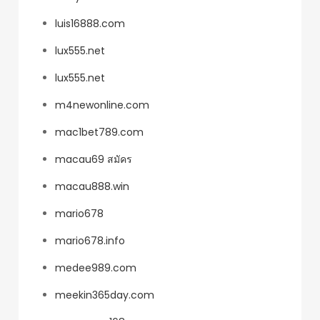
luis16888.com
lux555.net
lux555.net
m4newonline.com
mac1bet789.com
macau69 สมัคร
macau888.win
mario678
mario678.info
medee989.com
meekin365day.com