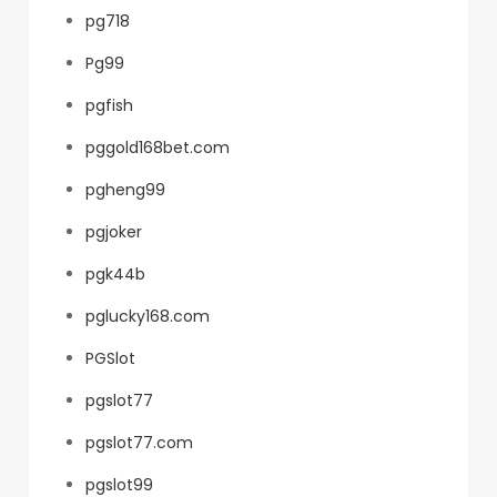
pg718
Pg99
pgfish
pggold168bet.com
pgheng99
pgjoker
pgk44b
pglucky168.com
PGSlot
pgslot77
pgslot77.com
pgslot99