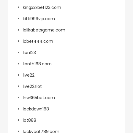
kingxxxbet123.com
kitti999vip.com
lalikabetsgame.com
lcbet444.com
lion123
lionth168.com
live22
live22slot
lnw365bet.com
lockdown168
lot888
luckycat789.com