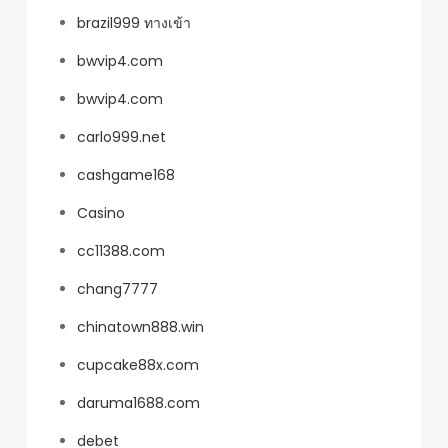
brazil999 ทางเข้า
bwvip4.com
bwvip4.com
carlo999.net
cashgame168
Casino
cc11388.com
chang7777
chinatown888.win
cupcake88x.com
daruma1688.com
debet