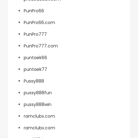
PunPro66
PunPro66.com
PunPro777
PunPro777.com
puntaek66
puntaek77
Pussy888
pussy888fun
pussy888win
ramclubx.com
ramclubx.com