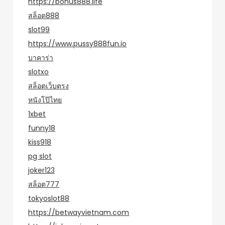
https://bonus888.life
สล็อต888
slot99
https://www.pussy888fun.io
บาคาร่า
slotxo
สล็อตเว็บตรง
หนังโป๊ไทย
1xbet
funny18
kiss918
pg slot
joker123
สล็อต777
tokyoslot88
https://betwayvietnam.com