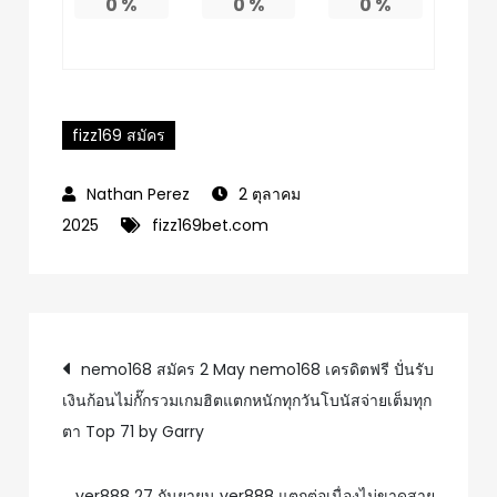
0
%
0
%
0
%
fizz169 สมัคร
2 ตุลาคม
2025
fizz169bet.com
แนะแนว
nemo168 สมัคร 2 May nemo168 เครดิตฟรี ปั่นรับ
เงินก้อนไม่กั๊กรวมเกมฮิตแตกหนักทุกวันโบนัสจ่ายเต็มทุก
เรื่อง
ตา Top 71 by Garry
ver888 27 กันยายน ver888 แตกต่อเนื่องไม่ขาดสาย