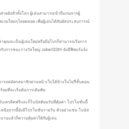
่ายดังทั่วทั้งโลก ผู้เล่นสามารถเข้าถึงเกมจากผู้
ปเดตเกมใหม่ๆโดยตลอด เพื่อผู้เล่นได้สัมผัสประสบการณ์
าคุณจะเป็นผู้เล่นใหม่หรือมือโปรก็สามารถเริ่มการ
สำหรับการชนะรางวัลใหญ่ Joker123th ยังมีฟีพบร์แจ้ง
มารถสมัครสมาชิกผ่านหน้าเว็บได้ข้างในไม่กี่ขั้นตอน
ร้อมที่จะเริ่มต้นการเดิมพัน
ครดิตฟรีและก็โบนัสต้อนรับที่คุ้มค่า โปรโมชั่นนี้
นือจากนี้ยังมีโปรโมชั่นรายวัน ตัวอย่างเช่น โบนัส
นแล้วก็ความคุ้มค่าให้กับผู้เล่น