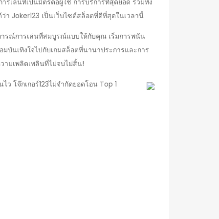
่นที่เป็นมิตรต่อผู้ใช้ การบริการที่สุดยอด รวมทั้ง
ว่า Joker123 เป็นเว็บไซต์สล็อตที่ดีที่สุดในเวลานี้
ารณ์การเล่นที่สมบูรณ์แบบให้กับคุณ เริ่มการพนัน
พร้อมบันเทิงใจไปกับเกมสล็อตที่นานาประการและการ
ามเพลิดเพลินที่ไม่จบไม่สิ้น!
นไว โจ๊กเกอร์123ไม่จำกัดยอดโอน Top 1