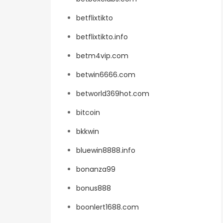
betflixtikto
betflixtikto.info
betm4vip.com
betwin6666.com
betworld369hot.com
bitcoin
bkkwin
bluewin8888.info
bonanza99
bonus888
boonlert1688.com