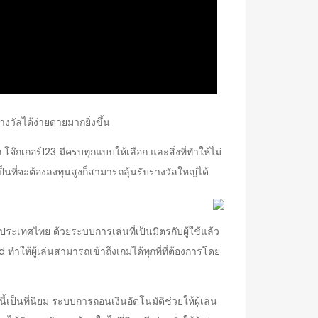
งวัลได้ง่ายดายมากยิ่งขึ้น
๊กเกอร์123 มีครบทุกแบบให้เลือก และสิ่งที่ทำให้ไม่
เป็นที่จะต้องลงทุนสูงก็สามารถลุ้นรับรางวัลใหญ่ได้
ประเทศไทย ด้วยระบบการเล่นที่เป็นมิตรกับผู้ใช้แล้ว
d ทำให้ผู้เล่นสามารถเข้าถึงเกมได้ทุกที่ที่ต้องการโดย
้เป็นที่นิยม ระบบการถอนเงินอัตโนมัติช่วยให้ผู้เล่น