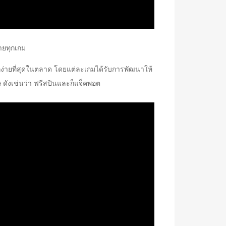
ายทุกเกม
ตกง่ายที่สุดในตลาด โดยแต่ละเกมได้รับการพัฒนาให้
ศษ ดังเช่นว่า ฟรีสปินและก็แจ็คพอต