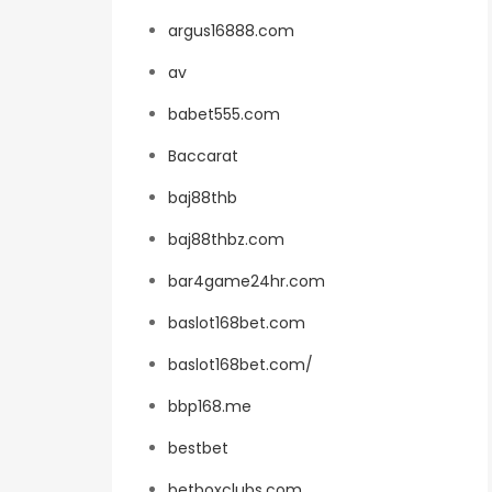
argus16888.com
av
babet555.com
Baccarat
baj88thb
baj88thbz.com
bar4game24hr.com
baslot168bet.com
baslot168bet.com/
bbp168.me
bestbet
betboxclubs.com