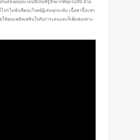
์มสล็อตออนไลน์ที่เป็นที่รู้จักมากที่สุดในปีนี้ ด้วย
รโมชั่นที่ตอบโจทย์ผู้เล่นทุกระดับ เนื้อหานี้จะพา
ยให้คุณเพลิดเพลินใจกับการเล่นและก็เพิ่มช่องทาง