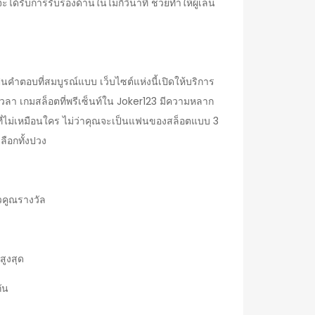
ด้รับการรับรองด้านในไม่กี่วินาที ช่วยทำให้ผู้เล่น
นคำตอบที่สมบูรณ์แบบ เว็บไซต์แห่งนี้เปิดให้บริการ
วลา เกมสล็อตที่พรีเซ็นท์ใน Joker123 มีความหลาก
บนัสที่ไม่เหมือนใคร ไม่ว่าคุณจะเป็นแฟนของสล็อตแบบ 3
ลือกทั้งปวง
ัวคูณรางวัล
สูงสุด
ัน