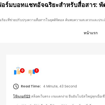
์มบอทแชทอัจฉริยะสำหรับสื่อสาร: พั
ิยะที่ช่วยปรับปรุงความสื่อสารในยุคดิจิตอล ค้นพบความสะดวกและประส
หน้าแรก
0
1
Read Time:
4 Minute, 43 Second
โจ๊กเกอร์123
สล็อตเว็บตรง เกมแตกง่าย ยืนยันโบนัสใหญ่ทุกเมื่อเชื่