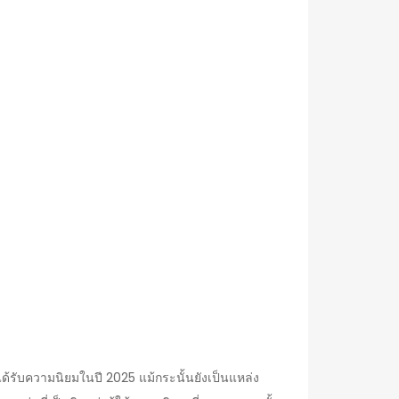
ด้รับความนิยมในปี 2025 แม้กระนั้นยังเป็นแหล่ง