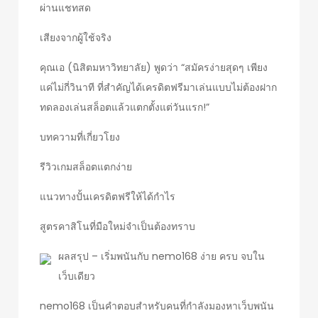
ผ่านแชทสด
เสียงจากผู้ใช้จริง
คุณเอ (นิสิตมหาวิทยาลัย) พูดว่า “สมัครง่ายสุดๆ เพียง
แค่ไม่กี่วินาที ที่สำคัญได้เครดิตฟรีมาเล่นแบบไม่ต้องฝาก
ทดลองเล่นสล็อตแล้วแตกตั้งแต่วันแรก!”
บทความที่เกี่ยวโยง
รีวิวเกมสล็อตแตกง่าย
แนวทางปั้นเครดิตฟรีให้ได้กำไร
สูตรคาสิโนที่มือใหม่จำเป็นต้องทราบ
ผลสรุป – เริ่มพนันกับ nemo168 ง่าย ครบ จบใน
เว็บเดียว
nemo168 เป็นคำตอบสำหรับคนที่กำลังมองหาเว็บพนัน