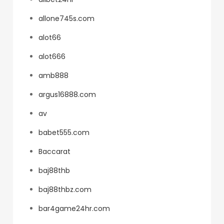
allone745s.com
alot66
alot666
amb888
argus16888.com
av
babet555.com
Baccarat
baj88thb
baj88thbz.com
bar4game24hr.com