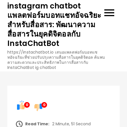
Skip
instagram chatbot
to
แพลตฟอร์มบอทแชทอัจฉริยะ
content
สำหรับสื่อสาร: พัฒนาความ
สื่อสารในยุคดิจิตอลกับ
InstaChatBot
https://instachatbot.io เสนอแพลตฟอร์มบอทแช
ทอัจฉริยะที่ช่วยปรับปรุงความสื่อสารในยุคดิจิตอล ค้นพบ
ความสะดวกและประสิทธิภาพในการสื่อสารกับ
InstaChatBot ig chatbot
0
0
Read Time:
2 Minute, 51 Second