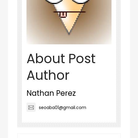
About Post
Author
Nathan Perez
seoaba01@gmail.com