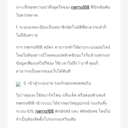
เจาะลึกทุกความน่าดึงดูดใจของ
nemo168
ที่นักเดิมพัน
ไม่ควรพลาด
1. ระบบลงทะเบียนเป็นสมาชิกอัตโนมัติที่สะดวกแล้วก็
ไม่มีอันตราย
การ nemo168 สมัคร สามารถทำได้ผ่านระบบออนไลน์
โดยไม่ต้องดาวน์โหลดแอปพลิเคชันอะไรก็แล้วแต่กรอก
ข้อมูลเพียงแค่ไม่กี่ช่อง ใช้เวลาไม่ถึง 1 นาที คุณก็
สามารถเป็นพวกของเว็บได้ทันที
2. เข้าสู่ระบบง่าย รองรับทุกแพลตฟอร์ม
ไม่ว่าคุณจะใช้สมาร์ทโฟน แท็บเล็ต หรือคอมพิวเตอร์
nemo168 เข้าระบบ ได้จากทุกวัสดุอุปกรณ์ รองรับทั้ง
ระบบ iOS,
nemo168
Android และ Windows โดยไม่
จำเป็นต้องจัดตั้งโปรแกรมเสริมเติม