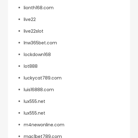
lionth168.com
live22
live22slot
lnw365bet.com
lockdown168
lot888
luckycat789.com
luis16888.com
lux555.net
lux555.net
m4newonline.com
mac1bet789.com