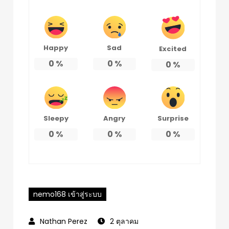
Happy
Sad
Excited
0
%
0
%
0
%
Sleepy
Angry
Surprise
0
%
0
%
0
%
nemo168 เข้าสู่ระบบ
2 ตุลาคม