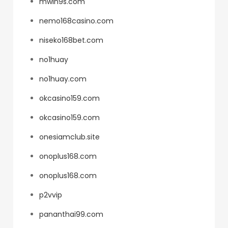
mwin9s.com
nemo168casino.com
niseko168bet.com
no1huay
no1huay.com
okcasino159.com
okcasino159.com
onesiamclub.site
onoplus168.com
onoplus168.com
p2vvip
pananthai99.com