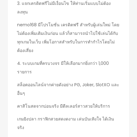
3. แจกเครดิตฟรีไม่มีเงื่อนไข ให้ท่านเริ่มแบบไม่ต้อง
ลงทุน
nemo168 มีโปรโมชั่น เครดิตฟรี สำหรับผู้เล่นใหม่ โดย
ไม่ต้องเพิ่มเติมเงินก่อน แล้วก็สามารถนำไปใช้เล่นได้กับ
ทุกเกมในเว็บ เพิ่มโอกาสสำหรับในการทำกำไรโดยไม่
ต้องเสี่ยง
4. ระบบเกมที่ครบวงจร มีให้เลือกมากยิ่งกว่า 1,000
รายการ
สล็อตออนไลน์จากค่ายดังอย่าง PG, Joker, SlotXO และ
อื่นๆ
คาสิโนสดจากบ่อนจริง มีดีลเลอร์สาวสวยให้บริการ
เกมยิงปลา กราฟิกสวยสดงดงาม เล่นบันเทิงใจ ได้เงิน
จริง