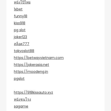
หนังโป๊ไทย
1xbet
funny18
kiss918
pg slot
joker123
สล็อต777
tokyoslot88
https://betwayvietnam.com
https://jokerasia.net
https://moodeng.in
pgslot
https://918kissauto.xyz
หนังชนโรง
sagame