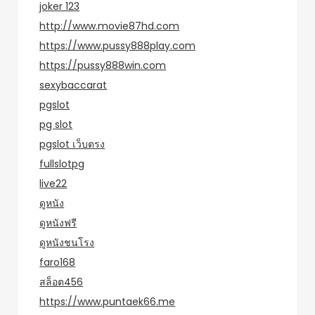
joker 123
http://www.movie87hd.com
https://www.pussy888play.com
https://pussy888win.com
sexybaccarat
pgslot
pg slot
pgslot เว็บตรง
fullslotpg
live22
ดูหนัง
ดูหนังฟรี
ดูหนังชนโรง
faro168
สล็อต456
https://www.puntaek66.me