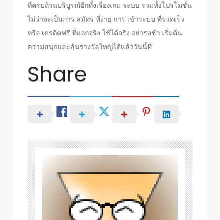
ที่ครบถ้วนบริบูรณ์อีกทั้งเรื่องเกม ระบบ รวมทั้งโปรโมชั่น
ไม่ว่าจะเป็นการ สมัคร ที่ง่าย การ เข้าระบบ ที่รวดเร็ว
หรือ เครดิตฟรี ที่แจกจริง ใช้ได้จริง อย่ารอช้า เริ่มต้น
ความสนุกและลุ้นรางวัลใหญ่ได้แล้ววันนี้ที่
Share