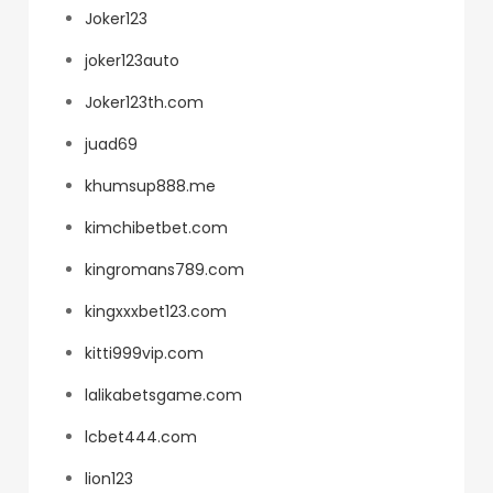
Joker123
joker123auto
Joker123th.com
juad69
khumsup888.me
kimchibetbet.com
kingromans789.com
kingxxxbet123.com
kitti999vip.com
lalikabetsgame.com
lcbet444.com
lion123