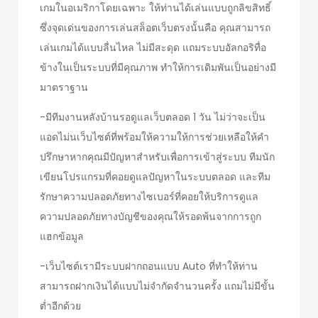
เกมในอเมริกาโดยเฉพาะ ให้ท่านได้เล่นแบบถูกลิขสิทธิ์
ซึ่งจุดเด่นของการเล่นสล็อตเว็บตรงนั้นคือ คุณสามารถ
เล่นเกมได้แบบลื่นไหล ไม่มีสะดุด แถมระบบอัลกอริทื่อ
ข้างในเป็นระบบที่มีคุณภาพ ทำให้การเดิมพันเป็นอย่างมี
มาตราฐาน
-มีทีมงานหลังบ้านรอดูแลเว็บตลอด 1 วัน ไม่ว่าจะเป็น
แอดไม่นเว็บไซต์ที่พร้อมให้ความให้การช่วยเหลือให้คำ
ปรึกษาหากคุณมีปัญหาสำหรับเพื่อการเข้าสู่ระบบ ทีมนัก
เขียนโปรแกรมที่คอยดูแลปัญหาในระบบตลอด และทีม
รักษาความปลอดภัยทางไซเบอร์ที่คอยให้บริการดูแล
ความปลอดภัยทางบัญชีของคุณให้รอดพ้นจากการถูก
แฮกข้อมูล
-เว็บไซต์เรามีระบบฝากถอนแบบ Auto ที่ทำให้ท่าน
สามารถฝากเงินได้แบบไม่จำกัดจำนวนครั้ง แถมไม่มีขั้น
ต่ำอีกด้วย