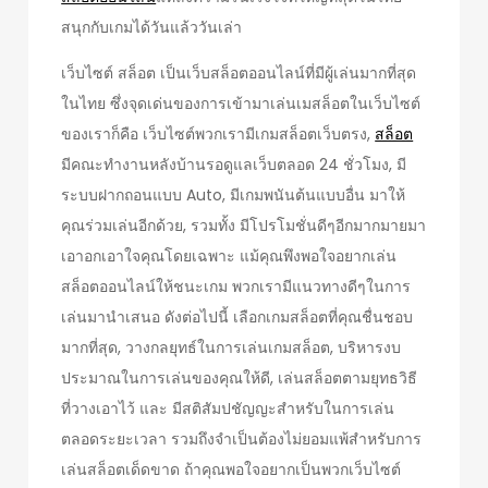
สนุกกับเกมได้วันแล้ววันเล่า
เว็บไซต์ สล็อต เป็นเว็บสล็อตออนไลน์ที่มีผู้เล่นมากที่สุด
ในไทย ซึ่งจุดเด่นของการเข้ามาเล่นเมสล็อตในเว็บไซต์
ของเราก็คือ เว็บไซต์พวกเรามีเกมสล็อตเว็บตรง,
สล็อต
มีคณะทำงานหลังบ้านรอดูแลเว็บตลอด 24 ชั่วโมง, มี
ระบบฝากถอนแบบ Auto, มีเกมพนันต้นแบบอื่น มาให้
คุณร่วมเล่นอีกด้วย, รวมทั้ง มีโปรโมชั่นดีๆอีกมากมายมา
เอาอกเอาใจคุณโดยเฉพาะ แม้คุณพึงพอใจอยากเล่น
สล็อตออนไลน์ให้ชนะเกม พวกเรามีแนวทางดีๆในการ
เล่นมานำเสนอ ดังต่อไปนี้ เลือกเกมสล็อตที่คุณชื่นชอบ
มากที่สุด, วางกลยุทธ์ในการเล่นเกมสล็อต, บริหารงบ
ประมาณในการเล่นของคุณให้ดี, เล่นสล็อตตามยุทธวิธี
ที่วางเอาไว้ และ มีสติสัมปชัญญะสำหรับในการเล่น
ตลอดระยะเวลา รวมถึงจำเป็นต้องไม่ยอมแพ้สำหรับการ
เล่นสล็อตเด็ดขาด ถ้าคุณพอใจอยากเป็นพวกเว็บไซต์