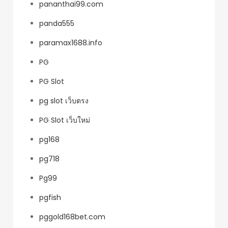
pananthai99.com
panda555
paramax1688.info
PG
PG Slot
pg slot เว็บตรง
PG Slot เว็บใหม่
pg168
pg718
Pg99
pgfish
pggold168bet.com