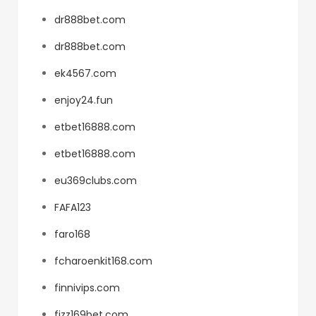
dr888bet.com
dr888bet.com
ek4567.com
enjoy24.fun
etbet16888.com
etbet16888.com
eu369clubs.com
FAFA123
faro168
fcharoenkit168.com
finnivips.com
fizz169bet.com