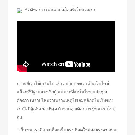
ข้อดีของการเล่นเกมสล็อตที่เว็บของเรา
อย่างที่เราได้เกริ่นไปแล้วว่าเว็บของเราเป็นเว็บไซต์
สล็อตที่มีฐานสมาชิกผู้เล่นมากที่สุดในไทย แล้วคุณ
ต้องการทราบไหมว่าเพราะเหตุใดเกมสล็อตในเว็บของ
เราถึงมีผู้เล่นเยอะที่สุด ถ้าหากคุณต้องการรู้พวกเราไปดู
กัน
-เว็บพวกเรามีเกมสล็อตเว็บตรง ที่สดใหม่ส่งตรงจากค่าย