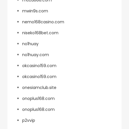
moza888.com
mwin9s.com
nemo168casino.com
niseko168bet.com
no1huay
no1huay.com
okcasino159.com
okcasino159.com
onesiamclub.site
onoplus168.com
onoplus168.com
p2vvip