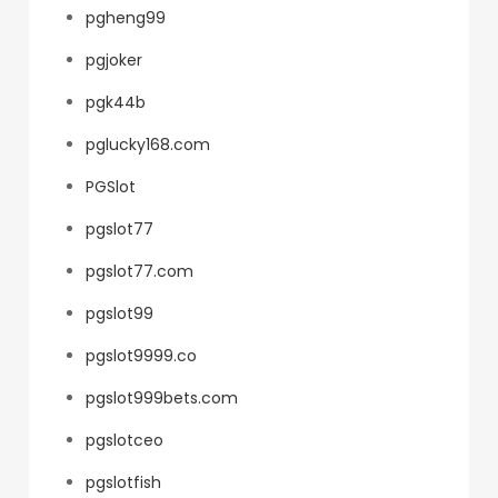
pgheng99
pgjoker
pgk44b
pglucky168.com
PGSlot
pgslot77
pgslot77.com
pgslot99
pgslot9999.co
pgslot999bets.com
pgslotceo
pgslotfish