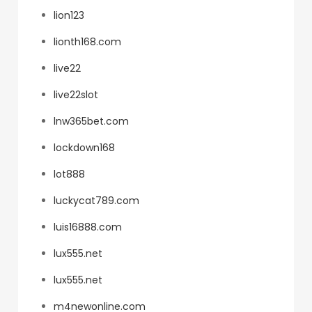
lion123
lionth168.com
live22
live22slot
lnw365bet.com
lockdown168
lot888
luckycat789.com
luis16888.com
lux555.net
lux555.net
m4newonline.com