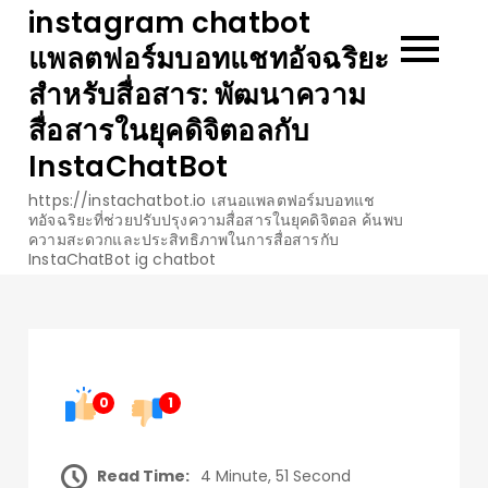
Skip
instagram chatbot
to
แพลตฟอร์มบอทแชทอัจฉริยะ
content
สำหรับสื่อสาร: พัฒนาความ
สื่อสารในยุคดิจิตอลกับ
InstaChatBot
https://instachatbot.io เสนอแพลตฟอร์มบอทแช
ทอัจฉริยะที่ช่วยปรับปรุงความสื่อสารในยุคดิจิตอล ค้นพบ
ความสะดวกและประสิทธิภาพในการสื่อสารกับ
InstaChatBot ig chatbot
0
1
Read Time:
4 Minute, 51 Second