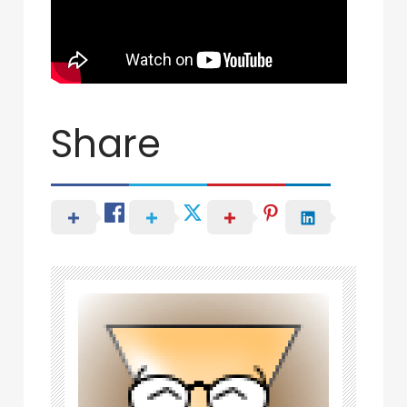
Share