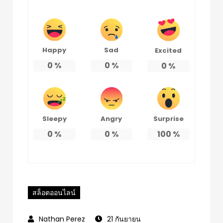
Happy
Sad
Excited
0
%
0
%
0
%
Sleepy
Angry
Surprise
0
%
0
%
100
%
สล็อตออนไลน์
21 กันยายน