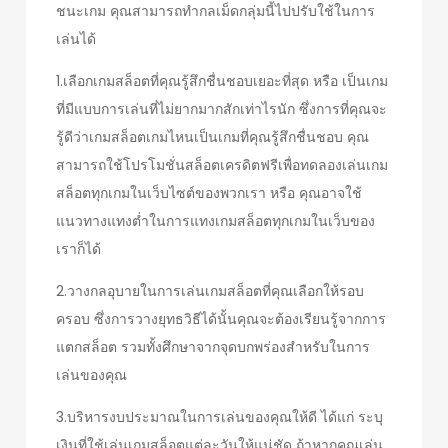
ชนะเกม คุณสามารถทำกลเม็ดกลุ่มนี้ไปปรับใช้ในการ
เล่นได้
1.เลือกเกมสล็อตที่คุณรู้สึกชื่นชอบเยอะที่สุด หรือ เป็นเกม
ที่มีแบบการเล่นที่ไม่ยากมากสักเท่าไรนัก ซึ่งการที่คุณจะ
รู้ดีว่าเกมสล็อตเกมไหนเป็นเกมที่คุณรู้สึกชื่นชอบ คุณ
สามารถใช้โปรโมชั่นสล็อตเครดิตฟรีเพื่อทดลองเล่นเกม
สล็อตทุกเกมในเว็บไซต์ของพวกเรา หรือ คุณอาจใช้
แนวทางแทงต่ำในการแทงเกมสล็อตทุกเกมในเว็บของ
เราก็ได้
2.วางกลอุบายในการเล่นเกมสล็อตที่คุณเลือกให้รอบ
ครอบ ซึ่งการวางยุทธวิธีได้นั้นคุณจะต้องเรียนรู้จากการ
แตกสล็อต รวมทั้งศึกษาจากจุดบกพร่องสำหรับในการ
เล่นของคุณ
3.บริหารงบประมาณในการเล่นของคุณให้ดี ได้แก่ ระบุ
เงินที่ใช้เล่นเกมสล็อตแต่ละวันให้แน่ชัด ถ้าหากคุณเล่น