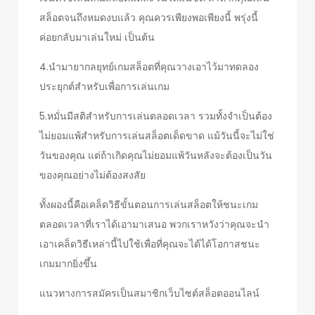
สล็อตจนถึงหมดงบแล้ว คุณควรเพียงพอเพียงนี้ พรุ่งนี้
ค่อยกลับมาเล่นใหม่ เป็นต้น
4.นำมายากลยุทย์เกมสล็อตที่คุณวางเอาไว้มาทดลอง
ประยุกต์สำหรับเพื่อการเล่นเกม
5.หมั่นมีสติสำหรับการเล่นตลอดเวลา รวมทั้งจำเป็นต้อง
ไม่ยอมแพ้สำหรับการเล่นสล็อตเด็ดขาด แม้วันนี้จะไม่ใช่
วันของคุณ แต่ถ้าเกิดคุณไม่ยอมแพ้วันหลังจะต้องเป็นวัน
ของคุณอย่างไม่ต้องสงสัย
ทั้งผองนี้คือเคล็ดวิธีขั้นตอนการเล่นสล็อตให้ชนะเกม
ตลอดเวลาที่เราได้เอามาเสนอ พวกเราหวังว่าคุณจะนำ
เอาเคล็ดวิธีเหล่านี้ไปใช้เพื่อที่คุณจะได้ได้โอกาสชนะ
เกมมากยิ่งขึ้น
แนวทางการสมัครเป็นสมาชิกเว็บไซต์สล็อตออนไลน์