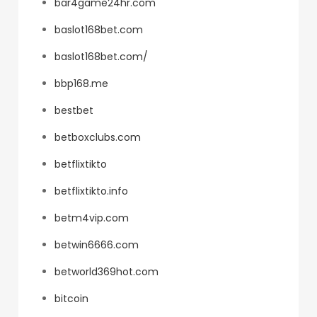
bar4game24hr.com
baslot168bet.com
baslot168bet.com/
bbp168.me
bestbet
betboxclubs.com
betflixtikto
betflixtikto.info
betm4vip.com
betwin6666.com
betworld369hot.com
bitcoin