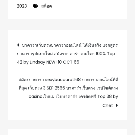
2023
สล็อต
แนะแนว
บาคาร่าเว็บตรงบาคาร่าออนไลน์ ได้เงินจริง แจกสูตร
บาคาร่ารูปแบบใหม่ สมัครบาคาร่า เกมไทย 100% Top
เรื่อง
42 by Lindsay NEW! 10 OCT 66
สมัครบาคาร่า sexybaccarat168 บาคาร่าออนไลน์ที่ดี
ที่สุด เว็บตรง 3 SEP 2566 บาคาร่าเว็บตรง เวปไซต์ตรง
casinoเว็บแม่ เว็บบาคาร่า เครดิตฟรี Top 38 by
Chet