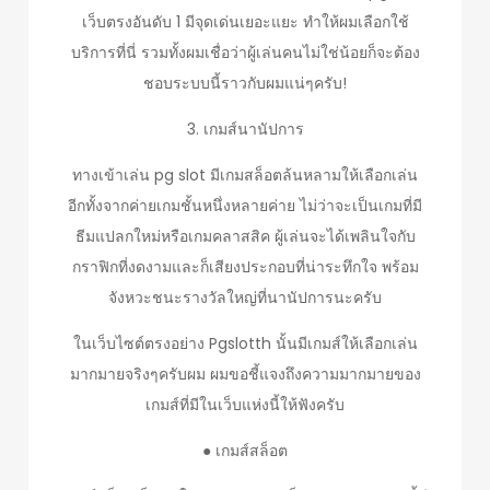
เว็บตรงอันดับ 1 มีจุดเด่นเยอะแยะ ทำให้ผมเลือกใช้
บริการที่นี่ รวมทั้งผมเชื่อว่าผู้เล่นคนไม่ใช่น้อยก็จะต้อง
ชอบระบบนี้ราวกับผมแน่ๆครับ!
3. เกมส์นานัปการ
ทางเข้าเล่น pg slot มีเกมสล็อตล้นหลามให้เลือกเล่น
อีกทั้งจากค่ายเกมชั้นหนึ่งหลายค่าย ไม่ว่าจะเป็นเกมที่มี
ธีมแปลกใหม่หรือเกมคลาสสิค ผู้เล่นจะได้เพลินใจกับ
กราฟิกที่งดงามและก็เสียงประกอบที่น่าระทึกใจ พร้อม
จังหวะชนะรางวัลใหญ่ที่นานัปการนะครับ
ในเว็บไซต์ตรงอย่าง Pgslotth นั้นมีเกมส์ให้เลือกเล่น
มากมายจริงๆครับผม ผมขอชี้แจงถึงความมากมายของ
เกมส์ที่มีในเว็บแห่งนี้ให้ฟังครับ
● เกมส์สล็อต