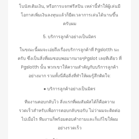
โบนัสเติมเงิน, หรือการแจกฟรีสปิน เหล่านี้ทำให้ผู้เล่นมี
โอกาสเพิ่มเงินลงทุนแล้วก็ยืดเวลาการเล่นได้นานขึ้น
ครับผม
5. บริการลูกค้าอย่างเป็นมิตร
ในขณะนี้ผมจะเอ่ยถึงเรื่องบริการลูกค้าที่ Pgslotth นะ
ครับ ซึ่งเป็นสิ่งที่ผมชอบพอมากมายๆPgslot เลยทีเดียว ที่
Pgslotth นั้น พวกเขาให้ความสำคัญกับบริการลูกค้า
อย่างมาก รวมทั้งนี่คือสิ่งที่ทำให้ผมรู้สึกติดใจ:
● บริการลูกค้าอย่างเป็นมิตร
ทีมงานตอบกลับไว สิ่งแรกที่ผมสัมผัสได้ก็คือความ
รวดเร็วสำหรับเพื่อการตอบกลับขอรับ ไม่ว่าผมจะติดต่อ
ไปเมื่อไร ทีมงานก็พร้อมตอบคำถามและก็แก้ไขให้ผม
อย่างรวดเร็ว