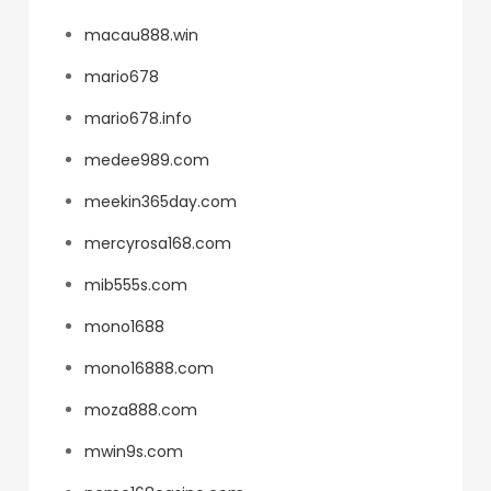
macau888.win
mario678
mario678.info
medee989.com
meekin365day.com
mercyrosa168.com
mib555s.com
mono1688
mono16888.com
moza888.com
mwin9s.com