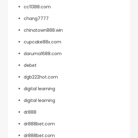
cc11388.com
chang7777
chinatown888.win
cupcake88x.com
daruma1688.com
debet
dgb222hot.com
digital learning
digital learning
dr888
dr888bet.com
dr888bet.com