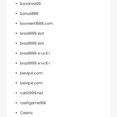
bonanza99
bonus888
boonlert1688.com
brazil999 slot
brazil999 slot
brazil999 ทางเข้า
brazil999 ทางเข้า
bwvip4.com
bwvip4.com
carlo999.net
cashgame168
Casino