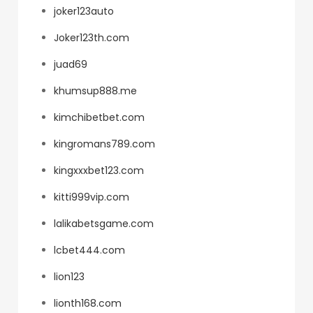
joker123auto
Joker123th.com
juad69
khumsup888.me
kimchibetbet.com
kingromans789.com
kingxxxbet123.com
kitti999vip.com
lalikabetsgame.com
lcbet444.com
lion123
lionth168.com