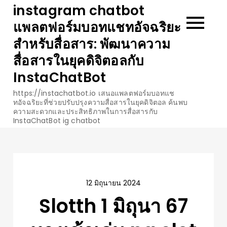
Skip
instagram chatbot
to
แพลตฟอร์มบอทแชทอัจฉริยะ
content
สำหรับสื่อสาร: พัฒนาความ
สื่อสารในยุคดิจิตอลกับ
InstaChatBot
https://instachatbot.io เสนอแพลตฟอร์มบอทแช
ทอัจฉริยะที่ช่วยปรับปรุงความสื่อสารในยุคดิจิตอล ค้นพบ
ความสะดวกและประสิทธิภาพในการสื่อสารกับ
InstaChatBot ig chatbot
12 มิถุนายน 2024
Slotth 1 มิถุนา 67