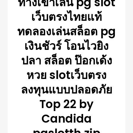
ทางเข้าเล่น pg slot
เว็บตรงไทยแท้
ทดลองเล่นสล็อต pg
เงินชัวร์ โอนไวยิง
ปลา สล็อต ป๊อกเด้ง
หวย slotเว็บตรง
ลงทุนแบบปลอดภัย
Top 22 by
Candida