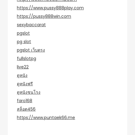
https://www.pussy888play.com
https://pussy888win.com
sexybaccarat
pgslot
pg slot
pgslot เว็บตรง
fullslotpg
live22
ดูหนัง
ดูหนังฟรี
ดูหนังชนโรง
faro168
สล็อต456
https://www.puntaek66.me
หมวดหมู่