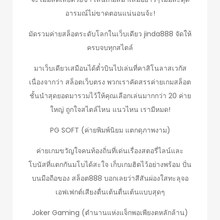
อารมณ์ไม่ขาดตอนแน่นอนจ้ะ!
มัดรวมค่ายสล็อตระดับโลกในเว็บเดียว jinda888 จัดให้
ครบจบทุกสไตล์
มาเว็บเดียวเสมือนได้ตั๋วบินไปเล่นที่คาสิโนลาสเวกัส
เนื่องจากว่า สล็อตเว็บตรง พวกเราคัดสรรค่ายเกมสล็อต
ชั้นนำสุดยอดมารวมไว้ให้คุณเลือกเล่นมากกว่า 20 ค่าย
ใหญ่ ถูกใจสไตล์ไหน แนวไหน เรามีหมด!
PG SOFT (ค่ายพิมพ์นิยม แตกดุภาพงาม)
ค่ายเกมขวัญใจคนท้องถิ่นที่เด่นเรื่องสตอรี่ไลน์และ
โบนัสที่แตกกันมโบได้สะใจ เก็บเกมฮิตไว้อย่างพร้อม ปั่น
บนมือถือของ สล็อต888 บอกเลยว่าสีสันผ่องใสทะลุจอ
เอฟเฟกต์เสียงตื่นเต้นตื่นเต้นแบบสุดๆ
Joker Gaming (ตำนานแห่งแจ็กพอเพียงตหลักล้าน)