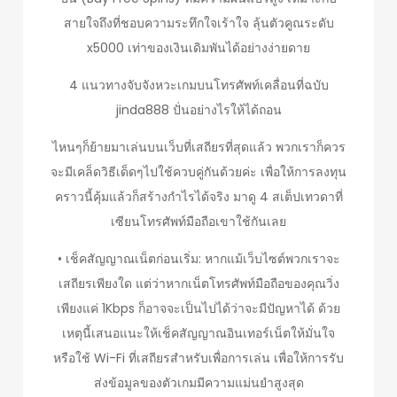
สายใจถึงที่ชอบความระทึกใจเร้าใจ ลุ้นตัวคูณระดับ
x5000 เท่าของเงินเดิมพันได้อย่างง่ายดาย
4 แนวทางจับจังหวะเกมบนโทรศัพท์เคลื่อนที่ฉบับ
jinda888 ปั่นอย่างไรให้ได้ถอน
ไหนๆก็ย้ายมาเล่นบนเว็บที่เสถียรที่สุดแล้ว พวกเราก็ควร
จะมีเคล็ดวิธีเด็ดๆไปใช้ควบคู่กันด้วยค่ะ เพื่อให้การลงทุน
คราวนี้คุ้มแล้วก็สร้างกำไรได้จริง มาดู 4 สเต็ปเทวดาที่
เซียนโทรศัพท์มือถือเขาใช้กันเลย
• เช็คสัญญาณเน็ตก่อนเริ่ม: หากแม้เว็บไซต์พวกเราจะ
เสถียรเพียงใด แต่ว่าหากเน็ตโทรศัพท์มือถือของคุณวิ่ง
เพียงแค่ 1Kbps ก็อาจจะเป็นไปได้ว่าจะมีปัญหาได้ ด้วย
เหตุนี้เสนอแนะให้เช็คสัญญาณอินเทอร์เน็ตให้มั่นใจ
หรือใช้ Wi-Fi ที่เสถียรสำหรับเพื่อการเล่น เพื่อให้การรับ
ส่งข้อมูลของตัวเกมมีความแม่นยำสูงสุด