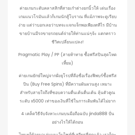
ค่ายเกมระดับคลาสสิกที่สายเก๋าต่างยกนิ้วให้ เด่นเรื่อง
เกมแนวโรมันแล้วก็เกมนักสู้โบราณ ที่แม้ภาพจะดูเรียบ
ง่าย แต่ว่าบอกเลยว่าบทจะแจกแจ็กพอเพียงตทีไร มีบ้าน
ขายบ้านมีรถขายรถยนต์จ่ายให้ท่านแน่ๆจ้ะ แตกคราว
ชีวิตเปลี่ยนแปลง!
Pragmatic Play / PP (สายท้าทาย ซื้อฟรีสปินสุดโหด
เหี้ยม)
ค่ายเกมยักษ์ใหญ่จากฝั่งยุโรปที่ลือชื่อเรื่องฟีพบร์ซื้อฟรีส
ปิน (Buy Free Spins) ที่มีความผันผวนสูง เหมาะ
สำหรับสายใจถึงที่ชอบความตื่นเต้นตื่นเต้น ลุ้นตัวคูณ
ระดับ x5000 เท่าของเงินที่ใช้ในการเดิมพันได้ไม่ยาก
4 เคล็ดวิธีจับจังหวะเกมบนมือถือฉบับ jinda888 ปั่น
อย่างไรให้ได้ถอน
ไหนๆก็ย้ายมาเล่นบนเว็บไซต์ที่เสถียรที่สุดแล้ว เราก็จะ