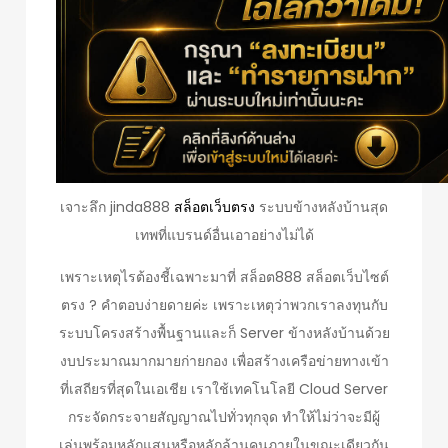
เจาะลึก jinda888
สล็อตเว็บตรง
ระบบข้างหลังบ้านสุด
เทพที่แบรนด์อื่นเอาอย่างไม่ได้
เพราะเหตุไรต้องชี้เฉพาะมาที่ สล็อต888 สล็อตเว็บไซต์
ตรง ? คำตอบง่ายดายค่ะ เพราะเหตุว่าพวกเราลงทุนกับ
ระบบโครงสร้างพื้นฐานและก็ Server ข้างหลังบ้านด้วย
งบประมาณมากมายก่ายกอง เพื่อสร้างเครือข่ายทางเข้า
ที่เสถียรที่สุดในเอเชีย เราใช้เทคโนโลยี Cloud Server
กระจัดกระจายสัญญาณไปทั่วทุกจุด ทำให้ไม่ว่าจะมีผู้
เล่นพร้อมหลักแสนหรือหลักล้านคนภายในขณะเดียวกัน