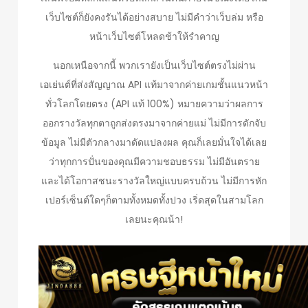
เว็บไซต์ก็ยังคงรันได้อย่างสบาย ไม่มีคำว่าเว็บล่ม หรือ
หน้าเว็บไซต์โหลดช้าให้รำคาญ
นอกเหนือจากนี้ พวกเรายังเป็นเว็บไซต์ตรงไม่ผ่าน
เอเย่นต์ที่ส่งสัญญาณ API แท้มาจากค่ายเกมชั้นแนวหน้า
ทั่วโลกโดยตรง (API แท้ 100%) หมายความว่าผลการ
ออกรางวัลทุกตาถูกส่งตรงมาจากค่ายแม่ ไม่มีการดักจับ
ข้อมูล ไม่มีตัวกลางมาดัดแปลงผล คุณก็เลยมั่นใจได้เลย
ว่าทุกการปั่นของคุณมีความชอบธรรม ไม่มีอันตราย
และได้โอกาสชนะรางวัลใหญ่แบบครบถ้วน ไม่มีการหัก
เปอร์เซ็นต์ใดๆก็ตามทั้งหมดทั้งปวง เริ่ดสุดในสามโลก
เลยนะคุณน้า!