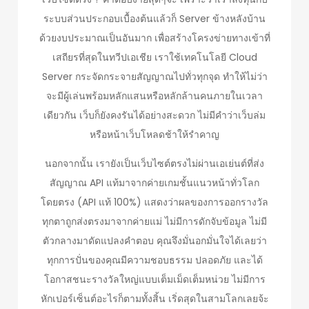
ระบบส่วนประกอบเบื้องต้นแล้วก็ Server ข้างหลังบ้าน
ด้วยงบประมาณเป็นอันมาก เพื่อสร้างโครงข่ายทางเข้าที่
เสถียรที่สุดในทวีปเอเชีย เราใช้เทคโนโลยี Cloud
Server กระจัดกระจายสัญญาณไปทั่วทุกจุด ทำให้ไม่ว่า
จะมีผู้เล่นพร้อมหลักแสนหรือหลักล้านคนภายในเวลา
เดียวกัน เว็บก็ยังคงรันได้อย่างสะดวก ไม่มีคำว่าเว็บล่ม
หรือหน้าเว็บโหลดช้าให้รำคาญ
นอกจากนั้น เรายังเป็นเว็บไซต์ตรงไม่ผ่านเอเย่นต์ที่ส่ง
สัญญาณ API แท้มาจากค่ายเกมชั้นแนวหน้าทั่วโลก
โดยตรง (API แท้ 100%) แสดงว่าผลของการออกรางวัล
ทุกตาถูกส่งตรงมาจากค่ายแม่ ไม่มีการดักจับข้อมูล ไม่มี
ตัวกลางมาดัดแปลงคำตอบ คุณจึงมั่นอกมั่นใจได้เลยว่า
ทุกการปั่นของคุณมีความชอบธรรม ปลอดภัย และได้
โอกาสชนะรางวัลใหญ่แบบเต็มเม็ดเต็มหน่วย ไม่มีการ
หักเปอร์เซ็นต์อะไรก็ตามทั้งสิ้น เริ่ดสุดในสามโลกเลยจ้ะ