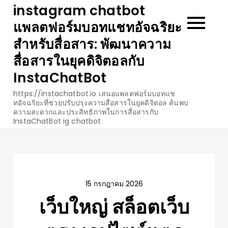
Skip
instagram chatbot
to
แพลตฟอร์มบอทแชทอัจฉริยะ
content
สำหรับสื่อสาร: พัฒนาความ
สื่อสารในยุคดิจิตอลกับ
InstaChatBot
https://instachatbot.io เสนอแพลตฟอร์มบอทแช
ทอัจฉริยะที่ช่วยปรับปรุงความสื่อสารในยุคดิจิตอล ค้นพบ
ความสะดวกและประสิทธิภาพในการสื่อสารกับ
InstaChatBot ig chatbot
15 กรกฎาคม 2026
เว็บใหญ่ สล็อตเว็บ