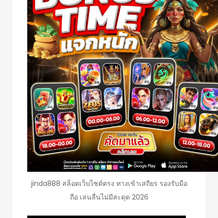
jinda888 สล็อตเว็บไซต์ตรง ทางเข้าเสถียร รองรับมือ
ถือ เล่นลื่นไม่มีสะดุด 2026