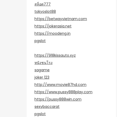
สล็อต777
tokyoslot88
https://betwayvietnam.com
https://jokerasia.net
https://moodeng.in
pgslot
https://918kissauto.xyz
หนังชนโรง
sagame
joker 123
http://www.movie87hd.com
https://www.pussy888play.com
https://pussy888win.com
sexybaccarat
pgslot