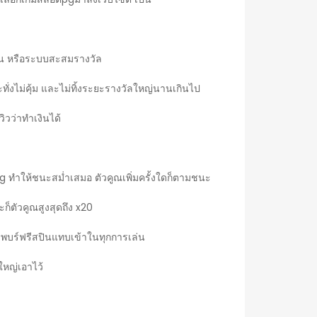
สปิน หรือระบบสะสมรางวัล
ทั่งไม่คุ้ม และไม่ทิ้งระยะรางวัลใหญ่นานเกินไป
วิวว่าทำเงินได้
ทำให้ชนะสม่ำเสมอ ตัวคูณเพิ่มครั้งใดก็ตามชนะ
ะก็ตัวคูณสูงสุดถึง x20
ฟีพบร์ฟรีสปินแทบเข้าในทุกการเล่น
หญ่เอาไว้