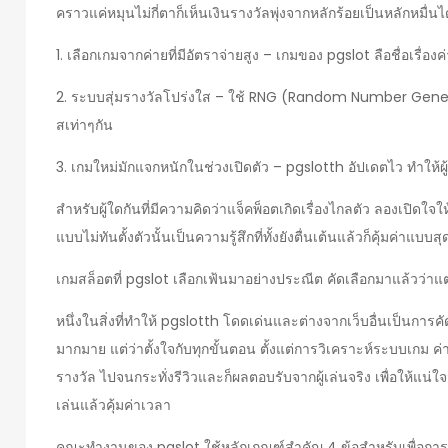
คราวแค่หมุนไม่กี่ตาก็เห็นเงินรางวัลพุ่งจากหลักร้อยเป็นหลักหมื่นไ
1. เลือกเกมจากค่ายที่มีอัตราจ่ายสูง – เกมของ pgslot ลือชื่อเรื่อ
2. ระบบสุ่มรางวัลโปร่งใส – ใช้ RNG (Random Number Gener
สเท่าๆกัน
3. เกมใหม่มักแจกหนักในช่วงเปิดตัว – pgslotth อัปเดตไว ทำให้ผู้
สำหรับผู้ใดกันที่มีความคิดว่าแจ็คพ็อตเกิดเรื่องไกลตัว ลองเปิดใ
แบบไม่ทันตั้งตัวนั้นเป็นความรู้สึกที่ทั้งยังตื่นเต้นแล้วก็คุ้มค่าแบบสุ
เกมสล็อตที่ pgslot เลือกเฟ้นมาอย่างประณีต คัดเลือกมาแล้วว่าแ
หนึ่งในสิ่งที่ทำให้ pgslotth โดดเด่นและต่างจากเว็บอื่นเป็นการคั
มากมาย แต่ว่าตั้งใจกับทุกขั้นตอน ตั้งแต่การวิเคราะห์ระบบเกม 
รางวัล ไปจนกระทั่งรีวิวและก็ผลตอบรับจากผู้เล่นจริง เพื่อให้แน่ใจ
เล่นแล้วคุ้มค่าเวลา
คณะทำงานของ pgslot ใช้หลักเกณฑ์สำคัญ 4 ข้อสำหรับเพื่อการ