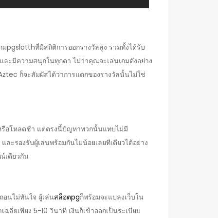
กมpgslotthที่มีสถิติการออกรางวัลสูง รวมทั้งได้รับ
้ง และมีความสนุกในทุกตา ไม่ว่าคุณจะเล่นเกมดังอย่าง
ztec ก็จะสัมผัสได้ว่าการแตกของรางวัลนั้นไม่ใช่
รือโหลดช้า แต่ตรงนี้ปัญหาพวกนั้นแทบไม่มี
และรองรับผู้เล่นพร้อมกันไม่น้อยเลยทีเดียวได้อย่าง
์เดียวกัน
อนไม่ทันใจ ผู้เล่น
สล็อตpg
ก็พร้อมจะแปลงเว็บใน
ลาเฉลี่ยเพียง 5-10 วินาที เงินก็เข้าออกเป็นระเบียบ