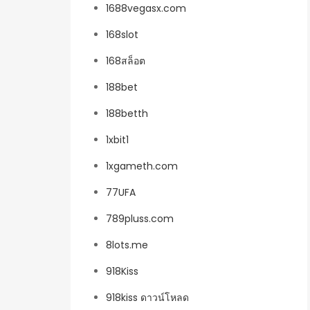
1688vegasx.com
168slot
168สล็อต
188bet
188betth
1xbit1
1xgameth.com
77UFA
789pluss.com
8lots.me
918Kiss
918kiss ดาวน์โหลด