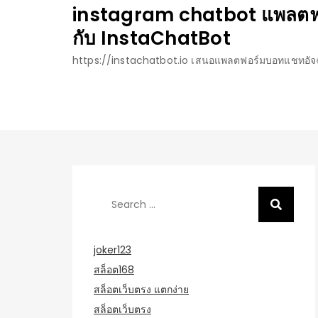
Skip
instagram chatbot แพลตฟอร
to
กับ InstaChatBot
content
https://instachatbot.io เสนอแพลตฟอร์มบอทแชทอัจฉร
Search
for:
joker123
สล็อต168
สล็อตเว็บตรง แตกง่าย
สล็อตเว็บตรง