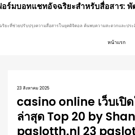
์มบอทแชทอัจฉริยะสำหรับสื่อสาร: พั
ิยะที่ช่วยปรับปรุงความสื่อสารในยุคดิจิตอล ค้นพบความสะดวกและประส
หน้าแรก
23 สิงหาคม 2025
casino online เว็บเปิด
ล่าสุด Top 20 by Sha
pgslotth.nl 23 pgslot