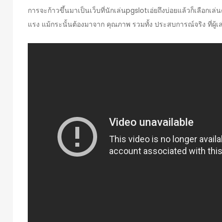
การจะก้าวขึ้นมาเป็นเว็บที่นักเล่นpgslotเอ่ยถึงบ่อยแล้วก็เลือกเล่
แรง แม้กระนั้นต้องมาจาก คุณภาพ รวมทั้ง ประสบการณ์จริง ที่ผู้เล่น