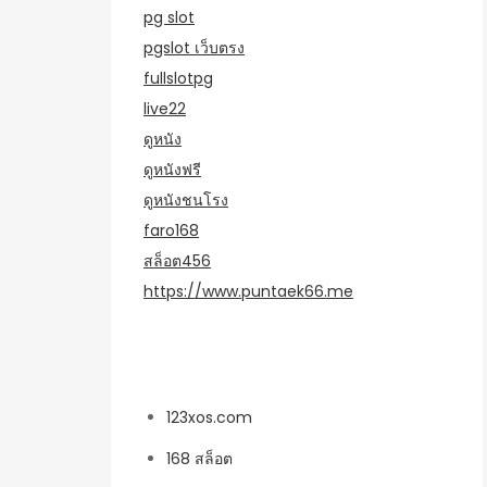
pg slot
pgslot เว็บตรง
fullslotpg
live22
ดูหนัง
ดูหนังฟรี
ดูหนังชนโรง
faro168
สล็อต456
https://www.puntaek66.me
หมวดหมู่
123xos.com
168 สล็อต