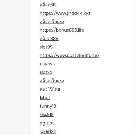
สล็อต66
https://www.jinda44.xyz
สล็อตเว็บตรง
https://bonus888.life
สล็อต888
slot99
https://www.pussy888fun.io
บาคาร่า
slotxo
สล็อตเว็บตรง
หนังโป๊ไทย
1xbet
funny18
kiss918
pg slot
joker123