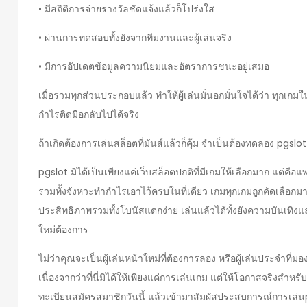
• มีสถิติการจ่ายรางวัลชัดแจ้งแล้วก็โปร่งใส
• ผ่านการทดสอบทั้งยังจากทีมงานและผู้เล่นจริง
• มีการอัปเดตข้อมูลความนิยมและอัตราการชนะอยู่เสมอ
เมื่อรวมทุกส่วนประกอบแล้ว ทำให้ผู้เล่นมั่นอกมั่นใจได้ว่า ทุกเกม
กำไรติดมือกลับไปได้จริง
ถ้าเกิดต้องการเล่นสล็อตที่มันส์แล้วก็คุ้ม จำเป็นต้องทดลอง pgsl
pgslot มิได้เป็นเพียงแค่เว็บสล็อตปกติที่มีเกมให้เลือกมาก แต่
รวมทั้งจังหวะทำกำไรเอาไว้ครบในที่เดียว เกมทุกเกมถูกคัดเลือกมาอ
ประสิทธิภาพรวมทั้งโบนัสแตกง่าย เล่นแล้วได้ทั้งยังความบันเทิงและก
ใหม่ต้องการ
ไม่ว่าคุณจะเป็นผู้เล่นหน้าใหม่ที่ต้องการลอง หรือผู้เล่นประจำที่ม
เนื่องจากว่าที่นี่มิได้ให้เพียงแค่การเล่นเกม แต่ให้โอกาสจริงสำ
ทะเบียนสมัครสมาชิกวันนี้ แล้วเข้ามาสัมผัสประสบการณ์การเล่นpg