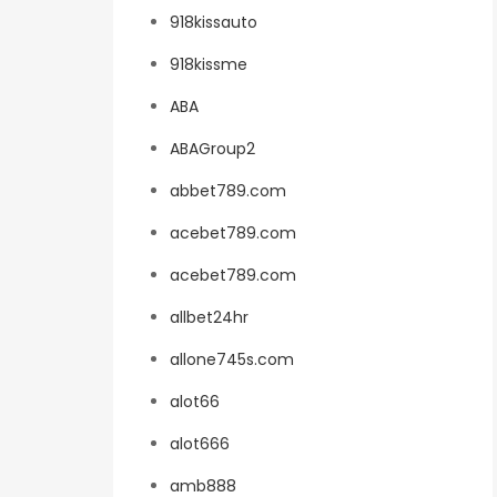
918kissauto
918kissme
ABA
ABAGroup2
abbet789.com
acebet789.com
acebet789.com
allbet24hr
allone745s.com
alot66
alot666
amb888