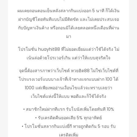
ผมเคยถอนตอนเย็นหลังสลากกินแบ่งออก 5 นาที ก็ได้เงิน
ฝากบัญชีโดยทันทีแบบไม่มีติดขัด และไม่เคยประสบเจอ
กับปัญหาเงินค้าง หรือถอนมิได้เลยตลอดหนึ่งเดือนที่ผ่าน
มา
โปรโมชั่น huayhit88 ที่ไม่ยอดเยี่ยมแต่ว่าใช้ได้จริง ไม่
เน้นล่อด้วยโปรเวอร์เกิน แต่ว่าให้แบบสุจริตใจ
จุดนี้ต้องสารภาพว่าเว็บไซต์ หวยฮิต88 ไม่ใช่เว็บไซต์ที่
โปรแรงเวอร์แบบบางเจ้าที่เจ้าทางแจกแบบฝาก 100 ได้
1000 แต่เพียงพออ่านเงื่อนไขแล้วจะทราบเลยว่า
เว็บไซต์แห่งนี้ให้แบบ พอดีและก็ใช้ได้จริง
• สมาชิกใหม่ฝากทีแรก รับโบนัสเพิ่มโดยทันที 10%
• รับเครดิตคืนยอดเสีย 5% ทุกอาทิตย์
• โปรโมชั่นสลากกินแบ่งยี่กี ทายถูกติดกัน 5 รอบ รับ
เครดิตเพิ่ม