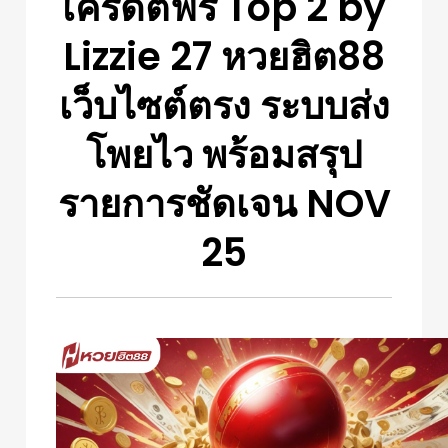
เครดิตฟรี Top 2 by
Lizzie 27 หวยฮิต88
เว็บไซต์ตรง ระบบส่ง
โพยไว พร้อมสรุป
รายการชัดเจน NOV
25