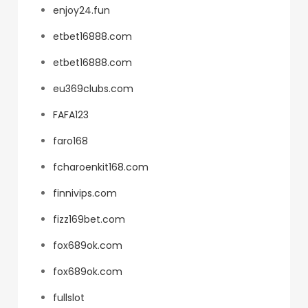
enjoy24.fun
etbet16888.com
etbet16888.com
eu369clubs.com
FAFA123
faro168
fcharoenkit168.com
finnivips.com
fizz169bet.com
fox689ok.com
fox689ok.com
fullslot