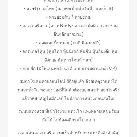
หวยที่มีในเว็บ หวยออนไลน์
• หวยรัฐบาลไทย (ออกทุกเมื่อเชื่อวันที่ 1 และก็ 16)
• หวยออมสิน / หวยธกส.
• ลอตเตอรี่ลาว (ลาวปรับปรุง ลาวสามัคคี ลาวกาชาด
อื่นๆอีกมากมาย)
• ลอตเตอรี่ฮานอย (ปกติ พิเศษ VIP)
• ลอตเตอรี่หุ้น (หุ้นไทย หุ้นนิเคอิ หุ้นจีน หุ้นอินเดีย หุ้น
อังกฤษ หุ้นดาวโจนส์ ฯลฯ)
• หวยยี่กี (มีให้เล่นทุก 5 นาที แบบธรรมดาและก็ VIP)
ผมถูกใจเล่นหวยออนไลน์ ยี่กีอยู่แล้ว ด้วยเหตุว่าแทงได้
ตลอดทั้งวัน พอลองของที่นี่แล้วต้องบอกเลยว่าออกไวจริง
แล้วก็ที่สำคัญไม่มีดีเลย์ ไม่มีอาการหน่วงตอนส่งโพย
ระบบแทงหวย ที่เข้าใจง่าย แทงเร็ว แทงหลายเลขพร้อม
กันได้ ไม่ต้องคลิกวนไปวนมา
เวลาเล่นลอตเตอรี่ ความเร็วสำหรับการแทงคือสิ่งสำคัญ