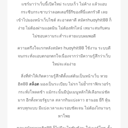
แชร์มาว่าเว็บนี้เปิดใหม่ ระบบเร็ว ไม่ค้าง แล้วแอบ
กระซิบกระซาบว่าลอตเตอรี่ยี่กีของที่นี่แตกรัวดี เลย
เข้าไปมองหน้าเว็บไซต์ สะอาดตาดี สมัครhuayhit88 ก็
ง่าย ไม่ต้องผ่านแอดมิน ไม่ต้องทักไลน์ เหมาะสมกับคน
ไม่ชอบความระส่ำระสายแบบผมพอดี
ความตรึงใจแรกหลังสมัคร huayhit88 ใช้งาน ระบบดี
จนกระทั่งแอบตกอกตกใจเนื่องจากว่ามีความรู้สึกว่าเว็บ
ใหม่จะล่มง่าย
สิ่งที่ทำให้เกิดความรู้สึกดีตั้งแต่ต้นเป็นหน้าเว็บ หวย
ฮิต88
สล็อต
มองเป็นระเบียบ ไม่รก ไม่ย้ำกราฟิกเวอร์ๆ
กระทั่งโหลดช้า แม้กระนั้นมีปุ่มเมนูหลักให้เลือกแน่ชัด
มาก อีกทั้งหวยรัฐบาล สลากกินแบ่งลาว ฮานอย ยี่กี หุ้น
ครบทุกแบบ มีแบ่งเวลาและรอบชัดเจน ไม่ต้องไถนานๆ
หาโพย