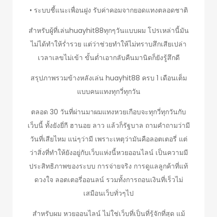
• ระบบชี้แนะเพื่อนฝูง รับค่าคอมจากยอดแทงตลอดชาติ
สำหรับผู้ที่เล่นhuayhit88ทุกๆวันแบบผม โปรเหล่านี้มัน
ไม่ได้ทำให้ร่ำรวย แต่ว่าช่วยทำให้ไม่ทราบสึกเสียเปล่า
เวลาเลขไม่เข้า ขั้นต่ำเอากลับคืนมานิดก็ยังรู้สึกดี
สรุปภาพรวมข้างหลังเล่น huayhit88 ครบ 1 เดือนเต็ม
แบบคนแทงทุกวี่ทุกวัน
ตลอด 30 วันที่ผ่านมาผมแทงหวยเกือบจะทุกวี่ทุกวันกับ
เว็บนี้ ทั้งยังยี่กี ฮานอย ลาว แล้วก็รัฐบาล ถามคำถามว่ามี
วันที่เสียไหม แน่ๆว่ามี เพราะเหตุว่ามันคือลอตเตอรี่ แต่
ว่าสิ่งที่ทำให้ยังอยู่กับเว็บแห่งนี้หวยออนไลน์ เป็นความมี
ประสิทธิภาพของระบบ การจ่ายจริง การดูแลลูกค้าที่แท้
ดวงใจ ลอตเตอรี่ออนลน์ รวมทั้งการถอนเงินที่เร็วไม่
เสมือนเว็บทั่วๆไป
สำหรับผม หวยออนไลน์ ไม่ใช่เว็บที่เป็นที่รู้จักที่สุด แม้