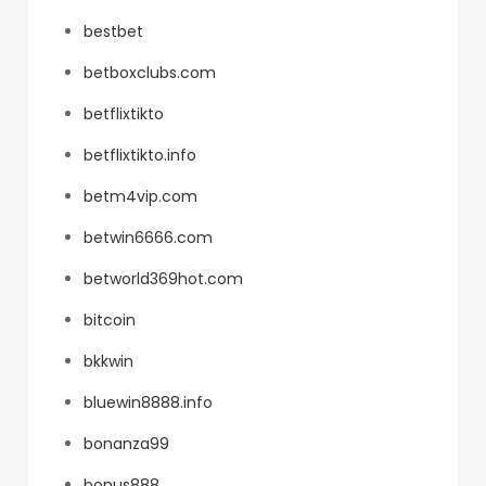
bestbet
betboxclubs.com
betflixtikto
betflixtikto.info
betm4vip.com
betwin6666.com
betworld369hot.com
bitcoin
bkkwin
bluewin8888.info
bonanza99
bonus888