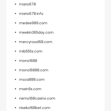
mario678
mario678.info
medee989.com
meekin365day.com
mercyrosa168.com
mib555s.com
mono1688
mono16888.com
moza888.com
mwin9s.com
nemo168casino.com
niseko168bet.com