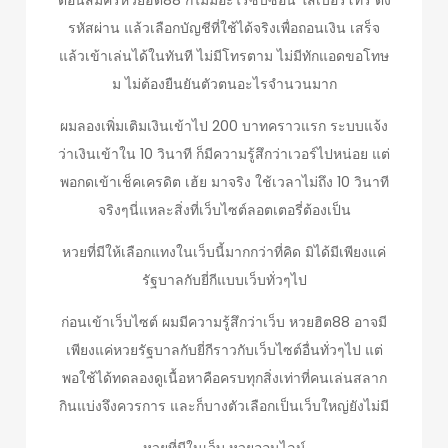
ตอนสมัครหวยฮิต88 ก็ไม่มีอะไรซับซ้อน ใส่เบอร์โทร ตั้ง
รหัสผ่าน แล้วเลือกบัญชีที่ใช้ได้จริงเพื่อถอนเงิน เสร็จ
แล้วเข้าเล่นได้ในทันที ไม่มีโทรตาม ไม่มีทักแอดขอโทษ
ม ไม่ต้องยืนยันตัวตนอะไรจำนวนมาก
ผมลองเพิ่มเติมเงินเข้าไป 200 บาทคราวแรก ระบบแจ้ง
ว่าเงินเข้าใน 10 วินาที ก็มีความรู้สึกว่าเวอร์ไปหน่อย แต่
พอกดเข้าเช็คเครดิต เฮ้ย มาจริง ใช้เวลาไม่ถึง 10 วินาที
จริงๆนี่แหละสิ่งที่เว็บไซต์ลอตเตอรี่ต้องเป็น
หวยที่มีให้เลือกแทงในเว็บนี้มากกว่าที่คิด มิได้มีเพียงแค่
รัฐบาลกับยี่กีแบบเว็บทั่วๆไป
ก่อนเข้าเว็บไซต์ ผมมีความรู้สึกว่าเว็บ หวยฮิต88 อาจมี
เพียงแค่หวยรัฐบาลกับยี่กีราวกับเว็บไซต์อื่นทั่วๆไป แต่
พอใช้ได้ทดลองดูเนื้อหาคือครบทุกสิ่งเท่าที่คนเล่นสลาก
กินแบ่งจึงควรการ และก็บางตัวเลือกเป็นเว็บใหญ่ยังไม่มี