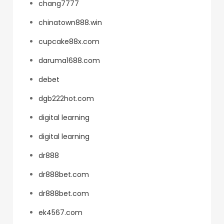
chang7777
chinatown888.win
cupcake88x.com
daruma1688.com
debet
dgb222hot.com
digital learning
digital learning
dr888
dr888bet.com
dr888bet.com
ek4567.com