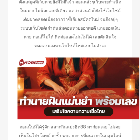
ตั้งแต่ยุคที่เว็บหวยยังมีไม่กี่เจ้า ตอนหลังๆเว็บหวยกำเนิด
ใหม่มากไม่น้อยเลยทีเดียว แต่ว่าส่วนตัวก็ยังใช้เว็บไซต์
เดิมมาตลอดเนื่องจากว่าขี้เกียจสมัครใหม่ จนถึงอยู่ๆ
ระบบเว็บไซต์เก่าดันล่มตอนหวยออกพอดี แถมยอดเงิน
หาย ถอนก็ไม่ได้ ติดต่อแอดไม่นไม่ได้ เลยตัดสินใจ
ทดลองมองหาเว็บไซต์ใหม่แบบไม่ลังเล
ตอนนั้นมิได้รู้จัก สลากกินแบ่งฮิต88 มาก่อนเลย ไม่เคย
เห็นในโปรโมทด้วยซ้ำ พบจากการที่คนภายในกลุ่มไลน์