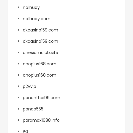
no1huay
no1huay.com
okcasino159.com
okcasino159.com
onesiamclub.site
onoplus168.com
onoplus168.com
p2vvip
pananthai99.com
panda555
paramax1688.info
PG