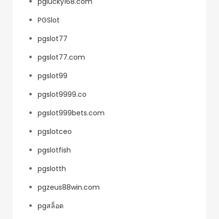
pglucky168.com
PGSlot
pgslot77
pgslot77.com
pgslot99
pgslot9999.co
pgslot999bets.com
pgslotceo
pgslotfish
pgslotth
pgzeus88win.com
pgสล็อต