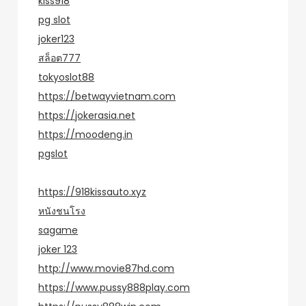
kiss918
pg slot
joker123
สล็อต777
tokyoslot88
https://betwayvietnam.com
https://jokerasia.net
https://moodeng.in
pgslot
https://918kissauto.xyz
หนังชนโรง
sagame
joker 123
http://www.movie87hd.com
https://www.pussy888play.com