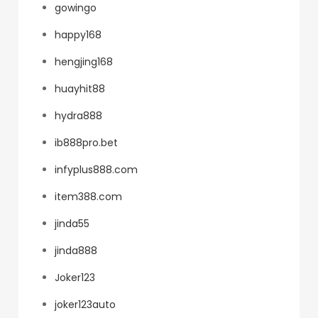
gowingo
happy168
hengjing168
huayhit88
hydra888
ib888pro.bet
infyplus888.com
item388.com
jinda55
jinda888
Joker123
joker123auto