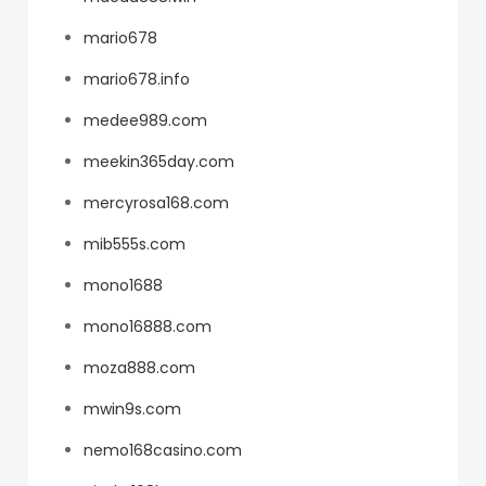
mario678
mario678.info
medee989.com
meekin365day.com
mercyrosa168.com
mib555s.com
mono1688
mono16888.com
moza888.com
mwin9s.com
nemo168casino.com