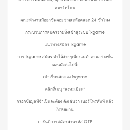
สมาร์ทโฟน
คณะทำงานมืออาชีพคอยช่วยเหลือตลอด 24 ชั่วโมง
กระบวนการสมัครรวมทั้งเข้าสู่ระบบ 1xgame
แนวทางสมัคร 1xgame
การ 1xgame สมัคร ทำได้ง่ายๆเพียงแต่ทำตามอย่างขั้น
ตอนดังต่อไปนี้:
เข้าเว็บหลักของ 1xgame
คลิกที่เมนู “ลงทะเบียน”
กรอกข้อมูลที่จำเป็นจะต้อง ดังเช่นว่า เบอร์โทรศัพท์ แล้ว
ก็รหัสผ่าน
การันตีการสมัครผ่านรหัส OTP