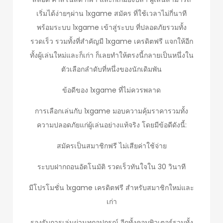
เริ่มได้ง่ายๆผ่าน 1xgame สมัคร ที่ใช้เวลาไม่กี่นาที
พร้อมระบบ 1xgame เข้าสู่ระบบ ที่ปลอดภัยรวมทั้ง
รวดเร็ว รวมทั้งที่สำคัญมี 1xgame เครดิตฟรี แจกให้อีก
ทั้งผู้เล่นใหม่และก็เก่า ก็เลยทำให้ตรงนี้กลายเป็นหนึ่งใน
ตัวเลือกลำดับที่หนึ่งของนักเดิมพัน
ข้อดีของ 1xgame ที่ไม่ควรพลาด
การเลือกเล่นกับ 1xgame มอบความคุ้มราคารวมทั้ง
ความปลอดภัยแก่ผู้เล่นอย่างแท้จริง โดยมีข้อดีดังนี้:
สมัครเป็นสมาชิกฟรี ไม่เสียค่าใช้จ่าย
ระบบฝากถอนอัตโนมัติ รวดเร็วทันใจใน 30 วินาที
มีโปรโมชั่น 1xgame เครดิตฟรี สำหรับสมาชิกใหม่และ
เก่า
รองรับการเล่นผ่านทุกอุปกรณ์ อีกทั้งคอมพิวเตอร์รวมทั้ง