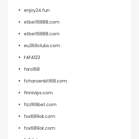
enjoy24.fun
etbet16888.com
etbet16888.com
eu369clubs.com
FAFA123
faro168
fcharoenkit168.com
finnivips.com
fizz169bet.com
fox689ok.com
fox689ok.com