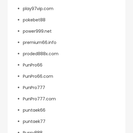
play97vip.com
pokebet88
power999.net
premium66.info
proded888x.com
PunPro66
PunPro66.com
PunPro777
PunPro777.com
puntaek66
puntaek77
Pussy888