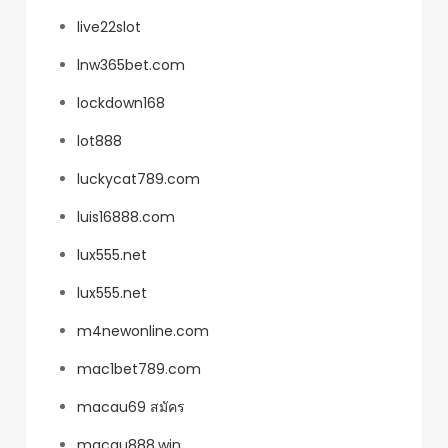
live22slot
lnw365bet.com
lockdown168
lot888
luckycat789.com
luis16888.com
lux555.net
lux555.net
m4newonline.com
mac1bet789.com
macau69 สมัคร
macau888.win