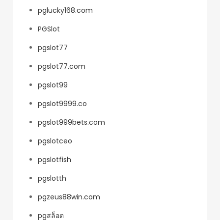
pglucky168.com
PGSlot
pgslot77
pgslot77.com
pgslot99
pgslot9999.co
pgslot999bets.com
pgslotceo
pgslotfish
pgslotth
pgzeus88win.com
pgสล็อต