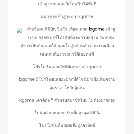
เข้าสู่ระบบและก็เริ่มพนันได้ทันที
แนวทางเข้าสู่ระบบ 1xgame
สำหรับคนที่มีบัญชีแล้ว เพียงแต่กด
1xgame
เข้าสู่
ระบบ กรอกเบอร์โทรศัพท์และก็รหัสผ่าน ระบบจะ
ทำการยืนยันและก็นำคุณไปสู่หน้าหลัก สามารถเลือก
เล่นเกมที่ปรารถนาได้เลยทันที
โปรโมชั่นและสิทธิพิเศษจาก 1xgame
1xgame มีโปรโมชั่นเยอะมากที่ดีไซน์มาเพื่อเพิ่มความ
คุ้มราคาให้กับผู้เล่น:
1xgame เครดิตฟรี สำหรับสมาชิกใหม่ ไม่ต้องฝากก่อน
โบนัสฝากหนแรก รับเพิ่มสูงสุด 100%
โปรโมชั่นคืนยอดเสียทุกอาทิตย์