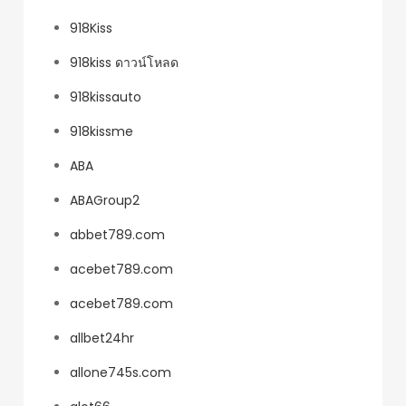
918Kiss
918kiss ดาวน์โหลด
918kissauto
918kissme
ABA
ABAGroup2
abbet789.com
acebet789.com
acebet789.com
allbet24hr
allone745s.com