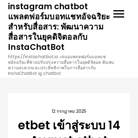
Skip
instagram chatbot
to
แพลตฟอร์มบอทแชทอัจฉริยะ
content
สำหรับสื่อสาร: พัฒนาความ
สื่อสารในยุคดิจิตอลกับ
InstaChatBot
https://instachatbot.io เสนอแพลตฟอร์มบอทแช
ทอัจฉริยะที่ช่วยปรับปรุงความสื่อสารในยุคดิจิตอล ค้นพบ
ความสะดวกและประสิทธิภาพในการสื่อสารกับ
InstaChatBot ig chatbot
12 กรกฎาคม 2025
etbet เข้าสู่ระบบ 14