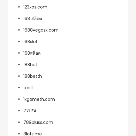
123xos.com
168 สล็อต
1688vegasx.com
168slot
168สล็อต
188bet
188betth
1xbit1
1xgameth.com
77UFA
789pluss.com
8lots.me