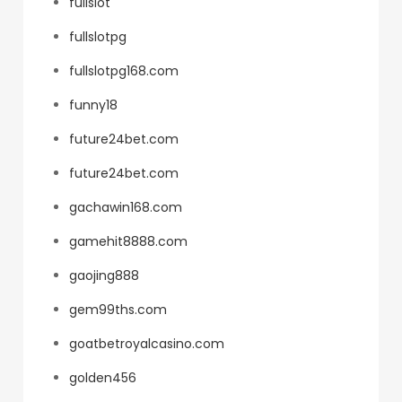
fullslot
fullslotpg
fullslotpg168.com
funny18
future24bet.com
future24bet.com
gachawin168.com
gamehit8888.com
gaojing888
gem99ths.com
goatbetroyalcasino.com
golden456