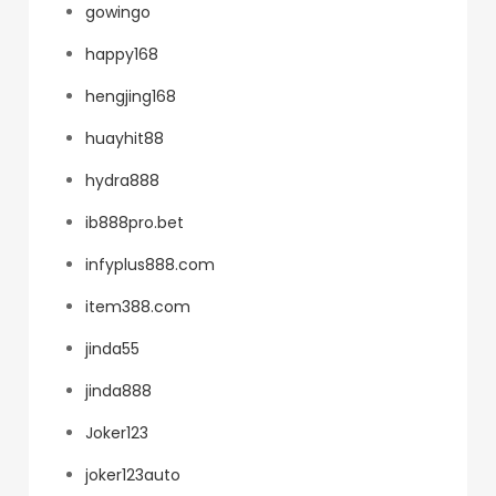
gowingo
happy168
hengjing168
huayhit88
hydra888
ib888pro.bet
infyplus888.com
item388.com
jinda55
jinda888
Joker123
joker123auto