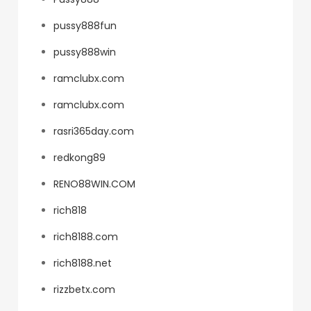
pussy888fun
pussy888win
ramclubx.com
ramclubx.com
rasri365day.com
redkong89
RENO88WIN.COM
rich818
rich8188.com
rich8188.net
rizzbetx.com