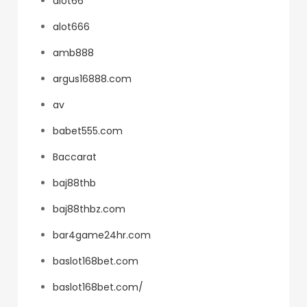
alot66
alot666
amb888
argus16888.com
av
babet555.com
Baccarat
baj88thb
baj88thbz.com
bar4game24hr.com
baslot168bet.com
baslot168bet.com/