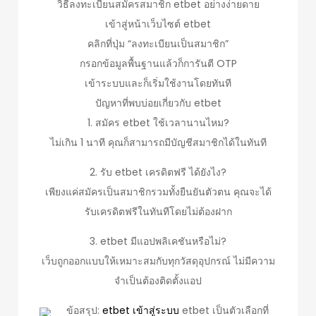
วิธีลงทะเบียนสมัครสมาชิก etbet อย่างง่ายดาย
เข้าสู่หน้าเว็บไซต์ etbet
คลิกที่ปุ่ม “ลงทะเบียนเป็นสมาชิก”
กรอกข้อมูลพื้นฐานแล้วก็การันตี OTP
เข้าระบบและก็เริ่มใช้งานโดยทันที
ปัญหาที่พบบ่อยเกี่ยวกับ etbet
1. สมัคร etbet ใช้เวลานานไหม?
ไม่เกิน 1 นาที คุณก็สามารถมีบัญชีสมาชิกได้ในทันที
2. รับ etbet เครดิตฟรี ได้ยังไง?
เพียงแค่สมัครเป็นสมาชิกรวมทั้งยืนยันตัวตน คุณจะได้
รับเครดิตฟรีในทันทีโดยไม่ต้องฝาก
3. etbet มีแอปพลิเคชันหรือไม่?
เว็บถูกออกแบบให้เหมาะสมกับทุกวัสดุอุปกรณ์ ไม่มีความ
จำเป็นต้องติดตั้งแอป
ข้อสรุป:
etbet เข้าสู่ระบบ
etbet เป็นตัวเลือกที่