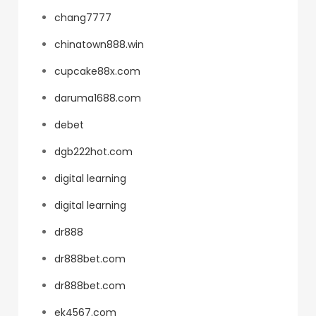
chang7777
chinatown888.win
cupcake88x.com
daruma1688.com
debet
dgb222hot.com
digital learning
digital learning
dr888
dr888bet.com
dr888bet.com
ek4567.com