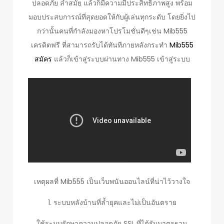
ปลอดภัย ล้ำสมัย แล้วก็มีความมีประสิทธิภาพสูง พร้อม
มอบประสบการณ์ที่สุดยอดให้กับผู้เล่นทุกระดับ โดยยิ่งไป
กว่านั้นคนที่กำลังมองหาโปรโมชั่นดีๆเช่น Mib555
เครดิตฟรี ที่สามารถรับได้ทันทีภายหลังกระทำ
Mib555
สมัคร
แล้วก็เข้าสู่ระบบผ่านทาง Mib555 เข้าสู่ระบบ
เหตุผลที่ Mib555 เป็นเว็บพนันออนไลน์ที่น่าไว้วางใจ
1. ระบบหลังบ้านที่ล้ำยุคและไม่เป็นอันตราย
ใช้ระบบรักษาความปลอดภัย SSL ที่ได้รับมาตรฐาน