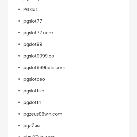
PGSlot
pgslot77
pgslot77.com
pgslot99
pgslot9999.co
pgslot999bets.com
pgslotceo
pgslotfish
pgslotth
pgzeus88win.com
pgสล็อต