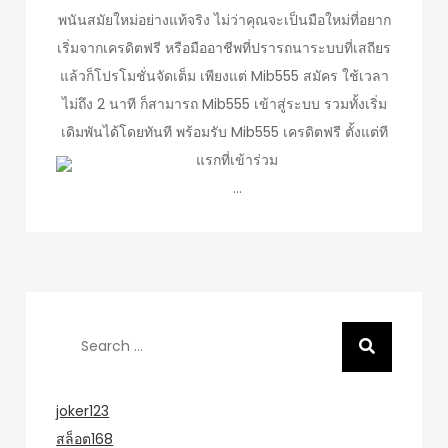
พนันสมัยใหม่อย่างแท้จริง ไม่ว่าคุณจะเป็นมือใหม่ที่อยาก
เริ่มจากเครดิตฟรี หรือมืออาชีพที่ปรารถนาระบบที่เสถียร
แล้วก็โปรโมชั่นจัดเต็ม เพียงแต่ Mib555 สมัคร ใช้เวลา
ไม่ถึง 2 นาที ก็สามารถ Mib555 เข้าสู่ระบบ รวมทั้งเริ่ม
เดิมพันได้โดยทันที พร้อมรับ Mib555 เครดิตฟรี ตั้งแต่ที
แรกที่เข้าร่วม
…
Search
for:
joker123
สล็อต168