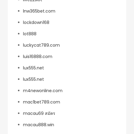
lnw365bet.com
lockdown168
lot888
luckycat789.com
luis16888.com
lux555.net
lux555.net
m4newonline.com
mac1bet789.com
macau69 สมัคร
macau888.win