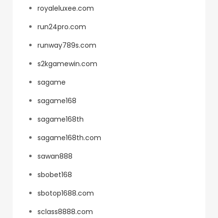
royaleluxee.com
run24pro.com
runway789s.com
s2kgamewin.com
sagame
sagame168
sagame168th
sagame168th.com
sawan888
sbobet168
sbotop1688.com
sclass8888.com