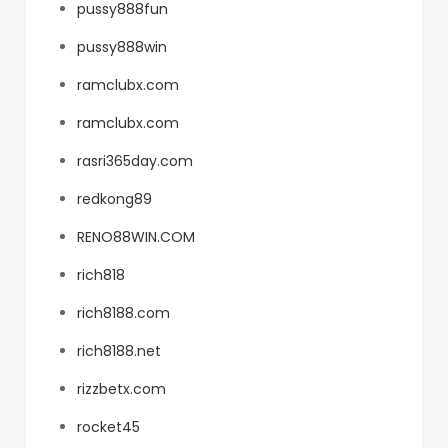
pussy888fun
pussy888win
ramclubx.com
ramclubx.com
rasri365day.com
redkong89
RENO88WIN.COM
rich818
rich8188.com
rich8188.net
rizzbetx.com
rocket45