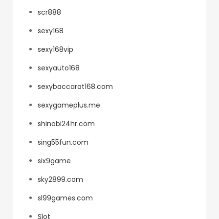
scr888
sexy168
sexy168vip
sexyauto168
sexybaccarat168.com
sexygameplus.me
shinobi24hr.com
sing55fun.com
six9game
sky2899.com
sl99games.com
Slot