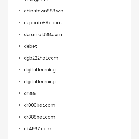
chinatown888.win
cupcake88x.com
daruma1688.com
debet
dgb222hot.com
digital learning
digital learning
dr888
dr888bet.com
dr888bet.com
ek4567.com