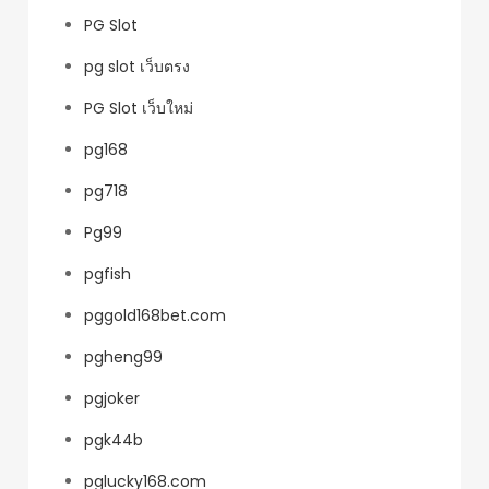
PG Slot
pg slot เว็บตรง
PG Slot เว็บใหม่
pg168
pg718
Pg99
pgfish
pggold168bet.com
pgheng99
pgjoker
pgk44b
pglucky168.com