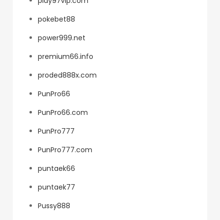
play97vip.com
pokebet88
power999.net
premium66.info
proded888x.com
PunPro66
PunPro66.com
PunPro777
PunPro777.com
puntaek66
puntaek77
Pussy888