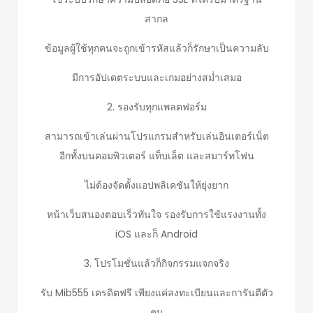
สากล
ข้อมูลผู้ใช้ทุกคนจะถูกเข้ารหัสแล้วก็รักษาเป็นความลับ
มีการอัปเดตระบบและเกมอย่างสม่ำเสมอ
2. รองรับทุกแพลตฟอร์ม
สามารถเข้าเล่นผ่านโปรแกรมสำหรับเล่นอินเตอร์เน็ต
อีกทั้งบนคอมพิวเตอร์ แท็บเล็ต และสมาร์ทโฟน
ไม่ต้องจัดตั้งแอปพลิเคชันให้ยุ่งยาก
หน้าเว็บสนองตอบเร็วทันใจ รองรับการใช้แรงงานทั้ง
iOS และก็ Android
3. โปรโมชั่นแล้วก็กิจกรรมแจกจริง
รับ Mib555 เครดิตฟรี เพียงแค่ลงทะเบียนและการันตีตัว
ตน