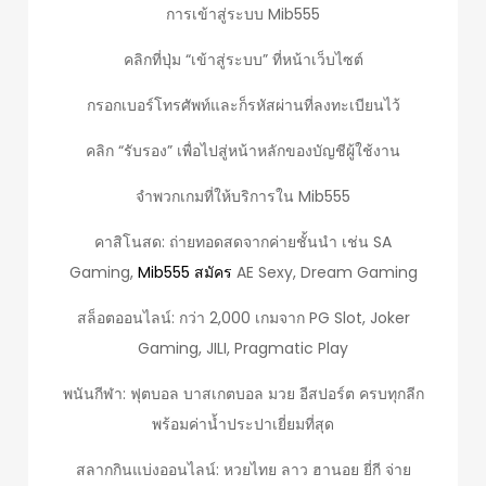
การเข้าสู่ระบบ Mib555
คลิกที่ปุ่ม “เข้าสู่ระบบ” ที่หน้าเว็บไซต์
กรอกเบอร์โทรศัพท์และก็รหัสผ่านที่ลงทะเบียนไว้
คลิก “รับรอง” เพื่อไปสู่หน้าหลักของบัญชีผู้ใช้งาน
จำพวกเกมที่ให้บริการใน Mib555
คาสิโนสด: ถ่ายทอดสดจากค่ายชั้นนำ เช่น SA
Gaming,
Mib555 สมัคร
AE Sexy, Dream Gaming
สล็อตออนไลน์: กว่า 2,000 เกมจาก PG Slot, Joker
Gaming, JILI, Pragmatic Play
พนันกีฬา: ฟุตบอล บาสเกตบอล มวย อีสปอร์ต ครบทุกลีก
พร้อมค่าน้ำประปาเยี่ยมที่สุด
สลากกินแบ่งออนไลน์: หวยไทย ลาว ฮานอย ยี่กี จ่าย