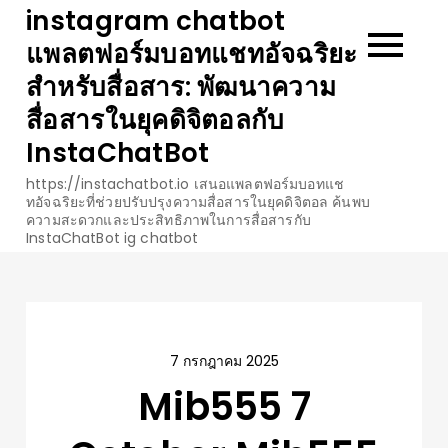
Skip
instagram chatbot
to
แพลตฟอร์มบอทแชทอัจฉริยะ
content
สำหรับสื่อสาร: พัฒนาความ
สื่อสารในยุคดิจิตอลกับ
InstaChatBot
https://instachatbot.io เสนอแพลตฟอร์มบอทแช
ทอัจฉริยะที่ช่วยปรับปรุงความสื่อสารในยุคดิจิตอล ค้นพบ
ความสะดวกและประสิทธิภาพในการสื่อสารกับ
InstaChatBot ig chatbot
7 กรกฎาคม 2025
Mib555 7