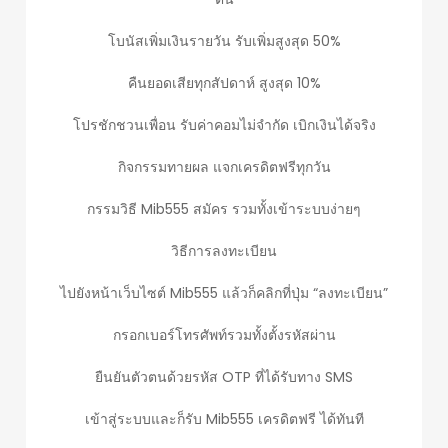
โบนัสเพิ่มเงินรายวัน รับเพิ่มสูงสุด 50%
คืนยอดเสียทุกสัปดาห์ สูงสุด 10%
โปรชักชวนเพื่อน รับค่าคอมไม่จำกัด เบิกเงินได้จริง
กิจกรรมทายผล แจกเครดิตฟรีทุกวัน
กรรมวิธี Mib555 สมัคร รวมทั้งเข้าระบบง่ายๆ
วิธีการลงทะเบียน
ไปยังหน้าเว็บไซต์ Mib555 แล้วก็คลิกที่ปุ่ม “ลงทะเบียน”
กรอกเบอร์โทรศัพท์รวมทั้งตั้งรหัสผ่าน
ยืนยันตัวตนด้วยรหัส OTP ที่ได้รับทาง SMS
เข้าสู่ระบบและก็รับ Mib555 เครดิตฟรี ได้ทันที