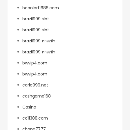
boonlert1688.com
brazil999 slot
brazil999 slot
brazil999 ทางเข้า
brazil999 ทางเข้า
bwvip4.com
bwvip4.com
carlo999.net
cashgame168
Casino
cc11388.com
chang7777