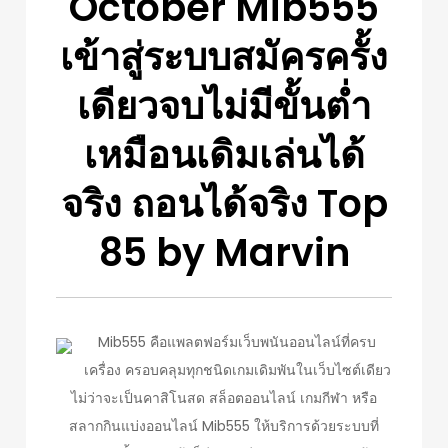
October Mib555
เข้าสู่ระบบสมัครครั้ง
เดียวจบไม่มีขั้นต่ำ
เหมือนเดิมเล่นได้
จริง ถอนได้จริง Top
85 by Marvin
Mib555 คือแพลตฟอร์มเว็บพนันออนไลน์ที่ครบ
เครื่อง ครอบคลุมทุกชนิดเกมเดิมพันในเว็บไซต์เดียว
ไม่ว่าจะเป็นคาสิโนสด สล็อตออนไลน์ เกมกีฬา หรือ
สลากกินแบ่งออนไลน์ Mib555 ให้บริการด้วยระบบที่