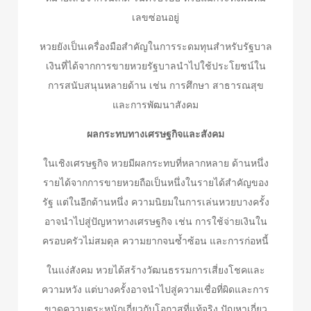
เลขซ่อนอยู่
หวยยังเป็นเครื่องมือสำคัญในการระดมทุนสำหรับรัฐบาล
เงินที่ได้จากการขายหวยรัฐบาลนำไปใช้ประโยชน์ใน
การสนับสนุนหลายด้าน เช่น การศึกษา สาธารณสุข
และการพัฒนาสังคม
ผลกระทบทางเศรษฐกิจและสังคม
ในเชิงเศรษฐกิจ หวยมีผลกระทบที่หลากหลาย ด้านหนึ่ง
รายได้จากการขายหวยถือเป็นหนึ่งในรายได้สำคัญของ
รัฐ แต่ในอีกด้านหนึ่ง ความนิยมในการเล่นหวยบางครั้ง
อาจนำไปสู่ปัญหาทางเศรษฐกิจ เช่น การใช้จ่ายเงินใน
ครอบครัวไม่สมดุล ความยากจนซ้ำซ้อน และการก่อหนี้
ในแง่สังคม หวยได้สร้างวัฒนธรรมการเสี่ยงโชคและ
ความหวัง แต่บางครั้งอาจนำไปสู่ความเชื่อที่ผิดและการ
ขาดความตระหนักเกี่ยวกับโอกาสที่แท้จริง ปัญหาเกี่ยว