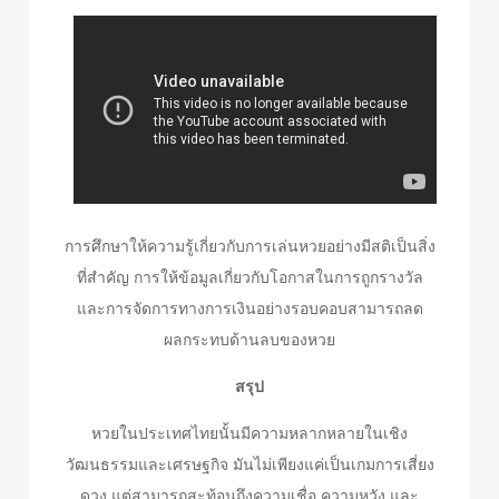
การศึกษาให้ความรู้เกี่ยวกับการเล่นหวยอย่างมีสติเป็นสิ่ง
ที่สำคัญ การให้ข้อมูลเกี่ยวกับโอกาสในการถูกรางวัล
และการจัดการทางการเงินอย่างรอบคอบสามารถลด
ผลกระทบด้านลบของหวย
สรุป
หวยในประเทศไทยนั้นมีความหลากหลายในเชิง
วัฒนธรรมและเศรษฐกิจ มันไม่เพียงแค่เป็นเกมการเสี่ยง
ดวง แต่สามารถสะท้อนถึงความเชื่อ ความหวัง และ