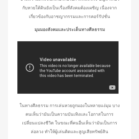
กับหวยใต้ดินยังเป็นเรื่องที่สังคมต้องเผชิญ เนื่องจาก
เกี่ยวข้องกับอาชญากรรมและการคอร์รัปชั่น
มุมมองสังคมและประเด็นทางศีลธรรม
ในทางศีลธรรม การเล่นหวยถูกมองในหลายแง่มุม บาง
คนเห็นว่ามันเป็นความบันเทิงและโอกาสในการ
เปลี่ยนแปลงชีวิต ในขณะที่คนอื่นเห็นว่ามันเป็นการ
ล่อลวง ทำให้ผู้เล่นติดและสูญเสียทรัพย์สิน