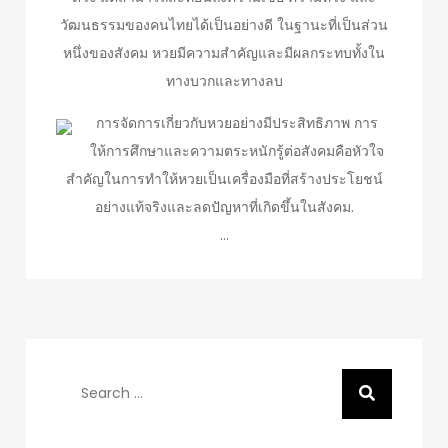
วัฒนธรรมของคนไทยได้เป็นอย่างดี ในฐานะที่เป็นส่วน
หนึ่งของสังคม หวยมีความสำคัญและมีผลกระทบทั้งใน
ทางบวกและทางลบ
การจัดการเกี่ยวกับหวยอย่างมีประสิทธิภาพ การ
ให้การศึกษาและความตระหนักรู้ต่อสังคมคือหัวใจ
สำคัญในการทำให้หวยเป็นเครื่องมือที่สร้างประโยชน์
อย่างแท้จริงและลดปัญหาที่เกิดขึ้นในสังคม.
…
Search
for: