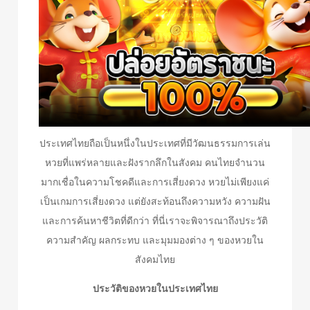
ประเทศไทยถือเป็นหนึ่งในประเทศที่มีวัฒนธรรมการเล่น
หวยที่แพร่หลายและฝังรากลึกในสังคม คนไทยจำนวน
มากเชื่อในความโชคดีและการเสี่ยงดวง หวยไม่เพียงแค่
เป็นเกมการเสี่ยงดวง แต่ยังสะท้อนถึงความหวัง ความฝัน
และการค้นหาชีวิตที่ดีกว่า ที่นี่เราจะพิจารณาถึงประวัติ
ความสำคัญ ผลกระทบ และมุมมองต่าง ๆ ของหวยใน
สังคมไทย
ประวัติของหวยในประเทศไทย