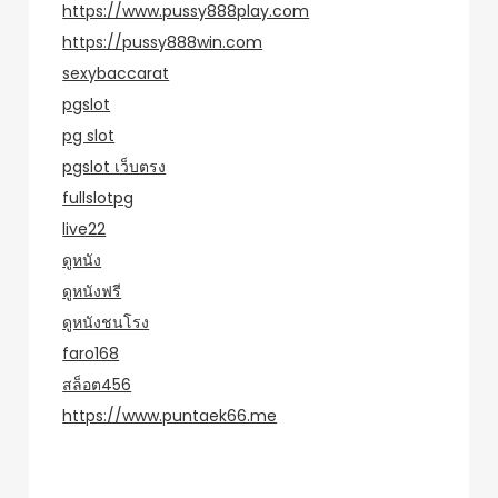
https://www.pussy888play.com
https://pussy888win.com
sexybaccarat
pgslot
pg slot
pgslot เว็บตรง
fullslotpg
live22
ดูหนัง
ดูหนังฟรี
ดูหนังชนโรง
faro168
สล็อต456
https://www.puntaek66.me
หมวดหมู่