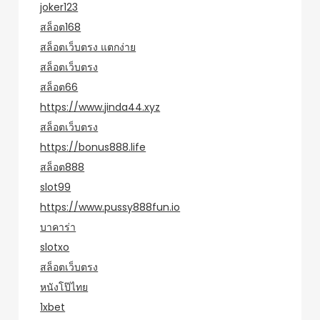
joker123
สล็อต168
สล็อตเว็บตรง แตกง่าย
สล็อตเว็บตรง
สล็อต66
https://www.jinda44.xyz
สล็อตเว็บตรง
https://bonus888.life
สล็อต888
slot99
https://www.pussy888fun.io
บาคาร่า
slotxo
สล็อตเว็บตรง
หนังโป๊ไทย
1xbet