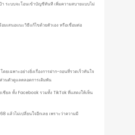
เป้า ระบบจะโอนเข้าบัญชีทันที เพิ่มความสบายแบบไม่
มเสนอแนะวิธีแก้ไขด้วยตัวเอง หรือเชื่อมต่อ
ดยเฉพาะอย่างยิ่งเรื่องการฝาก-ถอนที่รวดเร็วทันใจ
่วยส่วนตัวดูแลตลอดการเดิมพัน
ยล ทั้ง Facebook รวมทั้ง TikTok ที่แสดงให้เห็น
o168 แล้วไม่เปลี่ยนใจอีกเลย เพราะว่าความมี