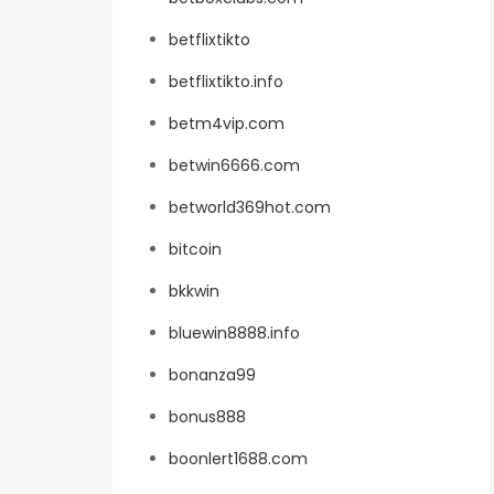
betflixtikto
betflixtikto.info
betm4vip.com
betwin6666.com
betworld369hot.com
bitcoin
bkkwin
bluewin8888.info
bonanza99
bonus888
boonlert1688.com