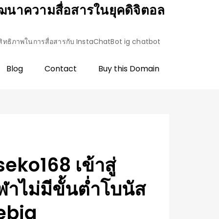
ฒนาความสื่อสารในยุคดิจิตอล
ิทธิภาพในการสื่อสารกับ InstaChatBot ig chatbot
Blog
Contact
Buy this Domain
ko168 เข้าสู่
าไม่มีขั้นต่ำโบนัส
sebia