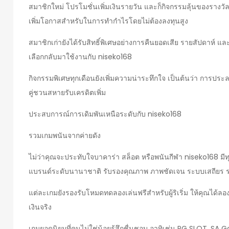
สมาชิกใหม่ โปรโมชั่นเพิ่มเงินรายวัน และก็กิจกรรมลุ้นของรางวั
เพิ่มโอกาสสำหรับในการทำกำไรโดยไม่ต้องลงทุนสูง
สมาชิกเก่ายังได้รับสิทธิ์พิเศษอย่างการคืนยอดเสีย รายสัปดาห์ แล
เลือกกลับมาใช้งานกับ niseko168
กิจกรรมพิเศษทุกเดือนยังเพิ่มความน่าระทึกใจ เป็นต้นว่า การประ
คู่ชวนสหายรับเครดิตเพิ่ม
ประสบการณ์การเดิมพันเหนือระดับกับ niseko168
รวมเกมพนันจากค่ายดัง
ไม่ว่าคุณจะประทับใจบาคาร่า สล็อต หรือพนันกีฬา niseko168 มีทุกส
แบรนด์ระดับนานาชาติ รับรองคุณภาพ ภาพชัดเจน ระบบเสถียร รวม
แต่ละเกมยังรองรับโหมดทดลองเล่นฟรีสำหรับผู้ริเริ่ม ให้คุณได้ลอง
เงินจริง
เกมยอดนิยมที่คนไม่ใช่น้อยรู้สึกชื่นชอบ อาทิเช่น PG SLOT, SA