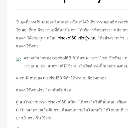
ในยุคที่การเดิมพันออนไลน์แปลงเป็นหนึ่งในกิจกรรมยอดฮิต niseko
ใจเยอะที่สุด ด้วยระบบที่ทันสมัย การให้บริการที่ครบวงจร แล้วก็
สมัคร ได้ง่ายสุดๆ พร้อม
niseko168 เข้าสู่ระบบ
ได้อย่างรวดเร็ว แล
สมัครใช้งาน
ความสำเร็จของ niseko168 มิได้มาเพราะว่าโชคเข้าข้าง แต่ว่
ระบบและประสบการณ์ผู้ใช้งาน เว็บไซต์แห่งนี้ก็เลยสนองตอบต่อ
ความพิเศษของ niseko168 ที่ทำให้ท่านจะต้องทดลอง
สมัครใช้งานง่าย ไม่สลับซับซ้อน
ผู้เล่นใหม่สามารถ niseko168 สมัคร ได้ภายในไม่กี่ขั้นตอน เพียงแ
OTP ก็สามารถเริ่มต้นการเสี่ยงอันตรายในโลกพนันได้โดยทันที 
ยากในการเริ่มใช้งาน