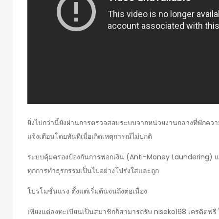
ยิ่งไปกว่านี้ยังผ่านการตรวจสอบระบบจากหน่วยงานกลางที่พักคว
แจ้งเตือนโดยทันทีเมื่อเกิดเหตุการณ์ไม่ปกติ
ระบบคุ้มครองป้องกันการฟอกเงิน (Anti-Money Laundering) แล
ทุกการทำธุรกรรมเป็นไปอย่างโปร่งใสและถูก
โปรโมชั่นแรง ตั้งแต่เริ่มต้นจนถึงต่อเนื่อง
เพียงแต่ลงทะเบียนเป็นสมาชิกก็สามารถรับ niseko168 เครดิตฟรี ไ