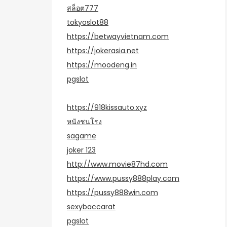
สล็อต777
tokyoslot88
https://betwayvietnam.com
https://jokerasia.net
https://moodeng.in
pgslot
https://918kissauto.xyz
หนังชนโรง
sagame
joker 123
http://www.movie87hd.com
https://www.pussy888play.com
https://pussy888win.com
sexybaccarat
pgslot