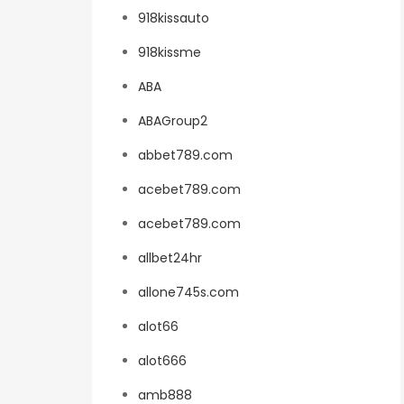
918kissauto
918kissme
ABA
ABAGroup2
abbet789.com
acebet789.com
acebet789.com
allbet24hr
allone745s.com
alot66
alot666
amb888