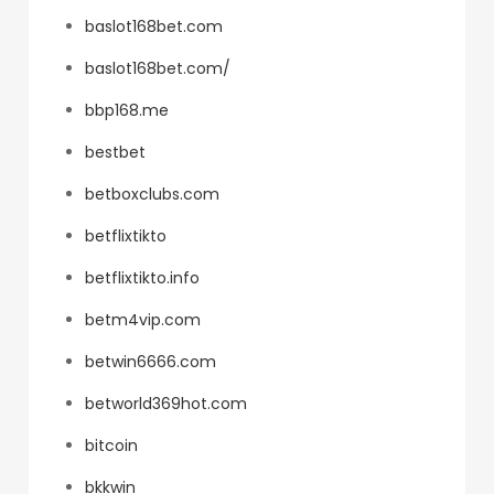
baslot168bet.com
baslot168bet.com/
bbp168.me
bestbet
betboxclubs.com
betflixtikto
betflixtikto.info
betm4vip.com
betwin6666.com
betworld369hot.com
bitcoin
bkkwin