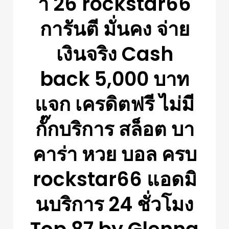
า 26 rockstar66
การันตี มั่นคง จ่าย
เงินจริง Cash
back 5,000 บาท
แจก เครดิตฟรี ไม่มี
กั๊กบริการ สล็อต บา
คาร่า หวย บอล ครบ
rockstar66 แอดมิ
นบริการ 24 ชั่วโมง