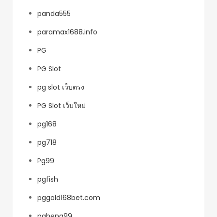
panda555
paramax1688.info
PG
PG Slot
pg slot เว็บตรง
PG Slot เว็บใหม่
pg168
pg718
Pg99
pgfish
pggold168bet.com
pgheng99