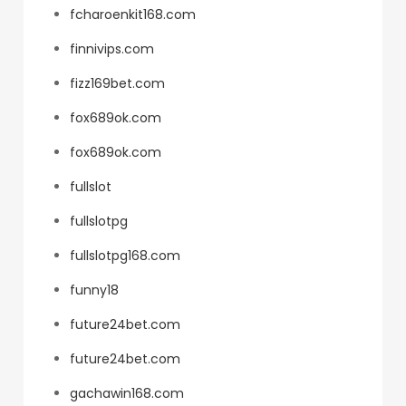
fcharoenkit168.com
finnivips.com
fizz169bet.com
fox689ok.com
fox689ok.com
fullslot
fullslotpg
fullslotpg168.com
funny18
future24bet.com
future24bet.com
gachawin168.com