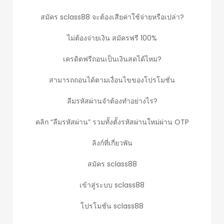
สมัคร sclass88 จะต้องเสียค่าใช้จ่ายหรือเปล่า?
ไม่ต้องจ่ายเงิน สมัครฟรี 100%
เครดิตฟรีถอนเป็นเงินสดได้ไหม?
สามารถถอนได้ตามเงื่อนไขของโปรโมชั่น
ลืมรหัสผ่านจำต้องทำอย่างไร?
คลิก “ลืมรหัสผ่าน” รวมทั้งตั้งรหัสผ่านใหม่ผ่าน OTP
ลิงก์ที่เกี่ยวพัน
สมัคร sclass88
เข้าสู่ระบบ sclass88
โปรโมชั่น sclass88