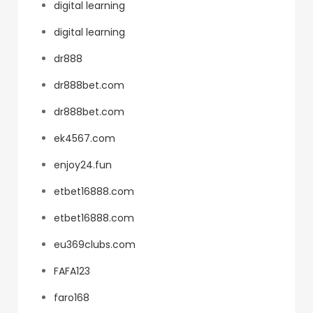
digital learning
digital learning
dr888
dr888bet.com
dr888bet.com
ek4567.com
enjoy24.fun
etbet16888.com
etbet16888.com
eu369clubs.com
FAFA123
faro168