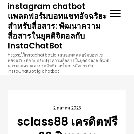
Skip
instagram chatbot
to
แพลตฟอร์มบอทแชทอัจฉริยะ
content
สำหรับสื่อสาร: พัฒนาความ
สื่อสารในยุคดิจิตอลกับ
InstaChatBot
https://instachatbot.io เสนอแพลตฟอร์มบอทแช
ทอัจฉริยะที่ช่วยปรับปรุงความสื่อสารในยุคดิจิตอล ค้นพบ
ความสะดวกและประสิทธิภาพในการสื่อสารกับ
InstaChatBot ig chatbot
2 ตุลาคม 2025
sclass88 เครดิตฟรี