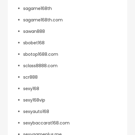
sagame168th
sagame168th.com
sawan888
sbobet168
sbotop1688.com
sclass8888.com
scr888
sexy168
sexy168vip
sexyauto168
sexybaccarat168.com
sexygameplus.me