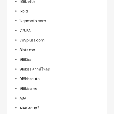
188betth
1xbit1
1xgameth.com
77UFA
789pluss.com
8lots.me
918Kiss
918kiss ดาวน์โหลด
918kissauto
918kissme
ABA
ABAGroup2