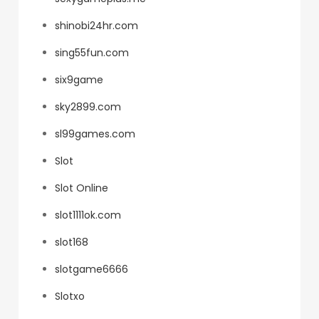
shinobi24hr.com
sing55fun.com
six9game
sky2899.com
sl99games.com
Slot
Slot Online
slot1111ok.com
slot168
slotgame6666
Slotxo