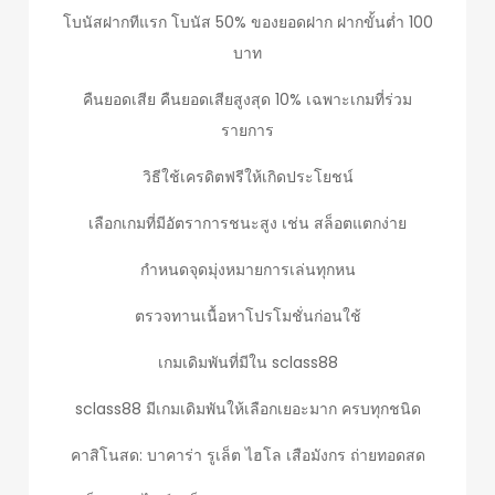
โบนัสฝากทีแรก โบนัส 50% ของยอดฝาก ฝากขั้นต่ำ 100
บาท
คืนยอดเสีย คืนยอดเสียสูงสุด 10% เฉพาะเกมที่ร่วม
รายการ
วิธีใช้เครดิตฟรีให้เกิดประโยชน์
เลือกเกมที่มีอัตราการชนะสูง เช่น สล็อตแตกง่าย
กำหนดจุดมุ่งหมายการเล่นทุกหน
ตรวจทานเนื้อหาโปรโมชั่นก่อนใช้
เกมเดิมพันที่มีใน sclass88
sclass88 มีเกมเดิมพันให้เลือกเยอะมาก ครบทุกชนิด
คาสิโนสด: บาคาร่า รูเล็ต ไฮโล เสือมังกร ถ่ายทอดสด