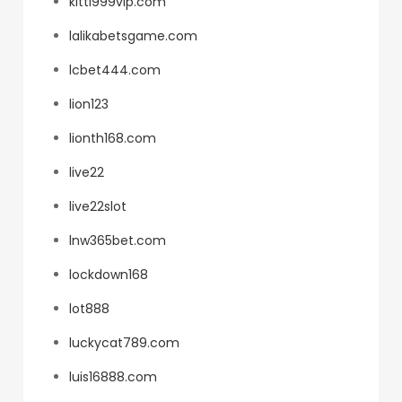
kitti999vip.com
lalikabetsgame.com
lcbet444.com
lion123
lionth168.com
live22
live22slot
lnw365bet.com
lockdown168
lot888
luckycat789.com
luis16888.com