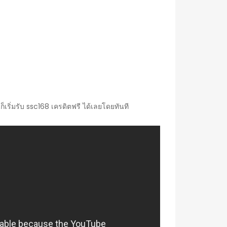
ริ่มรับ ssc168 เครดิตฟรี ได้เลยโดยทันที