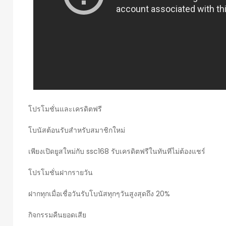
โปรโมชั่นและเครดิตฟรี
โบนัสต้อนรับสำหรับสมาชิกใหม่
เพียงเปิดยูสใหม่กับ ssc168 รับเครดิตฟรีในทันทีไม่ต้องแชร์
โปรโมชั่นฝากรายวัน
ฝากทุกเมื่อเชื่อวันรับโบนัสทุกๆวันสูงสุดถึง 20%
กิจกรรมคืนยอดเสีย