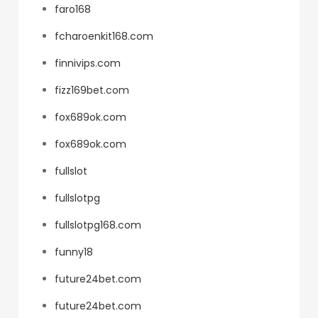
faro168
fcharoenkit168.com
finnivips.com
fizz169bet.com
fox689ok.com
fox689ok.com
fullslot
fullslotpg
fullslotpg168.com
funny18
future24bet.com
future24bet.com