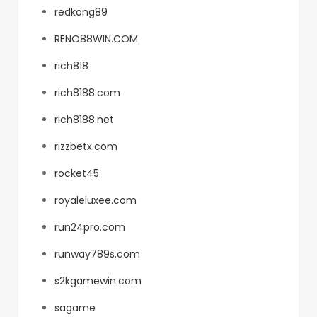
redkong89
RENO88WIN.COM
rich818
rich8188.com
rich8188.net
rizzbetx.com
rocket45
royaleluxee.com
run24pro.com
runway789s.com
s2kgamewin.com
sagame