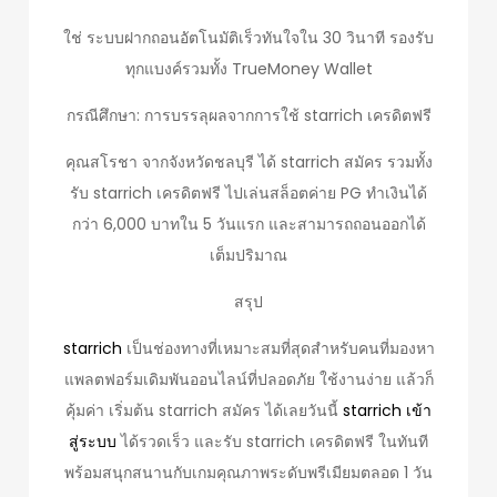
ใช่ ระบบฝากถอนอัตโนมัติเร็วทันใจใน 30 วินาที รองรับ
ทุกแบงค์รวมทั้ง TrueMoney Wallet
กรณีศึกษา: การบรรลุผลจากการใช้ starrich เครดิตฟรี
คุณสโรชา จากจังหวัดชลบุรี ได้ starrich สมัคร รวมทั้ง
รับ starrich เครดิตฟรี ไปเล่นสล็อตค่าย PG ทำเงินได้
กว่า 6,000 บาทใน 5 วันแรก และสามารถถอนออกได้
เต็มปริมาณ
สรุป
starrich
เป็นช่องทางที่เหมาะสมที่สุดสำหรับคนที่มองหา
แพลตฟอร์มเดิมพันออนไลน์ที่ปลอดภัย ใช้งานง่าย แล้วก็
คุ้มค่า เริ่มต้น starrich สมัคร ได้เลยวันนี้
starrich เข้า
สู่ระบบ
ได้รวดเร็ว และรับ starrich เครดิตฟรี ในทันที
พร้อมสนุกสนานกับเกมคุณภาพระดับพรีเมียมตลอด 1 วัน