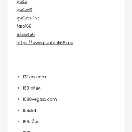
ดูหนัง
ดูหนังฟรี
ดูหนังชนโรง
faro168
สล็อต456
https://www.puntaek66.me
หมวดหมู่
123xos.com
168 สล็อต
1688vegasx.com
168slot
168สล็อต