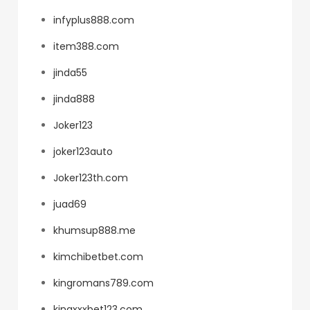
infyplus888.com
item388.com
jinda55
jinda888
Joker123
joker123auto
Joker123th.com
juad69
khumsup888.me
kimchibetbet.com
kingromans789.com
kingxxxbet123.com