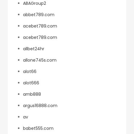
ABAGroup2
abbet789.com
acebet789.com
acebet789.com
allbet24hr
allone745s.com
alot66
alot666
amb888
argus16888.com
av
babet555.com