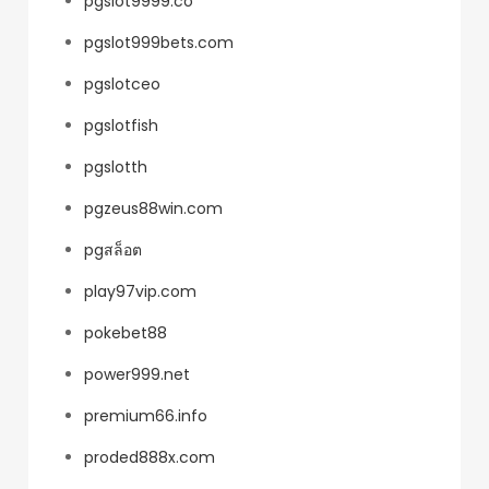
pgslot9999.co
pgslot999bets.com
pgslotceo
pgslotfish
pgslotth
pgzeus88win.com
pgสล็อต
play97vip.com
pokebet88
power999.net
premium66.info
proded888x.com