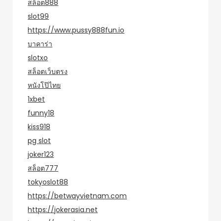
สล็อต888
slot99
https://www.pussy888fun.io
บาคาร่า
slotxo
สล็อตเว็บตรง
หนังโป๊ไทย
1xbet
funny18
kiss918
pg slot
joker123
สล็อต777
tokyoslot88
https://betwayvietnam.com
https://jokerasia.net