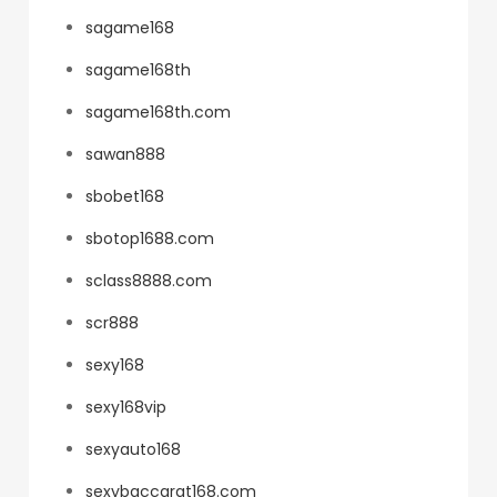
sagame168
sagame168th
sagame168th.com
sawan888
sbobet168
sbotop1688.com
sclass8888.com
scr888
sexy168
sexy168vip
sexyauto168
sexybaccarat168.com